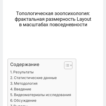
Содержание
Результаты
Статистические данные
Методология
Введение
Видеоматериалы исследования
Обсуждение