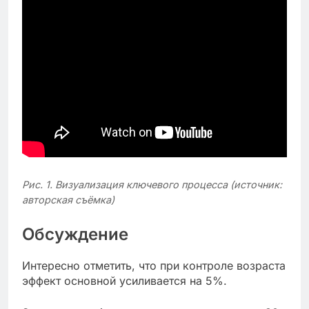
Рис. 1. Визуализация ключевого процесса (источник:
авторская съёмка)
Обсуждение
Интересно отметить, что при контроле возраста
эффект основной усиливается на 5%.