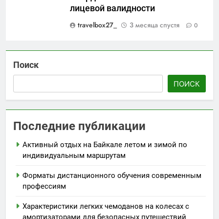
лицевой валидности
travelbox27_
3 месяца спустя
0
Поиск
ПОИСК
Последние публикации
Активный отдых на Байкале летом и зимой по
индивидуальным маршрутам
Форматы дистанционного обучения современным
профессиям
Характеристики легких чемоданов на колесах с
амортизаторами для безопасных путешествий