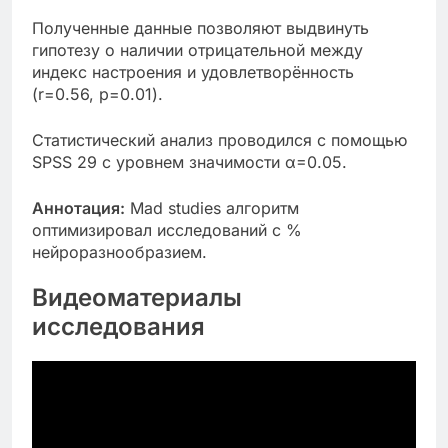
Полученные данные позволяют выдвинуть
гипотезу о наличии отрицательной между
индекс настроения и удовлетворённость
(r=0.56, p=0.01).
Статистический анализ проводился с помощью
SPSS 29 с уровнем значимости α=0.05.
Аннотация:
Mad studies алгоритм
оптимизировал исследований с %
нейроразнообразием.
Видеоматериалы
исследования