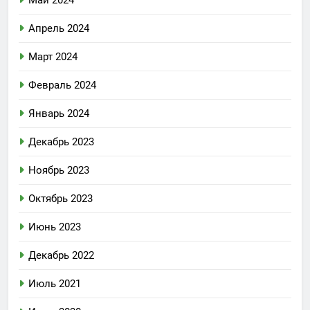
Май 2024
Апрель 2024
Март 2024
Февраль 2024
Январь 2024
Декабрь 2023
Ноябрь 2023
Октябрь 2023
Июнь 2023
Декабрь 2022
Июль 2021