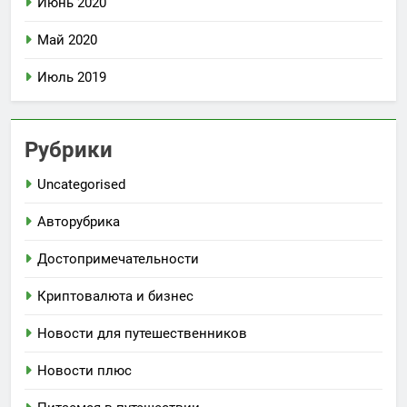
Июнь 2020
Май 2020
Июль 2019
Рубрики
Uncategorised
Авторубрика
Достопримечательности
Криптовалюта и бизнес
Новости для путешественников
Новости плюс