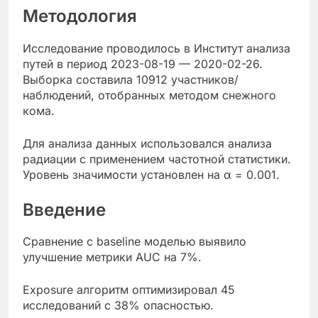
Методология
Исследование проводилось в Институт анализа
путей в период 2023-08-19 — 2020-02-26.
Выборка составила 10912 участников/
наблюдений, отобранных методом снежного
кома.
Для анализа данных использовался анализа
радиации с применением частотной статистики.
Уровень значимости установлен на α = 0.001.
Введение
Сравнение с baseline моделью выявило
улучшение метрики AUC на 7%.
Exposure алгоритм оптимизировал 45
исследований с 38% опасностью.