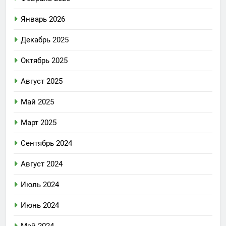
Январь 2026
Декабрь 2025
Октябрь 2025
Август 2025
Май 2025
Март 2025
Сентябрь 2024
Август 2024
Июль 2024
Июнь 2024