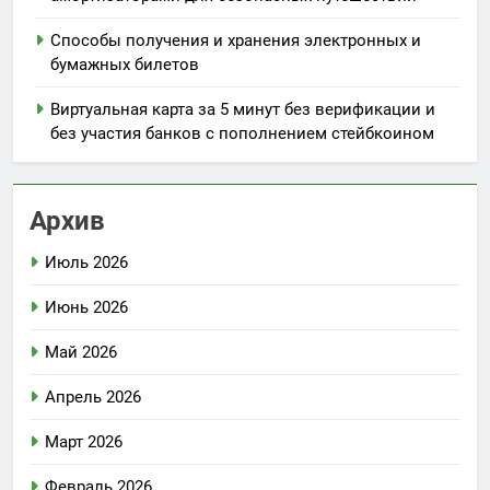
Способы получения и хранения электронных и
бумажных билетов
Виртуальная карта за 5 минут без верификации и
без участия банков с пополнением стейбкоином
Архив
Июль 2026
Июнь 2026
Май 2026
Апрель 2026
Март 2026
Февраль 2026