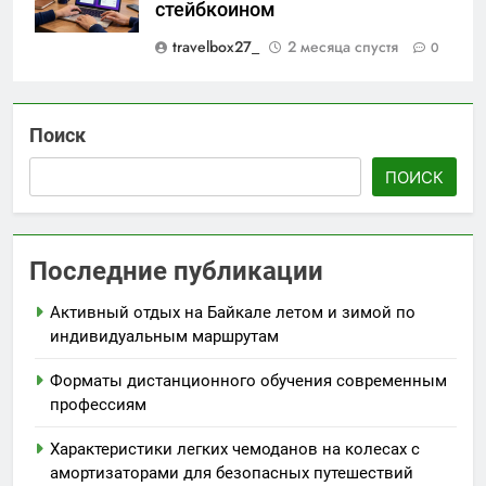
стейбкоином
travelbox27_
2 месяца спустя
0
Поиск
ПОИСК
Последние публикации
Активный отдых на Байкале летом и зимой по
индивидуальным маршрутам
Форматы дистанционного обучения современным
профессиям
Характеристики легких чемоданов на колесах с
амортизаторами для безопасных путешествий