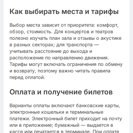
Как выбирать места и тарифы
Выбор места зависит от приоритета: комфорт,
обзор, стоимость. Для концертов и театров
полезно изучать план зала и отзывы о акустике
в разных секторах; для транспорта —
учитывать расстояние до выхода и
расположение по направлению движения.
Тарифы могут включать ограничения по обмену
и возврату, поэтому важно читать правила
перед оплатой.
Оплата и получение билетов
Варианты оплаты включают банковские карты,
электронные кошельки и терминальные
платежи. Электронный билет приходит на почту
или в приложение; бумажный — выдается в
кассе или печатается в терминале. При оплате