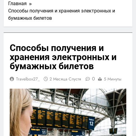
Главная
Способы получения и хранения электронных и
бумажных билетов
Способы получения и
хранения электронных и
бумажных билетов
0
Travelbox27_
2 Месяца Спустя
5 Минуты