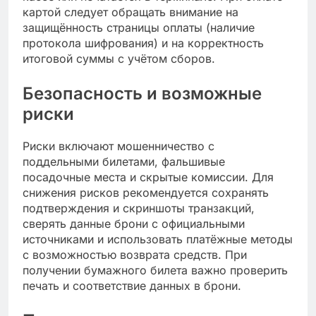
картой следует обращать внимание на
защищённость страницы оплаты (наличие
протокола шифрования) и на корректность
итоговой суммы с учётом сборов.
Безопасность и возможные
риски
Риски включают мошенничество с
поддельными билетами, фальшивые
посадочные места и скрытые комиссии. Для
снижения рисков рекомендуется сохранять
подтверждения и скриншоты транзакций,
сверять данные брони с официальными
источниками и использовать платёжные методы
с возможностью возврата средств. При
получении бумажного билета важно проверить
печать и соответствие данных в брони.