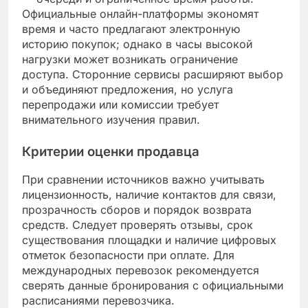
Официальные онлайн-платформы экономят
время и часто предлагают электронную
историю покупок; однако в часы высокой
нагрузки может возникать ограничение
доступа. Сторонние сервисы расширяют выбор
и объединяют предложения, но услуга
перепродажи или комиссии требует
внимательного изучения правил.
Критерии оценки продавца
При сравнении источников важно учитывать
лицензионность, наличие контактов для связи,
прозрачность сборов и порядок возврата
средств. Следует проверять отзывы, срок
существования площадки и наличие цифровых
отметок безопасности при оплате. Для
международных перевозок рекомендуется
сверять данные бронирования с официальными
расписаниями перевозчика.