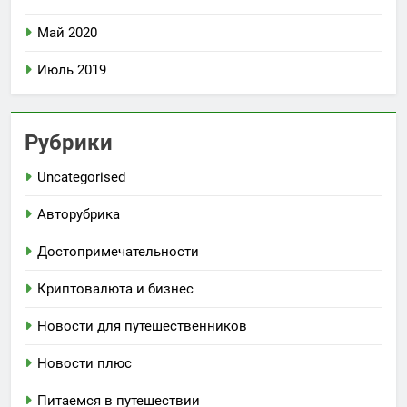
Май 2020
Июль 2019
Рубрики
Uncategorised
Авторубрика
Достопримечательности
Криптовалюта и бизнес
Новости для путешественников
Новости плюс
Питаемся в путешествии