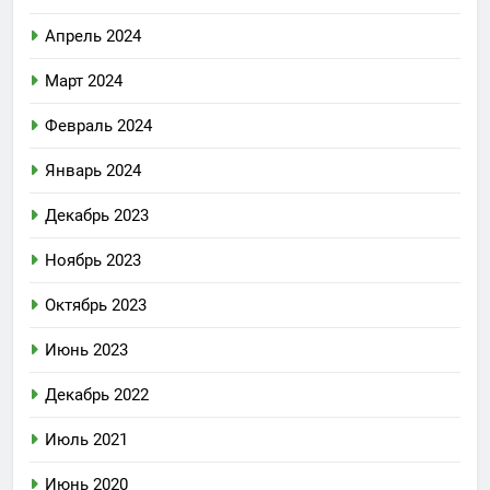
Апрель 2024
Март 2024
Февраль 2024
Январь 2024
Декабрь 2023
Ноябрь 2023
Октябрь 2023
Июнь 2023
Декабрь 2022
Июль 2021
Июнь 2020