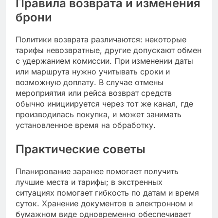
Правила возврата и изменения
брони
Политики возврата различаются: некоторые
тарифы невозвратные, другие допускают обмен
с удержанием комиссии. При изменении даты
или маршрута нужно учитывать сроки и
возможную доплату. В случае отмены
мероприятия или рейса возврат средств
обычно инициируется через тот же канал, где
производилась покупка, и может занимать
установленное время на обработку.
Практические советы
Планирование заранее помогает получить
лучшие места и тарифы; в экстренных
ситуациях помогает гибкость по датам и время
суток. Хранение документов в электронном и
бумажном виде одновременно обеспечивает