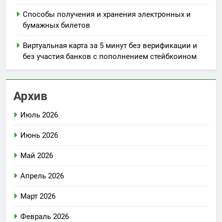
Способы получения и хранения электронных и
бумажных билетов
Виртуальная карта за 5 минут без верификации и
без участия банков с пополнением стейбкоином
Архив
Июль 2026
Июнь 2026
Май 2026
Апрель 2026
Март 2026
Февраль 2026