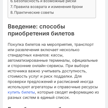
Безопасность и возможные риски
Правила возврата и изменения брони
Практические советы
Введение: способы
приобретения билетов
Покупка билетов на мероприятия, транспорт
или развлечения включает несколько
стандартных каналов: кассы,
автоматизированные терминалы, официальные
и сторонние онлайн-сервисы. При выборе
источника важно учитывать доступность,
стоимость услуг и риск подделки. Для
проверки предложений и расписаний иногда
используют агрегаторы и справочные ресурсы
купить билеты
, которые сводят информацию из
разных систем в единый список.