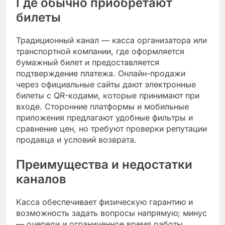
Где обычно приобретают
билеты
Традиционный канал — касса организатора или
транспортной компании, где оформляется
бумажный билет и предоставляется
подтверждение платежа. Онлайн-продажи
через официальные сайты дают электронные
билеты с QR-кодами, которые принимают при
входе. Сторонние платформы и мобильные
приложения предлагают удобные фильтры и
сравнение цен, но требуют проверки репутации
продавца и условий возврата.
Преимущества и недостатки
каналов
Касса обеспечивает физическую гарантию и
возможность задать вопросы напрямую; минус
— очереди и ограниченное время работы.