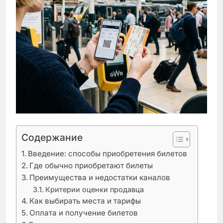
Содержание
Введение: способы приобретения билетов
Где обычно приобретают билеты
Преимущества и недостатки каналов
Критерии оценки продавца
Как выбирать места и тарифы
Оплата и получение билетов