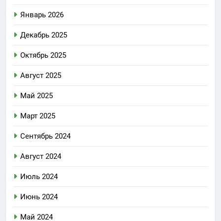
Январь 2026
Декабрь 2025
Октябрь 2025
Август 2025
Май 2025
Март 2025
Сентябрь 2024
Август 2024
Июль 2024
Июнь 2024
Май 2024