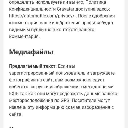
определить используете ли вы его. Политика
конфиденциальности Gravatar доступна здесь:
https://automattic.com/privacy/ . После одобрения
комментария ваше изображение профиля будет
видимым публично в контексте вашего
комментария.
Медиафайлы
Предлагаемый текст:
Если вы
зарегистрированный пользователь и загружаете
фотографии на сайт, вам возможно следует
избегать загрузки изображений с метаданными
EXIF, так как они могут содержать данные вашего
месторасположения по GPS. Посетители могут
извлечь эту информацию скачав изображения с
сайта.