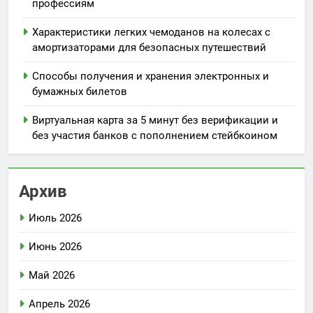
профессиям
Характеристики легких чемоданов на колесах с
амортизаторами для безопасных путешествий
Способы получения и хранения электронных и
бумажных билетов
Виртуальная карта за 5 минут без верификации и
без участия банков с пополнением стейбкоином
Архив
Июль 2026
Июнь 2026
Май 2026
Апрель 2026