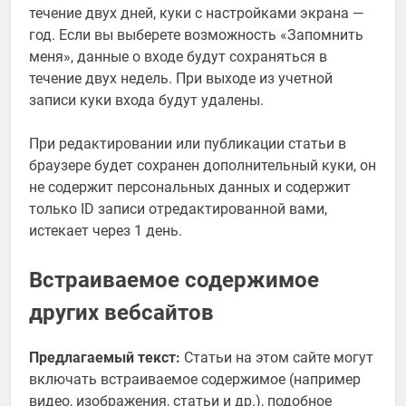
течение двух дней, куки с настройками экрана —
год. Если вы выберете возможность «Запомнить
меня», данные о входе будут сохраняться в
течение двух недель. При выходе из учетной
записи куки входа будут удалены.
При редактировании или публикации статьи в
браузере будет сохранен дополнительный куки, он
не содержит персональных данных и содержит
только ID записи отредактированной вами,
истекает через 1 день.
Встраиваемое содержимое
других вебсайтов
Предлагаемый текст:
Статьи на этом сайте могут
включать встраиваемое содержимое (например
видео, изображения, статьи и др.), подобное