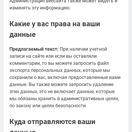
Администрация вебсайта также может видеть и
изменять эту информацию.
Какие у вас права на ваши
данные
Предлагаемый текст:
При наличии учетной
записи на сайте или если вы оставляли
комментарии, то вы можете запросить файл
экспорта персональных данных, которые мы
сохранили о вас, включая предоставленные вами
данные. Вы также можете запросить удаление
этих данных, это не включает данные, которые
мы обязаны хранить в административных целях,
по закону или целях безопасности.
Куда отправляются ваши