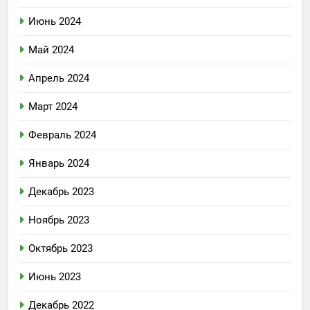
Июнь 2024
Май 2024
Апрель 2024
Март 2024
Февраль 2024
Январь 2024
Декабрь 2023
Ноябрь 2023
Октябрь 2023
Июнь 2023
Декабрь 2022