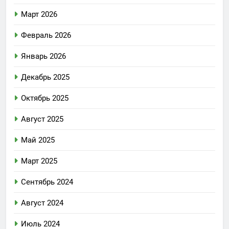
Март 2026
Февраль 2026
Январь 2026
Декабрь 2025
Октябрь 2025
Август 2025
Май 2025
Март 2025
Сентябрь 2024
Август 2024
Июль 2024