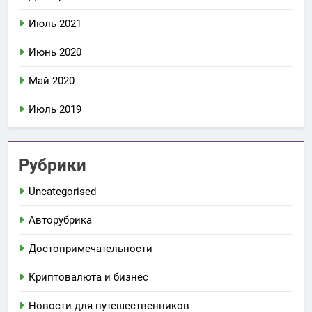
Июль 2021
Июнь 2020
Май 2020
Июль 2019
Рубрики
Uncategorised
Авторубрика
Достопримечательности
Криптовалюта и бизнес
Новости для путешественников