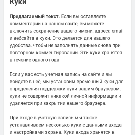
Куки
Предлагаемый текст:
Если вы оставляете
комментарий на нашем сайте, вы можете
включить сохранение вашего имени, адреса email
и вебсайта в куки. Это делается для вашего
удобства, чтобы не заполнять данные снова при
повторном комментировании. Эти куки хранятся
в течение одного года.
Если у вас есть учетная запись на сайте и вы
войдете в неё, мы установим временный куки для
определения поддержки куки вашим браузером,
куки не содержит никакой личной информации и
удаляется при закрытии вашего браузера.
При входе в учетную запись мы также
устанавливаем несколько куки с данными входа
и настройками экрана. Куки входа хранятся в