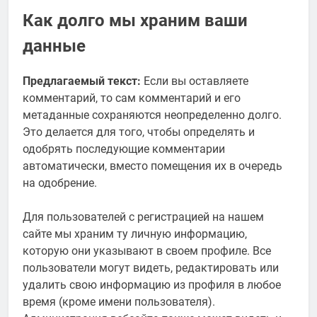
Как долго мы храним ваши
данные
Предлагаемый текст:
Если вы оставляете
комментарий, то сам комментарий и его
метаданные сохраняются неопределенно долго.
Это делается для того, чтобы определять и
одобрять последующие комментарии
автоматически, вместо помещения их в очередь
на одобрение.
Для пользователей с регистрацией на нашем
сайте мы храним ту личную информацию,
которую они указывают в своем профиле. Все
пользователи могут видеть, редактировать или
удалить свою информацию из профиля в любое
время (кроме имени пользователя).