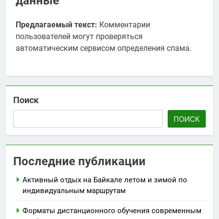
данные
Предлагаемый текст:
Комментарии
пользователей могут проверяться
автоматическим сервисом определения спама.
Поиск
ПОИСК
Последние публикации
Активный отдых на Байкале летом и зимой по
индивидуальным маршрутам
Форматы дистанционного обучения современным