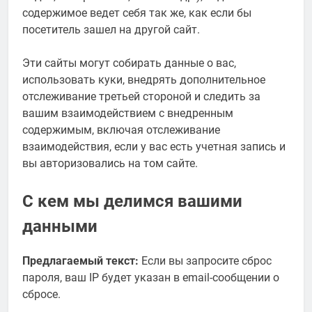
содержимое ведет себя так же, как если бы
посетитель зашел на другой сайт.
Эти сайты могут собирать данные о вас,
использовать куки, внедрять дополнительное
отслеживание третьей стороной и следить за
вашим взаимодействием с внедренным
содержимым, включая отслеживание
взаимодействия, если у вас есть учетная запись и
вы авторизовались на том сайте.
С кем мы делимся вашими
данными
Предлагаемый текст:
Если вы запросите сброс
пароля, ваш IP будет указан в email-сообщении о
сбросе.