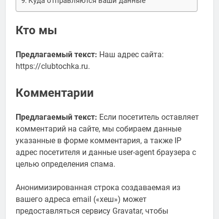
Куда отправляются ваши данные
Кто мы
Предлагаемый текст:
Наш адрес сайта:
https://clubtochka.ru.
Комментарии
Предлагаемый текст:
Если посетитель оставляет
комментарий на сайте, мы собираем данные
указанные в форме комментария, а также IP
адрес посетителя и данные user-agent браузера с
целью определения спама.
Анонимизированная строка создаваемая из
вашего адреса email («хеш») может
предоставляться сервису Gravatar, чтобы