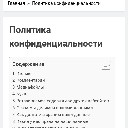
Главная
Политика конфиденциальности
Политика
конфиденциальности
Содержание
Кто мы
Комментарии
Медиафайлы
Куки
Встраиваемое содержимое других вебсайтов
С кем мы делимся вашими данными
Как долго мы храним ваши данные
Какие у вас права на ваши данные