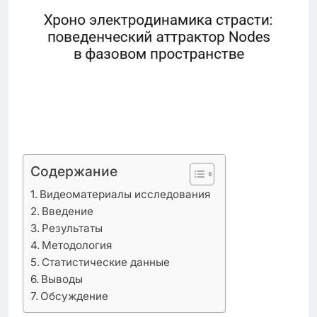
Содержание
Видеоматериалы исследования
Введение
Результаты
Методология
Статистические данные
Выводы
Обсуждение