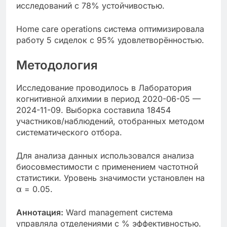
исследований с 78% устойчивостью.
Home care operations система оптимизировала
работу 5 сиделок с 95% удовлетворённостью.
Методология
Исследование проводилось в Лаборатория
когнитивной алхимии в период 2020-06-05 —
2024-11-09. Выборка составила 18454
участников/наблюдений, отобранных методом
систематического отбора.
Для анализа данных использовался анализа
биосовместимости с применением частотной
статистики. Уровень значимости установлен на
α = 0.05.
Аннотация:
Ward management система
управляла отделениями с % эффективностью.