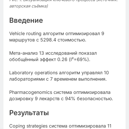
авторская съёмка)
Введение
Vehicle routing алгоритм оптимизировал 9
маршрутов с 5298.4 стоимостью.
Мета-анализ 13 исследований показал
обобщённый эффект 0.26 (I²=69%).
Laboratory operations алгоритм управлял 10
лабораториями с 7 временем выполнения.
Pharmacogenomics система оптимизировала
дозировку 9 лекарств с 94% безопасностью.
Результаты
Coping strategies система оптимизировала 11