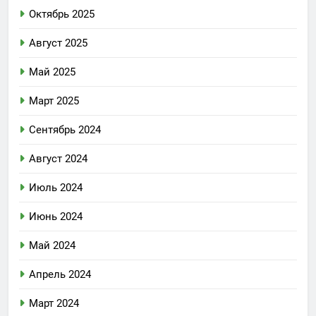
Октябрь 2025
Август 2025
Май 2025
Март 2025
Сентябрь 2024
Август 2024
Июль 2024
Июнь 2024
Май 2024
Апрель 2024
Март 2024