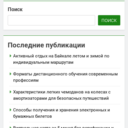
Поиск
ПОИСК
Последние публикации
Активный отдых на Байкале летом и зимой по
индивидуальным маршрутам
Форматы дистанционного обучения современным
профессиям
Характеристики легких чемоданов на колесах с
амортизаторами для безопасных путешествий
Способы получения и хранения электронных и
бумажных билетов