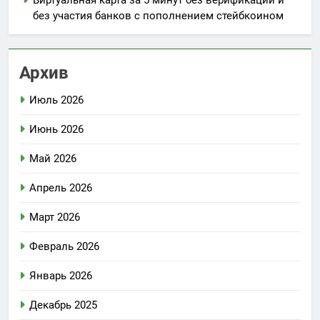
Виртуальная карта за 5 минут без верификации и
без участия банков с пополнением стейбкоином
Архив
Июль 2026
Июнь 2026
Май 2026
Апрель 2026
Март 2026
Февраль 2026
Январь 2026
Декабрь 2025