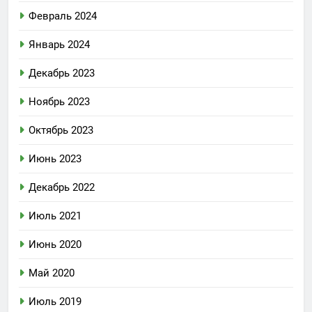
Февраль 2024
Январь 2024
Декабрь 2023
Ноябрь 2023
Октябрь 2023
Июнь 2023
Декабрь 2022
Июль 2021
Июнь 2020
Май 2020
Июль 2019