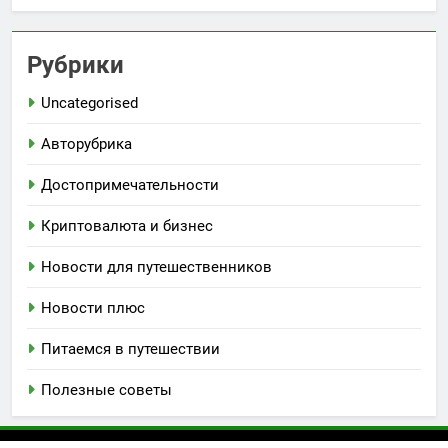
Рубрики
Uncategorised
Авторубрика
Достопримечательности
Криптовалюта и бизнес
Новости для путешественников
Новости плюс
Питаемся в путешествии
Полезные советы