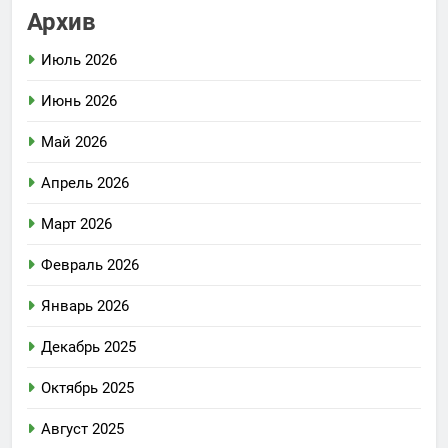
Архив
Июль 2026
Июнь 2026
Май 2026
Апрель 2026
Март 2026
Февраль 2026
Январь 2026
Декабрь 2025
Октябрь 2025
Август 2025