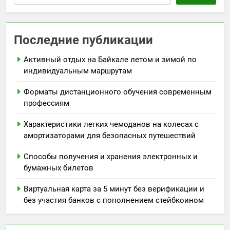
Последние публикации
Активный отдых на Байкале летом и зимой по
индивидуальным маршрутам
Форматы дистанционного обучения современным
профессиям
Характеристики легких чемоданов на колесах с
амортизаторами для безопасных путешествий
Способы получения и хранения электронных и
бумажных билетов
Виртуальная карта за 5 минут без верификации и
без участия банков с пополнением стейбкоином