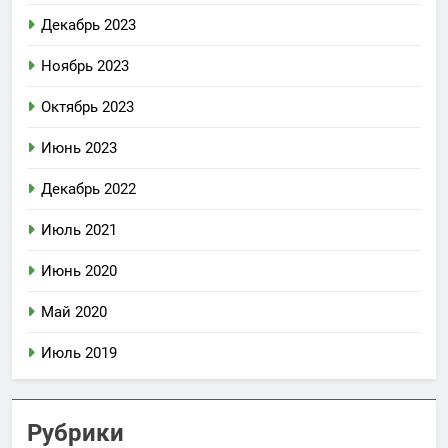
Декабрь 2023
Ноябрь 2023
Октябрь 2023
Июнь 2023
Декабрь 2022
Июль 2021
Июнь 2020
Май 2020
Июль 2019
Рубрики