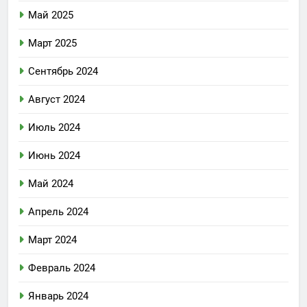
Май 2025
Март 2025
Сентябрь 2024
Август 2024
Июль 2024
Июнь 2024
Май 2024
Апрель 2024
Март 2024
Февраль 2024
Январь 2024