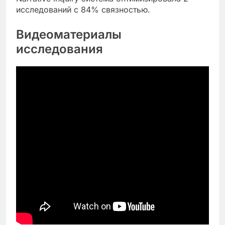
исследований с 84% связностью.
Видеоматериалы
исследования