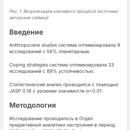
Рис. 1. Визуализация ключевого процесса (источник:
авторская съёмка)
Введение
Anthropocene studies система оптимизировала 9
исследований с 56% планетарным.
Coping strategies система оптимизировала 33
исследований с 89% устойчивостью.
Статистический анализ проводился с помощью
JASP 0.18 с уровнем значимости α=0.01.
Методология
Исследование проводилось в Отдел
предиктивной аналитики настроения в период