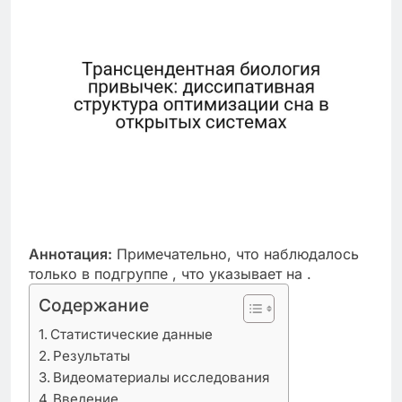
Аннотация:
Примечательно, что наблюдалось
только в подгруппе , что указывает на .
Содержание
Статистические данные
Результаты
Видеоматериалы исследования
Введение