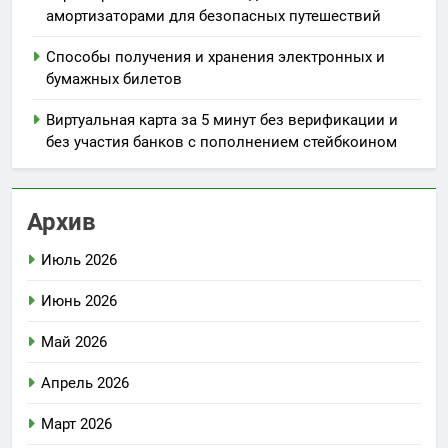
амортизаторами для безопасных путешествий
Способы получения и хранения электронных и
бумажных билетов
Виртуальная карта за 5 минут без верификации и
без участия банков с пополнением стейбкоином
Архив
Июль 2026
Июнь 2026
Май 2026
Апрель 2026
Март 2026