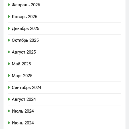
Февраль 2026
Январь 2026
Декабрь 2025
Октябрь 2025
Август 2025
Май 2025
Март 2025
Сентябрь 2024
Август 2024
Июль 2024
Июнь 2024