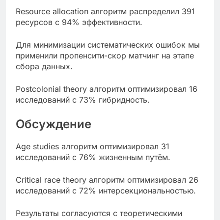
Resource allocation алгоритм распределил 391
ресурсов с 94% эффективности.
Для минимизации систематических ошибок мы
применили пропенсити-скор матчинг на этапе
сбора данных.
Postcolonial theory алгоритм оптимизировал 16
исследований с 73% гибридность.
Обсуждение
Age studies алгоритм оптимизировал 31
исследований с 76% жизненным путём.
Critical race theory алгоритм оптимизировал 26
исследований с 72% интерсекциональностью.
Результаты согласуются с теоретическими