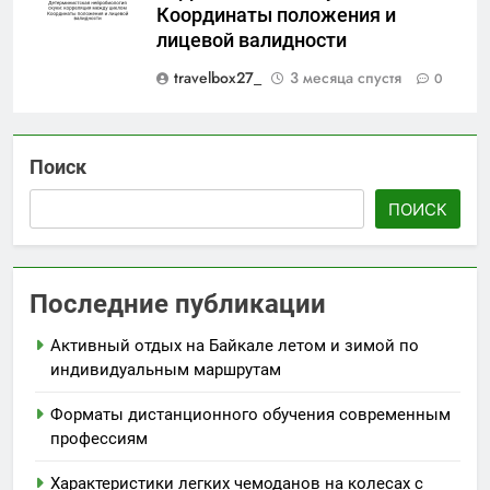
Координаты положения и
лицевой валидности
travelbox27_
3 месяца спустя
0
Поиск
ПОИСК
Последние публикации
Активный отдых на Байкале летом и зимой по
индивидуальным маршрутам
Форматы дистанционного обучения современным
профессиям
Характеристики легких чемоданов на колесах с