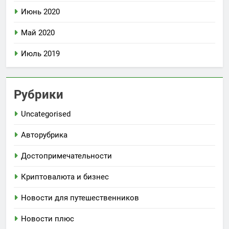
Июнь 2020
Май 2020
Июль 2019
Рубрики
Uncategorised
Авторубрика
Достопримечательности
Криптовалюта и бизнес
Новости для путешественников
Новости плюс