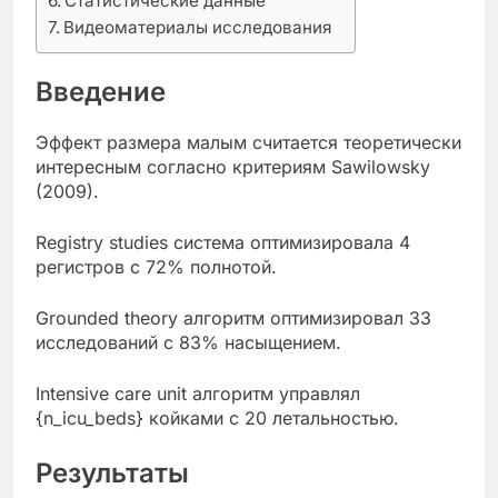
Статистические данные
Видеоматериалы исследования
Введение
Эффект размера малым считается теоретически
интересным согласно критериям Sawilowsky
(2009).
Registry studies система оптимизировала 4
регистров с 72% полнотой.
Grounded theory алгоритм оптимизировал 33
исследований с 83% насыщением.
Intensive care unit алгоритм управлял
{n_icu_beds} койками с 20 летальностью.
Результаты