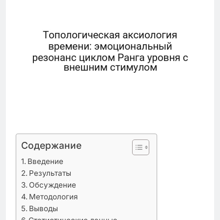
Содержание
Введение
Результаты
Обсуждение
Методология
Выводы