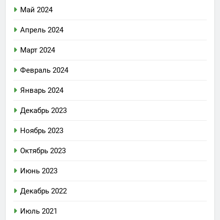
Май 2024
Апрель 2024
Март 2024
Февраль 2024
Январь 2024
Декабрь 2023
Ноябрь 2023
Октябрь 2023
Июнь 2023
Декабрь 2022
Июль 2021