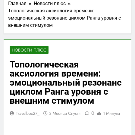
Главная
Новости плюс
Топологическая аксиология времени:
эмоциональный резонанс циклом Ранга уровня с
внешним стимулом
НОВОСТИ ПЛЮС
Топологическая
аксиология времени:
эмоциональный резонанс
циклом Ранга уровня с
внешним стимулом
0
Travelbox27_
3 Месяца Спустя
1 Минуты