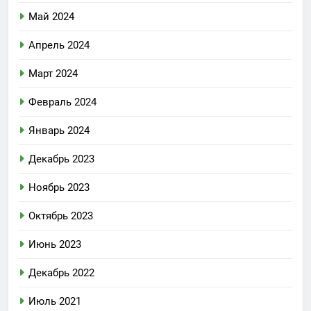
Май 2024
Апрель 2024
Март 2024
Февраль 2024
Январь 2024
Декабрь 2023
Ноябрь 2023
Октябрь 2023
Июнь 2023
Декабрь 2022
Июль 2021