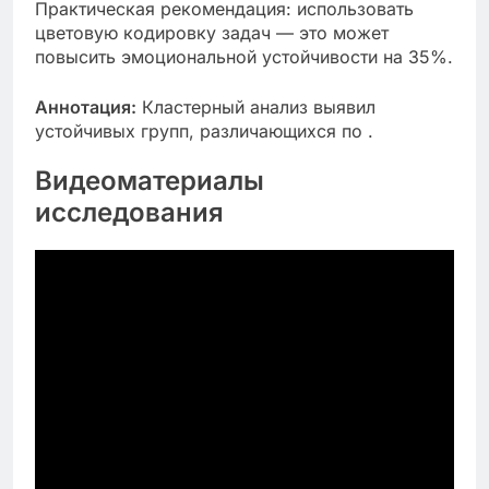
Практическая рекомендация: использовать
цветовую кодировку задач — это может
повысить эмоциональной устойчивости на 35%.
Аннотация:
Кластерный анализ выявил
устойчивых групп, различающихся по .
Видеоматериалы
исследования