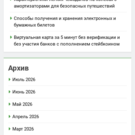
амортизаторами для безопасных путешествий
Способы получения и хранения электронных и
бумажных билетов
Виртуальная карта за 5 минут без верификации и
без участия банков с пополнением стейбкоином
Архив
Июль 2026
Июнь 2026
Май 2026
Апрель 2026
Март 2026