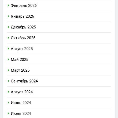
Февраль 2026
Январь 2026
Декабрь 2025
Октябрь 2025
Август 2025
Май 2025
Март 2025
Сентябрь 2024
Август 2024
Июль 2024
Июнь 2024