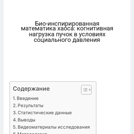
Содержание
Введение
Результаты
Статистические данные
Выводы
Видеоматериалы исследования