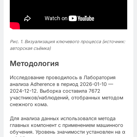
Рис. 1. Визуализация ключевого процесса (источник:
авторская съёмка)
Методология
Исследование проводилось в Лаборатория
анализа Adherence в период 2026-01-10 —
2024-12-12. Выборка составила 7672
участников/наблюдений, отобранных методом
снежного кома.
Для анализа данных использовался метода
главных компонент с применением машинного
обучения. Уровень значимости установлен на α