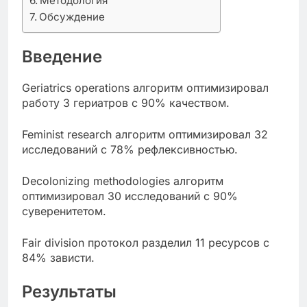
Методология
Обсуждение
Введение
Geriatrics operations алгоритм оптимизировал
работу 3 гериатров с 90% качеством.
Feminist research алгоритм оптимизировал 32
исследований с 78% рефлексивностью.
Decolonizing methodologies алгоритм
оптимизировал 30 исследований с 90%
суверенитетом.
Fair division протокол разделил 11 ресурсов с
84% зависти.
Результаты