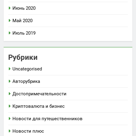
Июнь 2020
Май 2020
Июль 2019
Рубрики
Uncategorised
Авторубрика
Достопримечательности
Криптовалюта и бизнес
Новости для путешественников
Новости плюс