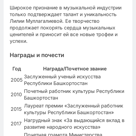
Широкое признание в музыкальной индустрии
только подтверждает талант и уникальность
Лилии Муллагалиевой. Ее творчество
продолжает покорять сердца музыкальных
ценителей и приносит ей все новые трофеи и
успехи.
Награды и почести
Год
Награда/Почетное звание
Заслуженный ученый искусства
2005
Республики Башкортостан
Почетный работник культуры Республики
2010
Башкортостан
Лауреат премии «Заслуженный работник
2015
культуры Республики Башкортостан»
Нагрудный знак «За выдающийся вклад в
2017
развитие народного искусства»
Почетная грамота Министерства