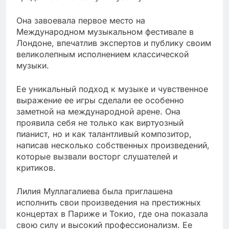
Она завоевала первое место на
Международном музыкальном фестивале в
Лондоне, впечатлив экспертов и публику своим
великолепным исполнением классической
музыки.
Ее уникальный подход к музыке и чувственное
выражение ее игры сделали ее особенно
заметной на международной арене. Она
проявила себя не только как виртуозный
пианист, но и как талантливый композитор,
написав несколько собственных произведений,
которые вызвали восторг слушателей и
критиков.
Лилия Муллагалиева была приглашена
исполнить свои произведения на престижных
концертах в Париже и Токио, где она показала
свою силу и высокий профессионализм. Ее