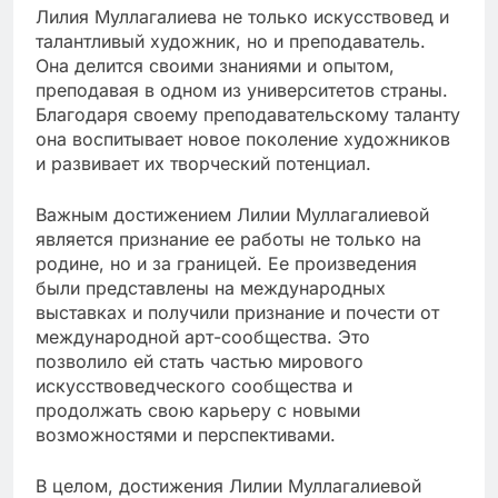
Лилия Муллагалиева не только искусствовед и
талантливый художник, но и преподаватель.
Она делится своими знаниями и опытом,
преподавая в одном из университетов страны.
Благодаря своему преподавательскому таланту
она воспитывает новое поколение художников
и развивает их творческий потенциал.
Важным достижением Лилии Муллагалиевой
является признание ее работы не только на
родине, но и за границей. Ее произведения
были представлены на международных
выставках и получили признание и почести от
международной арт-сообщества. Это
позволило ей стать частью мирового
искусствоведческого сообщества и
продолжать свою карьеру с новыми
возможностями и перспективами.
В целом, достижения Лилии Муллагалиевой