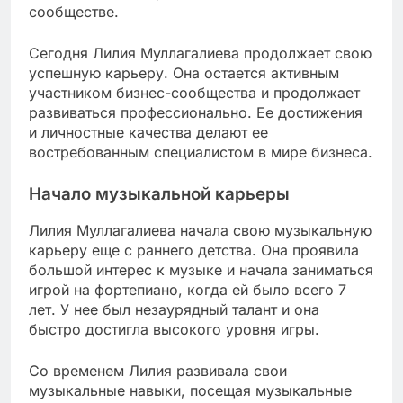
сообществе.
Сегодня Лилия Муллагалиева продолжает свою
успешную карьеру. Она остается активным
участником бизнес-сообщества и продолжает
развиваться профессионально. Ее достижения
и личностные качества делают ее
востребованным специалистом в мире бизнеса.
Начало музыкальной карьеры
Лилия Муллагалиева начала свою музыкальную
карьеру еще с раннего детства. Она проявила
большой интерес к музыке и начала заниматься
игрой на фортепиано, когда ей было всего 7
лет. У нее был незаурядный талант и она
быстро достигла высокого уровня игры.
Со временем Лилия развивала свои
музыкальные навыки, посещая музыкальные