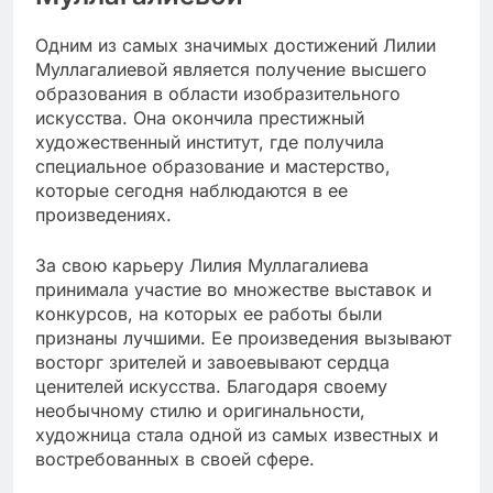
Одним из самых значимых достижений Лилии
Муллагалиевой является получение высшего
образования в области изобразительного
искусства. Она окончила престижный
художественный институт, где получила
специальное образование и мастерство,
которые сегодня наблюдаются в ее
произведениях.
За свою карьеру Лилия Муллагалиева
принимала участие во множестве выставок и
конкурсов, на которых ее работы были
признаны лучшими. Ее произведения вызывают
восторг зрителей и завоевывают сердца
ценителей искусства. Благодаря своему
необычному стилю и оригинальности,
художница стала одной из самых известных и
востребованных в своей сфере.