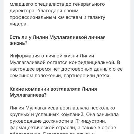
младшего специалиста до генерального
директора, благодаря своим
профессиональным качествам и таланту
лидера.
Есть ли у Лилии Муллагалиевой личная
жизнь?
Информация о личной жизни Лилии
Муллагалиевой остается конфиденциальной. В
настоящее время нет достоверных данных о ее
семейном положении, партнере или детях.
Какие компании возглавляла Лилия
Муллагалиева?
Лилия Муллагалиева возглавляла несколько
крупных и успешных компаний. Она занимала
руководящие должности в IT-индустрии,
фармацевтической отрасли, а также в сфере
образования. Благодаря ее опыту и