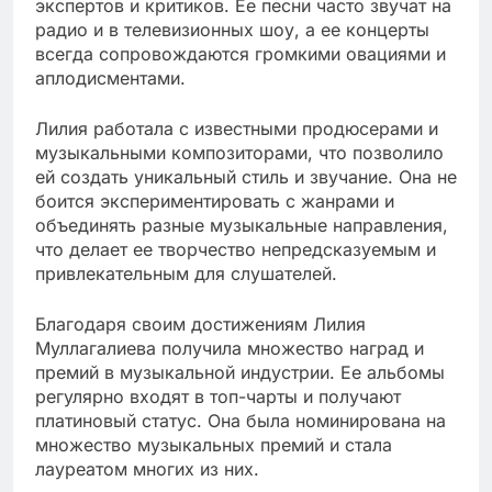
экспертов и критиков. Ее песни часто звучат на
радио и в телевизионных шоу, а ее концерты
всегда сопровождаются громкими овациями и
аплодисментами.
Лилия работала с известными продюсерами и
музыкальными композиторами, что позволило
ей создать уникальный стиль и звучание. Она не
боится экспериментировать с жанрами и
объединять разные музыкальные направления,
что делает ее творчество непредсказуемым и
привлекательным для слушателей.
Благодаря своим достижениям Лилия
Муллагалиева получила множество наград и
премий в музыкальной индустрии. Ее альбомы
регулярно входят в топ-чарты и получают
платиновый статус. Она была номинирована на
множество музыкальных премий и стала
лауреатом многих из них.