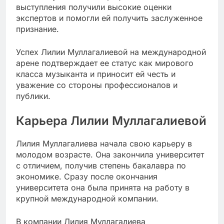
выступления получили высокие оценки
экспертов и помогли ей получить заслуженное
признание.
Успех Лилии Муллагалиевой на международной
арене подтверждает ее статус как мирового
класса музыканта и приносит ей честь и
уважение со стороны профессионалов и
публики.
Карьера Лилии Муллагалиевой
Лилия Муллагалиева начала свою карьеру в
молодом возрасте. Она закончила университет
с отличием, получив степень бакалавра по
экономике. Сразу после окончания
университета она была принята на работу в
крупной международной компании.
В компании Лилия Муллагалиева