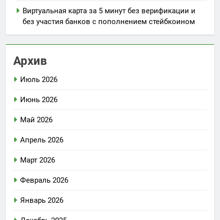
Виртуальная карта за 5 минут без верификации и
без участия банков с пополнением стейбкоином
Архив
Июль 2026
Июнь 2026
Май 2026
Апрель 2026
Март 2026
Февраль 2026
Январь 2026