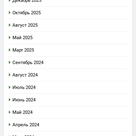
Декабрь 2025
Октябрь 2025
Август 2025
Май 2025
Март 2025
Сентябрь 2024
Август 2024
Июль 2024
Июнь 2024
Май 2024
Апрель 2024