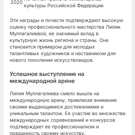
2020
культуры Российской Федерации
Эти награды и почести подтверждают высокую
оценку профессионального мастерства Лилии
Муллагалиевой, ее значимый вклад в
культурную жизнь региона и страны. Она
становится примером для молодых
талантливых художников и наставником для
нового поколения искусствоведов.
Успешное выступление на
международной арене
Лилия Муллагалиева смело вышла на
международную арену, привлекая внимание
своими выдающимися достижениями и
уникальным талантом. Ее участие во множестве
международных соревнований и конкурсов
подтверждает ее профессионализм и
преданность своему искусству.