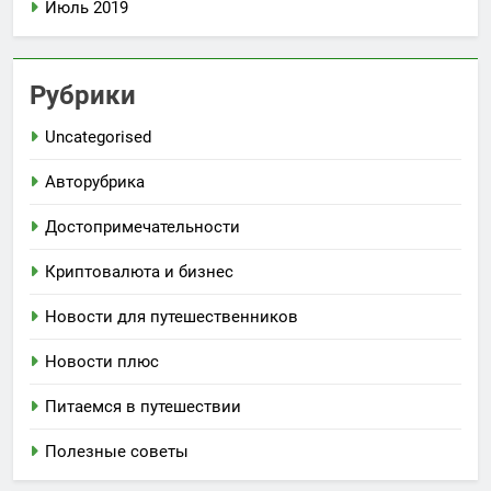
Июль 2019
Рубрики
Uncategorised
Авторубрика
Достопримечательности
Криптовалюта и бизнес
Новости для путешественников
Новости плюс
Питаемся в путешествии
Полезные советы