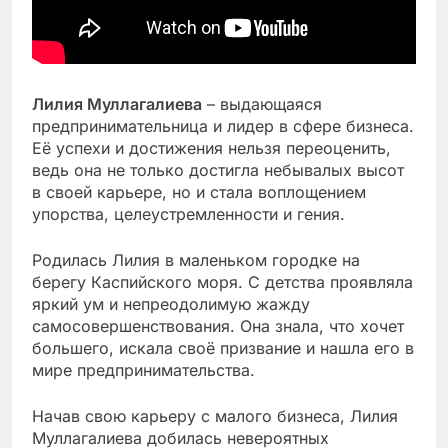
Лилия Муллагалиева
– выдающаяся
предпринимательница и лидер в сфере бизнеса.
Её успехи и достижения нельзя переоценить,
ведь она не только достигла небывалых высот
в своей карьере, но и стала воплощением
упорства, целеустремленности и гения.
Родилась Лилия в маленьком городке на
берегу Каспийского моря. С детства проявляла
яркий ум и непреодолимую жажду
самосовершенствования. Она знала, что хочет
большего, искала своё призвание и нашла его в
мире предпринимательства.
Начав свою карьеру с малого бизнеса, Лилия
Муллагалиева добилась невероятных