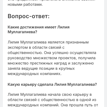
новыми работами.
Вопрос-ответ:
Какие достижения имеет Лилия
Муллагалиева?
Лилия Муллагалиева является признанным
экспертом в области связей с
общественностью. Она успешно осуществляла
руководство множеством проектов, получила
множество престижных наград и заслуженно
заняла ведущие позиции в крупных
международных компаниях.
Какую карьеру сделала Лилия Муллагалиева?
Лилия Муллагалиева начала свою карьеру в
области связей с общественностью в одной из
международных компаний. Она прошла путь от