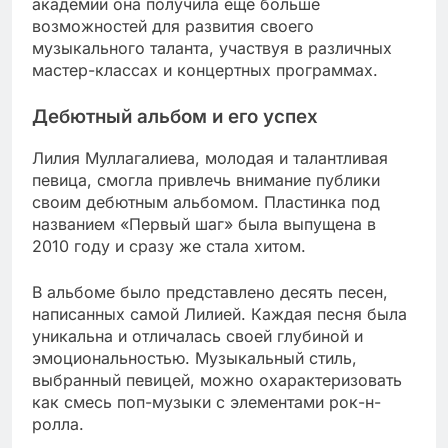
академии она получила еще больше
возможностей для развития своего
музыкального таланта, участвуя в различных
мастер-классах и концертных программах.
Дебютный альбом и его успех
Лилия Муллагалиева, молодая и талантливая
певица, смогла привлечь внимание публики
своим дебютным альбомом. Пластинка под
названием «Первый шаг» была выпущена в
2010 году и сразу же стала хитом.
В альбоме было представлено десять песен,
написанных самой Лилией. Каждая песня была
уникальна и отличалась своей глубиной и
эмоциональностью. Музыкальный стиль,
выбранный певицей, можно охарактеризовать
как смесь поп-музыки с элементами рок-н-
ролла.