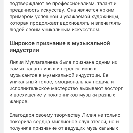
подтверждают ее профессионализм, талант и
преданность искусству. Она является ярким
примером успешной и уважаемой художницы,
которая продолжает вдохновлять и впечатлять
людей своим уникальным искусством.
Широкое признание в музыкальной
индустрии
Лилия Муллагалиева была признана одним из
самых талантливых и перспективных
музыкантов в музыкальной индустрии. Ее
уникальный голос, эмоциональная подача и
исполнительское мастерство вызывают восторг
и восхищение у поклонников музыки разных
жанров.
Благодаря своему творчеству Лилия не только
покорила сердца миллионов слушателей, но и
получила признание от ведущих музыкальных