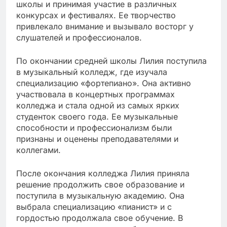
школы и принимая участие в различных
конкурсах и фестивалях. Ее творчество
привлекало внимание и вызывало восторг у
слушателей и профессионалов.
По окончании средней школы Лилия поступила
в музыкальный колледж, где изучала
специализацию «фортепиано». Она активно
участвовала в концертных программах
колледжа и стала одной из самых ярких
студенток своего года. Ее музыкальные
способности и профессионализм были
признаны и оценены преподавателями и
коллегами.
После окончания колледжа Лилия приняла
решение продолжить свое образование и
поступила в музыкальную академию. Она
выбрала специализацию «пианист» и с
гордостью продолжала свое обучение. В