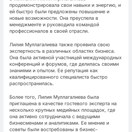
продемонстрировала свои навыки и энергию, и
ей быстро были предложены повышение и
новые возможности. Она преуспела в
менеджменте и руководила командой
профессионалов в своей отрасли.
Лилия Муллагалиева также проявила свою
экспертность в различных областях бизнеса.
Она была активной участницей международных
конференций и форумов, где делилась своими
знаниями и опытом. Ее репутация как
квалифицированного специалиста быстро
распространилась.
Более того, Лилия Муллагалиева была
приглашена в качестве гостевого эксперта на
несколько крупных медийных площадок, где
она активно сотрудничала с ведущими
бизнесменами и аналитиками. Ее мнение и
советы были востребованы в бизнес-