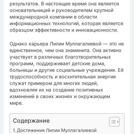
результатов. В настоящее время она является
основательницей и руководителем крупной
международной компании в области
информационных технологий, которая является
образцом эффективности и инновационности.
Однако карьера Лилии Муллагалиевой — это не
единственное, чем она знаменита. Она активно
участвует в различных благотворительных
программ, поддерживает детские дома,
больницы и другие социальные учреждения. Её
трудоспособность и восхитительная энергия
служат примером для многих людей,
вдохновляя их на создание позитивных
изменений в своих жизнях и окружающем
мире.
Содержание
Достижения Лилии Муллагалиевой