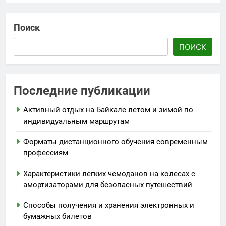
Поиск
ПОИСК
Последние публикации
Активный отдых на Байкале летом и зимой по
индивидуальным маршрутам
Форматы дистанционного обучения современным
профессиям
Характеристики легких чемоданов на колесах с
амортизаторами для безопасных путешествий
Способы получения и хранения электронных и
бумажных билетов