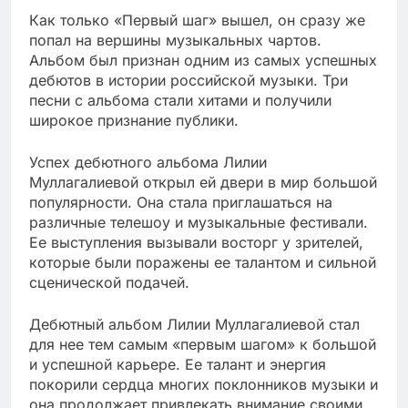
Как только «Первый шаг» вышел, он сразу же
попал на вершины музыкальных чартов.
Альбом был признан одним из самых успешных
дебютов в истории российской музыки. Три
песни с альбома стали хитами и получили
широкое признание публики.
Успех дебютного альбома Лилии
Муллагалиевой открыл ей двери в мир большой
популярности. Она стала приглашаться на
различные телешоу и музыкальные фестивали.
Ее выступления вызывали восторг у зрителей,
которые были поражены ее талантом и сильной
сценической подачей.
Дебютный альбом Лилии Муллагалиевой стал
для нее тем самым «первым шагом» к большой
и успешной карьере. Ее талант и энергия
покорили сердца многих поклонников музыки и
она продолжает привлекать внимание своими