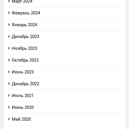
Март 2024
Февраль 2024
Январь 2024
Декабрь 2023
Ноябрь 2023
Октябрь 2023
Июнь 2023
Декабрь 2022
Июль 2021
Июнь 2020
Май 2020