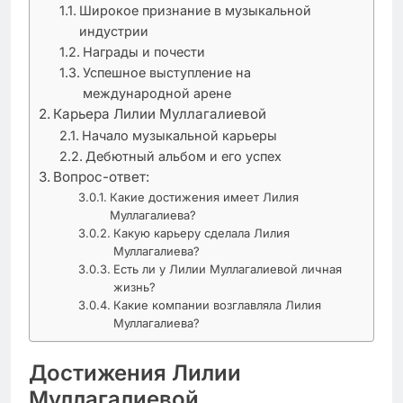
Широкое признание в музыкальной
индустрии
Награды и почести
Успешное выступление на
международной арене
Карьера Лилии Муллагалиевой
Начало музыкальной карьеры
Дебютный альбом и его успех
Вопрос-ответ:
Какие достижения имеет Лилия
Муллагалиева?
Какую карьеру сделала Лилия
Муллагалиева?
Есть ли у Лилии Муллагалиевой личная
жизнь?
Какие компании возглавляла Лилия
Муллагалиева?
Достижения Лилии
Муллагалиевой