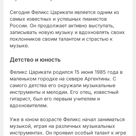
Сегодня Феликс Царикати является одним из
самых известных и успешных пианистов
России. Он продолжает активно выступать,
записывать новую музыку и вдохновлять своих
поклонников своим талантом и страстью к
музыке.
Детство и юность
Феликс Царикати родился 15 июня 1985 года в
маленьком городке на севере Аргентины. С
самого детства его окружали музыкальные
инструменты и мелодии. Его отец, известный
гитарист, был его первым учителем и
вдохновителем.
Уже в юном возрасте Феликс начал заниматься
музыкой, играя на различных музыкальных
инструментах. Он проявил особый талант к игре