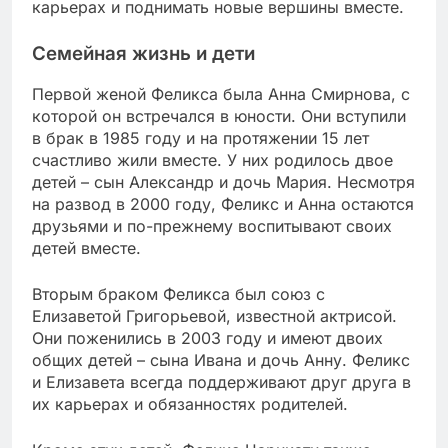
карьерах и поднимать новые вершины вместе.
Семейная жизнь и дети
Первой женой Феликса была Анна Смирнова, с
которой он встречался в юности. Они вступили
в брак в 1985 году и на протяжении 15 лет
счастливо жили вместе. У них родилось двое
детей – сын Александр и дочь Мария. Несмотря
на развод в 2000 году, Феликс и Анна остаются
друзьями и по-прежнему воспитывают своих
детей вместе.
Вторым браком Феликса был союз с
Елизаветой Григорьевой, известной актрисой.
Они поженились в 2003 году и имеют двоих
общих детей – сына Ивана и дочь Анну. Феликс
и Елизавета всегда поддерживают друг друга в
их карьерах и обязанностях родителей.