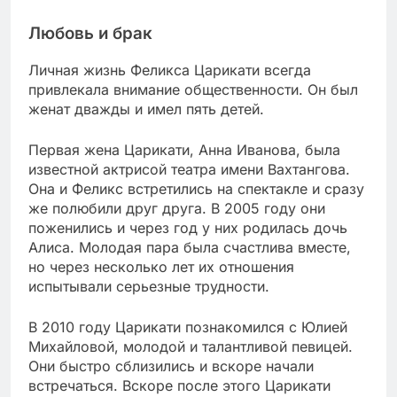
Любовь и брак
Личная жизнь Феликса Царикати всегда
привлекала внимание общественности. Он был
женат дважды и имел пять детей.
Первая жена Царикати, Анна Иванова, была
известной актрисой театра имени Вахтангова.
Она и Феликс встретились на спектакле и сразу
же полюбили друг друга. В 2005 году они
поженились и через год у них родилась дочь
Алиса. Молодая пара была счастлива вместе,
но через несколько лет их отношения
испытывали серьезные трудности.
В 2010 году Царикати познакомился с Юлией
Михайловой, молодой и талантливой певицей.
Они быстро сблизились и вскоре начали
встречаться. Вскоре после этого Царикати