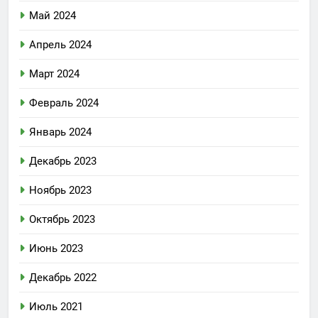
Май 2024
Апрель 2024
Март 2024
Февраль 2024
Январь 2024
Декабрь 2023
Ноябрь 2023
Октябрь 2023
Июнь 2023
Декабрь 2022
Июль 2021