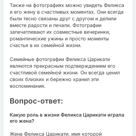
Также на фотографиях можно увидеть Феликса
и его жену в счастливых моментах. Они всегда
были тесно связаны друг с другом и делили
вместе радости и печали. Фотографии
запечатлевают их совместные вечеринки,
романтические ужины и просто моменты
счастья в их семейной жизни.
Семейные фотографии Феликса Царикати
являются прекрасным подтверждением его
счастливой семейной жизни. Он всегда ценил
своих близких и бережно хранил эти
воспоминания.
Вопрос-ответ:
Какую роль в жизни Феликса Царикати играла
его жена?
Жена Феликса Царикати, имя которой