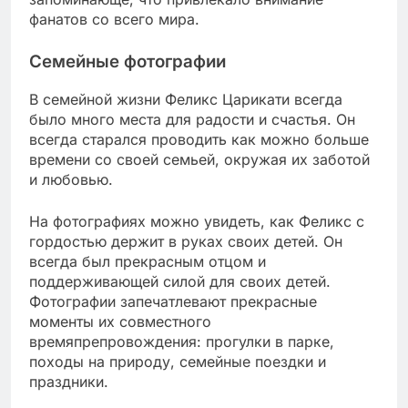
фанатов со всего мира.
Семейные фотографии
В семейной жизни Феликс Царикати всегда
было много места для радости и счастья. Он
всегда старался проводить как можно больше
времени со своей семьей, окружая их заботой
и любовью.
На фотографиях можно увидеть, как Феликс с
гордостью держит в руках своих детей. Он
всегда был прекрасным отцом и
поддерживающей силой для своих детей.
Фотографии запечатлевают прекрасные
моменты их совместного
времяпрепровождения: прогулки в парке,
походы на природу, семейные поездки и
праздники.