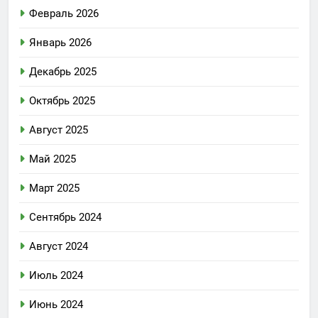
Февраль 2026
Январь 2026
Декабрь 2025
Октябрь 2025
Август 2025
Май 2025
Март 2025
Сентябрь 2024
Август 2024
Июль 2024
Июнь 2024