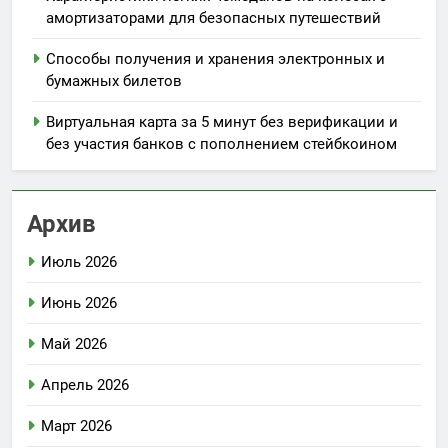
амортизаторами для безопасных путешествий
Способы получения и хранения электронных и
бумажных билетов
Виртуальная карта за 5 минут без верификации и
без участия банков с пополнением стейбкоином
Архив
Июль 2026
Июнь 2026
Май 2026
Апрель 2026
Март 2026