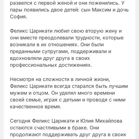
развелся с первой женой и они поженились. У
пары появились двое детей: сын Максим и дочь
София.
Феликс Царикати любил свою вторую жену и
они вместе преодолевали трудности, которые
возникали в их отношениях. Они были
преданными супругами, поддерживали и
вдохновляли друг друга в своих
профессиональных достижениях.
Несмотря на сложности в личной жизни,
Феликс Царикати всегда старался быть лучшим
мужем и отцом. Он уделял много времени
своей семье, играя с детьми и проводя с ними
качественное время.
Сегодня Феликс Царикати и Юлия Михайлова
остаются счастливыми в браке. Они
продолжают поддерживать друг друга в своих