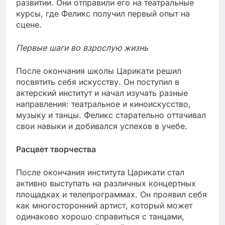
развитии. Они отправили его на театральные
курсы, где Феликс получил первый опыт на
сцене.
Первые шаги во взрослую жизнь
После окончания школы Царикати решил
посвятить себя искусству. Он поступил в
актерский институт и начал изучать разные
направления: театральное и киноискусство,
музыку и танцы. Феликс старательно оттачивал
свои навыки и добивался успехов в учебе.
Расцвет творчества
После окончания института Царикати стал
активно выступать на различных концертных
площадках и телепрограммах. Он проявил себя
как многосторонний артист, который может
одинаково хорошо справиться с танцами,