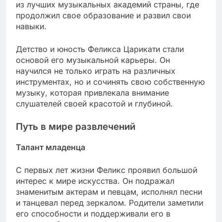
из лучших музыкальных академий страны, где
продолжил свое образование и развил свои
навыки.
Детство и юность Феликса Царикати стали
основой его музыкальной карьеры. Он
научился не только играть на различных
инструментах, но и сочинять свою собственную
музыку, которая привлекала внимание
слушателей своей красотой и глубиной.
Путь в мире развлечений
Талант младенца
С первых лет жизни Феликс проявил большой
интерес к мире искусства. Он подражал
знаменитым актерам и певцам, исполнял песни
и танцевал перед зеркалом. Родители заметили
его способности и поддерживали его в