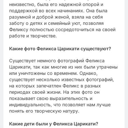
неизвестно, была его надежной опорой и
поддержкой во всех начинаниях. Она была
разумной и доброй женой, взяла на себя
заботу о детях и семейный уют, позволяя
Феликсу полностью сосредоточиться на своей
работе и творчестве.
Какие фото Феликса Царикати существуют?
Существует немного фотографий Феликса
Царикати, так как многие из них были утрачены
или уничтожены со временем. Однако,
существует несколько известных фотографий,
на которых запечатлен Феликс в разных
периодах своей жизни. На этих фото он
показывает свою выразительность и
индивидуальность, что позволяет нам лучше
понять его творческую натуру.
Какие дети были у Феликса Царикати?