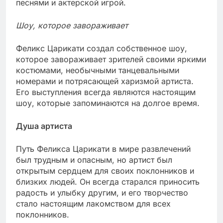
песнями и актерской игрой.
Шоу, которое завораживает
Феликс Царикати создал собственное шоу,
которое завораживает зрителей своими яркими
костюмами, необычными танцевальными
номерами и потрясающей харизмой артиста.
Его выступления всегда являются настоящим
шоу, которые запоминаются на долгое время.
Душа артиста
Путь Феликса Царикати в мире развлечений
был трудным и опасным, но артист был
открытым сердцем для своих поклонников и
близких людей. Он всегда старался приносить
радость и улыбку другим, и его творчество
стало настоящим лакомством для всех
поклонников.