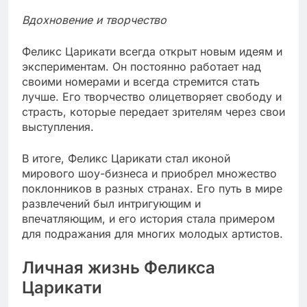
Вдохновение и творчество
Феликс Царикати всегда открыт новым идеям и
экспериментам. Он постоянно работает над
своими номерами и всегда стремится стать
лучше. Его творчество олицетворяет свободу и
страсть, которые передает зрителям через свои
выступления.
В итоге, Феликс Царикати стал иконой
мирового шоу-бизнеса и приобрел множество
поклонников в разных странах. Его путь в мире
развлечений был интригующим и
впечатляющим, и его история стала примером
для подражания для многих молодых артистов.
Личная жизнь Феликса
Царикати