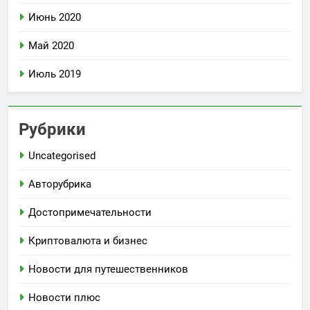
Июнь 2020
Май 2020
Июль 2019
Рубрики
Uncategorised
Авторубрика
Достопримечательности
Криптовалюта и бизнес
Новости для путешественников
Новости плюс