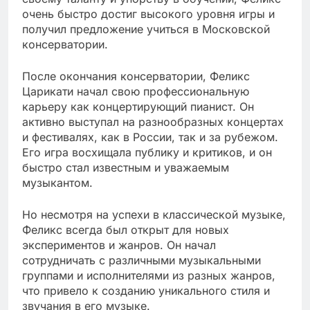
очень быстро достиг высокого уровня игры и
получил предложение учиться в Московской
консерватории.
После окончания консерватории, Феликс
Царикати начал свою профессиональную
карьеру как концертирующий пианист. Он
активно выступал на разнообразных концертах
и фестивалях, как в России, так и за рубежом.
Его игра восхищала публику и критиков, и он
быстро стал известным и уважаемым
музыкантом.
Но несмотря на успехи в классической музыке,
Феликс всегда был открыт для новых
экспериментов и жанров. Он начал
сотрудничать с различными музыкальными
группами и исполнителями из разных жанров,
что привело к созданию уникального стиля и
звучания в его музыке.