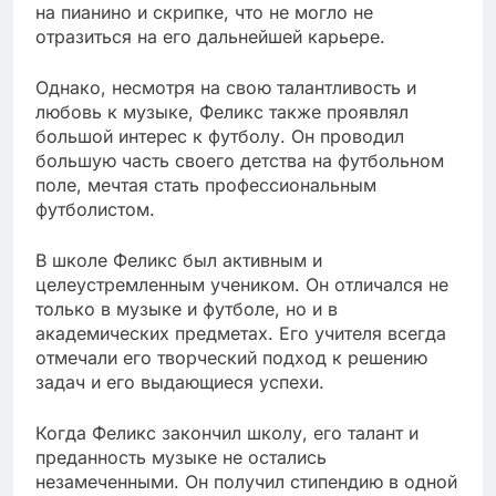
на пианино и скрипке, что не могло не
отразиться на его дальнейшей карьере.
Однако, несмотря на свою талантливость и
любовь к музыке, Феликс также проявлял
большой интерес к футболу. Он проводил
большую часть своего детства на футбольном
поле, мечтая стать профессиональным
футболистом.
В школе Феликс был активным и
целеустремленным учеником. Он отличался не
только в музыке и футболе, но и в
академических предметах. Его учителя всегда
отмечали его творческий подход к решению
задач и его выдающиеся успехи.
Когда Феликс закончил школу, его талант и
преданность музыке не остались
незамеченными. Он получил стипендию в одной