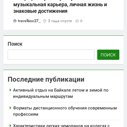
музыкальная карьера, личная жизнь и
знаковые достижения
travelbox27_
3 года спустя
0
Поиск
ПОИСК
Последние публикации
Активный отдых на Байкале летом и зимой по
индивидуальным маршрутам
Форматы дистанционного обучения современным
профессиям
Характеристики легких чемоданов на колесах с