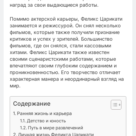
наград за свои выдающиеся работы.
Помимо актерской карьеры, Феликс Царикати
занимается и режиссурой. Он снял несколько
фильмов, которые также получили признание
критиков и успех у зрителей. Большинство
фильмов, где он снялся, стали кассовыми
хитами. Феликс Царикати также известен
своими сценаристскими работами, которые
впечатляют своим глубоким содержанием и
проникновенностью. Его творчество отличает
характерная манера и неординарный взгляд на
мир.
Содержание
Ранняя жизнь и карьера
Детство и юность
Путь в мире развлечений
Личная жизнь Феликса Царикати