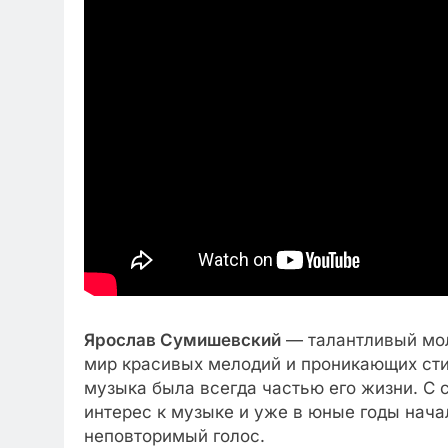
Ярослав Сумишевский
— талантливый мол
мир красивых мелодий и проникающих стих
музыка была всегда частью его жизни. С 
интерес к музыке и уже в юные годы нача
неповторимый голос.