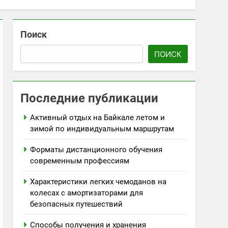
Поиск
ПОИСК
Последние публикации
Активный отдых на Байкале летом и
зимой по индивидуальным маршрутам
Форматы дистанционного обучения
современным профессиям
Характеристики легких чемоданов на
колесах с амортизаторами для
безопасных путешествий
Способы получения и хранения