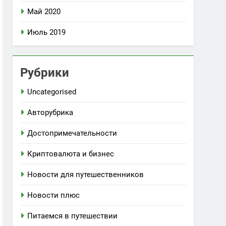
Май 2020
Июль 2019
Рубрики
Uncategorised
Авторубрика
Достопримечательности
Криптовалюта и бизнес
Новости для путешественников
Новости плюс
Питаемся в путешествии