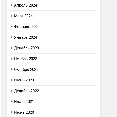
Апрель 2024
Март 2024
Февраль 2024
Январь 2024
Декабрь 2023
Ноябрь 2023
Октябрь 2023
Июнь 2023
Декабрь 2022
Июль 2021
Июнь 2020