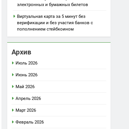
электронных и бумажных билетов
Виртуальная карта за 5 минут без
верификации и без участия банков с
пополнением стейбкоином
Архив
Июль 2026
Июнь 2026
Май 2026
Апрель 2026
Март 2026
Февраль 2026