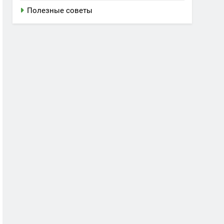
Полезные советы