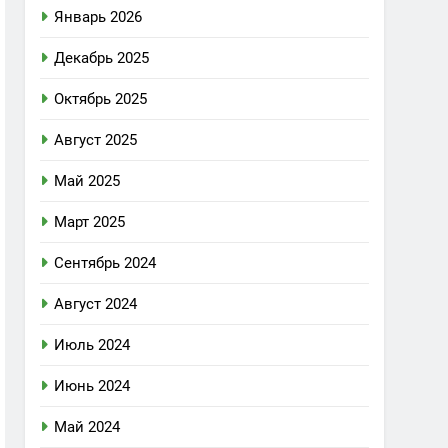
Январь 2026
Декабрь 2025
Октябрь 2025
Август 2025
Май 2025
Март 2025
Сентябрь 2024
Август 2024
Июль 2024
Июнь 2024
Май 2024