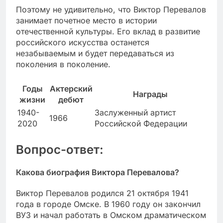
Поэтому не удивительно, что Виктор Перевалов
занимает почетное место в истории
отечественной культуры. Его вклад в развитие
российского искусства останется
незабываемым и будет передаваться из
поколения в поколение.
Годы
Актерский
Награды
жизни
дебют
1940-
Заслуженный артист
1966
2020
Российской Федерации
Вопрос-ответ:
Какова биография Виктора Перевалова?
Виктор Перевалов родился 21 октября 1941
года в городе Омске. В 1960 году он закончил
ВУЗ и начал работать в Омском драматическом