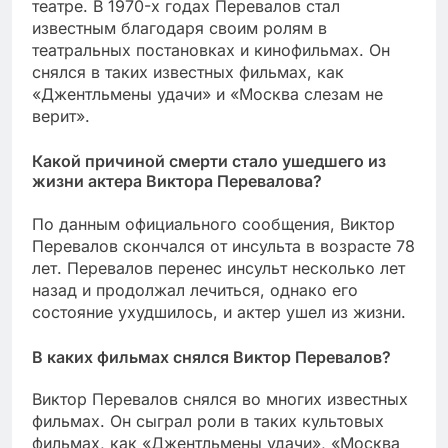
театре. В 1970-х годах Перевалов стал
известным благодаря своим ролям в
театральных постановках и кинофильмах. Он
снялся в таких известных фильмах, как
«Джентльмены удачи» и «Москва слезам не
верит».
Какой причиной смерти стало ушедшего из
жизни актера Виктора Перевалова?
По данным официального сообщения, Виктор
Перевалов скончался от инсульта в возрасте 78
лет. Перевалов перенес инсульт несколько лет
назад и продолжал лечиться, однако его
состояние ухудшилось, и актер ушел из жизни.
В каких фильмах снялся Виктор Перевалов?
Виктор Перевалов снялся во многих известных
фильмах. Он сыграл роли в таких культовых
фильмах, как «Джентльмены удачи», «Москва