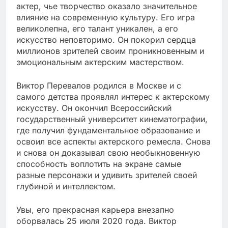
актер, чье творчество оказало значительное
влияние на современную культуру. Его игра
великолепна, его талант уникален, а его
искусство неповторимо. Он покорил сердца
миллионов зрителей своим проникновенным и
эмоциональным актерским мастерством.
Виктор Перевалов родился в Москве и с
самого детства проявлял интерес к актерскому
искусству. Он окончил Всероссийский
государственный университет кинематографии,
где получил фундаментальное образование и
освоил все аспекты актерского ремесла. Снова
и снова он доказывал свою необыкновенную
способность воплотить на экране самые
разные персонажи и удивить зрителей своей
глубиной и интеллектом.
Увы, его прекрасная карьера внезапно
оборвалась 25 июля 2020 года. Виктор