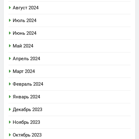
Август 2024
Июль 2024
Июнь 2024
Май 2024
Апрель 2024
Март 2024
Февраль 2024
Январь 2024
Декабрь 2023
Ноябрь 2023
Октябрь 2023