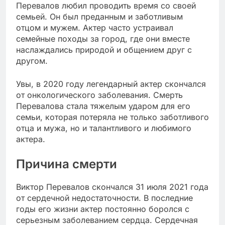
Перевалов любил проводить время со своей
семьей. Он был преданным и заботливым
отцом и мужем. Актер часто устраивал
семейные походы за город, где они вместе
наслаждались природой и общением друг с
другом.
Увы, в 2020 году легендарный актер скончался
от онкологического заболевания. Смерть
Перевалова стала тяжелым ударом для его
семьи, которая потеряла не только заботливого
отца и мужа, но и талантливого и любимого
актера.
Причина смерти
Виктор Перевалов скончался 31 июля 2021 года
от сердечной недостаточности. В последние
годы его жизни актер постоянно боролся с
серьезным заболеванием сердца. Сердечная