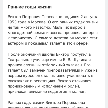
Ранние годы жизни
Виктор Петрович Перевалов родился 2 августа
1953 года в Москве. О его ранних годах жизни
не так много известно. Мальчик вырос в
многодетной семье и всегда проявлял интерес
к творчеству. С самого детства он мечтал стать
актером и показывал талант в этой сфере.
После окончания школы Виктор поступил в
Театральное училище имени Б. В. Щукина и
прошел сложный отборочный экзамен. Его
талант был замечен преподавателями и уже на
первом курсе он стал активно участвовать в
спектаклях и репетициях. Виктор отличался
проникновенным исполнением ролей,
привлекая внимание педагогов и коллег.
Ранние годы жизни Виктора Перевалова
определили его профессиональный путь и