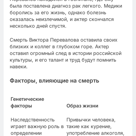
была поставлена диагноз рак легкого. Медики
боролись за его жизнь, однако болезнь
оказалась неизлечимой, и актер скончался
несколько дней спустя.
Смерть Виктора Перевалова оставила своих
близких и коллег в глубоком горе. Актер
оставил огромный след в истории российской
культуры, и его талант и труд будут помнить
навеки.
Факторы, влияющие на смерть
Генетические
факторы
Образ жизни
Наследственность
Привычки человека,
играет важную роль в
такие как курение,
определении
употребление алкоголя,