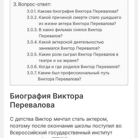
Вопрос-ответ:
Какова биография Виктора Перевалова?
Какой причиной смерти стало ушедшего
из жизни актера Виктора Перевалова?
В каких фильмах снялся Виктор
Перевалов?
Какой актерской деятельностью
занимался Виктор Перевалов?
Какие роли сыграл Виктор Перевалов в
театре и на экране?
Когда и где родился Виктор Перевалов?
Каким был профессиональный путь
Виктора Перевалова?
Биография Виктора
Перевалова
С детства Виктор мечтал стать актером,
поэтому после окончания школы поступил во
Всероссийский государственный институт