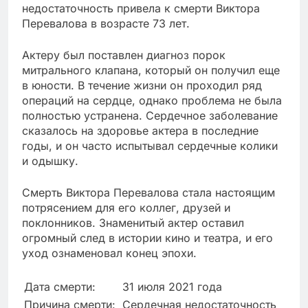
недостаточность привела к смерти Виктора
Перевалова в возрасте 73 лет.
Актеру был поставлен диагноз порок
митрального клапана, который он получил еще
в юности. В течение жизни он проходил ряд
операций на сердце, однако проблема не была
полностью устранена. Сердечное заболевание
сказалось на здоровье актера в последние
годы, и он часто испытывал сердечные колики
и одышку.
Смерть Виктора Перевалова стала настоящим
потрясением для его коллег, друзей и
поклонников. Знаменитый актер оставил
огромный след в истории кино и театра, и его
уход ознаменовал конец эпохи.
Дата смерти:
31 июля 2021 года
Причина смерти:
Сердечная недостаточность