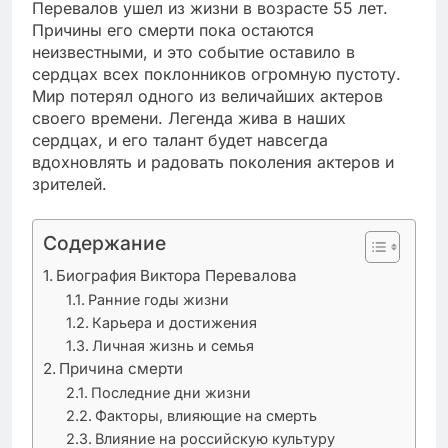
Перевалов ушел из жизни в возрасте 55 лет.
Причины его смерти пока остаются
неизвестными, и это событие оставило в
сердцах всех поклонников огромную пустоту.
Мир потерял одного из величайших актеров
своего времени. Легенда жива в наших
сердцах, и его талант будет навсегда
вдохновлять и радовать поколения актеров и
зрителей.
Содержание
Биография Виктора Перевалова
Ранние годы жизни
Карьера и достижения
Личная жизнь и семья
Причина смерти
Последние дни жизни
Факторы, влияющие на смерть
Влияние на российскую культуру