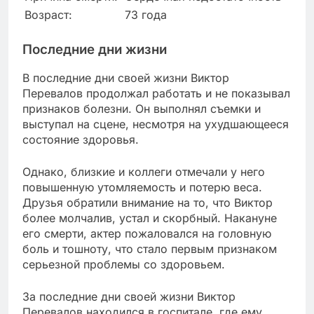
Возраст:
73 года
Последние дни жизни
В последние дни своей жизни Виктор
Перевалов продолжал работать и не показывал
признаков болезни. Он выполнял съемки и
выступал на сцене, несмотря на ухудшающееся
состояние здоровья.
Однако, близкие и коллеги отмечали у него
повышенную утомляемость и потерю веса.
Друзья обратили внимание на то, что Виктор
более молчалив, устал и скорбный. Накануне
его смерти, актер пожаловался на головную
боль и тошноту, что стало первым признаком
серьезной проблемы со здоровьем.
За последние дни своей жизни Виктор
Перевалов находился в госпитале, где ему