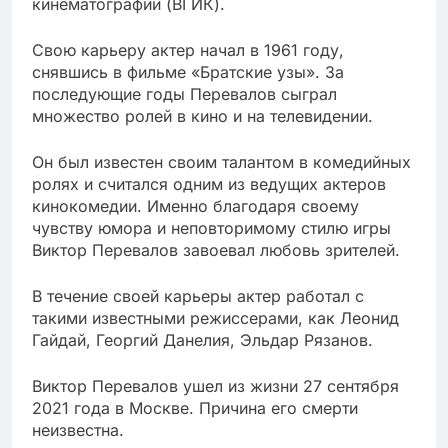
кинематографии (ВГИК).
Свою карьеру актер начал в 1961 году,
снявшись в фильме «Братские узы». За
последующие годы Перевалов сыграл
множество ролей в кино и на телевидении.
Он был известен своим талантом в комедийных
ролях и считался одним из ведущих актеров
кинокомедии. Именно благодаря своему
чувству юмора и неповторимому стилю игры
Виктор Перевалов завоевал любовь зрителей.
В течение своей карьеры актер работал с
такими известными режиссерами, как Леонид
Гайдай, Георгий Данелия, Эльдар Рязанов.
Виктор Перевалов ушел из жизни 27 сентября
2021 года в Москве. Причина его смерти
неизвестна.