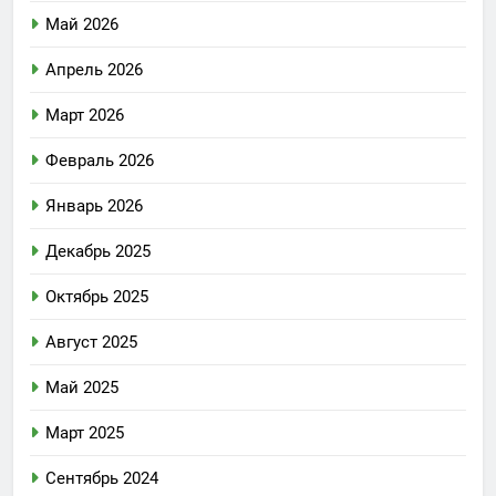
Май 2026
Апрель 2026
Март 2026
Февраль 2026
Январь 2026
Декабрь 2025
Октябрь 2025
Август 2025
Май 2025
Март 2025
Сентябрь 2024