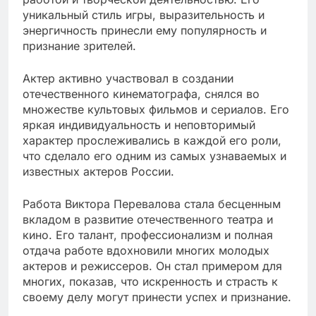
уникальный стиль игры, выразительность и
энергичность принесли ему популярность и
признание зрителей.
Актер активно участвовал в создании
отечественного кинематографа, снялся во
множестве культовых фильмов и сериалов. Его
яркая индивидуальность и неповторимый
характер прослеживались в каждой его роли,
что сделало его одним из самых узнаваемых и
известных актеров России.
Работа Виктора Перевалова стала бесценным
вкладом в развитие отечественного театра и
кино. Его талант, профессионализм и полная
отдача работе вдохновили многих молодых
актеров и режиссеров. Он стал примером для
многих, показав, что искренность и страсть к
своему делу могут принести успех и признание.