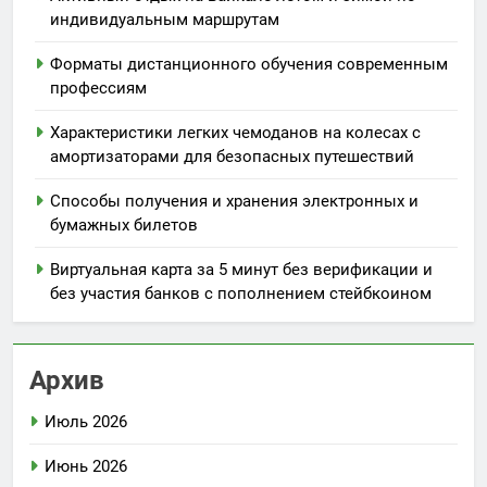
индивидуальным маршрутам
Форматы дистанционного обучения современным
профессиям
Характеристики легких чемоданов на колесах с
амортизаторами для безопасных путешествий
Способы получения и хранения электронных и
бумажных билетов
Виртуальная карта за 5 минут без верификации и
без участия банков с пополнением стейбкоином
Архив
Июль 2026
Июнь 2026