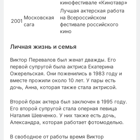
кинофестивале «Кинотавр»
Лучшая актерская работа
Московская
на Всероссийском
2001
сага
фестивале российского
кино
Личная жизнь и семья
Виктор Перевалов был женат дважды. Его
первой супругой была актриса Екатерина
Ожерельская. Они поженились в 1983 году и
вместе прожили около 10 лет. У пары есть
дочь, Анна, которая также стала актрисой.
Второй брак актера был заключен в 1995 году.
Его второй супругой стала оперная певица
Наталия Шевченко. У них также есть дочь,
Александра, которая работает фотомоделью.
В свободное от работы время Виктор