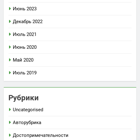
Июнь 2023
Декабрь 2022
Июль 2021
Июнь 2020
Май 2020
Июль 2019
Рубрики
Uncategorised
Авторубрика
Достопримечательности