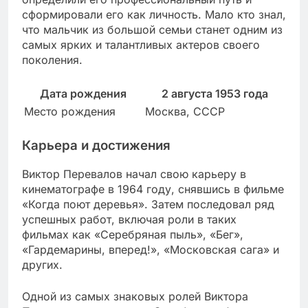
сформировали его как личность. Мало кто знал,
что мальчик из большой семьи станет одним из
самых ярких и талантливых актеров своего
поколения.
Дата рождения
2 августа 1953 года
Место рождения
Москва, СССР
Карьера и достижения
Виктор Перевалов начал свою карьеру в
кинематографе в 1964 году, снявшись в фильме
«Когда поют деревья». Затем последовал ряд
успешных работ, включая роли в таких
фильмах как «Серебряная пыль», «Бег»,
«Гардемарины, вперед!», «Московская сага» и
других.
Одной из самых знаковых ролей Виктора