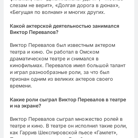
слезам не верит», «Долгая дорога в дюнах»,
«Бегущая по волнам» и многих других.
Какой актерской деятельностью занимался
Виктор Перевалов?
Виктор Перевалов был известным актером
театра и кино. Он работал в Омском
драматическом театре и снимался в
кинофильмах. Перевалов имел большой талант
и играл разнообразные роли, за что был
признан одним из великих актеров своего
времени.
Какие роли сыграл Виктор Перевалов в театре
и на экране?
Виктор Перевалов сыграл множество ролей в
театре и кино. В театре он исполнил такие роли,
как Гаррив Шекспировской пьесе «Гамлет»,