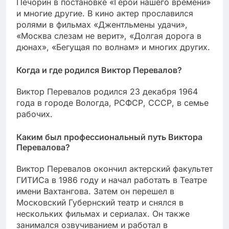
Печорин в постановке «Герой нашего времени»
и многие другие. В кино актер прославился
ролями в фильмах «Джентльмены удачи»,
«Москва слезам не верит», «Долгая дорога в
дюнах», «Бегущая по волнам» и многих других.
Когда и где родился Виктор Перевалов?
Виктор Перевалов родился 23 декабря 1964
года в городе Вологда, РСФСР, СССР, в семье
рабочих.
Каким был профессиональный путь Виктора
Перевалова?
Виктор Перевалов окончил актерский факультет
ГИТИСа в 1986 году и начал работать в Театре
имени Вахтангова. Затем он перешел в
Московский Губернский театр и снялся в
нескольких фильмах и сериалах. Он также
занимался озвучиванием и работал в