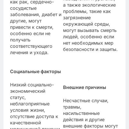
как рак, сердечно-
а также экологические
сосудистые
проблемы, такие как
заболевания, диабет и
загрязнение
другие, могут
окружающей среды,
привести к смерти,
могут вызывать смерть
особенно если не
людей, особенно если
получать
нет необходимых мер
соответствующего
безопасности и защиты.
лечения и ухода.
Социальные факторы
Низкий социально-
Внешние причины
экономический
статус,
Несчастные случаи,
неблагоприятные
травмы,
условия жизни,
насильственные
отсутствие доступа к
действия и другие
качественной
внешние факторы могут