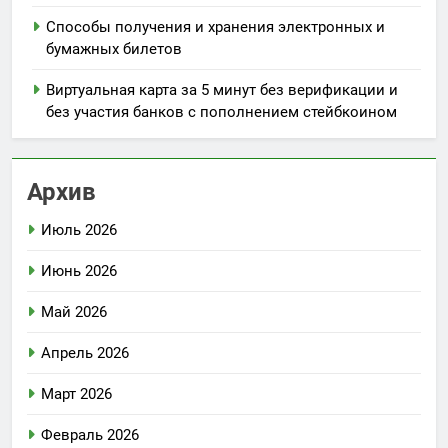
Способы получения и хранения электронных и
бумажных билетов
Виртуальная карта за 5 минут без верификации и
без участия банков с пополнением стейбкоином
Архив
Июль 2026
Июнь 2026
Май 2026
Апрель 2026
Март 2026
Февраль 2026