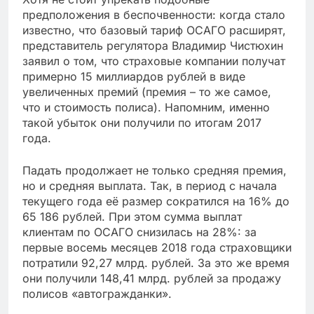
предположения в беспочвенности: когда стало
известно, что базовый тариф ОСАГО расширят,
представитель регулятора Владимир Чистюхин
заявил о том, что страховые компании получат
примерно 15 миллиардов рублей в виде
увеличенных премий (премия – то же самое,
что и стоимость полиса). Напомним, именно
такой убыток они получили по итогам 2017
года.
Падать продолжает не только средняя премия,
но и средняя выплата. Так, в период с начала
текущего года её размер сократился на 16% до
65 186 рублей. При этом сумма выплат
клиентам по ОСАГО снизилась на 28%: за
первые восемь месяцев 2018 года страховщики
потратили 92,27 млрд. рублей. За это же время
они получили 148,41 млрд. рублей за продажу
полисов «автогражданки».