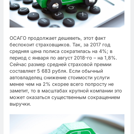
ОСАГО продолжает дешеветь, этот факт
беспокоит страховщиков. Так, за 2017 год
средняя цена полиса сократилась на 4%; в
период с января по август 2018-го – на 1,8%.
Сейчас размер средней страховой премии
составляет 5 683 рубля. Если обычный
автовладелец снижение стоимости услуги
менее чем на 2% скорее всего попросту не
заметит, то в масштабах крупной компании это
может оказаться существенным сокращением
выручки.