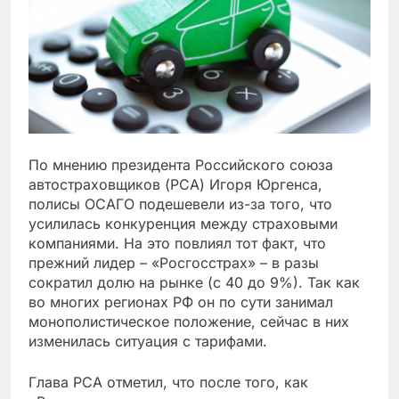
По мнению президента Российского союза
автостраховщиков (РСА) Игоря Юргенса,
полисы ОСАГО подешевели из-за того, что
усилилась конкуренция между страховыми
компаниями. На это повлиял тот факт, что
прежний лидер – «Росгосстрах» – в разы
сократил долю на рынке (с 40 до 9%). Так как
во многих регионах РФ он по сути занимал
монополистическое положение, сейчас в них
изменилась ситуация с тарифами.
Глава РСА отметил, что после того, как