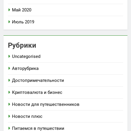
Май 2020
Июль 2019
Рубрики
Uncategorised
Авторубрика
Достопримечательности
Криптовалюта и бизнес
Новости для путешественников
Новости плюс
Питаемся в путешествии