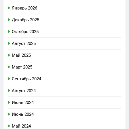
Январь 2026
Декабрь 2025
Октябрь 2025
Август 2025
Май 2025
Март 2025
Сентябрь 2024
Август 2024
Июль 2024
Июнь 2024
Май 2024