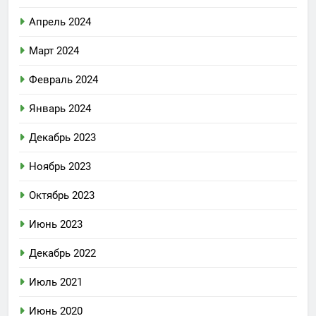
Апрель 2024
Март 2024
Февраль 2024
Январь 2024
Декабрь 2023
Ноябрь 2023
Октябрь 2023
Июнь 2023
Декабрь 2022
Июль 2021
Июнь 2020