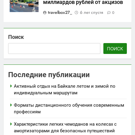
миллиардов рублей от акцизов
travelbox27_
6 лет спустя
0
Поиск
ПОИСК
Последние публикации
Активный отдых на Байкале летом и зимой по
индивидуальным маршрутам
Форматы дистанционного обучения современным
профессиям
Характеристики легких чемоданов на колесах с
амортизаторами для безопасных путешествий