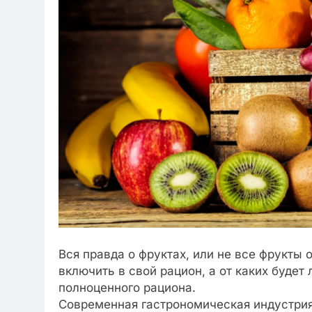
Вся правда о фруктах, или не все фрукты
включить в свой рацион, а от каких буде
полноценного рациона.
Современная гастрономическая индустрия