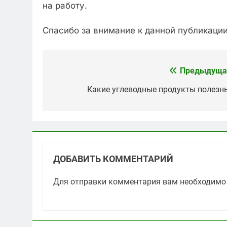
на работу.
Спасибо за внимание к данной публикаци
Предыдуща
Навигация
по
Какие углеводные продукты полезн
записям
ДОБАВИТЬ КОММЕНТАРИЙ
Для отправки комментария вам необходим