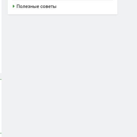
Полезные советы