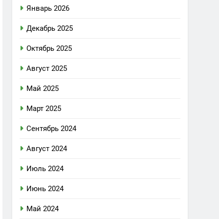
Январь 2026
Декабрь 2025
Октябрь 2025
Август 2025
Май 2025
Март 2025
Сентябрь 2024
Август 2024
Июль 2024
Июнь 2024
Май 2024