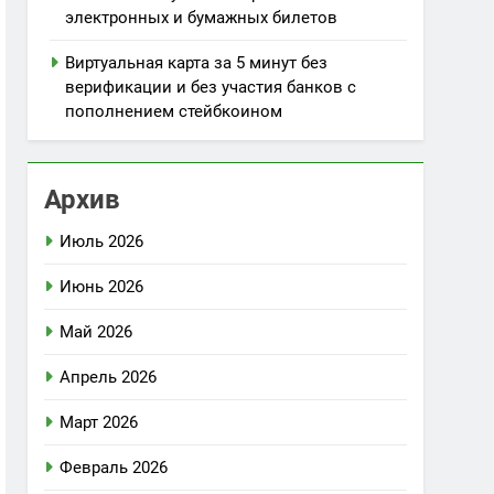
электронных и бумажных билетов
Виртуальная карта за 5 минут без
верификации и без участия банков с
пополнением стейбкоином
Архив
Июль 2026
Июнь 2026
Май 2026
Апрель 2026
Март 2026
Февраль 2026