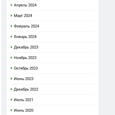
Апрель 2024
Март 2024
Февраль 2024
Январь 2024
Декабрь 2023
Ноябрь 2023
Октябрь 2023
Июнь 2023
Декабрь 2022
Июль 2021
Июнь 2020