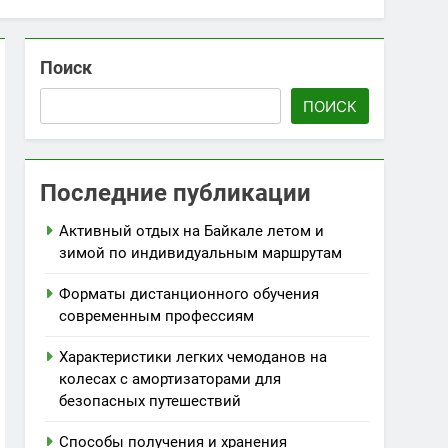
Поиск
ПОИСК
Последние публикации
Активный отдых на Байкале летом и
зимой по индивидуальным маршрутам
Форматы дистанционного обучения
современным профессиям
Характеристики легких чемоданов на
колесах с амортизаторами для
безопасных путешествий
Способы получения и хранения