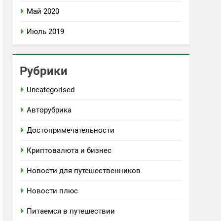
Май 2020
Июль 2019
Рубрики
Uncategorised
Авторубрика
Достопримечательности
Криптовалюта и бизнес
Новости для путешественников
Новости плюс
Питаемся в путешествии