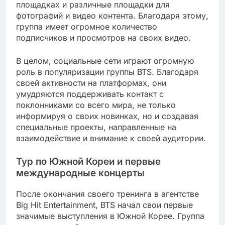
площадках и различные площадки для
фотографий и видео контента. Благодаря этому,
группа имеет огромное количество
подписчиков и просмотров на своих видео.
В целом, социальные сети играют огромную
роль в популяризации группы BTS. Благодаря
своей активности на платформах, они
умудряются поддерживать контакт с
поклонниками со всего мира, не только
информируя о своих новинках, но и создавая
специальные проекты, направленные на
взаимодействие и внимание к своей аудитории.
Тур по Южной Кореи и первые
международные концерты
После окончания своего тренинга в агентстве
Big Hit Entertainment, BTS начал свои первые
значимые выступления в Южной Корее. Группа