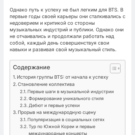
Однако путь к успеху не был легким для BTS. В
первые годы своей карьеры они сталкивались с
недоверием и критикой со стороны
музыкальных индустрий и публики. Однако они
не отчаивались и продолжали работать над
собой, каждый день совершенствуя свои
навыки и развивая свой музыкальный стиль.
Содержание
История группы BTS: от начала к успеху
Становление коллектива
Первые шаги в музыкальной индустрии
Формирование уникального стиля
Дебют и первые успехи
Прорыв на международную сцену
Популяризация в социальных сетях
Тур по Южной Кореи и первые
международные концерты