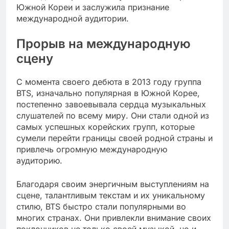
Южной Кореи и заслужила признание
международной аудитории.
Прорыв на международную
сцену
С момента своего дебюта в 2013 году группа
BTS, изначально популярная в Южной Корее,
постепенно завоевывала сердца музыкальных
слушателей по всему миру. Они стали одной из
самых успешных корейских групп, которые
сумели перейти границы своей родной страны и
привлечь огромную международную
аудиторию.
Благодаря своим энергичным выступлениям на
сцене, талантливым текстам и их уникальному
стилю, BTS быстро стали популярными во
многих странах. Они привлекли внимание своих
поклонников не только своей музыкой, но и