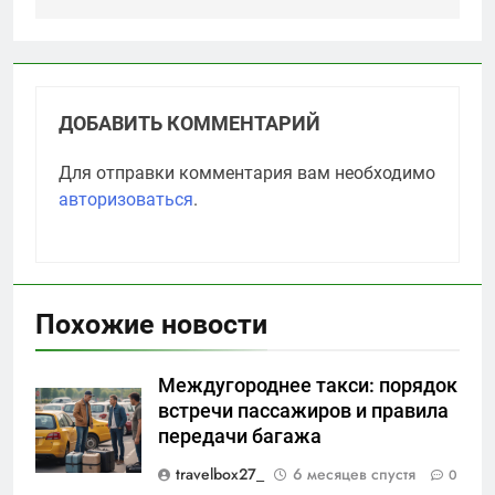
ДОБАВИТЬ КОММЕНТАРИЙ
Для отправки комментария вам необходимо
авторизоваться
.
Похожие новости
Междугороднее такси: порядок
встречи пассажиров и правила
передачи багажа
travelbox27_
6 месяцев спустя
0