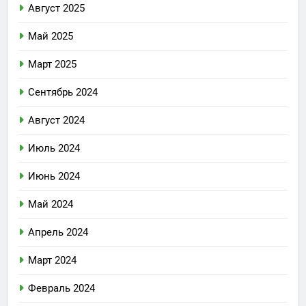
Август 2025
Май 2025
Март 2025
Сентябрь 2024
Август 2024
Июль 2024
Июнь 2024
Май 2024
Апрель 2024
Март 2024
Февраль 2024