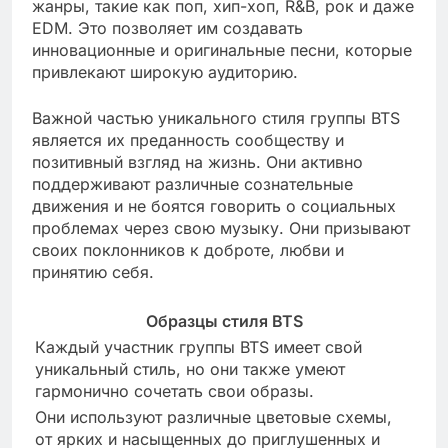
жанры, такие как поп, хип-хоп, R&B, рок и даже
EDM. Это позволяет им создавать
инновационные и оригинальные песни, которые
привлекают широкую аудиторию.
Важной частью уникального стиля группы BTS
является их преданность сообществу и
позитивный взгляд на жизнь. Они активно
поддерживают различные сознательные
движения и не боятся говорить о социальных
проблемах через свою музыку. Они призывают
своих поклонников к доброте, любви и
принятию себя.
Образцы стиля BTS
Каждый участник группы BTS имеет свой
уникальный стиль, но они также умеют
гармонично сочетать свои образы.
Они используют различные цветовые схемы,
от ярких и насыщенных до приглушенных и