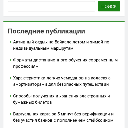
ПОИСК
Последние публикации
Активный отдых на Байкале летом и зимой по
индивидуальным маршрутам
Форматы дистанционного обучения современным
профессиям
Характеристики легких чемоданов на колесах с
амортизаторами для безопасных путешествий
Способы получения и хранения электронных и
бумажных билетов
Виртуальная карта за 5 минут без верификации и
без участия банков с пополнением стейбкоином