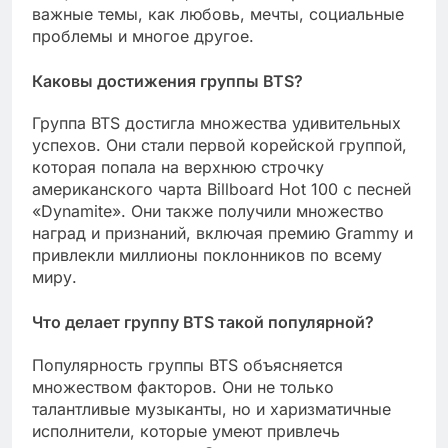
важные темы, как любовь, мечты, социальные
проблемы и многое другое.
Каковы достижения группы BTS?
Группа BTS достигла множества удивительных
успехов. Они стали первой корейской группой,
которая попала на верхнюю строчку
американского чарта Billboard Hot 100 с песней
«Dynamite». Они также получили множество
наград и признаний, включая премию Grammy и
привлекли миллионы поклонников по всему
миру.
Что делает группу BTS такой популярной?
Популярность группы BTS объясняется
множеством факторов. Они не только
талантливые музыканты, но и харизматичные
исполнители, которые умеют привлечь