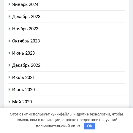
Январь 2024
Декабрь 2023
Ноябрь 2023
Октябрь 2023
Июнь 2023
Декабрь 2022
Июль 2021
Июнь 2020
Май 2020
Июль 2019
Этот сайт использует куки-файлы и другие технологии, чтобы
помочь вам в навигации, а также предоставить лучший
OK
пользовательский опыт.