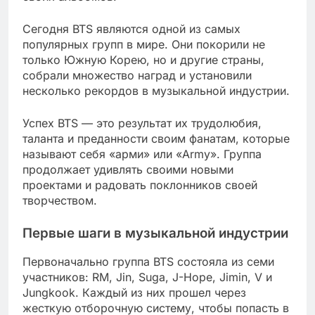
Сегодня BTS являются одной из самых
популярных групп в мире. Они покорили не
только Южную Корею, но и другие страны,
собрали множество наград и установили
несколько рекордов в музыкальной индустрии.
Успех BTS — это результат их трудолюбия,
таланта и преданности своим фанатам, которые
называют себя «арми» или «Army». Группа
продолжает удивлять своими новыми
проектами и радовать поклонников своей
творчеством.
Первые шаги в музыкальной индустрии
Первоначально группа BTS состояла из семи
участников: RM, Jin, Suga, J-Hope, Jimin, V и
Jungkook. Каждый из них прошел через
жесткую отборочную систему, чтобы попасть в