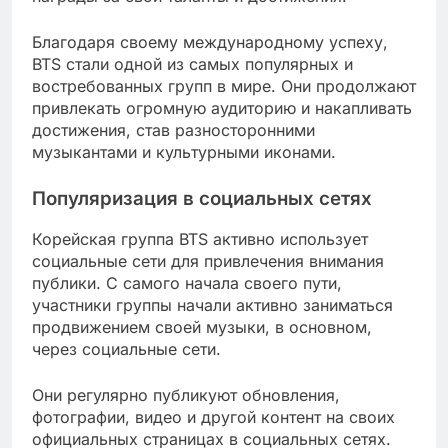
Благодаря своему международному успеху,
BTS стали одной из самых популярных и
востребованных групп в мире. Они продолжают
привлекать огромную аудиторию и накапливать
достижения, став разносторонними
музыкантами и культурными иконами.
Популяризация в социальных сетях
Корейская группа BTS активно использует
социальные сети для привлечения внимания
публики. С самого начала своего пути,
участники группы начали активно заниматься
продвижением своей музыки, в основном,
через социальные сети.
Они регулярно публикуют обновления,
фотографии, видео и другой контент на своих
официальных страницах в социальных сетях.