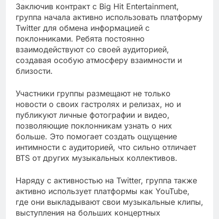
Заключив контракт с Big Hit Entertainment,
группа начала активно использовать платформу
Twitter для обмена информацией с
поклонниками. Ребята постоянно
взаимодействуют со своей аудиторией,
создавая особую атмосферу взаимности и
близости.
Участники группы размещают не только
новости о своих гастролях и релизах, но и
публикуют личные фотографии и видео,
позволяющие поклонникам узнать о них
больше. Это помогает создать ощущение
интимности с аудиторией, что сильно отличает
BTS от других музыкальных коллективов.
Наряду с активностью на Twitter, группа также
активно использует платформы как YouTube,
где они выкладывают свои музыкальные клипы,
выступления на больших концертных