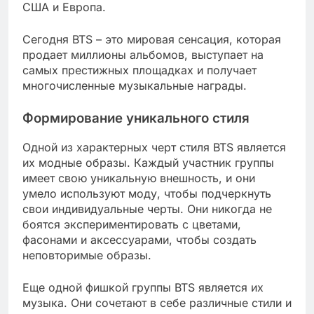
США и Европа.
Сегодня BTS – это мировая сенсация, которая
продает миллионы альбомов, выступает на
самых престижных площадках и получает
многочисленные музыкальные награды.
Формирование уникального стиля
Одной из характерных черт стиля BTS является
их модные образы. Каждый участник группы
имеет свою уникальную внешность, и они
умело используют моду, чтобы подчеркнуть
свои индивидуальные черты. Они никогда не
боятся экспериментировать с цветами,
фасонами и аксессуарами, чтобы создать
неповторимые образы.
Еще одной фишкой группы BTS является их
музыка. Они сочетают в себе различные стили и