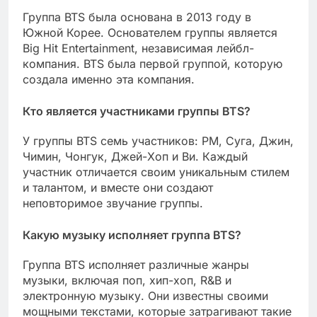
Группа BTS была основана в 2013 году в
Южной Корее. Основателем группы является
Big Hit Entertainment, независимая лейбл-
компания. BTS была первой группой, которую
создала именно эта компания.
Кто является участниками группы BTS?
У группы BTS семь участников: РМ, Суга, Джин,
Чимин, Чонгук, Джей-Хоп и Ви. Каждый
участник отличается своим уникальным стилем
и талантом, и вместе они создают
неповторимое звучание группы.
Какую музыку исполняет группа BTS?
Группа BTS исполняет различные жанры
музыки, включая поп, хип-хоп, R&B и
электронную музыку. Они известны своими
мощными текстами, которые затрагивают такие