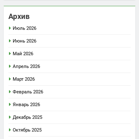
Архив
Июль 2026
Июнь 2026
Май 2026
Апрель 2026
Март 2026
Февраль 2026
Январь 2026
Декабрь 2025
Октябрь 2025