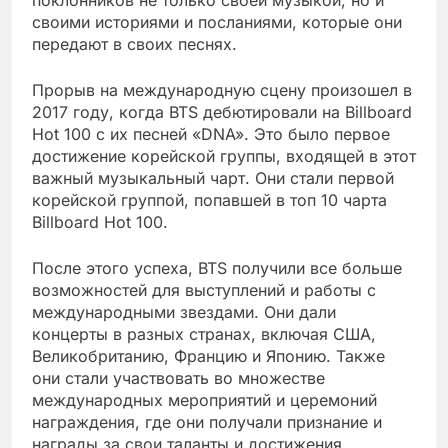
своими историями и посланиями, которые они
передают в своих песнях.
Прорыв на международную сцену произошел в
2017 году, когда BTS дебютировали на Billboard
Hot 100 с их песней «DNA». Это было первое
достижение корейской группы, входящей в этот
важный музыкальный чарт. Они стали первой
корейской группой, попавшей в топ 10 чарта
Billboard Hot 100.
После этого успеха, BTS получили все больше
возможностей для выступлений и работы с
международными звездами. Они дали
концерты в разных странах, включая США,
Великобританию, Францию и Японию. Также
они стали участвовать во множестве
международных мероприятий и церемоний
награждения, где они получали признание и
награды за свои таланты и достижения.