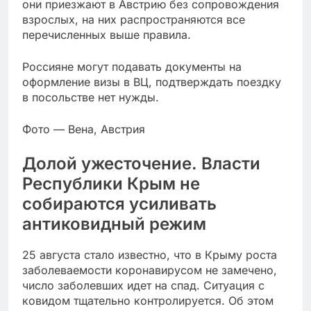
они приезжают в Австрию без сопровождения
взрослых, на них распространяются все
перечисленных выше правила.
Россияне могут подавать документы на
оформление визы в ВЦ, подтверждать поездку
в посольстве нет нужды.
Фото — Вена, Австрия
Долой ужесточение. Власти
Республики Крым не
собираются усиливать
антиковидный режим
25 августа стало известно, что в Крыму роста
заболеваемости коронавирусом не замечено,
число заболевших идет на спад. Ситуация с
ковидом тщательно контролируется. Об этом