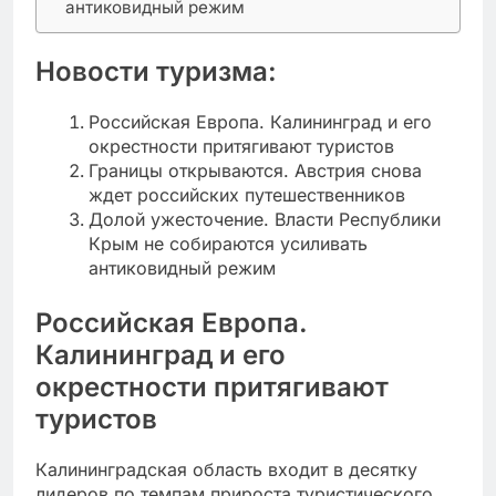
антиковидный режим
Новости туризма:
Российская Европа. Калининград и его
окрестности притягивают туристов
Границы открываются. Австрия снова
ждет российских путешественников
Долой ужесточение. Власти Республики
Крым не собираются усиливать
антиковидный режим
Российская Европа.
Калининград и его
окрестности притягивают
туристов
Калининградская область входит в десятку
лидеров по темпам прироста туристического