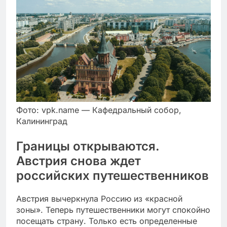
Фото: vpk.name — Кафедральный собор,
Калининград
Границы открываются.
Австрия снова ждет
российских путешественников
Австрия вычеркнула Россию из «красной
зоны». Теперь путешественники могут спокойно
посещать страну. Только есть определенные