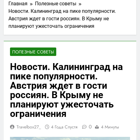
Главная
Полезные советы
Новости. Калининград на пике популярности.
Австрия ждет в гости россиян. В Крыму не
планируют ужесточать ограничения
ПОЛЕЗНЫЕ СОВЕТЫ
Новости. Калининград на
пике популярности.
Австрия ждет в гости
россиян. В Крыму не
планируют ужесточать
ограничения
0
Travelbox27_
4 Года Спустя
4 Минуты