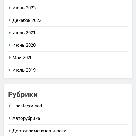
Июнь 2023
Декабрь 2022
Июль 2021
Июнь 2020
Май 2020
Июль 2019
Рубрики
Uncategorised
Авторубрика
Достопримечательности