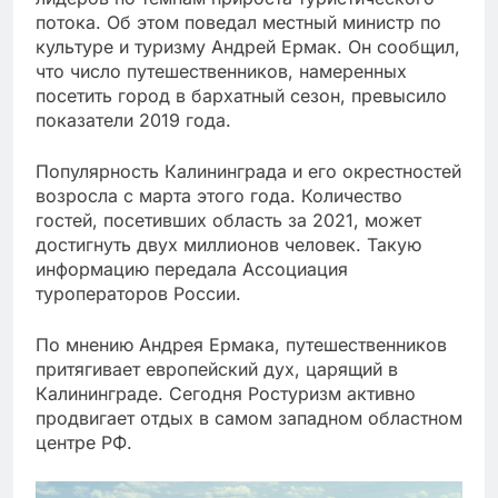
потока. Об этом поведал местный министр по
культуре и туризму Андрей Ермак. Он сообщил,
что число путешественников, намеренных
посетить город в бархатный сезон, превысило
показатели 2019 года.
Популярность Калининграда и его окрестностей
возросла с марта этого года. Количество
гостей, посетивших область за 2021, может
достигнуть двух миллионов человек. Такую
информацию передала Ассоциация
туроператоров России.
По мнению Андрея Ермака, путешественников
притягивает европейский дух, царящий в
Калининграде. Сегодня Ростуризм активно
продвигает отдых в самом западном областном
центре РФ.