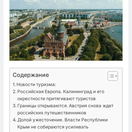
Содержание
Новости туризма:
Российская Европа. Калининград и его
окрестности притягивают туристов
Границы открываются. Австрия снова ждет
российских путешественников
Долой ужесточение. Власти Республики
Крым не собираются усиливать