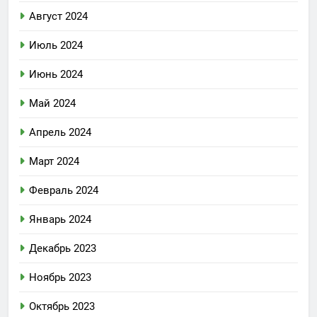
Август 2024
Июль 2024
Июнь 2024
Май 2024
Апрель 2024
Март 2024
Февраль 2024
Январь 2024
Декабрь 2023
Ноябрь 2023
Октябрь 2023