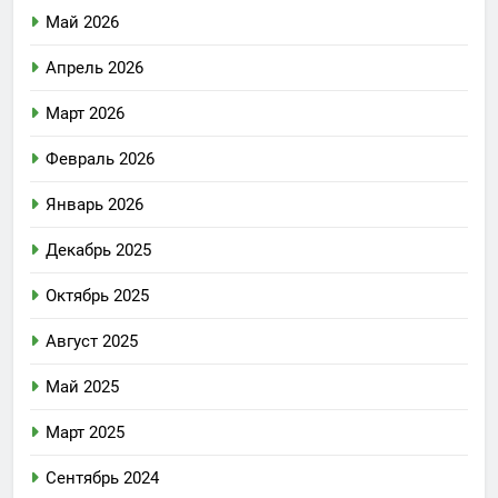
Май 2026
Апрель 2026
Март 2026
Февраль 2026
Январь 2026
Декабрь 2025
Октябрь 2025
Август 2025
Май 2025
Март 2025
Сентябрь 2024