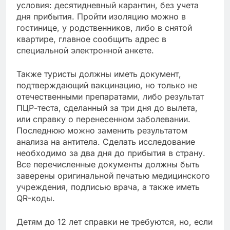
условия: десятидневный карантин, без учета
дня прибытия. Пройти изоляцию можно в
гостинице, у родственников, либо в снятой
квартире, главное сообщить адрес в
специальной электронной анкете.
Также туристы должны иметь документ,
подтверждающий вакцинацию, но только не
отечественными препаратами, либо результат
ПЦР-теста, сделанный за три дня до вылета,
или справку о перенесенном заболевании.
Последнюю можно заменить результатом
анализа на антитела. Сделать исследование
необходимо за два дня до прибытия в страну.
Все перечисленные документы должны быть
заверены оригинальной печатью медицинского
учреждения, подписью врача, а также иметь
QR-коды.
Детям до 12 лет справки не требуются, но, если