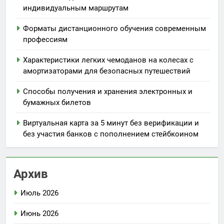
индивидуальным маршрутам
Форматы дистанционного обучения современным
профессиям
Характеристики легких чемоданов на колесах с
амортизаторами для безопасных путешествий
Способы получения и хранения электронных и
бумажных билетов
Виртуальная карта за 5 минут без верификации и
без участия банков с пополнением стейбкоином
Архив
Июль 2026
Июнь 2026