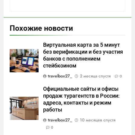
Похожие новости
Виртуальная карта за 5 минут
без верификации и без участия
банков с пополнением
стейбкоином
travelbox27_
2 месяца спустя
0
Официальные сайты и офисы
продаж турагентств в России:
адреса, контакты и режим
работы
travelbox27_
10 месяцев спустя
0