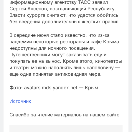
информационному агентству ТАСС заявил
Сергей Аксенов, возглавляющий Республику.
Власти курорта считают, что удастся обойтись
без введения дополнительных жестких правил.
В середине июня стало известно, что из-за
пандемии некоторые рестораны и кафе Крыма
недоступны для ночного посещения.
Путешественники могут заказывать еду и
покупать ее на вынос. Кроме этого, кинотеатры
и театры можно наполнять лишь наполовину —
еще одна принятая антиковидная мера.
Фото: avatars.mds.yandex.net — Крым
Источник
Спасибо за чтение материалов на нашем сайте