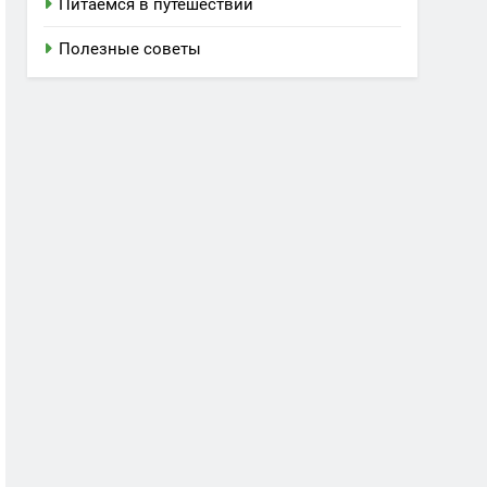
Питаемся в путешествии
Полезные советы