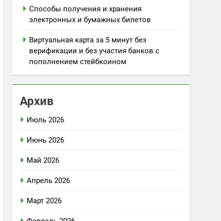
Способы получения и хранения
электронных и бумажных билетов
Виртуальная карта за 5 минут без
верификации и без участия банков с
пополнением стейбкоином
Архив
Июль 2026
Июнь 2026
Май 2026
Апрель 2026
Март 2026