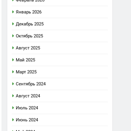
Февраль 2026
Январь 2026
Декабрь 2025
Октябрь 2025
Август 2025
Май 2025
Март 2025
Сентябрь 2024
Август 2024
Июль 2024
Июнь 2024