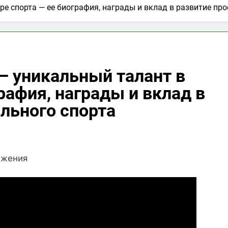
ре спорта — ее биография, награды и вклад в развитие пр
— уникальный талант в
рафия, награды и вклад в
льного спорта