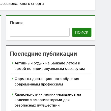
офессионального спорта
Поиск
ПОИСК
Последние публикации
Активный отдых на Байкале летом и
зимой по индивидуальным маршрутам
Форматы дистанционного обучения
современным профессиям
Характеристики легких чемоданов на
колесах с амортизаторами для
безопасных путешествий