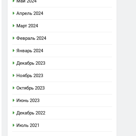
Май 2024
Апрель 2024
Март 2024
Февраль 2024
Январь 2024
Декабрь 2023
Ноябрь 2023
Октябрь 2023
Июнь 2023
Декабрь 2022
Июль 2021