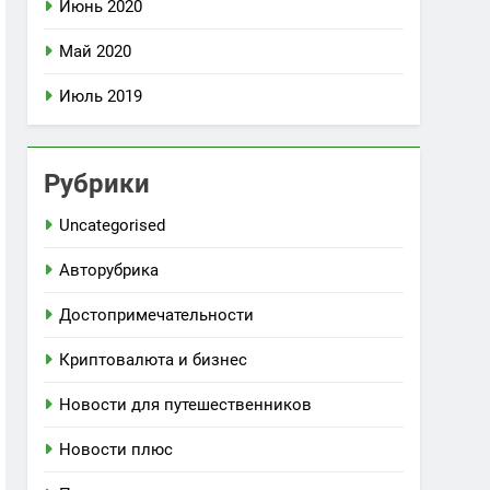
Июнь 2020
Май 2020
Июль 2019
Рубрики
Uncategorised
Авторубрика
Достопримечательности
Криптовалюта и бизнес
Новости для путешественников
Новости плюс