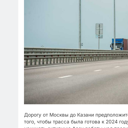
Дорогу от Москвы до Казани предположите
того, чтобы трасса была готова к 2024 год