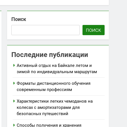
Поиск
ПОИСК
Последние публикации
Активный отдых на Байкале летом и
зимой по индивидуальным маршрутам
Форматы дистанционного обучения
современным профессиям
Характеристики легких чемоданов на
колесах с амортизаторами для
безопасных путешествий
Способы получения и хранения