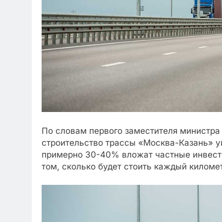
По словам первого заместителя министра
строительство трассы «Москва-Казань» у
примерно 30-40% вложат частные инвесто
том, сколько будет стоить каждый километ