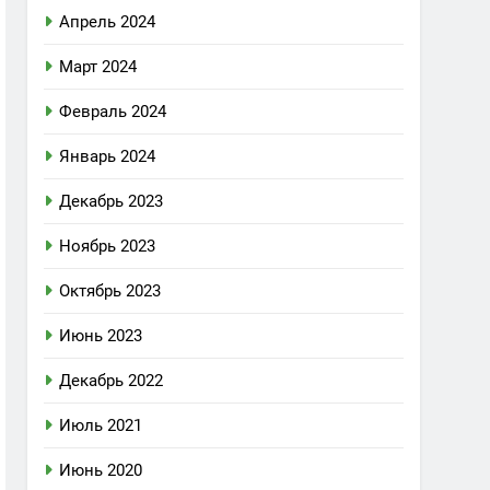
Апрель 2024
Март 2024
Февраль 2024
Январь 2024
Декабрь 2023
Ноябрь 2023
Октябрь 2023
Июнь 2023
Декабрь 2022
Июль 2021
Июнь 2020