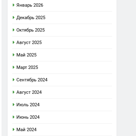
Январь 2026
Декабрь 2025
Октябрь 2025
Август 2025
Май 2025
Март 2025
Сентябрь 2024
Август 2024
Июль 2024
Июнь 2024
Май 2024