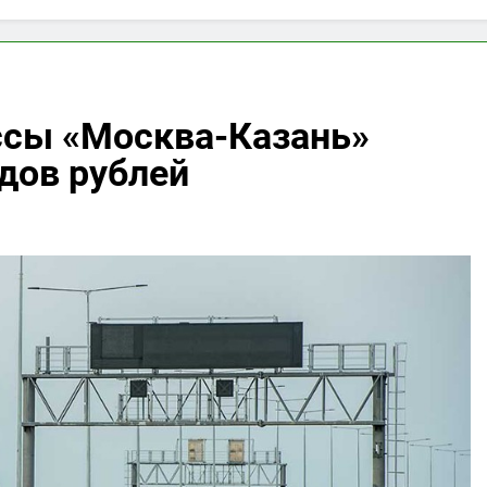
ссы «Москва-Казань»
дов рублей