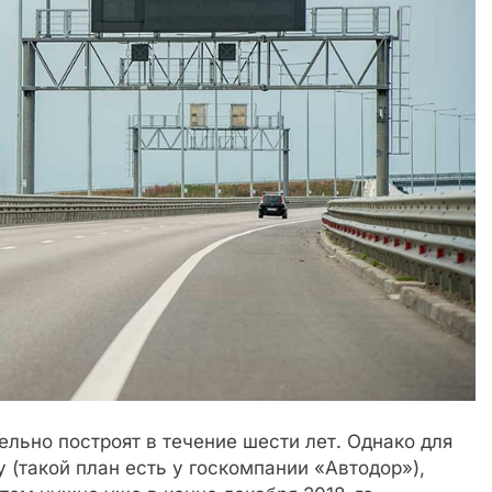
льно построят в течение шести лет. Однако для
у (такой план есть у госкомпании «Автодор»),