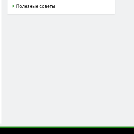
Полезные советы