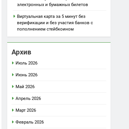
электронных и бумажных билетов
Виртуальная карта за 5 минут без
верификации и без участия банков с
пополнением стейбкоином
Архив
Июль 2026
Июнь 2026
Май 2026
Апрель 2026
Март 2026
Февраль 2026