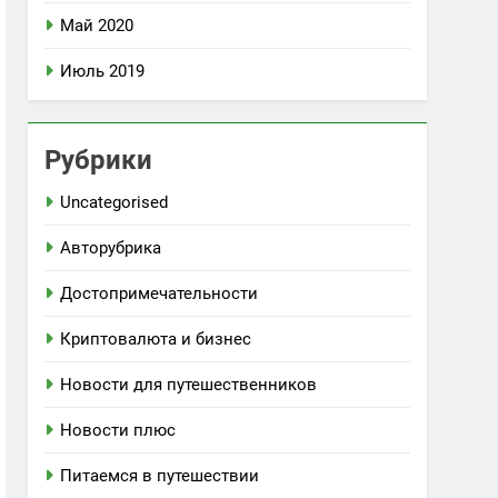
Май 2020
Июль 2019
Рубрики
Uncategorised
Авторубрика
Достопримечательности
Криптовалюта и бизнес
Новости для путешественников
Новости плюс
Питаемся в путешествии