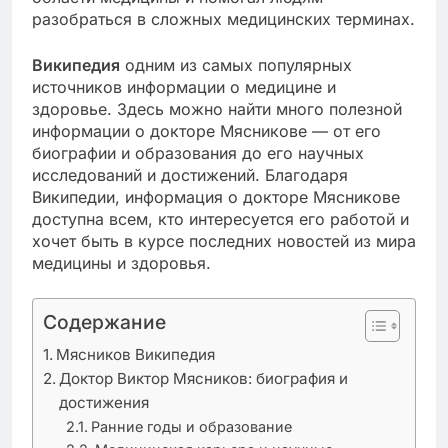
разобраться в сложных медицинских терминах.
Википедия
одним из самых популярных
источников информации о медицине и
здоровье. Здесь можно найти много полезной
информации о докторе Мясникове — от его
биографии и образования до его научных
исследований и достижений. Благодаря
Википедии, информация о докторе Мясникове
доступна всем, кто интересуется его работой и
хочет быть в курсе последних новостей из мира
медицины и здоровья.
Содержание
Мясников Википедия
Доктор Виктор Мясников: биография и
достижения
Ранние годы и образование