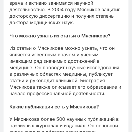
врача и активно занимался научной
деятельностью. В 2004 году Мясников защитил
докторскую диссертацию и получил степень
доктора медицинских наук.
Что можно узнать из статьи о Мясникове?
Из статьи о Мясникове можно узнать, что он
является известным врачом и ученым,
имеющим ряд значимых достижений в
медицине. Он проводит научные исследования
в различных областях медицины, публикует
статьи и руководит клиникой. Биография
Мясникова также описывает его образование и
начало профессиональной деятельности.
Какие публикации есть у Мясникова?
У Мясникова более 500 научных публикаций в
различных журналах и изданиях. Он основной