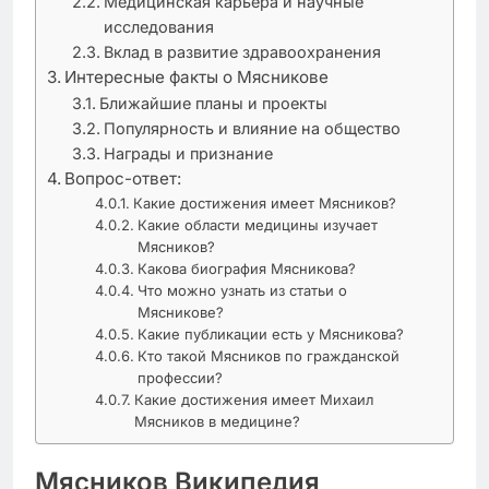
Медицинская карьера и научные
исследования
Вклад в развитие здравоохранения
Интересные факты о Мясникове
Ближайшие планы и проекты
Популярность и влияние на общество
Награды и признание
Вопрос-ответ:
Какие достижения имеет Мясников?
Какие области медицины изучает
Мясников?
Какова биография Мясникова?
Что можно узнать из статьи о
Мясникове?
Какие публикации есть у Мясникова?
Кто такой Мясников по гражданской
профессии?
Какие достижения имеет Михаил
Мясников в медицине?
Мясников Википедия