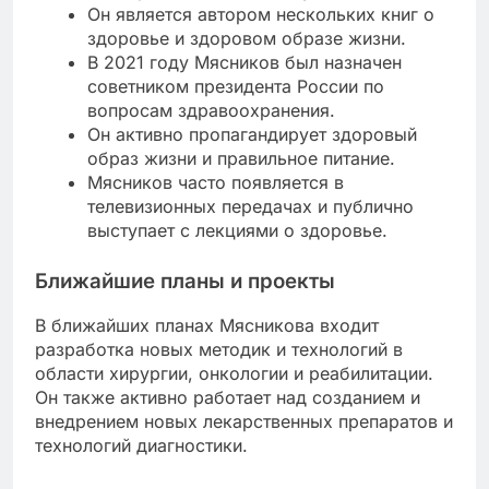
Он является автором нескольких книг о
здоровье и здоровом образе жизни.
В 2021 году Мясников был назначен
советником президента России по
вопросам здравоохранения.
Он активно пропагандирует здоровый
образ жизни и правильное питание.
Мясников часто появляется в
телевизионных передачах и публично
выступает с лекциями о здоровье.
Ближайшие планы и проекты
В ближайших планах Мясникова входит
разработка новых методик и технологий в
области хирургии, онкологии и реабилитации.
Он также активно работает над созданием и
внедрением новых лекарственных препаратов и
технологий диагностики.