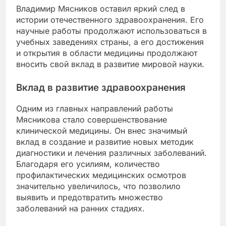
Владимир Мясников оставил яркий след в
истории отечественного здравоохранения. Его
научные работы продолжают использоваться в
учебных заведениях страны, а его достижения
и открытия в области медицины продолжают
вносить свой вклад в развитие мировой науки.
Вклад в развитие здравоохранения
Одним из главных направлений работы
Мясникова стало совершенствование
клинической медицины. Он внес значимый
вклад в создание и развитие новых методик
диагностики и лечения различных заболеваний.
Благодаря его усилиям, количество
профилактических медицинских осмотров
значительно увеличилось, что позволило
выявить и предотвратить множество
заболеваний на ранних стадиях.