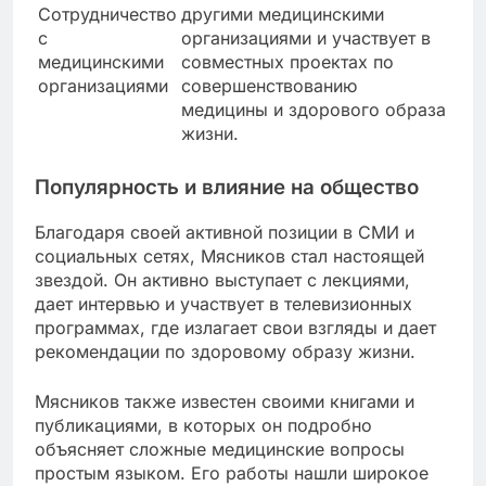
Сотрудничество
другими медицинскими
с
организациями и участвует в
медицинскими
совместных проектах по
организациями
совершенствованию
медицины и здорового образа
жизни.
Популярность и влияние на общество
Благодаря своей активной позиции в СМИ и
социальных сетях, Мясников стал настоящей
звездой. Он активно выступает с лекциями,
дает интервью и участвует в телевизионных
программах, где излагает свои взгляды и дает
рекомендации по здоровому образу жизни.
Мясников также известен своими книгами и
публикациями, в которых он подробно
объясняет сложные медицинские вопросы
простым языком. Его работы нашли широкое