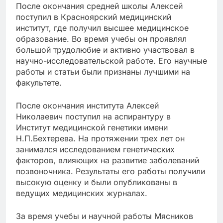
После окончания средней школы Алексей
поступил в Красноярский медицинский
институт, где получил высшее медицинское
образование. Во время учебы он проявлял
большой трудолюбие и активно участвовал в
научно-исследовательской работе. Его научные
работы и статьи были признаны лучшими на
факультете.
После окончания института Алексей
Николаевич поступил на аспирантуру в
Институт медицинской генетики имени
Н.П.Бехтерева. На протяжении трех лет он
занимался исследованием генетических
факторов, влияющих на развитие заболеваний
позвоночника. Результаты его работы получили
высокую оценку и были опубликованы в
ведущих медицинских журналах.
За время учебы и научной работы Мясников