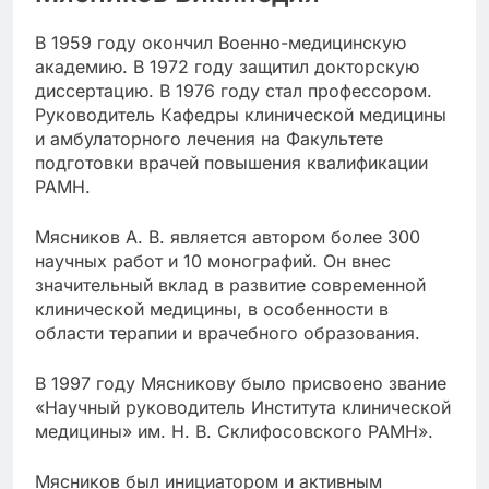
В 1959 году окончил Военно-медицинскую
академию. В 1972 году защитил докторскую
диссертацию. В 1976 году стал профессором.
Руководитель Кафедры клинической медицины
и амбулаторного лечения на Факультете
подготовки врачей повышения квалификации
РАМН.
Мясников А. В. является автором более 300
научных работ и 10 монографий. Он внес
значительный вклад в развитие современной
клинической медицины, в особенности в
области терапии и врачебного образования.
В 1997 году Мясникову было присвоено звание
«Научный руководитель Института клинической
медицины» им. Н. В. Склифосовского РАМН».
Мясников был инициатором и активным