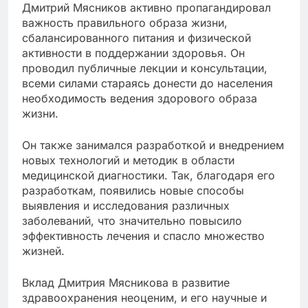
Дмитрий Мясников активно пропагандировал
важность правильного образа жизни,
сбалансированного питания и физической
активности в поддержании здоровья. Он
проводил публичные лекции и консультации,
всеми силами стараясь донести до населения
необходимость ведения здорового образа
жизни.
Он также занимался разработкой и внедрением
новых технологий и методик в области
медицинской диагностики. Так, благодаря его
разработкам, появились новые способы
выявления и исследования различных
заболеваний, что значительно повысило
эффективность лечения и спасло множество
жизней.
Вклад Дмитрия Мясникова в развитие
здравоохранения неоценим, и его научные и