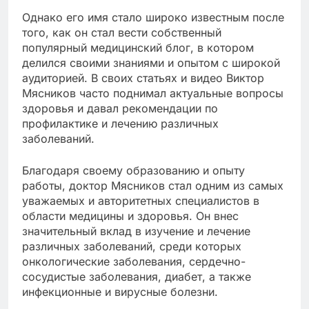
Однако его имя стало широко известным после
того, как он стал вести собственный
популярный медицинский блог, в котором
делился своими знаниями и опытом с широкой
аудиторией. В своих статьях и видео Виктор
Мясников часто поднимал актуальные вопросы
здоровья и давал рекомендации по
профилактике и лечению различных
заболеваний.
Благодаря своему образованию и опыту
работы, доктор Мясников стал одним из самых
уважаемых и авторитетных специалистов в
области медицины и здоровья. Он внес
значительный вклад в изучение и лечение
различных заболеваний, среди которых
онкологические заболевания, сердечно-
сосудистые заболевания, диабет, а также
инфекционные и вирусные болезни.