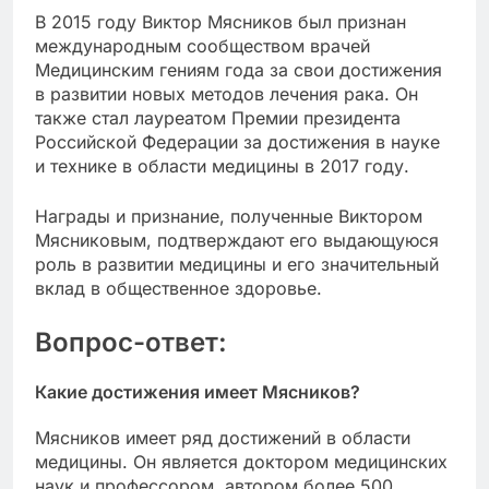
В 2015 году Виктор Мясников был признан
международным сообществом врачей
Медицинским гениям года за свои достижения
в развитии новых методов лечения рака. Он
также стал лауреатом Премии президента
Российской Федерации за достижения в науке
и технике в области медицины в 2017 году.
Награды и признание, полученные Виктором
Мясниковым, подтверждают его выдающуюся
роль в развитии медицины и его значительный
вклад в общественное здоровье.
Вопрос-ответ:
Какие достижения имеет Мясников?
Мясников имеет ряд достижений в области
медицины. Он является доктором медицинских
наук и профессором, автором более 500