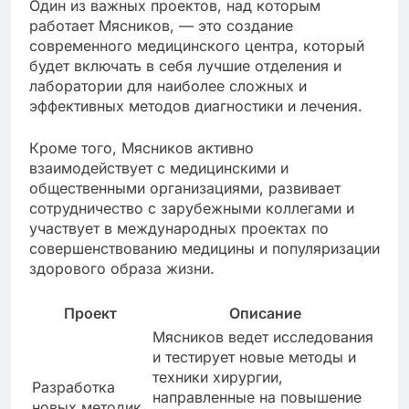
Один из важных проектов, над которым
работает Мясников, — это создание
современного медицинского центра, который
будет включать в себя лучшие отделения и
лаборатории для наиболее сложных и
эффективных методов диагностики и лечения.
Кроме того, Мясников активно
взаимодействует с медицинскими и
общественными организациями, развивает
сотрудничество с зарубежными коллегами и
участвует в международных проектах по
совершенствованию медицины и популяризации
здорового образа жизни.
Проект
Описание
Мясников ведет исследования
и тестирует новые методы и
техники хирургии,
Разработка
направленные на повышение
новых методик