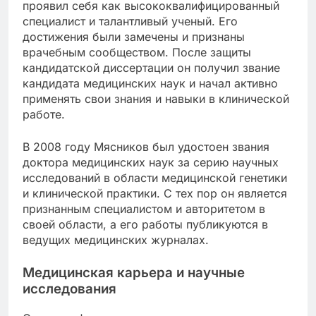
проявил себя как высококвалифицированный
специалист и талантливый ученый. Его
достижения были замечены и признаны
врачебным сообществом. После защиты
кандидатской диссертации он получил звание
кандидата медицинских наук и начал активно
применять свои знания и навыки в клинической
работе.
В 2008 году Мясников был удостоен звания
доктора медицинских наук за серию научных
исследований в области медицинской генетики
и клинической практики. С тех пор он является
признанным специалистом и авторитетом в
своей области, а его работы публикуются в
ведущих медицинских журналах.
Медицинская карьера и научные
исследования