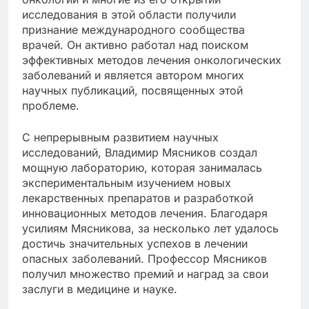
исследования в этой области получили
признание международного сообщества
врачей. Он активно работал над поиском
эффективных методов лечения онкологических
заболеваний и является автором многих
научных публикаций, посвященных этой
проблеме.
С непрерывным развитием научных
исследований, Владимир Мясников создал
мощную лабораторию, которая занималась
экспериментальным изучением новых
лекарственных препаратов и разработкой
инновационных методов лечения. Благодаря
усилиям Мясникова, за несколько лет удалось
достичь значительных успехов в лечении
опасных заболеваний. Профессор Мясников
получил множество премий и наград за свои
заслуги в медицине и науке.