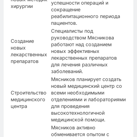
успешности операций и
хирургии
сокращение
реабилитационного периода
пациентов.
Специалисты под
руководством Мясникова
Создание
работают над созданием
новых
новых эффективных
лекарственных
лекарственных препаратов
препаратов
для лечения различных
заболеваний.
Мясников планирует создать
новый медицинский центр со
Строительство
всеми необходимыми
медицинского
отделениями и лабораториями
центра
для проведения
высокотехнологичной
медицинской помощи.
Мясников активно
обменивается опытом с