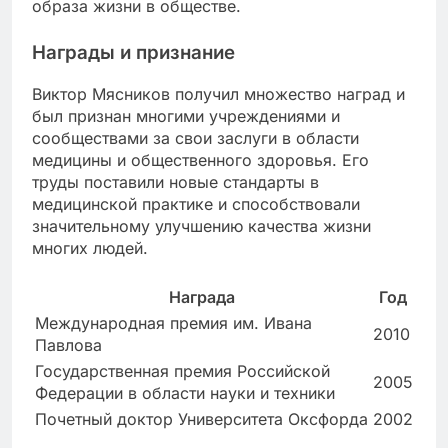
образа жизни в обществе.
Награды и признание
Виктор Мясников получил множество наград и
был признан многими учреждениями и
сообществами за свои заслуги в области
медицины и общественного здоровья. Его
труды поставили новые стандарты в
медицинской практике и способствовали
значительному улучшению качества жизни
многих людей.
Награда
Год
Международная премия им. Ивана
2010
Павлова
Государственная премия Российской
2005
Федерации в области науки и техники
Почетный доктор Университета Оксфорда
2002