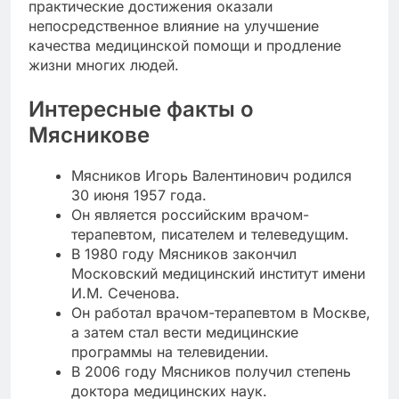
практические достижения оказали
непосредственное влияние на улучшение
качества медицинской помощи и продление
жизни многих людей.
Интересные факты о
Мясникове
Мясников Игорь Валентинович родился
30 июня 1957 года.
Он является российским врачом-
терапевтом, писателем и телеведущим.
В 1980 году Мясников закончил
Московский медицинский институт имени
И.М. Сеченова.
Он работал врачом-терапевтом в Москве,
а затем стал вести медицинские
программы на телевидении.
В 2006 году Мясников получил степень
доктора медицинских наук.