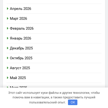
Апрель 2026
Март 2026
Февраль 2026
Январь 2026
Декабрь 2025
Октябрь 2025
Август 2025
Май 2025
Март 2025
Этот сайт использует куки-файлы и другие технологии, чтобы
помочь вам в навигации, а также предоставить лучший
Сентябрь 2024
OK
пользовательский опыт.
Август 2024