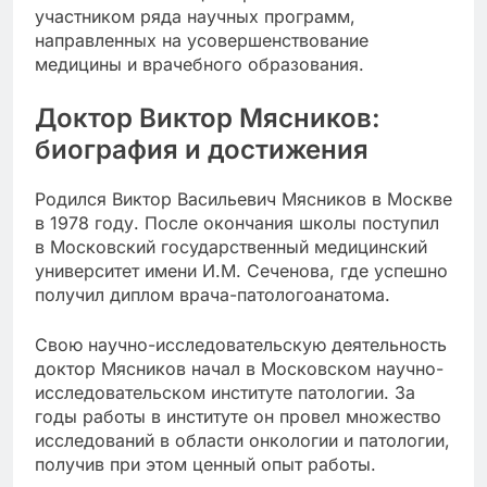
участником ряда научных программ,
направленных на усовершенствование
медицины и врачебного образования.
Доктор Виктор Мясников:
биография и достижения
Родился Виктор Васильевич Мясников в Москве
в 1978 году. После окончания школы поступил
в Московский государственный медицинский
университет имени И.М. Сеченова, где успешно
получил диплом врача-патологоанатома.
Свою научно-исследовательскую деятельность
доктор Мясников начал в Московском научно-
исследовательском институте патологии. За
годы работы в институте он провел множество
исследований в области онкологии и патологии,
получив при этом ценный опыт работы.