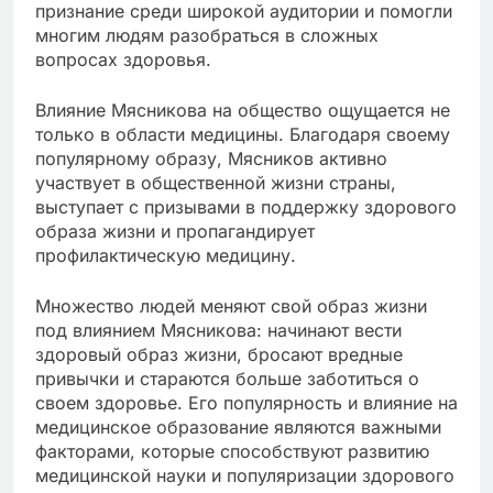
признание среди широкой аудитории и помогли
многим людям разобраться в сложных
вопросах здоровья.
Влияние Мясникова на общество ощущается не
только в области медицины. Благодаря своему
популярному образу, Мясников активно
участвует в общественной жизни страны,
выступает с призывами в поддержку здорового
образа жизни и пропагандирует
профилактическую медицину.
Множество людей меняют свой образ жизни
под влиянием Мясникова: начинают вести
здоровый образ жизни, бросают вредные
привычки и стараются больше заботиться о
своем здоровье. Его популярность и влияние на
медицинское образование являются важными
факторами, которые способствуют развитию
медицинской науки и популяризации здорового