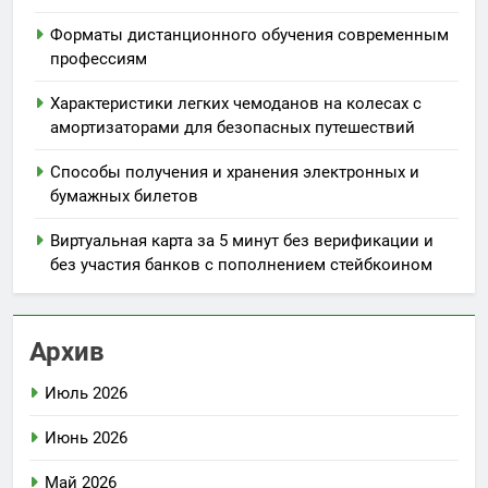
Форматы дистанционного обучения современным
профессиям
Характеристики легких чемоданов на колесах с
амортизаторами для безопасных путешествий
Способы получения и хранения электронных и
бумажных билетов
Виртуальная карта за 5 минут без верификации и
без участия банков с пополнением стейбкоином
Архив
Июль 2026
Июнь 2026
Май 2026