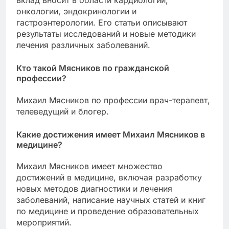
вклад вносит в области кардиологии,
онкологии, эндокринологии и
гастроэнтерологии. Его статьи описывают
результаты исследований и новые методики
лечения различных заболеваний.
Кто такой Мясников по гражданской
профессии?
Михаил Мясников по профессии врач-терапевт,
телеведущий и блогер.
Какие достижения имеет Михаил Мясников в
медицине?
Михаил Мясников имеет множество
достижений в медицине, включая разработку
новых методов диагностики и лечения
заболеваний, написание научных статей и книг
по медицине и проведение образовательных
мероприятий.