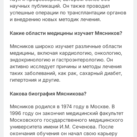
научных публикаций. Он также проводил
успешные операции по трансплантации органов
и внедрению новых методик лечения.
Какие области медицины изучает Мясников?
Мясников широко изучает различные области
медицины, включая кардиологию, онкологию,
эндокринологию и гастроэнтерологию. Он
активно исследует причины и методы лечения
таких заболеваний, как рак, сахарный диабет,
гипертония и другие.
Какова биография Мясникова?
Мясников родился в 1974 году в Москве. В
1996 году он закончил медицинский факультет
Московского государственного медицинского
университета имени И.М. Сеченова. После
окончания обучения он начал свою карьеру