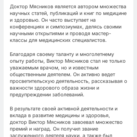
Доктор Мясников является автором множества
научных статей, публикаций и книг по медицине
и здоровью. Он часто выступает на
конференциях и симпозиумах, делясь своими
научными открытиями и проводя мастер-
классы для медицинских специалистов.
Благодаря своему таланту и многолетнему
опыту работы, Виктор Мясников стал не только
уважаемым врачом, но и известным
общественным деятелем. Он активно ведет
просветительскую деятельность, рассказывая о
важности здорового образа жизни и
предупреждении заболеваний.
В результате своей активной деятельности и
вклада в развитие медицины и здоровья,
доктор Виктор Мясников завоевал множество
премий и наград. Он получил звание
заслуженного деятеля науки, а также был