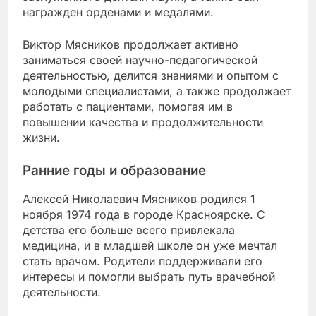
награжден орденами и медалями.
Виктор Мясников продолжает активно
заниматься своей научно-педагогической
деятельностью, делится знаниями и опытом с
молодыми специалистами, а также продолжает
работать с пациентами, помогая им в
повышении качества и продолжительности
жизни.
Ранние годы и образование
Алексей Николаевич Мясников родился 1
ноября 1974 года в городе Красноярске. С
детства его больше всего привлекала
медицина, и в младшей школе он уже мечтал
стать врачом. Родители поддерживали его
интересы и помогли выбрать путь врачебной
деятельности.