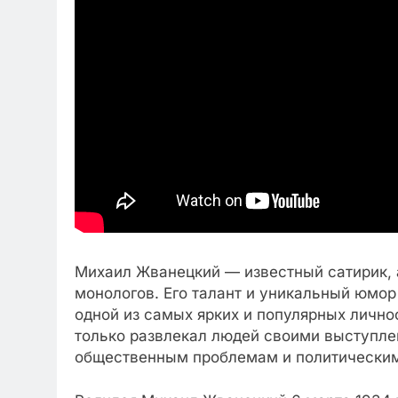
Михаил Жванецкий — известный сатирик, 
монологов. Его талант и уникальный юмор
одной из самых ярких и популярных лично
только развлекал людей своими выступлен
общественным проблемам и политическим