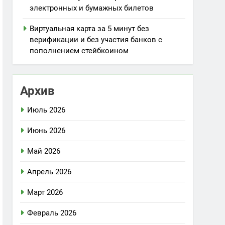
электронных и бумажных билетов
Виртуальная карта за 5 минут без
верификации и без участия банков с
пополнением стейбкоином
Архив
Июль 2026
Июнь 2026
Май 2026
Апрель 2026
Март 2026
Февраль 2026