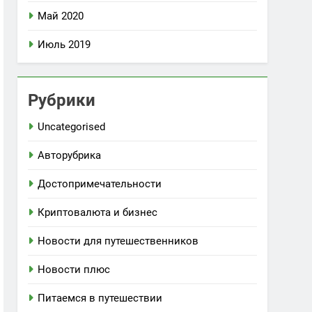
Май 2020
Июль 2019
Рубрики
Uncategorised
Авторубрика
Достопримечательности
Криптовалюта и бизнес
Новости для путешественников
Новости плюс
Питаемся в путешествии