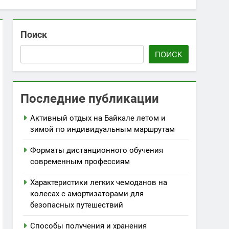
Поиск
ПОИСК
Последние публикации
Активный отдых на Байкале летом и
зимой по индивидуальным маршрутам
Форматы дистанционного обучения
современным профессиям
Характеристики легких чемоданов на
колесах с амортизаторами для
безопасных путешествий
Способы получения и хранения