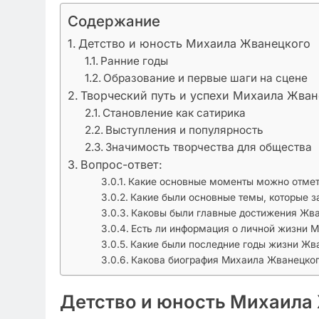
Содержание
Детство и юность Михаила Жванецкого
Ранние годы
Образование и первые шаги на сцене
Творческий путь и успехи Михаила Жван
Становление как сатирика
Выступления и популярность
Значимость творчества для общества
Вопрос-ответ:
Какие основные моменты можно отмет
Какие были основные темы, которые з
Каковы были главные достижения Жван
Есть ли информация о личной жизни 
Какие были последние годы жизни Жв
Какова биография Михаила Жванецко
Детство и юность Михаила