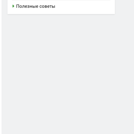
Полезные советы