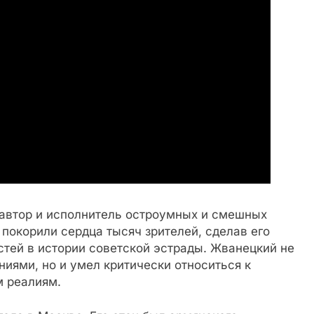
автор и исполнитель остроумных и смешных
 покорили сердца тысяч зрителей, сделав его
стей в истории советской эстрады. Жванецкий не
иями, но и умел критически относиться к
 реалиям.