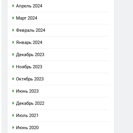
Апрель 2024
Март 2024
Февраль 2024
Январь 2024
Декабрь 2023
Ноябрь 2023
Октябрь 2023
Июнь 2023
Декабрь 2022
Июль 2021
Июнь 2020