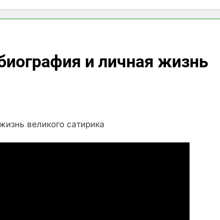
биография и личная жизнь