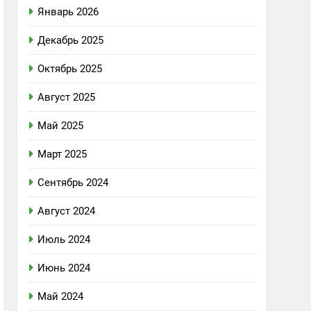
Январь 2026
Декабрь 2025
Октябрь 2025
Август 2025
Май 2025
Март 2025
Сентябрь 2024
Август 2024
Июль 2024
Июнь 2024
Май 2024