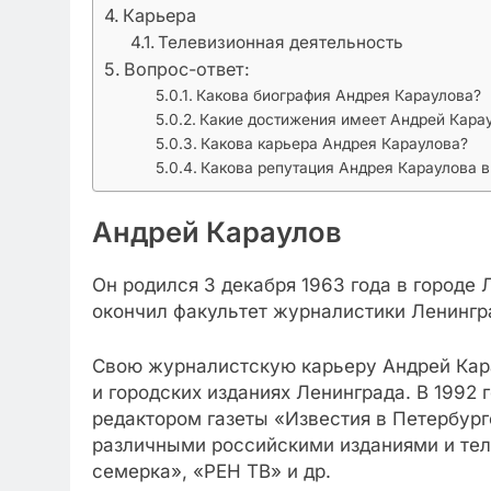
Карьера
Телевизионная деятельность
Вопрос-ответ:
Какова биография Андрея Караулова?
Какие достижения имеет Андрей Кара
Какова карьера Андрея Караулова?
Какова репутация Андрея Караулова 
Андрей Караулов
Он родился 3 декабря 1963 года в городе 
окончил факультет журналистики Ленингра
Свою журналистскую карьеру Андрей Кара
и городских изданиях Ленинграда. В 1992 
редактором газеты «Известия в Петербург
различными российскими изданиями и тел
семерка», «РЕН ТВ» и др.