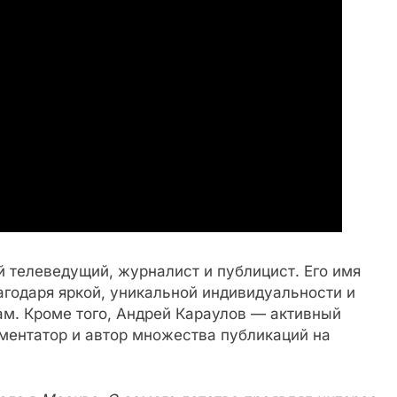
 телеведущий, журналист и публицист. Его имя
годаря яркой, уникальной индивидуальности и
. Кроме того, Андрей Караулов — активный
ментатор и автор множества публикаций на