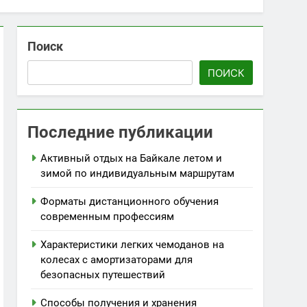
Поиск
ПОИСК
Последние публикации
Активный отдых на Байкале летом и
зимой по индивидуальным маршрутам
Форматы дистанционного обучения
современным профессиям
Характеристики легких чемоданов на
колесах с амортизаторами для
безопасных путешествий
Способы получения и хранения