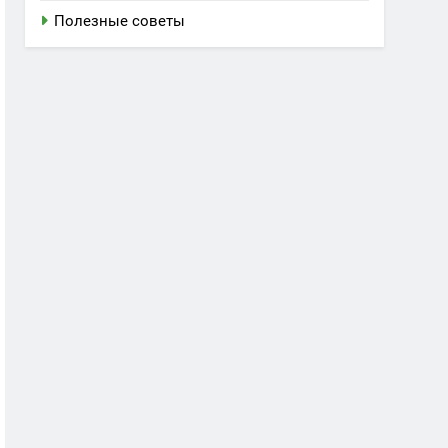
Полезные советы