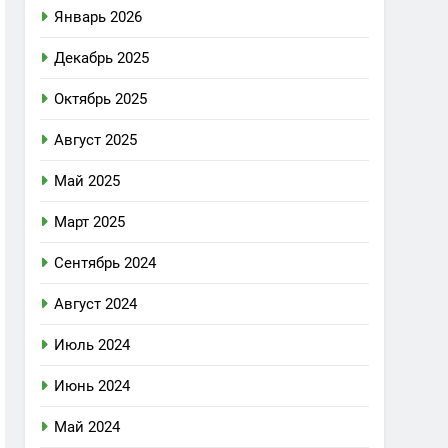
Январь 2026
Декабрь 2025
Октябрь 2025
Август 2025
Май 2025
Март 2025
Сентябрь 2024
Август 2024
Июль 2024
Июнь 2024
Май 2024