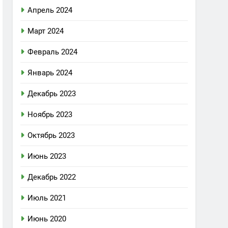
Апрель 2024
Март 2024
Февраль 2024
Январь 2024
Декабрь 2023
Ноябрь 2023
Октябрь 2023
Июнь 2023
Декабрь 2022
Июль 2021
Июнь 2020