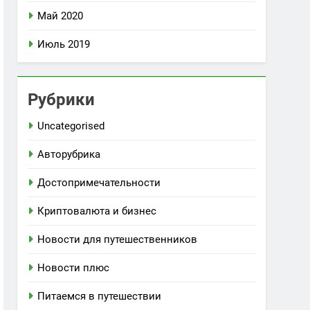
Май 2020
Июль 2019
Рубрики
Uncategorised
Авторубрика
Достопримечательности
Криптовалюта и бизнес
Новости для путешественников
Новости плюс
Питаемся в путешествии