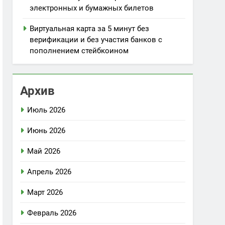
электронных и бумажных билетов
Виртуальная карта за 5 минут без
верификации и без участия банков с
пополнением стейбкоином
Архив
Июль 2026
Июнь 2026
Май 2026
Апрель 2026
Март 2026
Февраль 2026