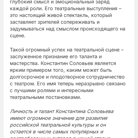
глубокий смысл и эмоциональный заряд
каждой роли. Его театральные выступления –
это настоящий живой спектакль, который
заставляет зрителей сопереживать и
задумываться над смыслом происходящего на
сцене.
Такой огромный успех на театральной сцене –
заслуженное признание его таланта и
мастерства. Константин Соловьев является
ярким примером того, каким может быть
долгосрочное и плодотворное сотрудничество
с театром. Его имя теперь неразрывно связано
с лучшими ролями и интересными
театральными постановками.
Личность и талант Константина Соловьева
имеют огромное значение для развития
российской театральной культуры и он
остается в числе самых популярных и