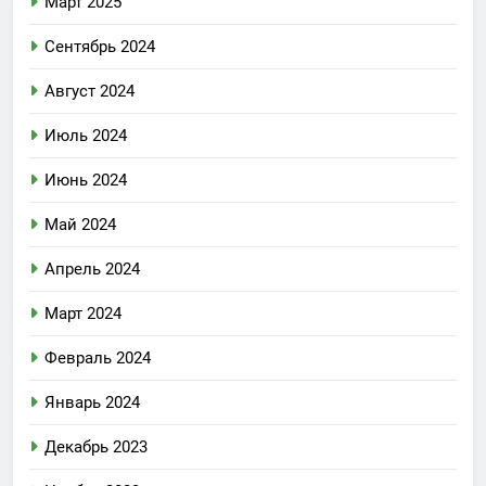
Март 2025
Сентябрь 2024
Август 2024
Июль 2024
Июнь 2024
Май 2024
Апрель 2024
Март 2024
Февраль 2024
Январь 2024
Декабрь 2023