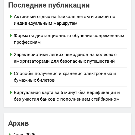
Последние публикации
Активный отдых на Байкале летом и зимой по
индивидуальным маршрутам
Форматы дистанционного обучения современным
профессиям
Характеристики легких чемоданов на колесах с
амортизаторами для безопасных путешествий
Способы получения и хранения электронных и
бумажных билетов
Виртуальная карта за 5 минут без верификации и
без участия банков с пополнением стейбкоином
Архив
Июль 2026