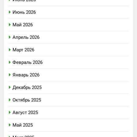
Июнь 2026
Май 2026
Апрель 2026
Март 2026
Февраль 2026
Январь 2026
Декабрь 2025
Октябрь 2025
Август 2025
Май 2025