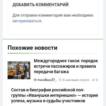
ДОБАВИТЬ КОММЕНТАРИЙ
Для отправки комментария вам необходимо
авторизоваться
.
Похожие новости
Междугороднее такси: порядок
встречи пассажиров и правила
передачи багажа
travelbox27_
6 месяцев спустя
0
Состав и биография российской поп-
группы «Иванушки интернешнл» — история
успеха, музыка и судьбы участников