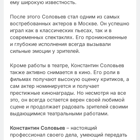
ему широкую известность.
После этого Соловьев стал одним из самых
востребованных актеров в Москве. Он успешно
играл как в классических пьесах, так и в
современных спектаклях. Его проникновенные
и глубокие исполнения всегда вызывали
сильные эмоции у зрителей.
Кроме работы в театре, Константин Соловьев
также активно снимается в кино. Его роли в
фильмах получают высокую оценку критиков, а
сам актер номинируется и получает
престижные кинонаграды. Но несмотря на все
это, он всегда остается верен своей любимой
сцене и продолжает радовать зрителей своими
выдающимися театральными работами.
Константин Соловьев
– настоящий
профессионал своего дела, умеющий передать