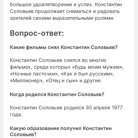
большое удовлетворение и успех. Константин
Соловьев продолжает сниматься и радовать
зрителей своими выразительными ролями.
Вопрос-ответ:
Какие фильмы снял Константин Соловьев?
Константин Соловьев снялся во многих
фильмах, среди которых «Будь моим мужем»,
«Ночные ласточки», «Как я был русским»,
«Миллионер», «Отец и сын» и другие.
Когда родился Константин Соловьев?
Константин Соловьев родился 30 апреля 1977
года.
Какую образование получил Константин
Соловьев?