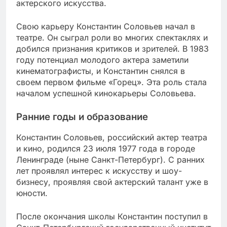
актерского искусства.
Свою карьеру Константин Соловьев начал в
театре. Он сыграл роли во многих спектаклях и
добился признания критиков и зрителей. В 1983
году потенциал молодого актера заметили
кинематографисты, и Константин снялся в
своем первом фильме «Горец». Эта роль стала
началом успешной кинокарьеры Соловьева.
Ранние годы и образование
Константин Соловьев, российский актер театра
и кино, родился 23 июля 1977 года в городе
Ленинграде (ныне Санкт-Петербург). С ранних
лет проявлял интерес к искусству и шоу-
бизнесу, проявляя свой актерский талант уже в
юности.
После окончания школы Константин поступил в