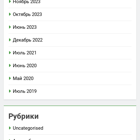
Ноябрь 2023
Октябрь 2023
Июнь 2023
Декабрь 2022
Июль 2021
Июнь 2020
Май 2020
Июль 2019
Рубрики
Uncategorised