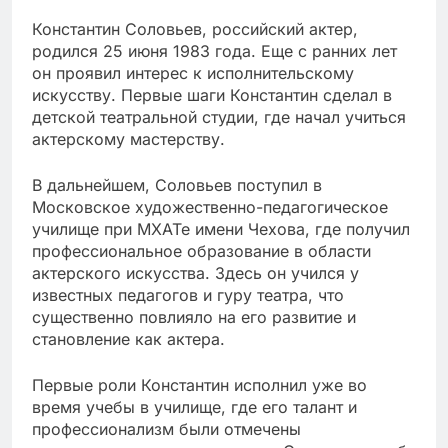
Константин Соловьев, российский актер,
родился 25 июня 1983 года. Еще с ранних лет
он проявил интерес к исполнительскому
искусству. Первые шаги Константин сделал в
детской театральной студии, где начал учиться
актерскому мастерству.
В дальнейшем, Соловьев поступил в
Московское художественно-педагогическое
училище при МХАТе имени Чехова, где получил
профессиональное образование в области
актерского искусства. Здесь он учился у
известных педагогов и гуру театра, что
существенно повлияло на его развитие и
становление как актера.
Первые роли Константин исполнил уже во
время учебы в училище, где его талант и
профессионализм были отмечены