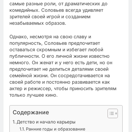
самые разные роли, от драматических до
комедийных. Соловьев всегда удивляет
зрителей своей игрой и созданием
незабываемых образов.
Однако, несмотря на свою славу и
популярность, Соловьев предпочитает
оставаться скромным и избегает любой
публичности. О его личной жизни известно
немного. Он женат и у него есть дети, но он
предпочитает не делиться деталями своей
семейной жизни. Он сосредотачивается на
своей работе и постоянно развивается как
актер и режиссер, чтобы приносить зрителям
только лучшее кино.
Содержание
Детство и начало карьеры
Ранние годы и образование