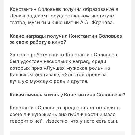
Константин Соловьев получил образование в
Ленинградском государственном институте
театра, музыки и кино имени А.А. Жданова.
Какие награды получил Константин Соловьев
за свою работу в кино?
За свою работу в кино Константин Соловьев
был удостоен нескольких наград, среди
которых приз «Лучшая мужская роль» на
Каннском фестивале, «Золотой орел» за
лучшую мужскую роль и другие.
Какая личная жизнь у Константина Соловьева?
Константин Соловьев предпочитает оставлять
свою личную жизнь вне публичности и мало
говорит о ней. Известно, что у него есть сын.