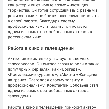
как актер и ищет новые возможности для
творчества. Он готов сотрудничать с разными
режиссерами и не боится экспериментировать
в своей работе. Благодаря своему
профессионализму и таланту, он остается
одним из самых востребованных актеров в
российском кино.
Работа в кино и телевидении
Актер также активно участвует в съемках
телесериалов. Он сыграл главные роли в таких
популярных сериалах, как «Бригада»,
«Кремлевские курсанты», «Меч» и «Женщины
на грани». Благодаря своему таланту и
профессионализму, Константин Соловьев стал
одним из самых востребованных актеров
телевидения.
Работа в кино и телевидении приносит актеру