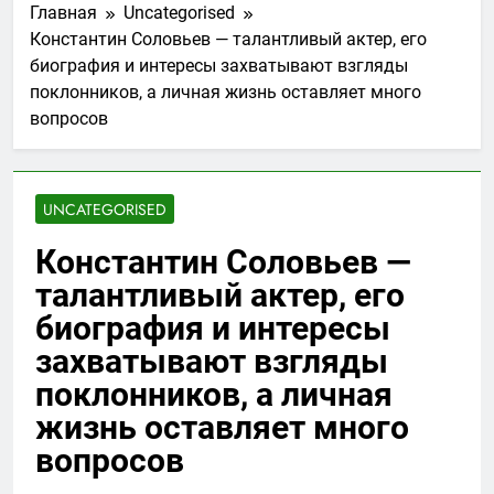
Главная
Uncategorised
Константин Соловьев — талантливый актер, его
биография и интересы захватывают взгляды
поклонников, а личная жизнь оставляет много
вопросов
UNCATEGORISED
Константин Соловьев —
талантливый актер, его
биография и интересы
захватывают взгляды
поклонников, а личная
жизнь оставляет много
вопросов