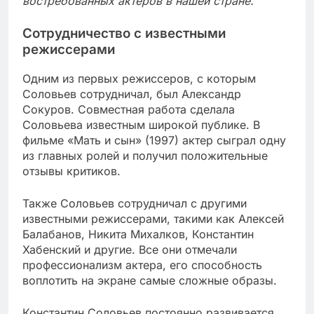
востребованных актеров в нашей стране.
Сотрудничество с известными
режиссерами
Одним из первых режиссеров, с которым
Соловьев сотрудничал, был Александр
Сокуров. Совместная работа сделала
Соловьева известным широкой публике. В
фильме «Мать и сын» (1997) актер сыграл одну
из главных ролей и получил положительные
отзывы критиков.
Также Соловьев сотрудничал с другими
известными режиссерами, такими как Алексей
Балабанов, Никита Михалков, Константин
Хабенский и другие. Все они отмечали
профессионализм актера, его способность
воплотить на экране самые сложные образы.
Константин Соловьев постоянно развивается