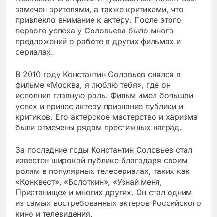
замечен зрителями, а также критиками, что
привлекло внимание к актеру. После этого
первого успеха у Соловьева было много
предложений о работе в других фильмах и
сериалах.
В 2010 году Константин Соловьев снялся в
фильме «Москва, я люблю тебя», где он
исполнил главную роль. Фильм имел большой
успех и принес актеру признание публики и
критиков. Его актерское мастерство и харизма
были отмечены рядом престижных наград.
За последние годы Константин Соловьев стал
известен широкой публике благодаря своим
ролям в популярных телесериалах, таких как
«Конквест», «Болоткин», «Узнай меня,
Пристанище» и многих других. Он стал одним
из самых востребованных актеров Российского
кино и телевидения.