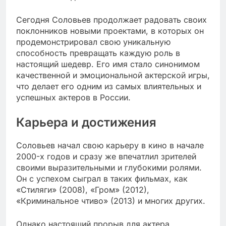
Сегодня Соловьев продолжает радовать своих
поклонников новыми проектами, в которых он
продемонстрировал свою уникальную
способность превращать каждую роль в
настоящий шедевр. Его имя стало синонимом
качественной и эмоциональной актерской игры,
что делает его одним из самых влиятельных и
успешных актеров в России.
Карьера и достижения
Соловьев начал свою карьеру в кино в начале
2000-х годов и сразу же впечатлил зрителей
своими выразительными и глубокими ролями.
Он с успехом сыграл в таких фильмах, как
«Стиляги» (2008), «Гром» (2012),
«Криминальное чтиво» (2013) и многих других.
Однако настоящий прорыв для актера