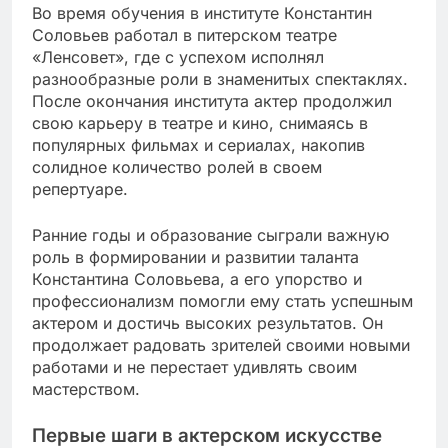
Во время обучения в институте Константин
Соловьев работал в питерском театре
«Ленсовет», где с успехом исполнял
разнообразные роли в знаменитых спектаклях.
После окончания института актер продолжил
свою карьеру в театре и кино, снимаясь в
популярных фильмах и сериалах, накопив
солидное количество ролей в своем
репертуаре.
Ранние годы и образование сыграли важную
роль в формировании и развитии таланта
Константина Соловьева, а его упорство и
профессионализм помогли ему стать успешным
актером и достичь высоких результатов. Он
продолжает радовать зрителей своими новыми
работами и не перестает удивлять своим
мастерством.
Первые шаги в актерском искусстве