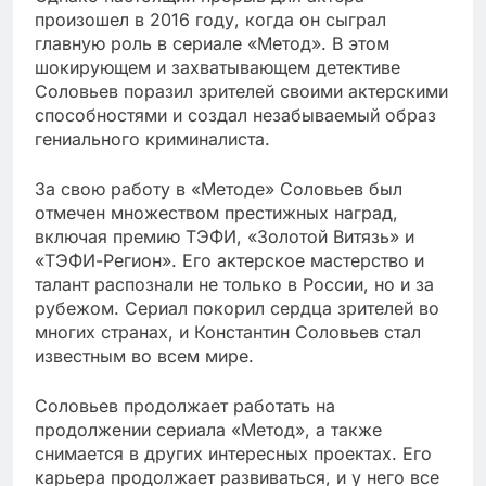
произошел в 2016 году, когда он сыграл
главную роль в сериале «Метод». В этом
шокирующем и захватывающем детективе
Соловьев поразил зрителей своими актерскими
способностями и создал незабываемый образ
гениального криминалиста.
За свою работу в «Методе» Соловьев был
отмечен множеством престижных наград,
включая премию ТЭФИ, «Золотой Витязь» и
«ТЭФИ-Регион». Его актерское мастерство и
талант распознали не только в России, но и за
рубежом. Сериал покорил сердца зрителей во
многих странах, и Константин Соловьев стал
известным во всем мире.
Соловьев продолжает работать на
продолжении сериала «Метод», а также
снимается в других интересных проектах. Его
карьера продолжает развиваться, и у него все