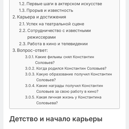
Первые шаги в актерском искусстве
Прорыв и известность
Карьера и достижения
Успех на театральной сцене
Сотрудничество с известными
режиссерами
Работа в кино и телевидении
Вопрос-ответ:
Какие фильмы снял Константин
Соловьев?
Когда родился Константин Соловьев?
Какую образование получил Константин
Соловьев?
Какие награды получил Константин
Соловьев за свою работу в кино?
Какая личная жизнь у Константина
Соловьева?
Детство и начало карьеры