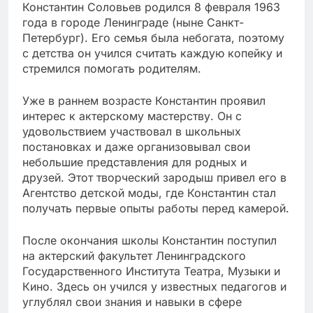
Константин Соловьев родился 8 февраля 1963
года в городе Ленинграде (ныне Санкт-
Петербург). Его семья была небогата, поэтому
с детства он учился считать каждую копейку и
стремился помогать родителям.
Уже в раннем возрасте Константин проявил
интерес к актерскому мастерству. Он с
удовольствием участвовал в школьных
постановках и даже организовывал свои
небольшие представления для родных и
друзей. Этот творческий зародыш привел его в
Агентство детской моды, где Константин стал
получать первые опыты работы перед камерой.
После окончания школы Константин поступил
на актерский факультет Ленинградского
Государственного Института Театра, Музыки и
Кино. Здесь он учился у известных педагогов и
углублял свои знания и навыки в сфере