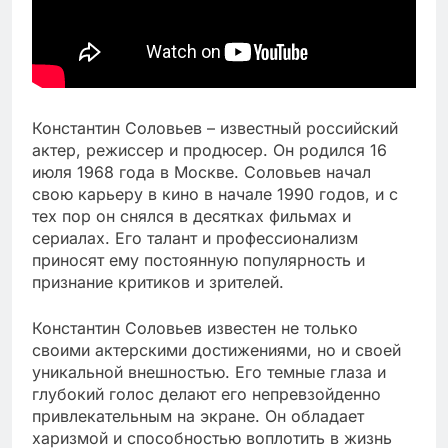
Константин Соловьев – известный российский
актер, режиссер и продюсер. Он родился 16
июля 1968 года в Москве. Соловьев начал
свою карьеру в кино в начале 1990 годов, и с
тех пор он снялся в десятках фильмах и
сериалах. Его талант и профессионализм
приносят ему постоянную популярность и
признание критиков и зрителей.
Константин Соловьев известен не только
своими актерскими достижениями, но и своей
уникальной внешностью. Его темные глаза и
глубокий голос делают его непревзойденно
привлекательным на экране. Он обладает
харизмой и способностью воплотить в жизнь