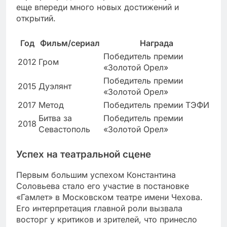
еще впереди много новых достижений и
открытий.
Год
Фильм/сериал
Награда
Победитель премии
2012
Гром
«Золотой Орел»
Победитель премии
2015
Дуэлянт
«Золотой Орел»
2017
Метод
Победитель премии ТЭФИ
Битва за
Победитель премии
2018
Севастополь
«Золотой Орел»
Успех на театральной сцене
Первым большим успехом Константина
Соловьева стало его участие в постановке
«Гамлет» в Московском театре имени Чехова.
Его интерпретация главной роли вызвала
восторг у критиков и зрителей, что принесло