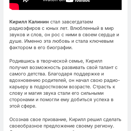
Кирилл Калинин
стал завсегдатаем
радиоэфиров с юных лет. Влюбленный в мир
звуков и слов, он рос с ними в своем сердце и
душе. Именно эта любовь и стала ключевым
фактором в его биографии.
Родившись в творческой семье, Кирилл
получил возможность развивать свой талант с
самого детства. Благодаря поддержке и
вдохновению родителей, он начал свою радио-
карьеру в подростковом возрасте. Страсть к
слову и магия звука стали его сильными
сторонами и помогли ему добиться успеха в
этой сфере.
Осознав свое призвание, Кирилл решил сделать
своеобразное предложение своему региону.