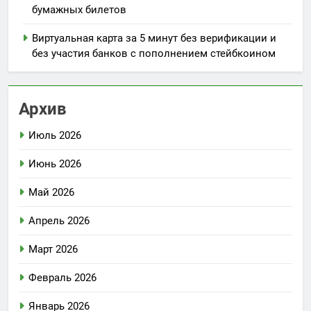
бумажных билетов
Виртуальная карта за 5 минут без верификации и
без участия банков с пополнением стейбкоином
Архив
Июль 2026
Июнь 2026
Май 2026
Апрель 2026
Март 2026
Февраль 2026
Январь 2026