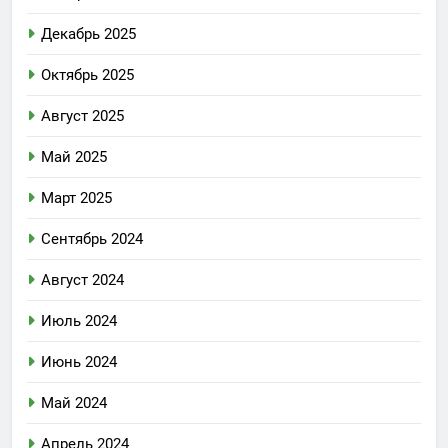
Декабрь 2025
Октябрь 2025
Август 2025
Май 2025
Март 2025
Сентябрь 2024
Август 2024
Июль 2024
Июнь 2024
Май 2024
Апрель 2024