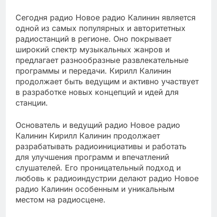
Сегодня радио Новое радио Калинин является
одной из самых популярных и авторитетных
радиостанций в регионе. Оно покрывает
широкий спектр музыкальных жанров и
предлагает разнообразные развлекательные
программы и передачи. Кирилл Калинин
продолжает быть ведущим и активно участвует
в разработке новых концепций и идей для
станции.
Основатель и ведущий радио Новое радио
Калинин Кирилл Калинин продолжает
разрабатывать радиоинициативы и работать
для улучшения программ и впечатлений
слушателей. Его проницательный подход и
любовь к радиоиндустрии делают радио Новое
радио Калинин особенным и уникальным
местом на радиосцене.