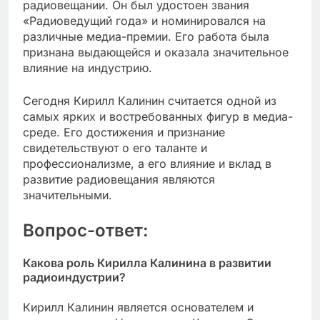
радиовещании. Он был удостоен звания
«Радиоведущий года» и номинировался на
различные медиа-премии. Его работа была
признана выдающейся и оказала значительное
влияние на индустрию.
Сегодня Кирилл Калинин считается одной из
самых ярких и востребованных фигур в медиа-
среде. Его достижения и признание
свидетельствуют о его таланте и
профессионализме, а его влияние и вклад в
развитие радиовещания являются
значительными.
Вопрос-ответ:
Какова роль Кирилла Калинина в развитии
радиоиндустрии?
Кирилл Калинин является основателем и