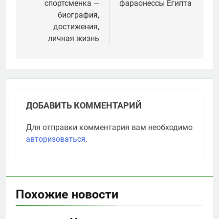
спортсменка —
фараонессы Египта
биография,
достижения,
личная жизнь
ДОБАВИТЬ КОММЕНТАРИЙ
Для отправки комментария вам необходимо
авторизоваться
.
Похожие новости