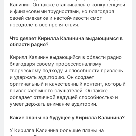
Калинин. Он также сталкивался с конкуренцией
и финансовыми трудностями, но благодаря
своей смекалке и настойчивости смог
преодолеть все препятствия.
Что делает Кирилла Калинина выдающимся в
области радио?
Кирилл Калинин выдающийся в области радио
благодаря своему профессионализму,
творческому подходу и способности привлечь
и удержать аудиторию. Он создает
оригинальный и качественный контент, который
привлекает много слушателей. Он также
обладает отличной ведущей способностью и
умеет держать внимание аудитории.
Какие планы на будущее у Кирилла Калинина?
У Кирилла Калинина большие планы на