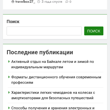
travelbox27_
3 года спустя
0
Поиск
ПОИСК
Последние публикации
Активный отдых на Байкале летом и зимой по
индивидуальным маршрутам
Форматы дистанционного обучения современным
профессиям
Характеристики легких чемоданов на колесах с
амортизаторами для безопасных путешествий
Способы получения и хранения электронных и