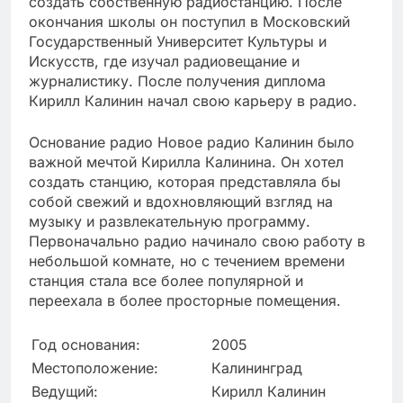
создать собственную радиостанцию. После
окончания школы он поступил в Московский
Государственный Университет Культуры и
Искусств, где изучал радиовещание и
журналистику. После получения диплома
Кирилл Калинин начал свою карьеру в радио.
Основание радио Новое радио Калинин было
важной мечтой Кирилла Калинина. Он хотел
создать станцию, которая представляла бы
собой свежий и вдохновляющий взгляд на
музыку и развлекательную программу.
Первоначально радио начинало свою работу в
небольшой комнате, но с течением времени
станция стала все более популярной и
переехала в более просторные помещения.
Год основания:
2005
Местоположение:
Калининград
Ведущий:
Кирилл Калинин