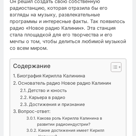
Он решил создать свою собственную
радиостанцию, которая отразила бы его
взгляды на музыку, развлекательные
программы и интересные факты. Так появилось
радио «Новое радио Калинин». Эта станция
стала площадкой для его творчества и его
мечты о том, чтобы делиться любимой музыкой
со всем миром.
Содержание
Биография Кирилла Калинина
Основатель радио Новое радио Калинин
Детство и юность
Карьера в радио
Достижения и признание
Вопрос-ответ:
Какова роль Кирилла Калинина в
развитии радиоиндустрии?
Какие достижения имеет Кирилл