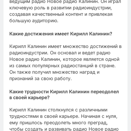
ведущим радио Новое радио Калинин. Он играл
ключевую роль в развитии радиоиндустрии,
создавая качественный контент и привлекая
большую аудиторию.
Какие достижения имеет Кирилл Калинин?
Кирилл Калинин имеет множество достижений в
радиоиндустрии. Он основал и ведет радио
Новое радио Калинин, которое является одной
из самых популярных радиостанций в стране.
Он также получил множество наград и
признаний за свою работу.
Какие трудности Кирилл Калинин переодолел
в своей карьере?
Кирилл Калинин столкнулся с различными
трудностями в своей карьере. Начиная с нуля,
ему пришлось преодолеть много преград,
чтобы создать и развивать радио Новое радио