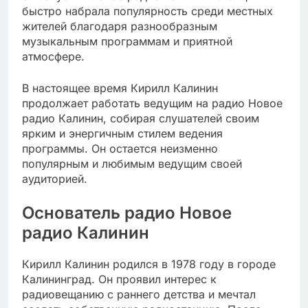
быстро набрала популярность среди местных
жителей благодаря разнообразным
музыкальным программам и приятной
атмосфере.
В настоящее время Кирилл Калинин
продолжает работать ведущим на радио Новое
радио Калинин, собирая слушателей своим
ярким и энергичным стилем ведения
программы. Он остается неизменно
популярным и любимым ведущим своей
аудиторией.
Основатель радио Новое
радио Калинин
Кирилл Калинин родился в 1978 году в городе
Калининград. Он проявил интерес к
радиовещанию с раннего детства и мечтал