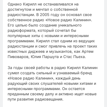
Однако Кирилл не останавливался на
достигнутом и мечтал о собственной
радиостанции. В 2005 году он основал свое
собственное радио «Новое радио Калинин».
Его целью было создание уникального
радиоформата, который сочетал бы
популярные хиты с новыми и интересными
программами. Кирилл стал одним из ведущих
радиостанции и смог привлечь на проект таких
известных диджеев и музыкантов, как Артем
Пивоваров, Юлия Паршута и Стас Пьеха.
За годы своей работы в радио Кирилл Калинин
сумел создать сильный и узнаваемый бренд
«Новое радио Калинин», каждый день
радующий своих слушателей новыми хитами и
интересными программами. Он остается
преданным своему делу и активно ищет новые
пути развития радиовещания.