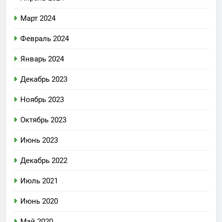
Март 2024
Февраль 2024
Январь 2024
Декабрь 2023
Ноябрь 2023
Октябрь 2023
Июнь 2023
Декабрь 2022
Июль 2021
Июнь 2020
Май 2020