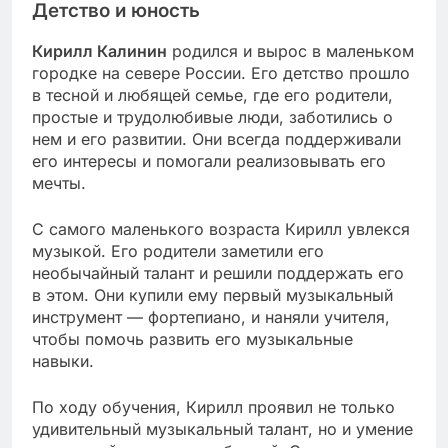
Детство и юность
Кирилл Калинин
родился и вырос в маленьком
городке на севере России. Его детство прошло
в тесной и любящей семье, где его родители,
простые и трудолюбивые люди, заботились о
нем и его развитии. Они всегда поддерживали
его интересы и помогали реализовывать его
мечты.
С самого маленького возраста Кирилл увлекся
музыкой. Его родители заметили его
необычайный талант и решили поддержать его
в этом. Они купили ему первый музыкальный
инструмент — фортепиано, и наняли учителя,
чтобы помочь развить его музыкальные
навыки.
По ходу обучения, Кирилл проявил не только
удивительный музыкальный талант, но и умение