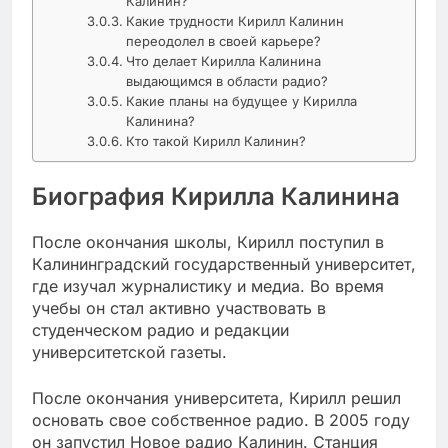
Калинин?
Какие трудности Кирилл Калинин
переодолел в своей карьере?
Что делает Кирилла Калинина
выдающимся в области радио?
Какие планы на будущее у Кирилла
Калинина?
Кто такой Кирилл Калинин?
Биография Кирилла Калинина
После окончания школы, Кирилл поступил в
Калининградский государственный университет,
где изучал журналистику и медиа. Во время
учебы он стал активно участвовать в
студенческом радио и редакции
университетской газеты.
После окончания университета, Кирилл решил
основать свое собственное радио. В 2005 году
он запустил Новое радио Калинин. Станция