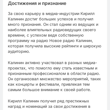
Достижения и признание
За свою карьеру в медиа-индустрии Кирилл
Калинин достиг больших успехов и получил
много признания. Он стал одним из ведущих и
наиболее влиятельных радиоведущих своего
времени, с успехом ведя собственную
программу на радио Новое радио Калинин,
которая получила высокие рейтинги и широкую
аудиторию.
Калинин активно участвовал в разных медиа-
проектах, что помогло ему стать известным и
признанным профессионалом в области радио.
Он организовал множество мероприятий, таких
как концерты и фестивали, привлекая тем
самым большое внимание к своей работе.
Кирилл Калинин получил ряд престижных
наград и номинаций за свои достижения в