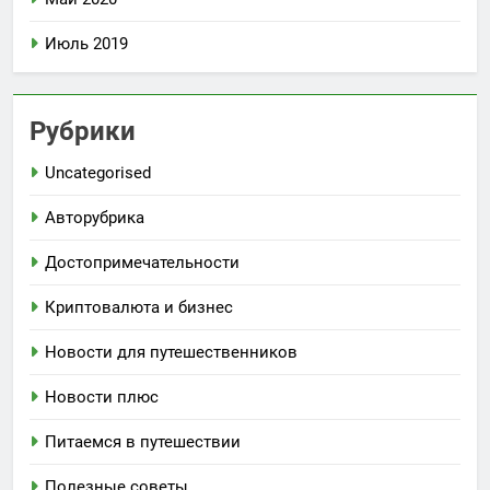
Июль 2019
Рубрики
Uncategorised
Авторубрика
Достопримечательности
Криптовалюта и бизнес
Новости для путешественников
Новости плюс
Питаемся в путешествии
Полезные советы