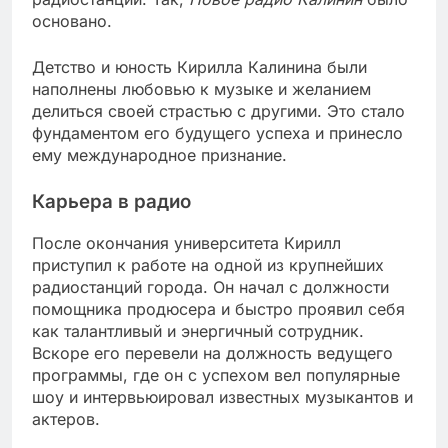
основано.
Детство и юность Кирилла Калинина были
наполнены любовью к музыке и желанием
делиться своей страстью с другими. Это стало
фундаментом его будущего успеха и принесло
ему международное признание.
Карьера в радио
После окончания университета Кирилл
приступил к работе на одной из крупнейших
радиостанций города. Он начал с должности
помощника продюсера и быстро проявил себя
как талантливый и энергичный сотрудник.
Вскоре его перевели на должность ведущего
программы, где он с успехом вел популярные
шоу и интервьюировал известных музыкантов и
актеров.