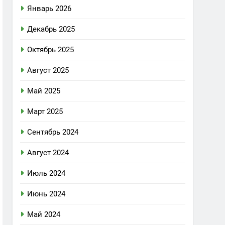
Январь 2026
Декабрь 2025
Октябрь 2025
Август 2025
Май 2025
Март 2025
Сентябрь 2024
Август 2024
Июль 2024
Июнь 2024
Май 2024