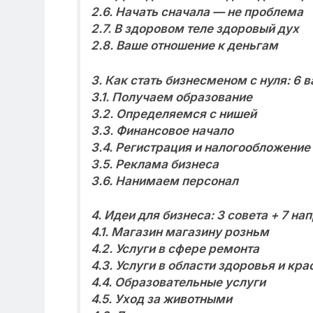
2.6. Начать сначала — не проблема
2.7. В здоровом теле здоровый дух
2.8. Ваше отношение к деньгам
3. Как стать бизнесменом с нуля: 6 
3.1. Получаем образование
3.2. Определяемся с нишей
3.3. Финансовое начало
3.4. Регистрация и налогообложение
3.5. Реклама бизнеса
3.6. Нанимаем персонал
4. Идеи для бизнеса: 3 совета + 7 н
4.1. Магазин магазину розньм
4.2. Услуги в сфере ремонта
4.3. Услуги в области здоровья и кра
4.4. Образовательные услуги
4.5. Уход за животными