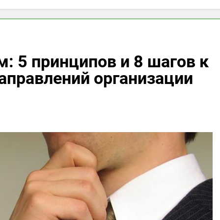
: 5 принципов и 8 шагов к
 направлений организации