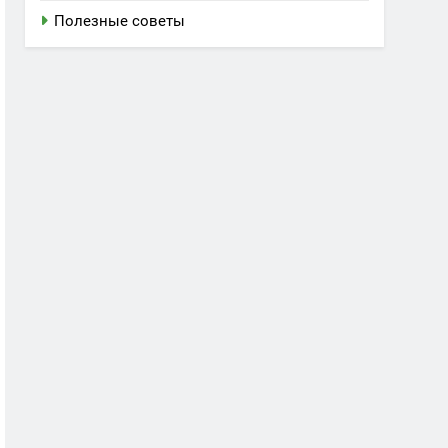
Полезные советы