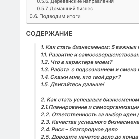
Деревенские направления
Домашний бизнес
Подводим итоги
СОДЕРЖАНИЕ
1. Как стать бизнесменом: 5 важных
1.1. Развитие и самосовершенствован
1.2. Что в характере моем?
1.3. Работа с подсознанием и смена
1.4. Скажи мне, кто твой друг?
1.5. Двигайтесь дальше!
2. Как стать успешным бизнесменом
2.1.Планирование и самоорганизаци
2.2. Ответственность за выбор идеи 
2.3. Качества успешного бизнесмен
2.4. Риск – благородное дело
2.5. Доводите начатое дело до конца