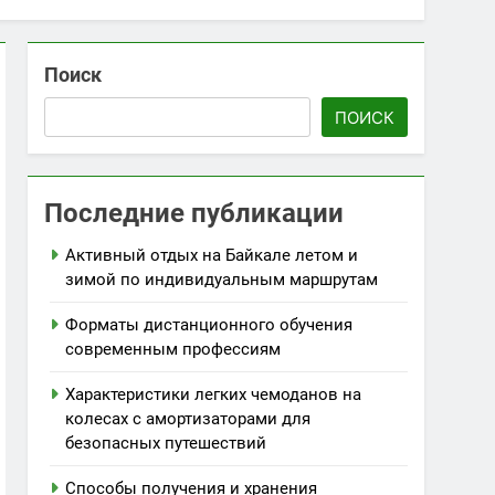
Поиск
ПОИСК
Последние публикации
Активный отдых на Байкале летом и
зимой по индивидуальным маршрутам
Форматы дистанционного обучения
современным профессиям
Характеристики легких чемоданов на
колесах с амортизаторами для
безопасных путешествий
Способы получения и хранения