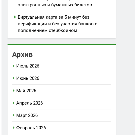
электронных и бумажных билетов
Виртуальная карта за 5 минут без
верификации и без участия банков с
пополнением стейбкоином
Архив
Июль 2026
Июнь 2026
Май 2026
Апрель 2026
Март 2026
Февраль 2026