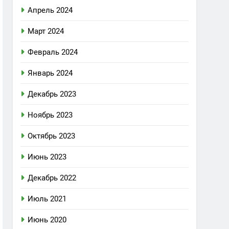
Апрель 2024
Март 2024
Февраль 2024
Январь 2024
Декабрь 2023
Ноябрь 2023
Октябрь 2023
Июнь 2023
Декабрь 2022
Июль 2021
Июнь 2020