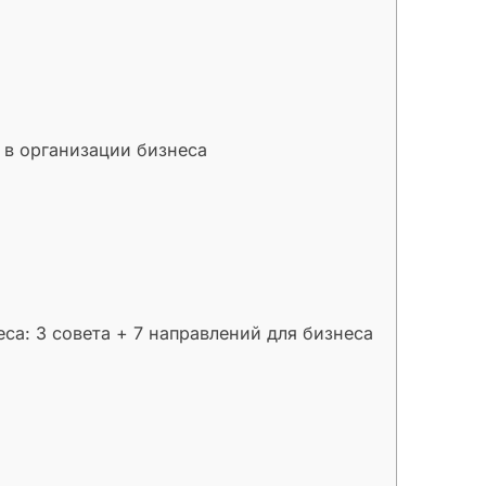
в в организации бизнеса
са: 3 совета + 7 направлений для бизнеса