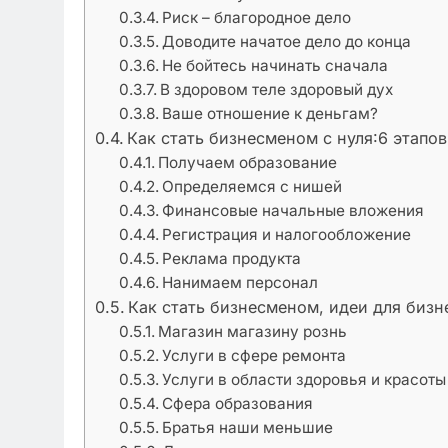
Риск – благородное дело
Доводите начатое дело до конца
Не бойтесь начинать сначала
В здоровом теле здоровый дух
Ваше отношение к деньгам?
Как стать бизнесменом с нуля:6 этапо
Получаем образование
Определяемся с нишей
Финансовые начальные вложения
Регистрация и налогообложение
Реклама продукта
Нанимаем персонал
Как стать бизнесменом, идеи для бизне
Магазин магазину рознь
Услуги в сфере ремонта
Услуги в области здоровья и красоты
Сфера образования
Братья наши меньшие