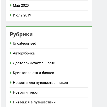
Май 2020
Июль 2019
Рубрики
Uncategorised
Авторубрика
Достопримечательности
Криптовалюта и бизнес
Новости для путешественников
Новости плюс
Питаемся в путешествии