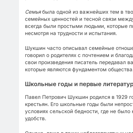
Семья
была одной из важнейших тем в тв
семейных ценностей и тесной связи межд
всегда были простыми людьми, которые п
несмотря на трудности и испытания.
Шукшин часто описывал семейные отноше
говорил о родителях с почтением и благод
свои произведения писатель передавал ва
которые являются фундаментом общества
Школьные годы и первые литерату
Павел Петрович Шукшин родился в 1929 го
крестьян. Его школьные годы были непрос
условиях сельской бедности, где не было
удобств.