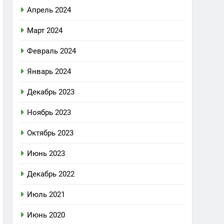
Апрель 2024
Март 2024
Февраль 2024
Январь 2024
Декабрь 2023
Ноябрь 2023
Октябрь 2023
Июнь 2023
Декабрь 2022
Июль 2021
Июнь 2020