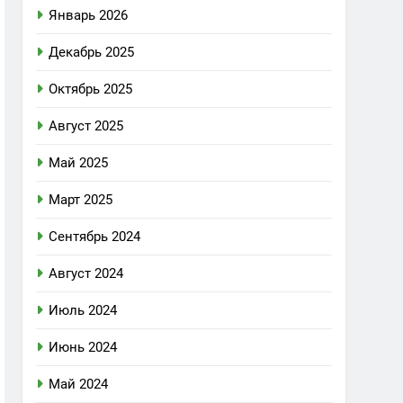
Январь 2026
Декабрь 2025
Октябрь 2025
Август 2025
Май 2025
Март 2025
Сентябрь 2024
Август 2024
Июль 2024
Июнь 2024
Май 2024