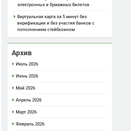
электронных и бумажных билетов
Виртуальная карта за 5 минут без
верификации и без участия банков с
пополнением стейбкоином
Архив
Июль 2026
Июнь 2026
Май 2026
Апрель 2026
Март 2026
Февраль 2026