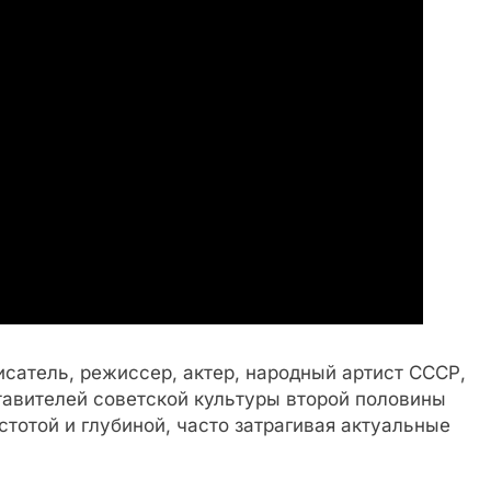
писатель, режиссер, актер, народный артист СССР,
тавителей советской культуры второй половины
стотой и глубиной, часто затрагивая актуальные