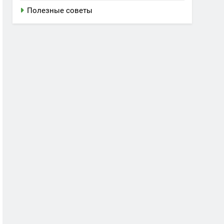
Полезные советы