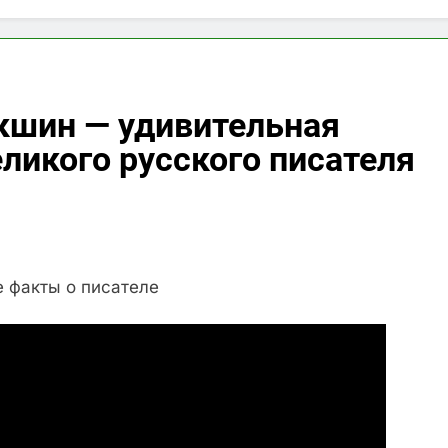
шин — удивительная
ликого русского писателя