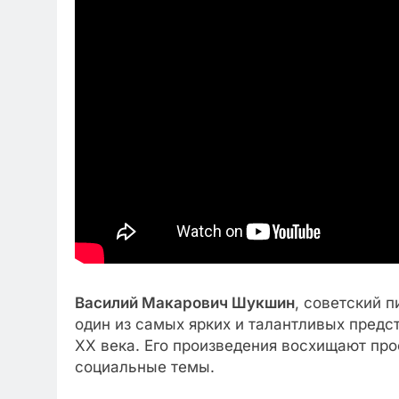
Василий Макарович Шукшин
, советский 
один из самых ярких и талантливых предс
XX века. Его произведения восхищают про
социальные темы.