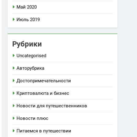
Май 2020
Июль 2019
Рубрики
Uncategorised
Авторубрика
Достопримечательности
Криптовалюта и бизнес
Новости для путешественников
Новости плюс
Питаемся в путешествии