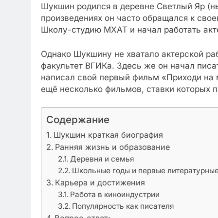
Шукшин родился в деревне Светлый Яр (ны
произведениях он часто обращался к своем
Школу-студию МХАТ и начал работать акт
Однако Шукшину не хватало актерской раб
факультет ВГИКа. Здесь же он начал писа
написал свой первый фильм «Приходи на
ещё несколько фильмов, ставки которых п
Содержание
Шукшин краткая биография
Ранняя жизнь и образование
Деревня и семья
Школьные годы и первые литературные
Карьера и достижения
Работа в киноиндустрии
Популярность как писателя