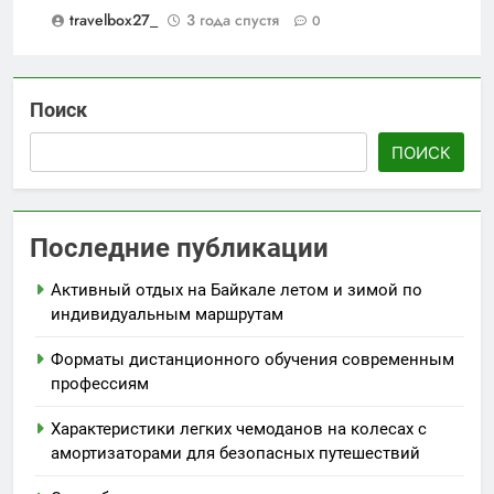
travelbox27_
3 года спустя
0
Поиск
ПОИСК
Последние публикации
Активный отдых на Байкале летом и зимой по
индивидуальным маршрутам
Форматы дистанционного обучения современным
профессиям
Характеристики легких чемоданов на колесах с
амортизаторами для безопасных путешествий