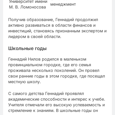
Университет имени
менеджмент
М. В. Ломоносова
Получив образование, Геннадий продолжил
активно развиваться в области финансов и
инвестиций, становясь признанным экспертом и
лидером в своей области.
Школьные годы
Геннадий Нилов родился в маленьком
провинциальном городке, где его семья
проживала несколько поколений. Он провел
свои ранние годы в этом городке, где посещал
местную школу.
С самого детства Геннадий проявлял
академические способности и интерес к учебе.
Учителя отмечали его высокую успеваемость и
стремление к знаниям. В школьные годы он