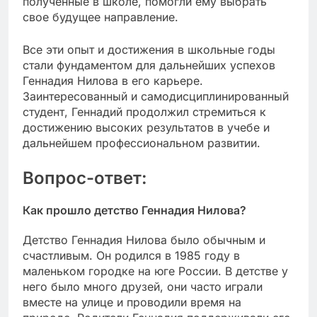
полученные в школе, помогли ему выбрать
свое будущее направление.
Все эти опыт и достижения в школьные годы
стали фундаментом для дальнейших успехов
Геннадия Нилова в его карьере.
Заинтересованный и самодисциплинированный
студент, Геннадий продолжил стремиться к
достижению высоких результатов в учебе и
дальнейшем профессиональном развитии.
Вопрос-ответ:
Как прошло детство Геннадия Нилова?
Детство Геннадия Нилова было обычным и
счастливым. Он родился в 1985 году в
маленьком городке на юге России. В детстве у
него было много друзей, они часто играли
вместе на улице и проводили время на