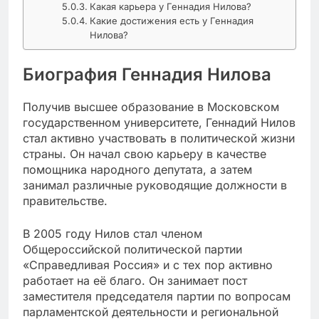
Какая карьера у Геннадия Нилова?
Какие достижения есть у Геннадия
Нилова?
Биография Геннадия Нилова
Получив высшее образование в Московском
государственном университете, Геннадий Нилов
стал активно участвовать в политической жизни
страны. Он начал свою карьеру в качестве
помощника народного депутата, а затем
занимал различные руководящие должности в
правительстве.
В 2005 году Нилов стал членом
Общероссийской политической партии
«Справедливая Россия» и с тех пор активно
работает на её благо. Он занимает пост
заместителя председателя партии по вопросам
парламентской деятельности и региональной