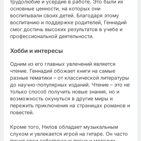
трудолюбие и усердие в работе. Это были их
основные ценности, на которых они
воспитывали своих детей. Благодаря этому
воспитанию и поддержке родителей, Геннадий
смог достичь высоких результатов в учебе и
профессиональной деятельности.
Хобби и интересы
Одним из его главных увлечений является
чтение. Геннадий обожает книги на самые
разные тематики – от классической литературы
до научно-популярных изданий. Чтение – это не
только способ получить новые знания, но и
возможность окунуться в другие миры и
пережить приключения на страницах романов и
повестей.
Кроме того, Нилов обладает музыкальным
слухом и увлекается игрой на гитаре. Он часто
пишет свои собственные песни и мелодии,