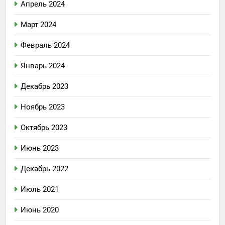
Апрель 2024
Март 2024
Февраль 2024
Январь 2024
Декабрь 2023
Ноябрь 2023
Октябрь 2023
Июнь 2023
Декабрь 2022
Июль 2021
Июнь 2020