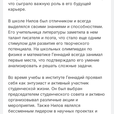
что сыграло важную роль в его будущей
карьере.
В школе Нилов был отличником и всегда
выделялся своими знаниями и способностями.
Его учительница литературы заметила в нем
талант писателя и поэта, что стало еще одним
стимулом для развития его творческого
потенциала. На школьных олимпиадах по
физике и математике Геннадий всегда занимал
первые места, что подтверждало его умение
анализировать и решать сложные задачи.
Во время учебы в институте Геннадий проявил
себя как энтузиаст и активный участник
студенческой жизни. Он был выбран
председателем студенческого совета и активно
организовывал различные акции и
мероприятия. Также Нилов являлся
бессменным лидером в научных проектах и