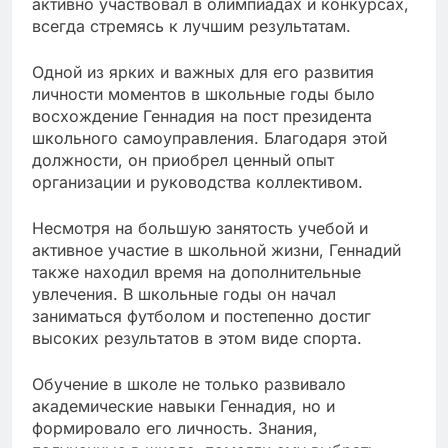
активно участвовал в олимпиадах и конкурсах,
всегда стремясь к лучшим результатам.
Одной из ярких и важных для его развития
личности моментов в школьные годы было
восхождение Геннадия на пост президента
школьного самоуправления. Благодаря этой
должности, он приобрел ценный опыт
организации и руководства коллективом.
Несмотря на большую занятость учебой и
активное участие в школьной жизни, Геннадий
также находил время на дополнительные
увлечения. В школьные годы он начал
заниматься футболом и постепенно достиг
высоких результатов в этом виде спорта.
Обучение в школе не только развивало
академические навыки Геннадия, но и
формировало его личность. Знания,