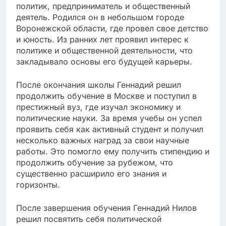
политик, предприниматель и общественный
деятель. Родился он в небольшом городе
Воронежской области, где провел свое детство
и юность. Из ранних лет проявил интерес к
политике и общественной деятельности, что
закладывало основы его будущей карьеры.
После окончания школы Геннадий решил
продолжить обучение в Москве и поступил в
престижный вуз, где изучал экономику и
политические науки. За время учебы он успел
проявить себя как активный студент и получил
несколько важных наград за свои научные
работы. Это помогло ему получить стипендию и
продолжить обучение за рубежом, что
существенно расширило его знания и
горизонты.
После завершения обучения Геннадий Нилов
решил посвятить себя политической