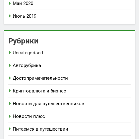
Май 2020
Июль 2019
Рубрики
Uncategorised
Авторубрика
Достопримечательности
Криптовалюта и бизнес
Новости для путешественников
Новости плюс
Питаемся в путешествии