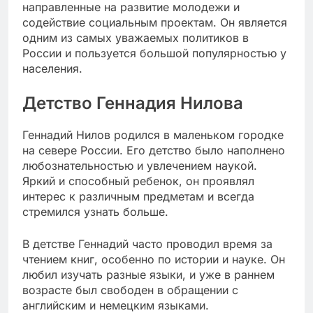
направленные на развитие молодежи и
содействие социальным проектам. Он является
одним из самых уважаемых политиков в
России и пользуется большой популярностью у
населения.
Детство Геннадия Нилова
Геннадий Нилов родился в маленьком городке
на севере России. Его детство было наполнено
любознательностью и увлечением наукой.
Яркий и способный ребенок, он проявлял
интерес к различным предметам и всегда
стремился узнать больше.
В детстве Геннадий часто проводил время за
чтением книг, особенно по истории и науке. Он
любил изучать разные языки, и уже в раннем
возрасте был свободен в обращении с
английским и немецким языками.