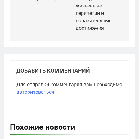
жизненные
перипетии и
поразительные
достижения
ДОБАВИТЬ КОММЕНТАРИЙ
Для отправки комментария вам необходимо
авторизоваться
.
Похожие новости