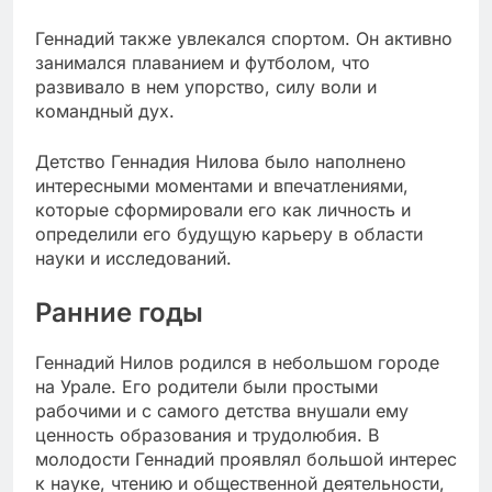
Геннадий также увлекался спортом. Он активно
занимался плаванием и футболом, что
развивало в нем упорство, силу воли и
командный дух.
Детство Геннадия Нилова было наполнено
интересными моментами и впечатлениями,
которые сформировали его как личность и
определили его будущую карьеру в области
науки и исследований.
Ранние годы
Геннадий Нилов родился в небольшом городе
на Урале. Его родители были простыми
рабочими и с самого детства внушали ему
ценность образования и трудолюбия. В
молодости Геннадий проявлял большой интерес
к науке, чтению и общественной деятельности,