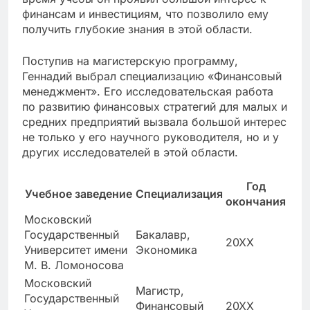
финансам и инвестициям, что позволило ему
получить глубокие знания в этой области.
Поступив на магистерскую программу,
Геннадий выбрал специализацию «Финансовый
менеджмент». Его исследовательская работа
по развитию финансовых стратегий для малых и
средних предприятий вызвала большой интерес
не только у его научного руководителя, но и у
других исследователей в этой области.
Год
Учебное заведение
Специализация
окончания
Московский
Государственный
Бакалавр,
20XX
Университет имени
Экономика
М. В. Ломоносова
Московский
Магистр,
Государственный
Финансовый
20XX