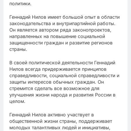
политики.
Геннадий Нилов имеет большой опыт в области
законодательства и внутрипартийной работы.
Он является автором ряда законопроектов,
направленных на повышение социальной
защищенности граждан и развитие регионов
страны.
В своей политической деятельности Геннадий
Нилов всегда придерживается принципов
справедливости, социальной справедливости и
защиты интересов обычных граждан. Он
стремится сделать все возможное для
улучшения жизни народа и развития России в
целом.
Геннадий Нилов активно участвует в
общественной жизни страны, поддерживает
молодых талантливых людей и инициативы,