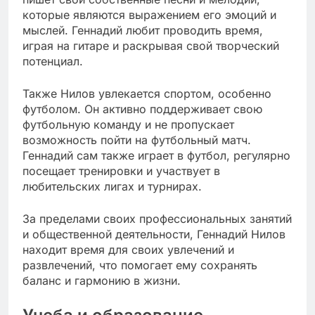
которые являются выражением его эмоций и
мыслей. Геннадий любит проводить время,
играя на гитаре и раскрывая свой творческий
потенциал.
Также Нилов увлекается спортом, особенно
футболом. Он активно поддерживает свою
футбольную команду и не пропускает
возможность пойти на футбольный матч.
Геннадий сам также играет в футбол, регулярно
посещает тренировки и участвует в
любительских лигах и турнирах.
За пределами своих профессиональных занятий
и общественной деятельности, Геннадий Нилов
находит время для своих увлечений и
развлечений, что помогает ему сохранять
баланс и гармонию в жизни.