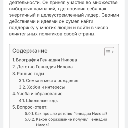
деятельности. Он принял участие во множестве
выборных кампаний, где проявил себя как
энергичный и целеустремленный лидер. Своими
действиями и идеями он сумел найти
поддержку у многих людей и войти в число
влиятельных политиков своей страны.
Содержание
Биография Геннадия Нилова
Детство Геннадия Нилова
Ранние годы
Семья и место рождения
Хобби и интересы
Учеба и образование
Школьные годы
Вопрос-ответ:
Как прошло детство Геннадия Нилова?
Какое образование получил Геннадий
Нилов?