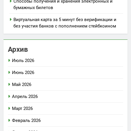
Способы получения и хранения электронных и
бумажных билетов
Виртуальная карта за 5 минут без верификации и
без участия банков с пополнением стейбкоином
Архив
Июль 2026
Июнь 2026
Май 2026
Апрель 2026
Март 2026
Февраль 2026