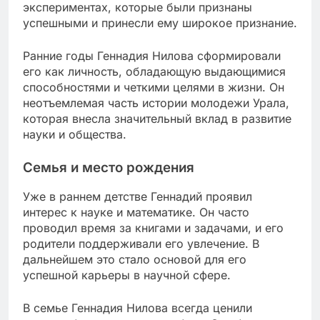
экспериментах, которые были признаны
успешными и принесли ему широкое признание.
Ранние годы Геннадия Нилова сформировали
его как личность, обладающую выдающимися
способностями и четкими целями в жизни. Он
неотъемлемая часть истории молодежи Урала,
которая внесла значительный вклад в развитие
науки и общества.
Семья и место рождения
Уже в раннем детстве Геннадий проявил
интерес к науке и математике. Он часто
проводил время за книгами и задачами, и его
родители поддерживали его увлечение. В
дальнейшем это стало основой для его
успешной карьеры в научной сфере.
В семье Геннадия Нилова всегда ценили