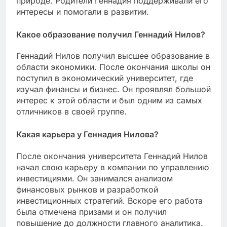
природе. Родители Геннадия поддерживали его
интересы и помогали в развитии.
Какое образование получил Геннадий Нилов?
Геннадий Нилов получил высшее образование в
области экономики. После окончания школы он
поступил в экономический университет, где
изучал финансы и бизнес. Он проявлял большой
интерес к этой области и был одним из самых
отличников в своей группе.
Какая карьера у Геннадия Нилова?
После окончания университета Геннадий Нилов
начал свою карьеру в компании по управлению
инвестициями. Он занимался анализом
финансовых рынков и разработкой
инвестиционных стратегий. Вскоре его работа
была отмечена призами и он получил
повышение до должности главного аналитика.