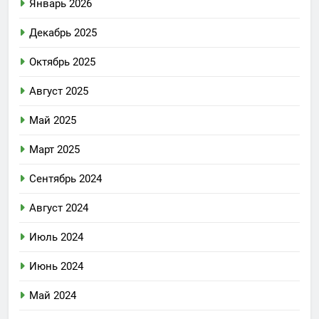
Январь 2026
Декабрь 2025
Октябрь 2025
Август 2025
Май 2025
Март 2025
Сентябрь 2024
Август 2024
Июль 2024
Июнь 2024
Май 2024