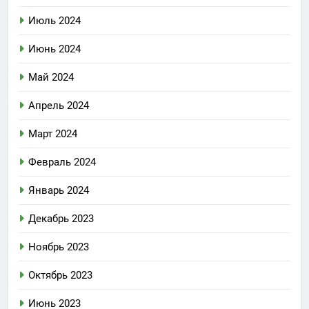
Июль 2024
Июнь 2024
Май 2024
Апрель 2024
Март 2024
Февраль 2024
Январь 2024
Декабрь 2023
Ноябрь 2023
Октябрь 2023
Июнь 2023