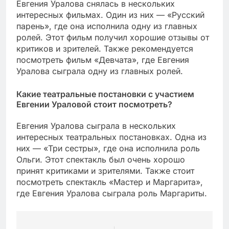
Евгения Уралова снялась в нескольких
интересных фильмах. Один из них — «Русский
парень», где она исполнила одну из главных
ролей. Этот фильм получил хорошие отзывы от
критиков и зрителей. Также рекомендуется
посмотреть фильм «Девчата», где Евгения
Уралова сыграла одну из главных ролей.
Какие театральные постановки с участием
Евгении Ураловой стоит посмотреть?
Евгения Уралова сыграла в нескольких
интересных театральных постановках. Одна из
них — «Три сестры», где она исполнила роль
Ольги. Этот спектакль был очень хорошо
принят критиками и зрителями. Также стоит
посмотреть спектакль «Мастер и Маргарита»,
где Евгения Уралова сыграла роль Маргариты.