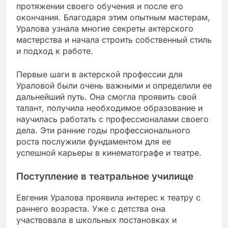
протяжении своего обучения и после его
окончания. Благодаря этим опытным мастерам,
Уралова узнала многие секреты актерского
мастерства и начала строить собственный стиль
и подход к работе.
Первые шаги в актерской профессии для
Ураловой были очень важными и определили ее
дальнейший путь. Она смогла проявить свой
талант, получила необходимое образование и
научилась работать с профессионалами своего
дела. Эти ранние годы профессионального
роста послужили фундаментом для ее
успешной карьеры в кинематографе и театре.
Поступление в театральное училище
Евгения Уралова проявила интерес к театру с
раннего возраста. Уже с детства она
участвовала в школьных постановках и