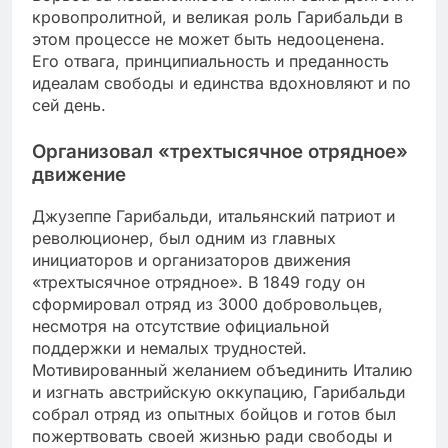
кровопролитной, и великая роль Гарибальди в
этом процессе не может быть недооценена.
Его отвага, принципиальность и преданность
идеалам свободы и единства вдохновляют и по
сей день.
Организовал «трехтысячное отрядное»
движение
Джузеппе Гарибальди, итальянский патриот и
революционер, был одним из главных
инициаторов и организаторов движения
«трехтысячное отрядное». В 1849 году он
сформировал отряд из 3000 добровольцев,
несмотря на отсутствие официальной
поддержки и немалых трудностей.
Мотивированный желанием объединить Италию
и изгнать австрийскую оккупацию, Гарибальди
собрал отряд из опытных бойцов и готов был
пожертвовать своей жизнью ради свободы и