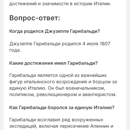
достижений и значимости в истории Италии.
Вопрос-ответ:
Когда родился Джузеппе Гарибальди?
Джузеппе Гарибальди родился 4 июля 1807
года.
Какие достижения имел Гарибальди?
Гарибальди является одной из важнейших
фигур итальянского возрождения и борцом за
единую Италию. Он был военачальником,
политиком, революционером и авантюристом.
Как Гарибальди боролся за единую Италию?
Гарибальди возглавил ряд вооруженных
экспедиций, включая пересечение Апеннин и