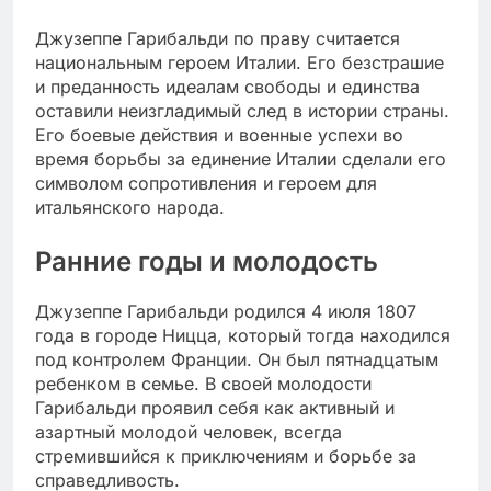
Джузеппе Гарибальди по праву считается
национальным героем Италии. Его безстрашие
и преданность идеалам свободы и единства
оставили неизгладимый след в истории страны.
Его боевые действия и военные успехи во
время борьбы за единение Италии сделали его
символом сопротивления и героем для
итальянского народа.
Ранние годы и молодость
Джузеппе Гарибальди родился 4 июля 1807
года в городе Ницца, который тогда находился
под контролем Франции. Он был пятнадцатым
ребенком в семье. В своей молодости
Гарибальди проявил себя как активный и
азартный молодой человек, всегда
стремившийся к приключениям и борьбе за
справедливость.