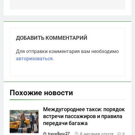
ДОБАВИТЬ КОММЕНТАРИЙ
Для отправки комментария вам необходимо
авторизоваться
.
Похожие новости
Междугороднее такси: порядок
встречи пассажиров и правила
передачи багажа
travelbox27_
6 месяцев спустя
0