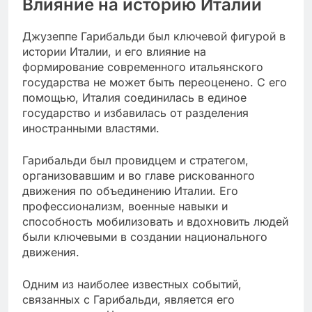
Влияние на историю Италии
Джузеппе Гарибальди был ключевой фигурой в
истории Италии, и его влияние на
формирование современного итальянского
государства не может быть переоценено. С его
помощью, Италия соединилась в единое
государство и избавилась от разделения
иностранными властями.
Гарибальди был провидцем и стратегом,
организовавшим и во главе рискованного
движения по объединению Италии. Его
профессионализм, военные навыки и
способность мобилизовать и вдохновить людей
были ключевыми в создании национального
движения.
Одним из наиболее известных событий,
связанных с Гарибальди, является его