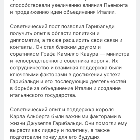
способствовали увеличению влияния Пьемонта
и продвижению идеи объединения Италии.
Советнический пост позволил Гарибальди
получить опыт в области политики и
дипломатии, а также расширить свои связи и
контакты. Он стал близким другом и
соратником Графа Камилло Кавура — министра
и непосредственного советника короля. Их
сотрудничество и взаимная поддержка были
ключевыми факторами в достижении успеха
Гарибальди и его последующих деятельностей
в борьбе за объединение Италии и создание
итальянского государства.
Советнический опыт и поддержка короля
Карла Альберта были важными факторами в
жизни Джузеппе Гарибальди. Они помогли ему
вырасти как лидеру и политику, а также
подготовили почву для его будущих