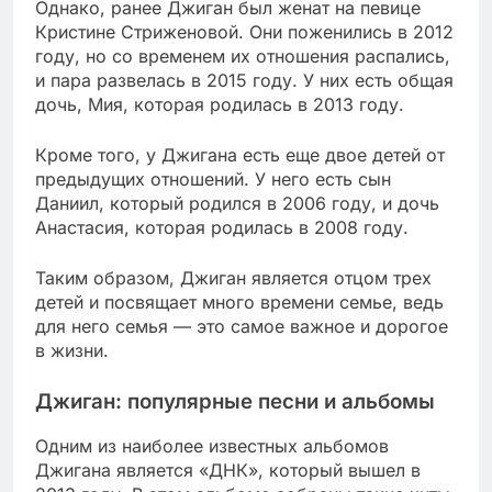
Однако, ранее Джиган был женат на певице
Кристине Стриженовой. Они поженились в 2012
году, но со временем их отношения распались,
и пара развелась в 2015 году. У них есть общая
дочь, Мия, которая родилась в 2013 году.
Кроме того, у Джигана есть еще двое детей от
предыдущих отношений. У него есть сын
Даниил, который родился в 2006 году, и дочь
Анастасия, которая родилась в 2008 году.
Таким образом, Джиган является отцом трех
детей и посвящает много времени семье, ведь
для него семья — это самое важное и дорогое
в жизни.
Джиган: популярные песни и альбомы
Одним из наиболее известных альбомов
Джигана является «ДНК», который вышел в