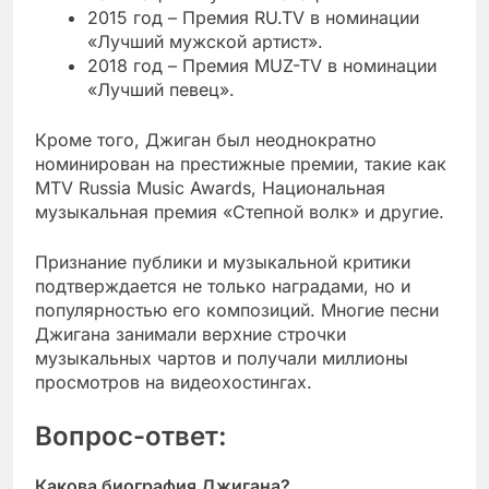
2015 год – Премия RU.TV в номинации
«Лучший мужской артист».
2018 год – Премия MUZ-TV в номинации
«Лучший певец».
Кроме того, Джиган был неоднократно
номинирован на престижные премии, такие как
MTV Russia Music Awards, Национальная
музыкальная премия «Степной волк» и другие.
Признание публики и музыкальной критики
подтверждается не только наградами, но и
популярностью его композиций. Многие песни
Джигана занимали верхние строчки
музыкальных чартов и получали миллионы
просмотров на видеохостингах.
Вопрос-ответ:
Какова биография Джигана?