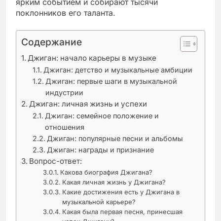
ярким событием и собирают тысячи
поклонников его таланта.
Содержание
Джиган: начало карьеры в музыке
Джиган: детство и музыкальные амбиции
Джиган: первые шаги в музыкальной
индустрии
Джиган: личная жизнь и успехи
Джиган: семейное положение и
отношения
Джиган: популярные песни и альбомы
Джиган: награды и признание
Вопрос-ответ:
Какова биография Джигана?
Какая личная жизнь у Джигана?
Какие достижения есть у Джигана в
музыкальной карьере?
Какая была первая песня, принесшая