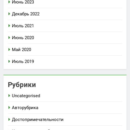
Июнь 2023
Декабрь 2022
Июль 2021
Июнь 2020
Май 2020
Июль 2019
Рубрики
Uncategorised
Авторубрика
Достопримечательности