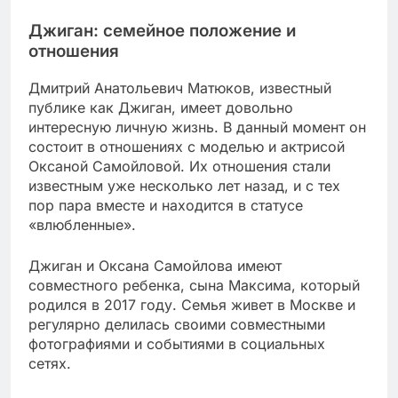
Джиган: семейное положение и
отношения
Дмитрий Анатольевич Матюков, известный
публике как Джиган, имеет довольно
интересную личную жизнь. В данный момент он
состоит в отношениях с моделью и актрисой
Оксаной Самойловой. Их отношения стали
известным уже несколько лет назад, и с тех
пор пара вместе и находится в статусе
«влюбленные».
Джиган и Оксана Самойлова имеют
совместного ребенка, сына Максима, который
родился в 2017 году. Семья живет в Москве и
регулярно делилась своими совместными
фотографиями и событиями в социальных
сетях.