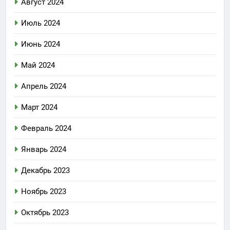
Август 2024
Июль 2024
Июнь 2024
Май 2024
Апрель 2024
Март 2024
Февраль 2024
Январь 2024
Декабрь 2023
Ноябрь 2023
Октябрь 2023