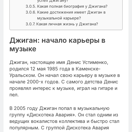
успех Джигану?
Какая полная биография у Джигана?
Какие достижения имеет Джиган в
музыкальной карьере?
Какая личная жизнь у Джигана?
Джиган: начало карьеры в
музыке
Джиган, настоящее имя Денис Устименко,
родился 12 мая 1985 года в Каменске-
Уральском. Он начал свою карьеру в музыке в
начале 2000-х годов. С самого детства Денис
проявлял интерес к музыке, играл на гитаре и
пел.
В 2005 году Джиган попал в музыкальную
группу «Дискотека Авария». Он стал одним из
ведущих вокалистов коллектива и быстро стал
популярным. С группой Дискотека Авария