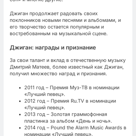
Джиган продолжает радовать своих
поклонников новыми песнями и альбомами, и
его творчество остается популярным и
востребованным на музыкальной сцене.
Джиган: награды и признание
За свои талант и вклад в отечественную музыку
Дмитрий Матеев, более известный как Джиган,
получил множество наград и признания.
2011 год – Премия Муз-ТВ в номинации
«Лучший певец».
2012 год – Премия Ru.TV в номинации
«Лучший певец».
2013 год – Золотая граммофонная
пластинка за альбом «День и ночь».
2014 год – Pound the Alarm Music Awards в
номинации «Лучший певец».