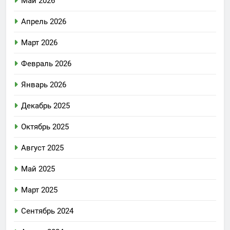
Май 2026
Апрель 2026
Март 2026
Февраль 2026
Январь 2026
Декабрь 2025
Октябрь 2025
Август 2025
Май 2025
Март 2025
Сентябрь 2024