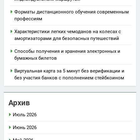
Форматы дистанционного обучения современным
профессиям
Характеристики легких чемоданов на колесах с
амортизаторами для безопасных путешествий
Способы получения и хранения электронных и
бумажных билетов
Виртуальная карта за 5 минут без верификации и
без участия банков с пополнением стейбкоином
Архив
Июль 2026
Июнь 2026