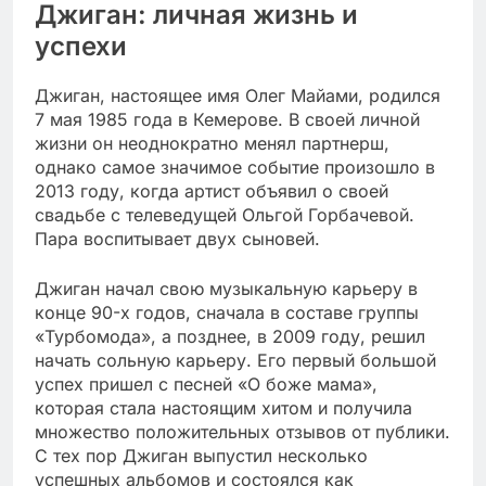
Джиган: личная жизнь и
успехи
Джиган, настоящее имя Олег Майами, родился
7 мая 1985 года в Кемерове. В своей личной
жизни он неоднократно менял партнерш,
однако самое значимое событие произошло в
2013 году, когда артист объявил о своей
свадьбе с телеведущей Ольгой Горбачевой.
Пара воспитывает двух сыновей.
Джиган начал свою музыкальную карьеру в
конце 90-х годов, сначала в составе группы
«Турбомода», а позднее, в 2009 году, решил
начать сольную карьеру. Его первый большой
успех пришел с песней «О боже мама»,
которая стала настоящим хитом и получила
множество положительных отзывов от публики.
С тех пор Джиган выпустил несколько
успешных альбомов и состоялся как