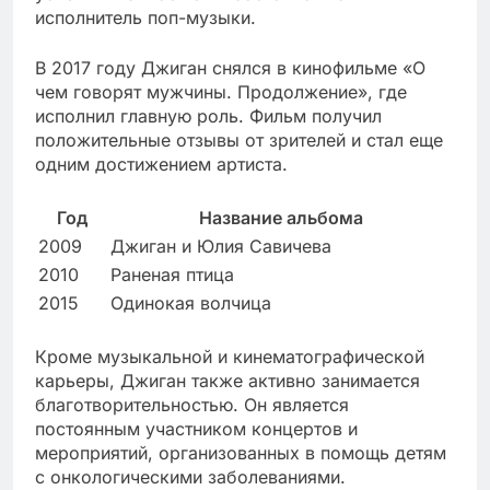
исполнитель поп-музыки.
В 2017 году Джиган снялся в кинофильме «О
чем говорят мужчины. Продолжение», где
исполнил главную роль. Фильм получил
положительные отзывы от зрителей и стал еще
одним достижением артиста.
Год
Название альбома
2009
Джиган и Юлия Савичева
2010
Раненая птица
2015
Одинокая волчица
Кроме музыкальной и кинематографической
карьеры, Джиган также активно занимается
благотворительностью. Он является
постоянным участником концертов и
мероприятий, организованных в помощь детям
с онкологическими заболеваниями.