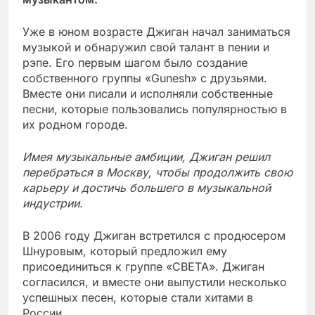
Уже в юном возрасте Джиган начал заниматься
музыкой и обнаружил свой талант в пении и
рэпе. Его первым шагом было создание
собственного группы «Gunesh» с друзьями.
Вместе они писали и исполняли собственные
песни, которые пользовались популярностью в
их родном городе.
Имея музыкальные амбиции, Джиган решил
перебраться в Москву, чтобы продолжить свою
карьеру и достичь большего в музыкальной
индустрии.
В 2006 году Джиган встретился с продюсером
Шнуровым, который предложил ему
присоединиться к группе «СВЕТА». Джиган
согласился, и вместе они выпустили несколько
успешных песен, которые стали хитами в
России.