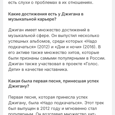
есть слухи о проблемах в их отношениях.
Какие достижения есть у Джигана в
музыкальной карьере?
Джиган имеет множество достижений в
музыкальной сфере. Он выпустил несколько
успешных альбомов, среди которых «Надо
подкачаться» (2012) и «Дни и ночи» (2016). В
его активе также множество хитов, которые
были признаны самыми популярными в России.
Джиган также участвовал в проекте «Голос.
Дети» в качестве наставника.
Какая была первая песня, принесшая успех
Джигану?
Первая песня, которая принесла успех
Джигану, была «Надо подкачаться». Этот трек
был выпущен в 2012 году и мгновенно стал
популярным. Он возглавил множество хит-