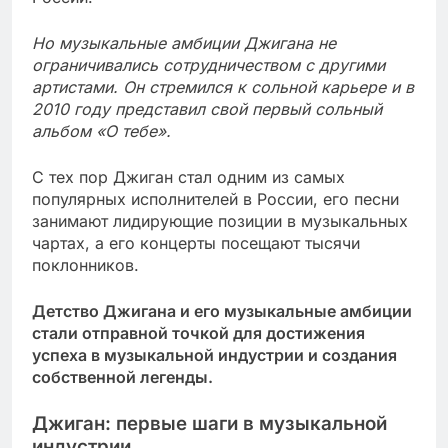
Но музыкальные амбиции Джигана не
ограничивались сотрудничеством с другими
артистами. Он стремился к сольной карьере и в
2010 году представил свой первый сольный
альбом «О тебе».
С тех пор Джиган стал одним из самых
популярных исполнителей в России, его песни
занимают лидирующие позиции в музыкальных
чартах, а его концерты посещают тысячи
поклонников.
Детство Джигана и его музыкальные амбиции
стали отправной точкой для достижения
успеха в музыкальной индустрии и создания
собственной легенды.
Джиган: первые шаги в музыкальной
индустрии