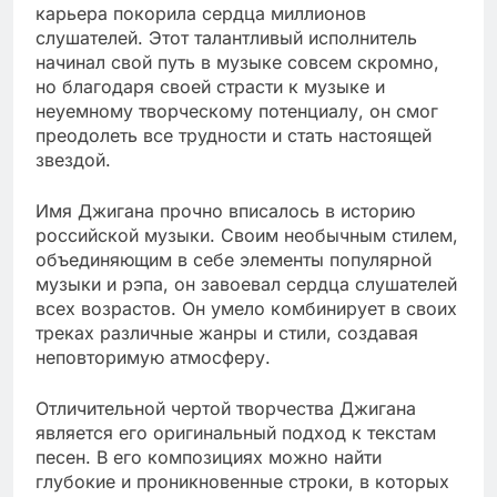
карьера покорила сердца миллионов
слушателей. Этот талантливый исполнитель
начинал свой путь в музыке совсем скромно,
но благодаря своей страсти к музыке и
неуемному творческому потенциалу, он смог
преодолеть все трудности и стать настоящей
звездой.
Имя Джигана прочно вписалось в историю
российской музыки. Своим необычным стилем,
объединяющим в себе элементы популярной
музыки и рэпа, он завоевал сердца слушателей
всех возрастов. Он умело комбинирует в своих
треках различные жанры и стили, создавая
неповторимую атмосферу.
Отличительной чертой творчества Джигана
является его оригинальный подход к текстам
песен. В его композициях можно найти
глубокие и проникновенные строки, в которых