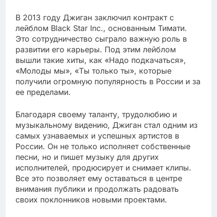
В 2013 году Джиган заключил контракт с
лейблом Black Star Inc., основанным Тимати.
Это сотрудничество сыграло важную роль в
развитии его карьеры. Под этим лейблом
вышли такие хиты, как «Надо подкачаться»,
«Молоды мы», «Ты только ты», которые
получили огромную популярность в России и за
ее пределами.
Благодаря своему таланту, трудолюбию и
музыкальному видению, Джиган стал одним из
самых узнаваемых и успешных артистов в
России. Он не только исполняет собственные
песни, но и пишет музыку для других
исполнителей, продюсирует и снимает клипы.
Все это позволяет ему оставаться в центре
внимания публики и продолжать радовать
своих поклонников новыми проектами.