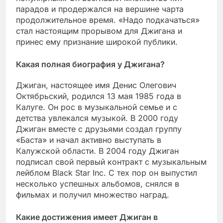
парадов и продержался на вершине чарта
продолжительное время. «Надо подкачаться»
стал настоящим прорывом для Джигана и
принес ему признание широкой публики.
Какая полная биография у Джигана?
Джиган, настоящее имя Денис Олегович
Октябрьский, родился 13 мая 1985 года в
Калуге. Он рос в музыкальной семье и с
детства увлекался музыкой. В 2000 году
Джиган вместе с друзьями создал группу
«Баста» и начал активно выступать в
Калужской области. В 2004 году Джиган
подписал свой первый контракт с музыкальным
лейблом Black Star Inc. С тех пор он выпустил
несколько успешных альбомов, снялся в
фильмах и получил множество наград.
Какие достижения имеет Джиган в