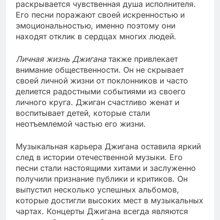
раскрывается чувственная душа исполнителя.
Его песни поражают своей искренностью и
эмоциональностью, именно поэтому они
находят отклик в сердцах многих людей.
Личная жизнь Джигана
также привлекает
внимание общественности. Он не скрывает
своей личной жизни от поклонников и часто
делиется радостными событиями из своего
личного круга. Джиган счастливо женат и
воспитывает детей, которые стали
неотъемлемой частью его жизни.
Музыкальная карьера Джигана оставила яркий
след в истории отечественной музыки. Его
песни стали настоящими хитами и заслуженно
получили признание публики и критиков. Он
выпустил несколько успешных альбомов,
которые достигли высоких мест в музыкальных
чартах. Концерты Джигана всегда являются