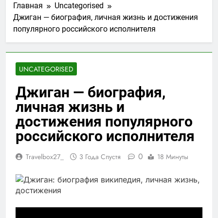
Главная
Uncategorised
Джиган — биография, личная жизнь и достижения
популярного российского исполнителя
UNCATEGORISED
Джиган — биография,
личная жизнь и
достижения популярного
российского исполнителя
0
Travelbox27_
3 Года Спустя
18 Минуты