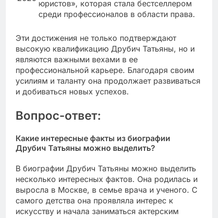
юристов», которая стала бестселлером
среди профессионалов в области права.
Эти достижения не только подтверждают
высокую квалификацию Друбич Татьяны, но и
являются важными вехами в ее
профессиональной карьере. Благодаря своим
усилиям и таланту она продолжает развиваться
и добиваться новых успехов.
Вопрос-ответ:
Какие интересные факты из биографии
Друбич Татьяны можно выделить?
В биографии Друбич Татьяны можно выделить
несколько интересных фактов. Она родилась и
выросла в Москве, в семье врача и ученого. С
самого детства она проявляла интерес к
искусству и начала заниматься актерским