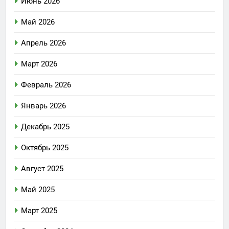
Июнь 2026
Май 2026
Апрель 2026
Март 2026
Февраль 2026
Январь 2026
Декабрь 2025
Октябрь 2025
Август 2025
Май 2025
Март 2025