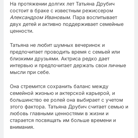
На протяжении долгих лет Татьяна Друбич
состоит в браке с известным режиссером
Александром Ивановым
. Пара воспитывает
двух детей и активно поддерживает семейные
ценности.
Татьяна не любит шумных вечеринок и
предпочитает проводить время с семьей или
близкими друзьями. Актриса редко дает
интервью и предпочитает держать свои личные
мысли при себе.
Она стремится сохранить баланс между
семейной жизнью и актерской карьерой, и
большинство ее ролей она выбирает с учетом
этого фактора. Татьяна Друбич считает семью и
любовь главными ценностями в жизни и
старается посвящать им больше времени и
внимания.