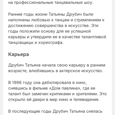
на профессиональные танцевальные шоу.
Ранние годы жизни Татьяны Друбич были
наполнены любовью к танцам и стремлением к
достижению совершенства в искусстве. Эти
годы положили основу для ее успешной
карьеры и утвердили ее в качестве талантливой
танцовщицы и хореографа.
Карьера
Друбич Татьяна начала свою карьеру в раннем
возрасте, влюбившись в актерское искусство.
В 1998 году она дебютировала в кино,
снявшись в фильме «Дом павлина», где ее
талант был замечен критиками и зрителями. Это
открыло ей двери в мир кино и телевидения.
В последующие годы Друбич Татьяна снялась