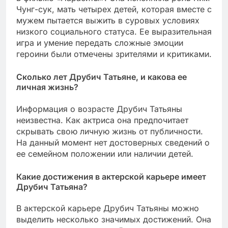
Чунг-сук, мать четырех детей, которая вместе с
мужем пытается выжить в суровых условиях
низкого социального статуса. Ее выразительная
игра и умение передать сложные эмоции
героини были отмечены зрителями и критиками.
Сколько лет Друбич Татьяне, и какова ее
личная жизнь?
Информация о возрасте Друбич Татьяны
неизвестна. Как актриса она предпочитает
скрывать свою личную жизнь от публичности.
На данный момент нет достоверных сведений о
ее семейном положении или наличии детей.
Какие достижения в актерской карьере имеет
Друбич Татьяна?
В актерской карьере Друбич Татьяны можно
выделить несколько значимых достижений. Она