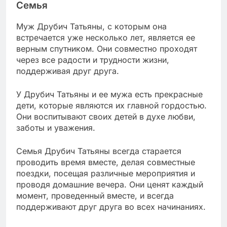
Семья
Муж Друбич Татьяны, с которым она
встречается уже несколько лет, является ее
верным спутником. Они совместно проходят
через все радости и трудности жизни,
поддерживая друг друга.
У Друбич Татьяны и ее мужа есть прекрасные
дети, которые являются их главной гордостью.
Они воспитывают своих детей в духе любви,
заботы и уважения.
Семья Друбич Татьяны всегда старается
проводить время вместе, делая совместные
поездки, посещая различные мероприятия и
проводя домашние вечера. Они ценят каждый
момент, проведенный вместе, и всегда
поддерживают друг друга во всех начинаниях.