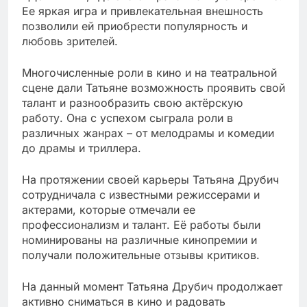
Ее яркая игра и привлекательная внешность
позволили ей приобрести популярность и
любовь зрителей.
Многочисленные роли в кино и на театральной
сцене дали Татьяне возможность проявить свой
талант и разнообразить свою актёрскую
работу. Она с успехом сыграла роли в
различных жанрах – от мелодрамы и комедии
до драмы и триллера.
На протяжении своей карьеры Татьяна Друбич
сотрудничала с известными режиссерами и
актерами, которые отмечали ее
профессионализм и талант. Её работы были
номинированы на различные кинопремии и
получали положительные отзывы критиков.
На данный момент Татьяна Друбич продолжает
активно сниматься в кино и радовать