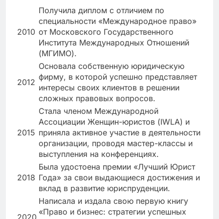
Получила диплом с отличием по
специальности «Международное право»
2010
от Московского Государственного
Института Международных Отношений
(МГИМО).
Основала собственную юридическую
фирму, в которой успешно представляет
2012
интересы своих клиентов в решении
сложных правовых вопросов.
Стала членом Международной
Ассоциации Женщин-юристов (IWLA) и
2015
приняла активное участие в деятельности
организации, проводя мастер-классы и
выступления на конференциях.
Была удостоена премии «Лучший Юрист
2018
Года» за свои выдающиеся достижения и
вклад в развитие юриспруденции.
Написала и издала свою первую книгу
«Право и бизнес: стратегии успешных
2020