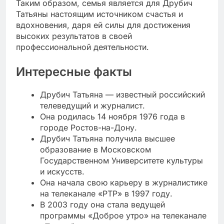
Таким образом, семья является для Друбич
Татьяны настоящим источником счастья и
вдохновения, даря ей силы для достижения
высоких результатов в своей
профессиональной деятельности.
Интересные факты
Друбич Татьяна — известный российский
телеведущий и журналист.
Она родилась 14 ноября 1976 года в
городе Ростов-на-Дону.
Друбич Татьяна получила высшее
образование в Московском
Государственном Университете культуры
и искусств.
Она начала свою карьеру в журналистике
на телеканале «РТР» в 1997 году.
В 2003 году она стала ведущей
программы «Доброе утро» на телеканале