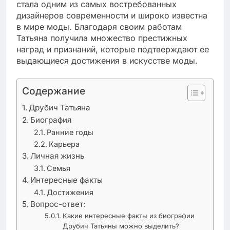
стала одним из самых востребованных
дизайнеров современности и широко известна
в мире моды. Благодаря своим работам
Татьяна получила множество престижных
наград и признаний, которые подтверждают ее
выдающиеся достижения в искусстве моды.
Содержание
Друбич Татьяна
Биография
Ранние годы
Карьера
Личная жизнь
Семья
Интересные факты
Достижения
Вопрос-ответ:
Какие интересные факты из биографии
Друбич Татьяны можно выделить?