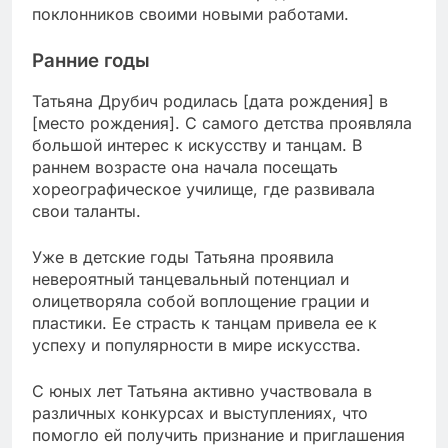
поклонников своими новыми работами.
Ранние годы
Татьяна Друбич родилась [дата рождения] в
[место рождения]. С самого детства проявляла
большой интерес к искусству и танцам. В
раннем возрасте она начала посещать
хореографическое училище, где развивала
свои таланты.
Уже в детские годы Татьяна проявила
невероятный танцевальный потенциал и
олицетворяла собой воплощение грации и
пластики. Ее страсть к танцам привела ее к
успеху и популярности в мире искусства.
С юных лет Татьяна активно участвовала в
различных конкурсах и выступлениях, что
помогло ей получить признание и приглашения