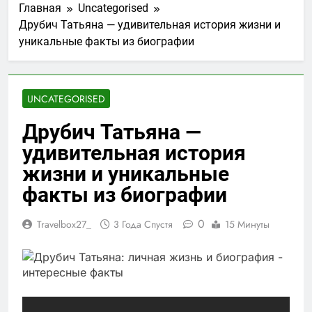
Главная
Uncategorised
Друбич Татьяна — удивительная история жизни и
уникальные факты из биографии
UNCATEGORISED
Друбич Татьяна —
удивительная история
жизни и уникальные
факты из биографии
0
Travelbox27_
3 Года Спустя
15 Минуты