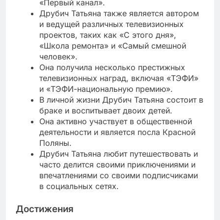
«Первый канал».
Друбич Татьяна также является автором
и ведущей различных телевизионных
проектов, таких как «С этого дня»,
«Школа ремонта» и «Самый смешной
человек».
Она получила несколько престижных
телевизионных наград, включая «ТЭФИ»
и «ТЭФИ-национальную премию».
В личной жизни Друбич Татьяна состоит в
браке и воспитывает двоих детей.
Она активно участвует в общественной
деятельности и является посла Красной
Поляны.
Друбич Татьяна любит путешествовать и
часто делится своими приключениями и
впечатлениями со своими подписчиками
в социальных сетях.
Достижения