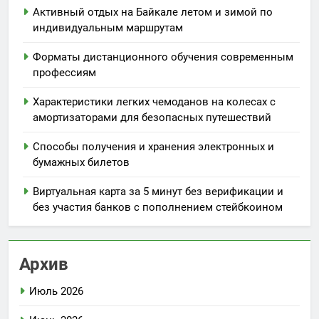
Активный отдых на Байкале летом и зимой по
индивидуальным маршрутам
Форматы дистанционного обучения современным
профессиям
Характеристики легких чемоданов на колесах с
амортизаторами для безопасных путешествий
Способы получения и хранения электронных и
бумажных билетов
Виртуальная карта за 5 минут без верификации и
без участия банков с пополнением стейбкоином
Архив
Июль 2026