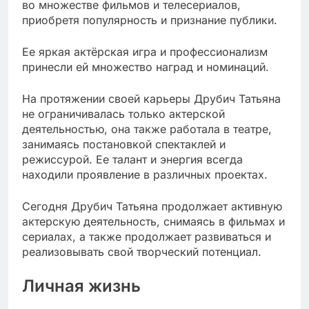
во множестве фильмов и телесериалов,
приобретя популярность и признание публики.
Ее яркая актёрская игра и профессионализм
принесли ей множество наград и номинаций.
На протяжении своей карьеры Друбич Татьяна
не ограничивалась только актерской
деятельностью, она также работала в театре,
занимаясь постановкой спектаклей и
режиссурой. Ее талант и энергия всегда
находили проявление в различных проектах.
Сегодня Друбич Татьяна продолжает активную
актерскую деятельность, снимаясь в фильмах и
сериалах, а также продолжает развиваться и
реализовывать свой творческий потенциал.
Личная жизнь