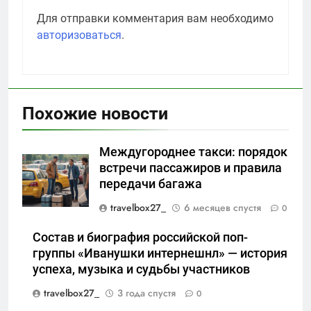
Для отправки комментария вам необходимо
авторизоваться
.
Похожие новости
Междугороднее такси: порядок
встречи пассажиров и правила
передачи багажа
travelbox27_
6 месяцев спустя
0
Состав и биография российской поп-
группы «Иванушки интернешнл» — история
успеха, музыка и судьбы участников
travelbox27_
3 года спустя
0