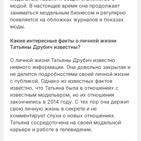
модой. В настоящее время она продолжает
заниматься модельным бизнесом и регулярно
появляется на обложках журналов и показах
моды.
Какие интересные факты о личной жизни
Татьяны Друбич известны?
О личной жизни Татьяны Друбич известно
немного информации. Она довольно закрытая и
не делится подробностями своей личной жизни
с публикой. Однако из известных фактов
известно, что Татьяна была в отношениях с
известным модельером, но их отношения
закончились в 2014 году. С тех пор она держит
свою личную жизнь в секрете и не
комментирует слухи о новых отношениях.
Татьяна сосредоточена на своей модельной
карьере и работе в телевидении.