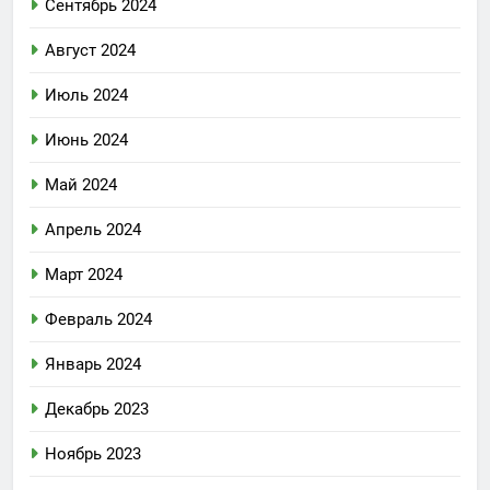
Сентябрь 2024
Август 2024
Июль 2024
Июнь 2024
Май 2024
Апрель 2024
Март 2024
Февраль 2024
Январь 2024
Декабрь 2023
Ноябрь 2023