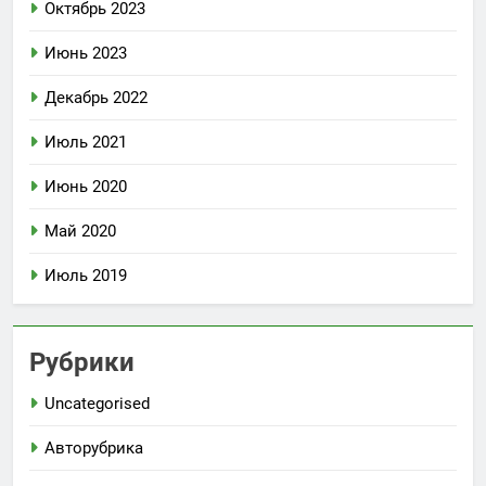
Октябрь 2023
Июнь 2023
Декабрь 2022
Июль 2021
Июнь 2020
Май 2020
Июль 2019
Рубрики
Uncategorised
Авторубрика