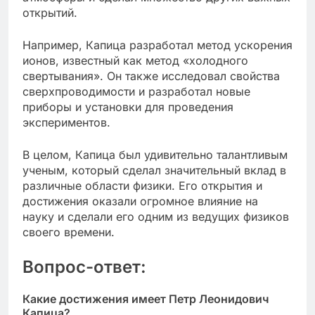
открытий.
Например, Капица разработал метод ускорения
ионов, известный как метод «холодного
свертывания». Он также исследовал свойства
сверхпроводимости и разработал новые
приборы и установки для проведения
экспериментов.
В целом, Капица был удивительно талантливым
ученым, который сделал значительный вклад в
различные области физики. Его открытия и
достижения оказали огромное влияние на
науку и сделали его одним из ведущих физиков
своего времени.
Вопрос-ответ:
Какие достижения имеет Петр Леонидович
Капица?