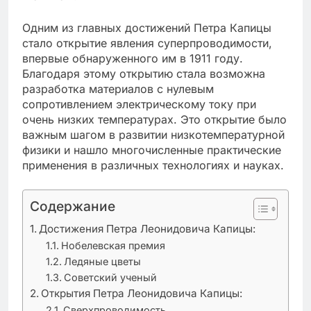
Одним из главных достижений Петра Капицы
стало открытие явления суперпроводимости,
впервые обнаруженного им в 1911 году.
Благодаря этому открытию стала возможна
разработка материалов с нулевым
сопротивлением электрическому току при
очень низких температурах. Это открытие было
важным шагом в развитии низкотемпературной
физики и нашло многочисленные практические
применения в различных технологиях и науках.
Содержание
Достижения Петра Леонидовича Капицы:
Нобелевская премия
Ледяные цветы
Советский ученый
Открытия Петра Леонидовича Капицы:
Сверхпроводимость