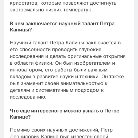
криостатов, которые позволяют достигнуть
экстремально низких температур.
В чем заключается научный талант Петра
Капицы?
Научный талант Петра Капицы заключается в
его способности проводить глубокие
исследования и делать оригинальные открытия
в области физики. Он был изобретателем и
инноватором, его работы были важным
вкладом в развитие науки и техники. Он также
был знаменит своей внимательностью к
деталям и систематичным подходом к
исследованию.
Что еще интересного можно узнать о Петре
Капице?
Помимо своих научных достижений, Петр
Леонидович Капица был известен своей