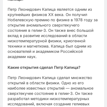
Петр Леонидович Капица является одним из
крупнейших физиков XX века. Он получил
Нобелевскую премию по физике в 1978 году за
открытие аномального сверхтекучего
состояния в гелии-3. Он также внес большой
вклад в развитие исследований в области
низкотемпературной физики, криогенной
техники и магнетизма. Капица был одним из
основателей и академиком Российской
академии наук.
Какие открытия сделал Петр Капица?
Петр Леонидович Капица сделал множество
открытий в области физики. Одно из его
наиболее известных открытий — аномальное
сверхтекучее состояние в гелии-3. Он также
разработал методики низкотемпературных
исследований, включая создание гелиевых