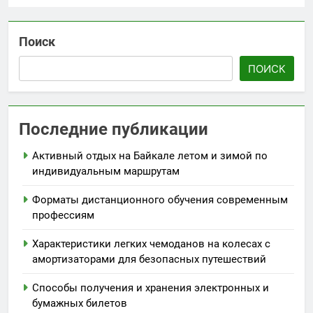
Поиск
ПОИСК
Последние публикации
Активный отдых на Байкале летом и зимой по
индивидуальным маршрутам
Форматы дистанционного обучения современным
профессиям
Характеристики легких чемоданов на колесах с
амортизаторами для безопасных путешествий
Способы получения и хранения электронных и
бумажных билетов