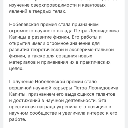
изучение сверхпроводимости и квантовых
явлений в твердых телах.
Нобелевская премия стала признанием
огромного научного вклада Петра Леонидовича
Капицы в развитие физики. Его работы и
открытия имели огромное значение для
развития теоретической и экспериментальной
физики, а также для создания новых
материалов и применения их в практических
целях.
Получение Нобелевской премии стало
вершиной научной карьеры Петра Леонидовича
Капиты, признанием его выдающихся талантов
и достижений в научной деятельности. Эта
престижная награда укрепила его позицию в
научном сообществе и увеличила интерес к его
работе.