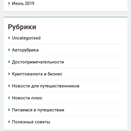
Июль 2019
Рубрики
Uncategorised
Авторубрика
Достопримечательности
Криптовалюта и бизнес
Новости для путешественников
Новости плюс
Питаемся в путешествии
Полезные советы