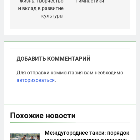
жизнь, творчество
гимнастики
и вклад в развитие
культуры
ДОБАВИТЬ КОММЕНТАРИЙ
Для отправки комментария вам необходимо
авторизоваться
.
Похожие новости
Междугороднее такси: порядок