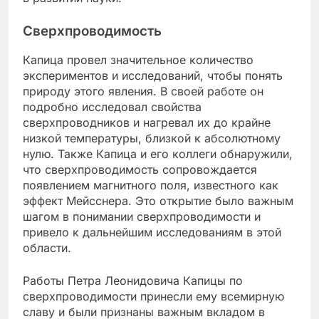
Сверхпроводимость
Капица провел значительное количество
экспериментов и исследований, чтобы понять
природу этого явления. В своей работе он
подробно исследовал свойства
сверхпроводников и нагревал их до крайне
низкой температуры, близкой к абсолютному
нулю. Также Капица и его коллеги обнаружили,
что сверхпроводимость сопровождается
появлением магнитного поля, известного как
эффект Мейсснера. Это открытие было важным
шагом в понимании сверхпроводимости и
привело к дальнейшим исследованиям в этой
области.
Работы Петра Леонидовича Капицы по
сверхпроводимости принесли ему всемирную
славу и были признаны важным вкладом в