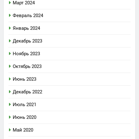
Март 2024
Февраль 2024
Январь 2024
Декабрь 2023
Ноябрь 2023
Октябрь 2023
Июнь 2023
Декабрь 2022
Июль 2021
Июнь 2020
Май 2020