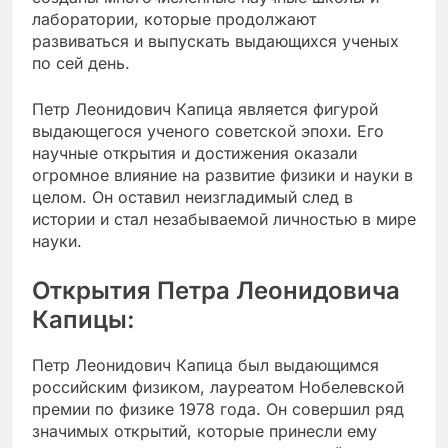
лаборатории, которые продолжают
развиваться и выпускать выдающихся ученых
по сей день.
Петр Леонидович Капица является фигурой
выдающегося ученого советской эпохи. Его
научные открытия и достижения оказали
огромное влияние на развитие физики и науки в
целом. Он оставил неизгладимый след в
истории и стал незабываемой личностью в мире
науки.
Открытия Петра Леонидовича
Капицы:
Петр Леонидович Капица был выдающимся
российским физиком, лауреатом Нобелевской
премии по физике 1978 года. Он совершил ряд
значимых открытий, которые принесли ему