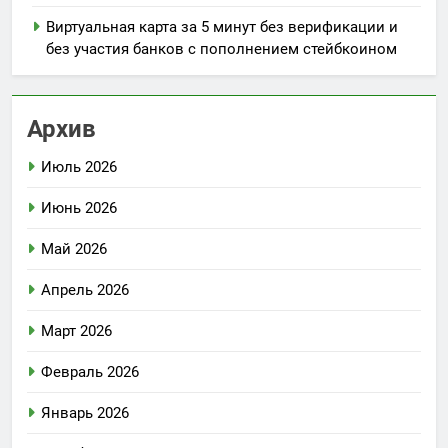
Виртуальная карта за 5 минут без верификации и
без участия банков с пополнением стейбкоином
Архив
Июль 2026
Июнь 2026
Май 2026
Апрель 2026
Март 2026
Февраль 2026
Январь 2026