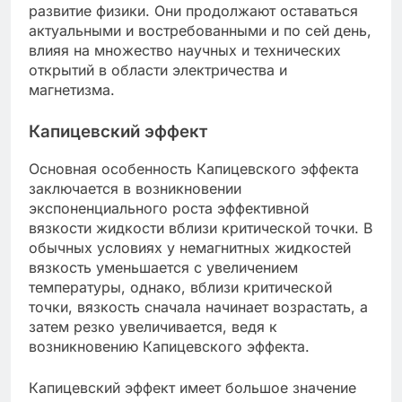
развитие физики. Они продолжают оставаться
актуальными и востребованными и по сей день,
влияя на множество научных и технических
открытий в области электричества и
магнетизма.
Капицевский эффект
Основная особенность Капицевского эффекта
заключается в возникновении
экспоненциального роста эффективной
вязкости жидкости вблизи критической точки. В
обычных условиях у немагнитных жидкостей
вязкость уменьшается с увеличением
температуры, однако, вблизи критической
точки, вязкость сначала начинает возрастать, а
затем резко увеличивается, ведя к
возникновению Капицевского эффекта.
Капицевский эффект имеет большое значение