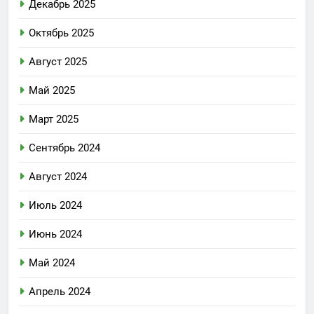
Декабрь 2025
Октябрь 2025
Август 2025
Май 2025
Март 2025
Сентябрь 2024
Август 2024
Июль 2024
Июнь 2024
Май 2024
Апрель 2024