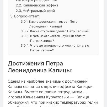
Капицевский эффект
Нейтральный слой
Вопрос-ответ:
Какие достижения имеет Петр
Леонидович Капица?
Какие открытия сделал Петр Капица?
В чем заключается научный талант
Петра Капицы?
Что еще интересного можно узнать о
Петре Капице?
Достижения Петра
Леонидовича Капицы:
Одним из наиболее значимых достижений
Капицы является открытие эффекта Капицы-
Капицы. Вместе со своим сотрудником —
Игорем Юльевичем Курчатовым — Капица
обнаружил, что при низких температурах гелий