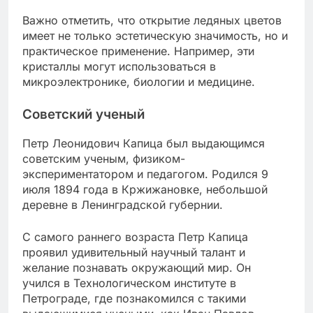
Важно отметить, что открытие ледяных цветов
имеет не только эстетическую значимость, но и
практическое применение. Например, эти
кристаллы могут использоваться в
микроэлектронике, биологии и медицине.
Советский ученый
Петр Леонидович Капица был выдающимся
советским ученым, физиком-
экспериментатором и педагогом. Родился 9
июля 1894 года в Кржижановке, небольшой
деревне в Ленинградской губернии.
С самого раннего возраста Петр Капица
проявил удивительный научный талант и
желание познавать окружающий мир. Он
учился в Технологическом институте в
Петрограде, где познакомился с такими