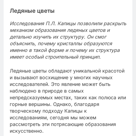
Ледяные цветы
Исследования П.Л. Капицы позволили раскрыть
механизм образования ледяных цветов и
детально изучить их структуру. Он смог
объяснить, почему кристаллы образуются
именно в такой форме и почему их структура
имеет особый строительный принцип.
Ледяные цветы обладают уникальной красотой
и вызывают восхищение у многих научных
исследователей. Это явление может быть
наблюдено в природе в самых
непредсказуемых местах, таких как полюса или
горные вершины. Однако, благодаря
творческому подходу Капицы к
исследованиям, сегодня мы можем
рассмотреть эти потрясающие образования
искусственно.