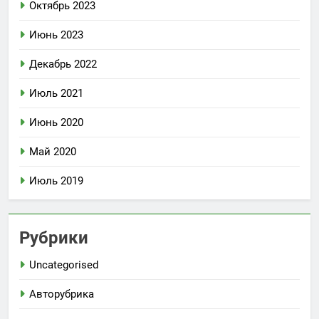
Октябрь 2023
Июнь 2023
Декабрь 2022
Июль 2021
Июнь 2020
Май 2020
Июль 2019
Рубрики
Uncategorised
Авторубрика