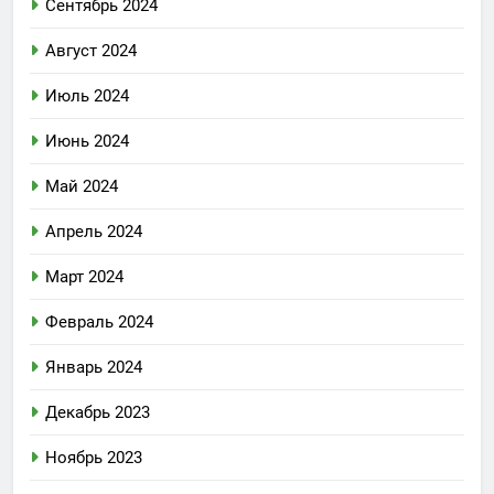
Сентябрь 2024
Август 2024
Июль 2024
Июнь 2024
Май 2024
Апрель 2024
Март 2024
Февраль 2024
Январь 2024
Декабрь 2023
Ноябрь 2023