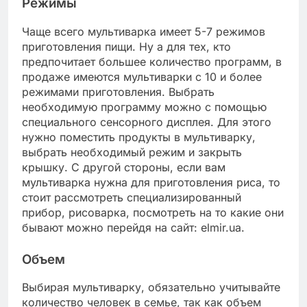
Режимы
Чаще всего мультиварка имеет 5-7 режимов
приготовления пищи. Ну а для тех, кто
предпочитает большее количество программ, в
продаже имеются мультиварки с 10 и более
режимами приготовления. Выбрать
необходимую программу можно с помощью
специального сенсорного дисплея. Для этого
нужно поместить продукты в мультиварку,
выбрать необходимый режим и закрыть
крышку. С другой стороны, если вам
мультиварка нужна для приготовления риса, то
стоит рассмотреть специализированный
прибор, рисоварка, посмотреть на то какие они
бывают можно перейдя на сайт: elmir.ua.
Объем
Выбирая мультиварку, обязательно учитывайте
количество человек в семье, так как объем