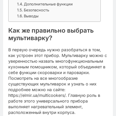
Дополнительные функции
Безопасность
Выводы
Как же правильно выбрать
мультиварку?
В первую очередь нужно разобраться в том,
как устроен этот прибор. Мультиварку можно с
уверенностью назвать многофункциональным
кухонным помощником, который объединяет в
себе функции скороварки и пароварки.
Посмотреть на все многообразие
существующих мультиварок и узнать о них
подробнее можно на сайте:
https://elmir.ua/multicookers/. Главную роль в
работе этого универсального прибора
выполняет нагревательный элемент,
расположенный внутри корпуса.