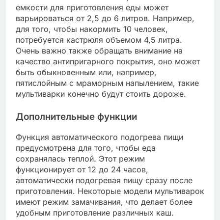
емкости для приготовления еды может
варьироваться от 2,5 до 6 литров. Например,
для того, чтобы накормить 10 человек,
потребуется кастрюля объемом 4,5 литра.
Очень важно также обращать внимание на
качество антипригарного покрытия, оно может
быть обыкновенным или, например,
пятислойным с мраморным напылением, такие
мультиварки конечно будут стоить дороже.
Дополнительные функции
Функция автоматического подогрева пищи
предусмотрена для того, чтобы еда
сохранялась теплой. Этот режим
функционирует от 12 до 24 часов,
автоматически подогревая пищу сразу после
приготовления. Некоторые модели мультиварок
имеют режим замачивания, что делает более
удобным приготовление различных каш.