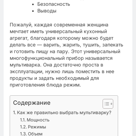
Безопасность
Выводы
Пожалуй, каждая современная женщина
мечтает иметь универсальный кухонный
агрегат, благодаря которому можно будет
делать все — варить, жарить, тушить, запекать
и готовить пищу на пару. Этот универсальный
многофункциональный прибор называется
мультиварка. Она достаточно проста в
эксплуатации, нужно лишь поместить в нее
продукты и задать необходимый для
приготовления блюда режим.
Содержание
Как же правильно выбрать мультиварку?
Мощность
Режимы
Объем