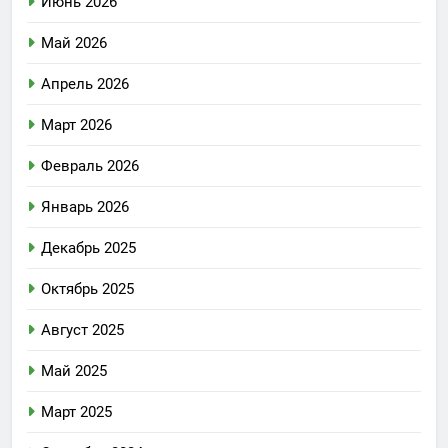
Июнь 2026
Май 2026
Апрель 2026
Март 2026
Февраль 2026
Январь 2026
Декабрь 2025
Октябрь 2025
Август 2025
Май 2025
Март 2025