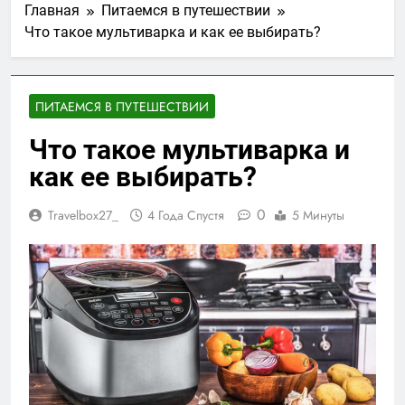
Главная
Питаемся в путешествии
Что такое мультиварка и как ее выбирать?
ПИТАЕМСЯ В ПУТЕШЕСТВИИ
Что такое мультиварка и
как ее выбирать?
0
Travelbox27_
4 Года Спустя
5 Минуты