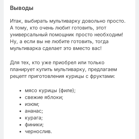
Выводы
Итак, выбирать мультиварку довольно просто.
А тому, кто очень любит готовить, этот
универсальный помощник просто необходим!
Ну, а если вы не любите готовить, тогда
мультиварка сделает это вместо вас!
Для тех, кто уже приобрел или только
планирует купить мультиварку, предлагаем
рецепт приготовления курицы с фруктами:
мясо курицы (филе);
свежие яблоки;
изюм;
ананас;
курага;
финики;
чернослив.