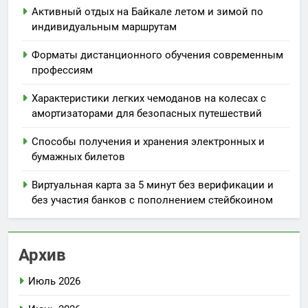
Активный отдых на Байкале летом и зимой по
индивидуальным маршрутам
Форматы дистанционного обучения современным
профессиям
Характеристики легких чемоданов на колесах с
амортизаторами для безопасных путешествий
Способы получения и хранения электронных и
бумажных билетов
Виртуальная карта за 5 минут без верификации и
без участия банков с пополнением стейбкоином
Архив
Июль 2026