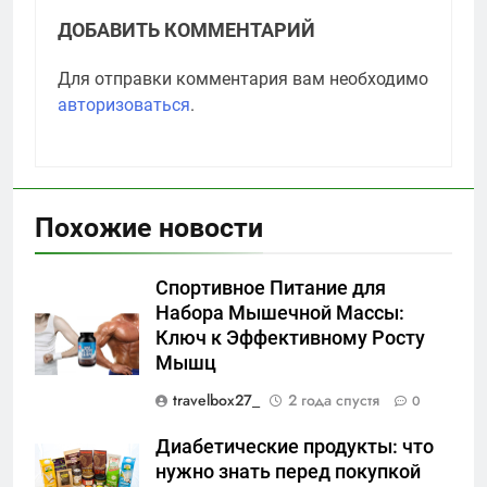
ДОБАВИТЬ КОММЕНТАРИЙ
Для отправки комментария вам необходимо
авторизоваться
.
Похожие новости
Спортивное Питание для
Набора Мышечной Массы:
Ключ к Эффективному Росту
Мышц
travelbox27_
2 года спустя
0
Диабетические продукты: что
нужно знать перед покупкой