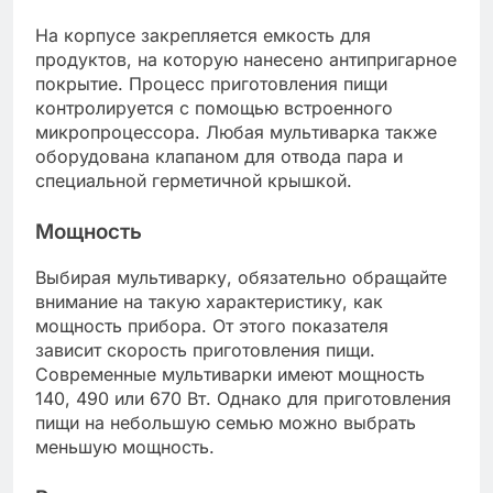
На корпусе закрепляется емкость для
продуктов, на которую нанесено антипригарное
покрытие. Процесс приготовления пищи
контролируется с помощью встроенного
микропроцессора. Любая мультиварка также
оборудована клапаном для отвода пара и
специальной герметичной крышкой.
Мощность
Выбирая мультиварку, обязательно обращайте
внимание на такую характеристику, как
мощность прибора. От этого показателя
зависит скорость приготовления пищи.
Современные мультиварки имеют мощность
140, 490 или 670 Вт. Однако для приготовления
пищи на небольшую семью можно выбрать
меньшую мощность.