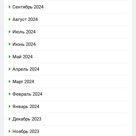
Сентябрь 2024
Август 2024
Июль 2024
Июнь 2024
Май 2024
Апрель 2024
Март 2024
Февраль 2024
Январь 2024
Декабрь 2023
Ноябрь 2023