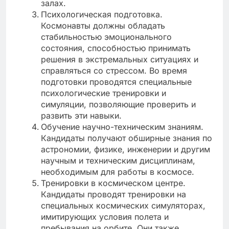
залах.
Психологическая подготовка.
Космонавты должны обладать
стабильностью эмоционального
состояния, способностью принимать
решения в экстремальных ситуациях и
справляться со стрессом. Во время
подготовки проводятся специальные
психологические тренировки и
симуляции, позволяющие проверить и
развить эти навыки.
Обучение научно-техническим знаниям.
Кандидаты получают обширные знания по
астрономии, физике, инженерии и другим
научным и техническим дисциплинам,
необходимым для работы в космосе.
Тренировки в космическом центре.
Кандидаты проводят тренировки на
специальных космических симуляторах,
имитирующих условия полета и
пребывания на орбите. Они также