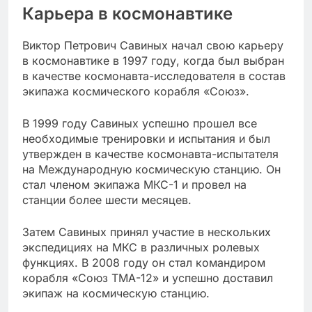
Карьера в космонавтике
Виктор Петрович Савиных начал свою карьеру
в космонавтике в 1997 году, когда был выбран
в качестве космонавта-исследователя в состав
экипажа космического корабля «Союз».
В 1999 году Савиных успешно прошел все
необходимые тренировки и испытания и был
утвержден в качестве космонавта-испытателя
на Международную космическую станцию. Он
стал членом экипажа МКС-1 и провел на
станции более шести месяцев.
Затем Савиных принял участие в нескольких
экспедициях на МКС в различных ролевых
функциях. В 2008 году он стал командиром
корабля «Союз ТМА-12» и успешно доставил
экипаж на космическую станцию.