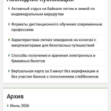
Активный отдых на Байкале летом и зимой по
индивидуальным маршрутам
Форматы дистанционного обучения современным
профессиям
Характеристики легких чемоданов на колесах с
амортизаторами для безопасных путешествий
Способы получения и хранения электронных и
бумажных билетов
Виртуальная карта за 5 минут без верификации и
без участия банков с пополнением стейбкоином
Архив
Июль 2026