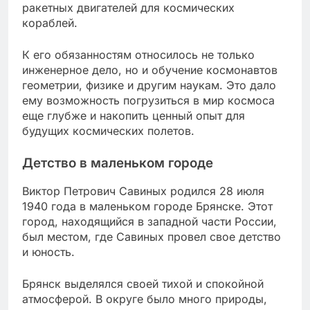
ракетных двигателей для космических
кораблей.
К его обязанностям относилось не только
инженерное дело, но и обучение космонавтов
геометрии, физике и другим наукам. Это дало
ему возможность погрузиться в мир космоса
еще глубже и накопить ценный опыт для
будущих космических полетов.
Детство в маленьком городе
Виктор Петрович Савиных родился 28 июля
1940 года в маленьком городе Брянске. Этот
город, находящийся в западной части России,
был местом, где Савиных провел свое детство
и юность.
Брянск выделялся своей тихой и спокойной
атмосферой. В округе было много природы,