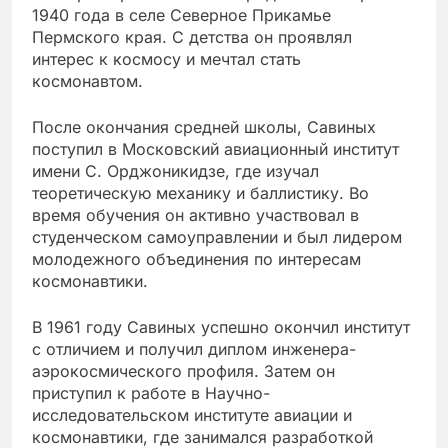
1940 года в селе Северное Прикамье
Пермского края. С детства он проявлял
интерес к космосу и мечтал стать
космонавтом.
После окончания средней школы, Савиных
поступил в Московский авиационный институт
имени С. Орджоникидзе, где изучал
теоретическую механику и баллистику. Во
время обучения он активно участвовал в
студенческом самоуправлении и был лидером
молодежного объединения по интересам
космонавтики.
В 1961 году Савиных успешно окончил институт
с отличием и получил диплом инженера-
аэрокосмического профиля. Затем он
приступил к работе в Научно-
исследовательском институте авиации и
космонавтики, где занимался разработкой