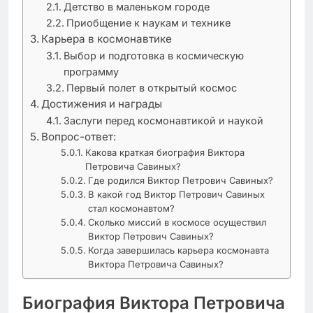
Детство в маленьком городе
Приобщение к наукам и технике
Карьера в космонавтике
Выбор и подготовка в космическую
программу
Первый полет в открытый космос
Достижения и награды
Заслуги перед космонавтикой и наукой
Вопрос-ответ:
Какова краткая биография Виктора
Петровича Савиных?
Где родился Виктор Петрович Савиных?
В какой год Виктор Петрович Савиных
стал космонавтом?
Сколько миссий в космосе осуществил
Виктор Петрович Савиных?
Когда завершилась карьера космонавта
Виктора Петровича Савиных?
Биография Виктора Петровича