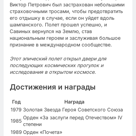
Виктор Петрович был застрахован небольшими
страховочными тросами, чтобы предотвратить
его отдышку в случае, если он уйдет вдоль
шампанского. Полет прошел успешно, и
Савиных вернулся на Землю, став
национальным героем и заслуживая большое
признание в международном сообществе.
Этот эпический полет открыл двери для
последующих космических прогулок и
исследования в открытом космосе.
Достижения и награды
Год
Награда
1979
Золотая Звезда Героя Советского Союза
Орден «За заслуги перед Отечеством» IV
1985
степени
1989
Орден «Почета»