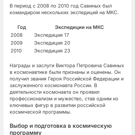
В период с 2008 по 2010 год Савиных был
командиром нескольких экспедиций на МКС.
Год
Экспедиции на МКС
2008
Экспедиция 17
2009
Экспедиция 20
2010
Экспедиция 23
Награды и заслуги Виктора Петровича Савиных
в космонавтике были признаны и оценены. Он
получил звания Героя Российской Федерации и
заслуженного космонавта России. В
деятельности космонавта он проявил
профессионализм и мужество, став одним из
ключевых фигур в развитии российской
космической программы.
Выбор и подготовка в космическую
программу