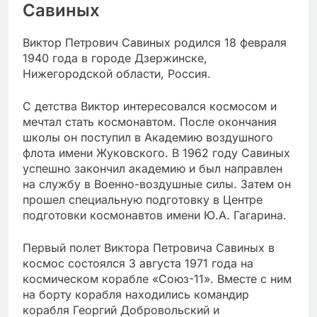
Савиных
Виктор Петрович Савиных родился 18 февраля
1940 года в городе Дзержинске,
Нижегородской области, Россия.
С детства Виктор интересовался космосом и
мечтал стать космонавтом. После окончания
школы он поступил в Академию воздушного
флота имени Жуковского. В 1962 году Савиных
успешно закончил академию и был направлен
на службу в Военно-воздушные силы. Затем он
прошел специальную подготовку в Центре
подготовки космонавтов имени Ю.А. Гагарина.
Первый полет Виктора Петровича Савиных в
космос состоялся 3 августа 1971 года на
космическом корабле «Союз-11». Вместе с ним
на борту корабля находились командир
корабля Георгий Добровольский и