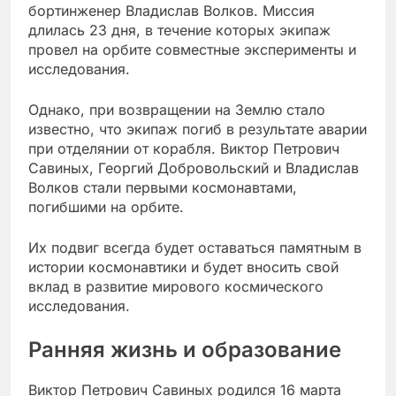
бортинженер Владислав Волков. Миссия
длилась 23 дня, в течение которых экипаж
провел на орбите совместные эксперименты и
исследования.
Однако, при возвращении на Землю стало
известно, что экипаж погиб в результате аварии
при отделянии от корабля. Виктор Петрович
Савиных, Георгий Добровольский и Владислав
Волков стали первыми космонавтами,
погибшими на орбите.
Их подвиг всегда будет оставаться памятным в
истории космонавтики и будет вносить свой
вклад в развитие мирового космического
исследования.
Ранняя жизнь и образование
Виктор Петрович Савиных родился 16 марта