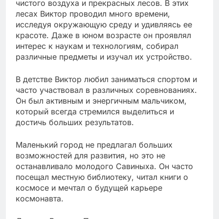
чистого воздуха и прекрасных лесов. В этих
лесах Виктор проводил много времени,
исследуя окружающую среду и удивляясь ее
красоте. Даже в юном возрасте он проявлял
интерес к наукам и технологиям, собирал
различные предметы и изучал их устройство.
В детстве Виктор любил заниматься спортом и
часто участвовал в различных соревнованиях.
Он был активным и энергичным мальчиком,
который всегда стремился выделиться и
достичь больших результатов.
Маленький город не предлагал больших
возможностей для развития, но это не
останавливало молодого Савиныха. Он часто
посещал местную библиотеку, читал книги о
космосе и мечтал о будущей карьере
космонавта.