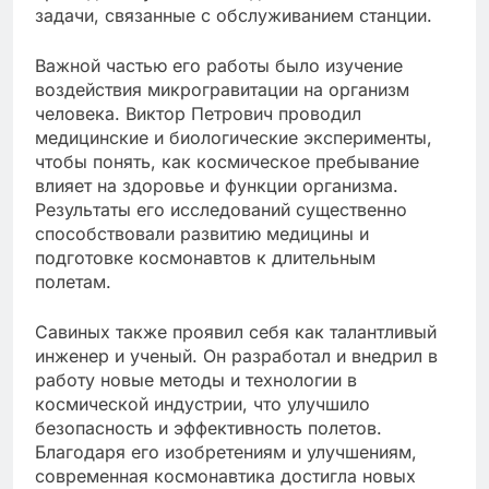
задачи, связанные с обслуживанием станции.
Важной частью его работы было изучение
воздействия микрогравитации на организм
человека. Виктор Петрович проводил
медицинские и биологические эксперименты,
чтобы понять, как космическое пребывание
влияет на здоровье и функции организма.
Результаты его исследований существенно
способствовали развитию медицины и
подготовке космонавтов к длительным
полетам.
Савиных также проявил себя как талантливый
инженер и ученый. Он разработал и внедрил в
работу новые методы и технологии в
космической индустрии, что улучшило
безопасность и эффективность полетов.
Благодаря его изобретениям и улучшениям,
современная космонавтика достигла новых