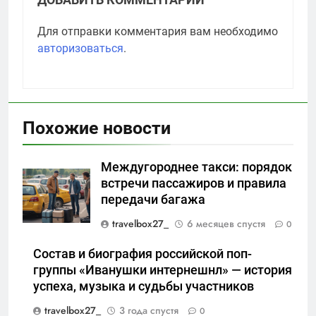
Для отправки комментария вам необходимо
авторизоваться
.
Похожие новости
Междугороднее такси: порядок
встречи пассажиров и правила
передачи багажа
travelbox27_
6 месяцев спустя
0
Состав и биография российской поп-
группы «Иванушки интернешнл» — история
успеха, музыка и судьбы участников
travelbox27_
3 года спустя
0