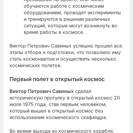
обучаются работе с космическим
оборудованием, проводят эксперименты
и тренируются в решении различных
ситуаций, которые могут возникнуть во
время работы в космосе.
Виктор Петрович Савиных успешно прошел все
этапы отбора и подготовки, что позволило ему
стать космонавтом и осуществить несколько
космических полетов.
Первый полет в открытый космос
Виктор Петрович Савиных
сделал
историческую прогулку в открытый космос 20
июля 1975 года, став первым человеком,
который вышел в открытый космос без
использования космического скафандра.
Во время выхода из космического корабля,