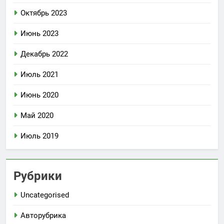
Октябрь 2023
Июнь 2023
Декабрь 2022
Июль 2021
Июнь 2020
Май 2020
Июль 2019
Рубрики
Uncategorised
Авторубрика