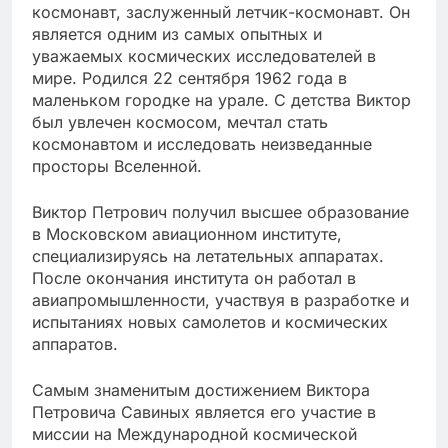
космонавт, заслуженный летчик-космонавт. Он
является одним из самых опытных и
уважаемых космических исследователей в
мире. Родился 22 сентября 1962 года в
маленьком городке на урале. С детства Виктор
был увлечен космосом, мечтал стать
космонавтом и исследовать неизведанные
просторы Вселенной.
Виктор Петрович получил высшее образование
в Московском авиационном институте,
специализируясь на летательных аппаратах.
После окончания института он работал в
авиапромышленности, участвуя в разработке и
испытаниях новых самолетов и космических
аппаратов.
Самым знаменитым достижением Виктора
Петровича Савиных является его участие в
миссии на Международной космической