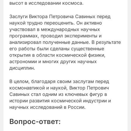
высот в исследовании космоса.
Заслуги Виктора Петровича Савиных перед
наукой трудно переоценить. Он активно
участвовал в международных научных
программах, проводил эксперименты и
анализировал полученные данные. В результате
его работы были сделаны существенные
открытия в области космической физики,
астрономии и многих других научных
дисциплин.
В целом, благодаря своим заслугам перед
космонавтикой и наукой, Виктор Петрович
Савиных стал одним из ключевых фигур в
истории развития космической индустрии и
научных исследований в России.
Вопрос-ответ: