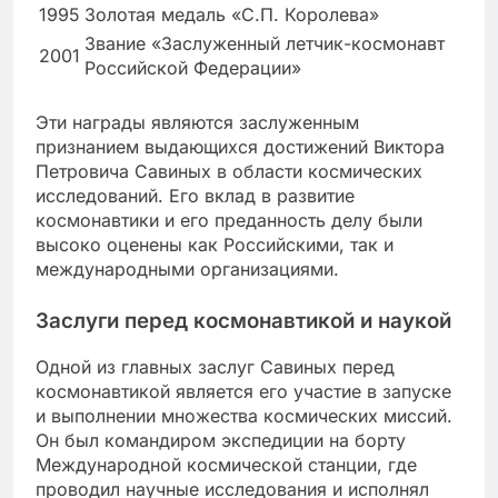
1995
Золотая медаль «С.П. Королева»
Звание «Заслуженный летчик-космонавт
2001
Российской Федерации»
Эти награды являются заслуженным
признанием выдающихся достижений Виктора
Петровича Савиных в области космических
исследований. Его вклад в развитие
космонавтики и его преданность делу были
высоко оценены как Российскими, так и
международными организациями.
Заслуги перед космонавтикой и наукой
Одной из главных заслуг Савиных перед
космонавтикой является его участие в запуске
и выполнении множества космических миссий.
Он был командиром экспедиции на борту
Международной космической станции, где
проводил научные исследования и исполнял