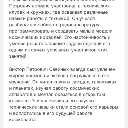
Петрович активно участвовал в технических
клубах и кружках, где осваивал различные
навыки работы с техникой. Он учился
разбирать и собирать радиоаппаратуру,
программировать и создавать малые модели
космических кораблей. Его настойчивость и
умение решать сложные задачи сделали его
одним из самых успешных участников этих
занятий.
Виктор Петрович Савиных всегда был увлечен
миром космоса и активно погружался в его
изучение. Он читал книги о звездах, галактиках
и планетах, изучал работу космических
аппаратов и мечтал оказаться в открытом
космосе. Эти увлечения и его научно-
технические навыки стали основой его карьеры
и воплотились в его будущей работе
космонавта.