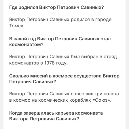
Где родился Виктор Петрович Савиных?
Виктор Петрович Савиных родился в городе
Томск.
В какой год Виктор Петрович Савиных стал
космонавтом?
Виктор Петрович Савиных был выбран в отряд
космонавтов в 1978 году.
Сколько миссий в космосе осуществил Виктор
Петрович Савиных?
Виктор Петрович Савиных совершил три полета
в космос на космических кораблях «Союз».
Когда завершилась карьера космонавта
Виктора Петровича Савиных?