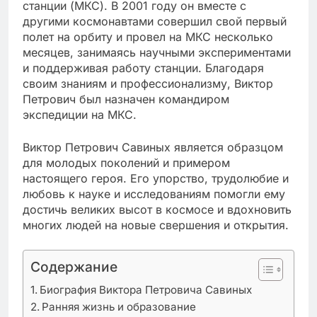
станции (МКС). В 2001 году он вместе с
другими космонавтами совершил свой первый
полет на орбиту и провел на МКС несколько
месяцев, занимаясь научными экспериментами
и поддерживая работу станции. Благодаря
своим знаниям и профессионализму, Виктор
Петрович был назначен командиром
экспедиции на МКС.
Виктор Петрович Савиных является образцом
для молодых поколений и примером
настоящего героя. Его упорство, трудолюбие и
любовь к науке и исследованиям помогли ему
достичь великих высот в космосе и вдохновить
многих людей на новые свершения и открытия.
Содержание
Биография Виктора Петровича Савиных
Ранняя жизнь и образование