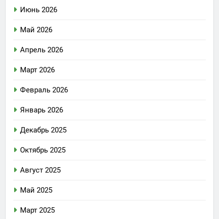
Июнь 2026
Май 2026
Апрель 2026
Март 2026
Февраль 2026
Январь 2026
Декабрь 2025
Октябрь 2025
Август 2025
Май 2025
Март 2025