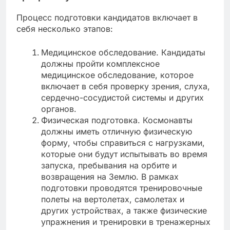
Процесс подготовки кандидатов включает в
себя несколько этапов:
Медицинское обследование. Кандидаты
должны пройти комплексное
медицинское обследование, которое
включает в себя проверку зрения, слуха,
сердечно-сосудистой системы и других
органов.
Физическая подготовка. Космонавты
должны иметь отличную физическую
форму, чтобы справиться с нагрузками,
которые они будут испытывать во время
запуска, пребывания на орбите и
возвращения на Землю. В рамках
подготовки проводятся тренировочные
полеты на вертолетах, самолетах и
других устройствах, а также физические
упражнения и тренировки в тренажерных