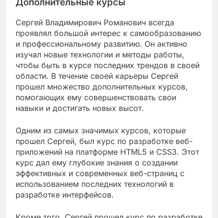
Дополнительные курсы
Сергей Владимирович Романович всегда
проявлял большой интерес к самообразованию
и профессиональному развитию. Он активно
изучал новые технологии и методы работы,
чтобы быть в курсе последних трендов в своей
области. В течение своей карьеры Сергей
прошел множество дополнительных курсов,
помогающих ему совершенствовать свои
навыки и достигать новых высот.
Одним из самых значимых курсов, которые
прошел Сергей, был курс по разработке веб-
приложений на платформе HTML5 и CSS3. Этот
курс дал ему глубокие знания о создании
эффективных и современных веб-страниц с
использованием последних технологий в
разработке интерфейсов.
Кроме того, Сергей прошел курс по разработке