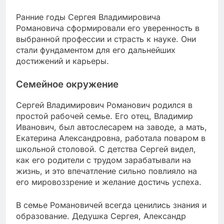
Ранние годы Сергея Владимировича
Романовича сформировали его уверенность в
выбранной профессии и страсть к науке. Они
стали фундаментом для его дальнейших
достижений и карьеры.
Семейное окружение
Сергей Владимирович Романович родился в
простой рабочей семье. Его отец, Владимир
Иванович, был автослесарем на заводе, а мать,
Екатерина Александровна, работала поваром в
школьной столовой. С детства Сергей видел,
как его родители с трудом зарабатывали на
жизнь, и это впечатление сильно повлияло на
его мировоззрение и желание достичь успеха.
В семье Романовичей всегда ценились знания и
образование. Дедушка Сергея, Александр