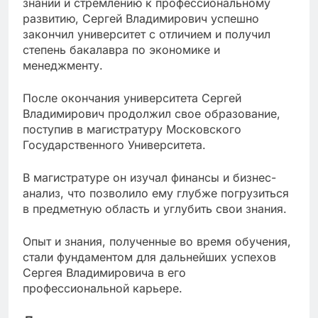
знаний и стремлению к профессиональному
развитию, Сергей Владимирович успешно
закончил университет с отличием и получил
степень бакалавра по экономике и
менеджменту.
После окончания университета Сергей
Владимирович продолжил свое образование,
поступив в магистратуру Московского
Государственного Университета.
В магистратуре он изучал финансы и бизнес-
анализ, что позволило ему глубже погрузиться
в предметную область и углубить свои знания.
Опыт и знания, полученные во время обучения,
стали фундаментом для дальнейших успехов
Сергея Владимировича в его
профессиональной карьере.