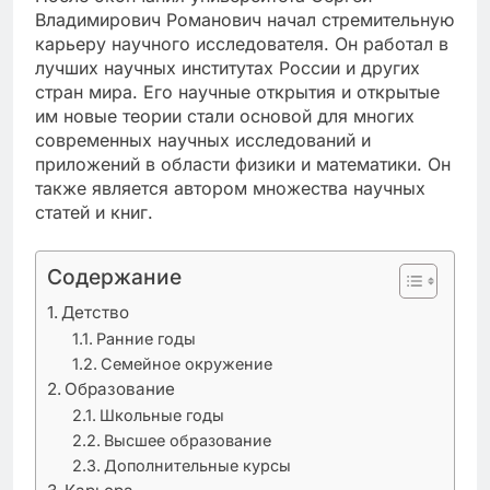
Владимирович Романович начал стремительную
карьеру научного исследователя. Он работал в
лучших научных институтах России и других
стран мира. Его научные открытия и открытые
им новые теории стали основой для многих
современных научных исследований и
приложений в области физики и математики. Он
также является автором множества научных
статей и книг.
Содержание
Детство
Ранние годы
Семейное окружение
Образование
Школьные годы
Высшее образование
Дополнительные курсы