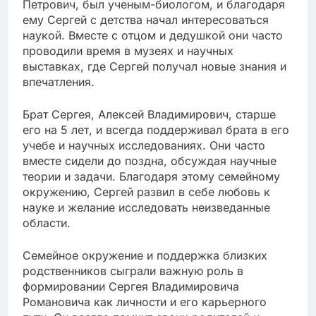
Петрович, был ученым-биологом, и благодаря
ему Сергей с детства начал интересоваться
наукой. Вместе с отцом и дедушкой они часто
проводили время в музеях и научных
выставках, где Сергей получал новые знания и
впечатления.
Брат Сергея, Алексей Владимирович, старше
его на 5 лет, и всегда поддерживал брата в его
учебе и научных исследованиях. Они часто
вместе сидели до поздна, обсуждая научные
теории и задачи. Благодаря этому семейному
окружению, Сергей развил в себе любовь к
науке и желание исследовать неизведанные
области.
Семейное окружение и поддержка близких
родственников сыграли важную роль в
формировании Сергея Владимировича
Романовича как личности и его карьерного