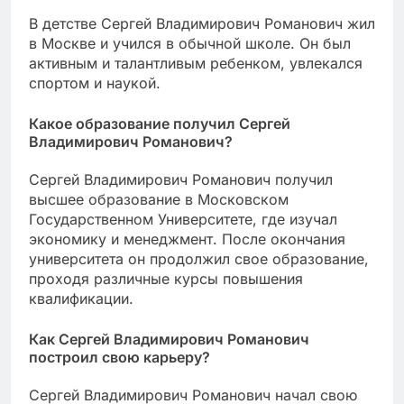
В детстве Сергей Владимирович Романович жил
в Москве и учился в обычной школе. Он был
активным и талантливым ребенком, увлекался
спортом и наукой.
Какое образование получил Сергей
Владимирович Романович?
Сергей Владимирович Романович получил
высшее образование в Московском
Государственном Университете, где изучал
экономику и менеджмент. После окончания
университета он продолжил свое образование,
проходя различные курсы повышения
квалификации.
Как Сергей Владимирович Романович
построил свою карьеру?
Сергей Владимирович Романович начал свою