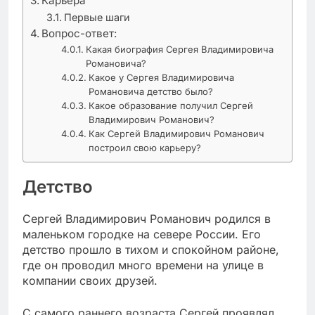
Карьера
Первые шаги
Вопрос-ответ:
Какая биография Сергея Владимировича
Романовича?
Какое у Сергея Владимировича
Романовича детство было?
Какое образование получил Сергей
Владимирович Романович?
Как Сергей Владимирович Романович
построил свою карьеру?
Детство
Сергей Владимирович Романович родился в
маленьком городке на севере России. Его
детство прошло в тихом и спокойном районе,
где он проводил много времени на улице в
компании своих друзей.
С самого раннего возраста Сергей проявлял