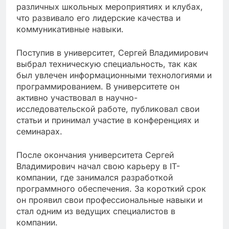
различных школьных мероприятиях и клубах,
что развивало его лидерские качества и
коммуникативные навыки.
Поступив в университет, Сергей Владимирович
выбрал техническую специальность, так как
был увлечен информационными технологиями и
программированием. В университете он
активно участвовал в научно-
исследовательской работе, публиковал свои
статьи и принимал участие в конференциях и
семинарах.
После окончания университета Сергей
Владимирович начал свою карьеру в IT-
компании, где занимался разработкой
программного обеспечения. За короткий срок
он проявил свои профессиональные навыки и
стал одним из ведущих специалистов в
компании.