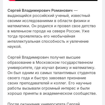
Сергей Владимирович Романович
—
выдающийся российский ученый, известный
своими исследованиями в области физики и
математики. Он родился и провел свое детство
в маленьком городе на севере России. Уже
тогда проявлялась его необычайная
интеллектуальная способность и увлечение
наукой.
Сергей Владимирович получил высшее
образование в Московском государственном
университете, где изучал физику и математику.
Он был одним из самых талантливых студентов
своего года и быстро завоевал признание
своих преподавателей и коллег. Его научные
работы вызывали огромный интерес и были
хорошо приняты в академическом сообществе.
После окончания университета Сергей