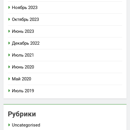
Ноябрь 2023
Октябрь 2023
Июнь 2023
Декабрь 2022
Июль 2021
Июнь 2020
Май 2020
Июль 2019
Рубрики
Uncategorised