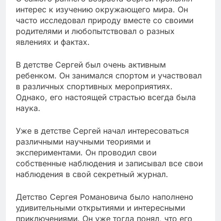
интерес к изучению окружающего мира. Он
часто исследовал природу вместе со своими
родителями и любопытствовал о разных
явлениях и фактах.
В детстве Сергей был очень активным
ребенком. Он занимался спортом и участвовал
в различных спортивных мероприятиях.
Однако, его настоящей страстью всегда была
наука.
Уже в детстве Сергей начал интересоваться
различными научными теориями и
экспериментами. Он проводил свои
собственные наблюдения и записывал все свои
наблюдения в свой секретный журнал.
Детство Сергея Романовича было наполнено
удивительными открытиями и интересными
приключениями. Он уже тогда понял, что его