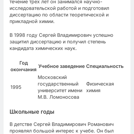
течение трех лет он занимался научно-
исследовательской работой и подготовил
диссертацию по области теоретической и
прикладной химии.
В 1998 году Сергей Владимирович успешно
защитил диссертацию и получил степень
кандидата химических наук.
Год
Учебное заведение
Специальность
окончания
Московский
государственный
Физическая
1995
университет имени
химия
М.В. Ломоносова
Школьные годы
В детстве Сергей Владимирович Романович
проявлял большой интерес к учебе. Он был