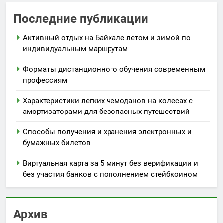
Последние публикации
Активный отдых на Байкале летом и зимой по
индивидуальным маршрутам
Форматы дистанционного обучения современным
профессиям
Характеристики легких чемоданов на колесах с
амортизаторами для безопасных путешествий
Способы получения и хранения электронных и
бумажных билетов
Виртуальная карта за 5 минут без верификации и
без участия банков с пополнением стейбкоином
Архив