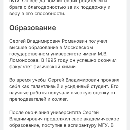
пути. Он всегда помнит своих родителей и
брата с благодарностью за их поддержку и
веру в его способности.
Образование
Сергей Владимирович Романович получил
высшее образование в Московском
государственном университете имени М.В.
Ломоносова. В 1995 году он успешно окончил
факультет физической химии.
Во время учебы Сергей Владимирович проявил
себя как талантливый и усидчивый студент. Его
научные работы получали высокую оценку от
преподавателей и коллег.
После окончания университета Сергей
Владимирович продолжил свое академическое
образование, поступив в аспирантуру МГУ. В