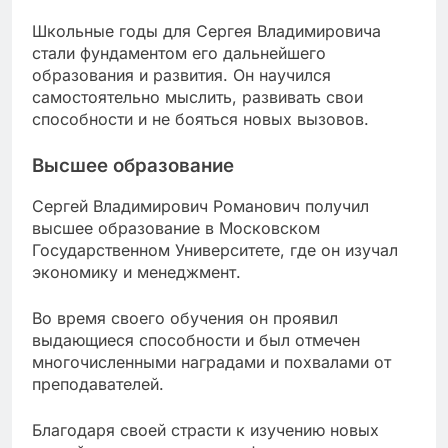
Школьные годы для Сергея Владимировича
стали фундаментом его дальнейшего
образования и развития. Он научился
самостоятельно мыслить, развивать свои
способности и не бояться новых вызовов.
Высшее образование
Сергей Владимирович Романович получил
высшее образование в Московском
Государственном Университете, где он изучал
экономику и менеджмент.
Во время своего обучения он проявил
выдающиеся способности и был отмечен
многочисленными наградами и похвалами от
преподавателей.
Благодаря своей страсти к изучению новых