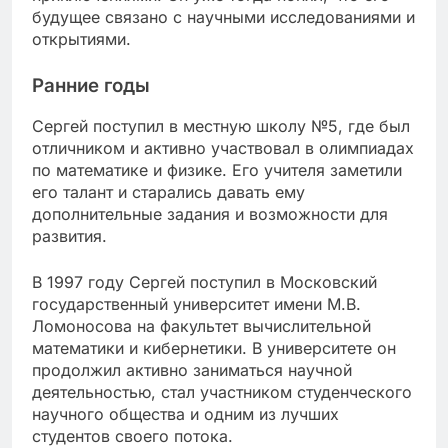
будущее связано с научными исследованиями и
открытиями.
Ранние годы
Сергей поступил в местную школу №5, где был
отличником и активно участвовал в олимпиадах
по математике и физике. Его учителя заметили
его талант и старались давать ему
дополнительные задания и возможности для
развития.
В 1997 году Сергей поступил в Московский
государственный университет имени М.В.
Ломоносова на факультет вычислительной
математики и кибернетики. В университете он
продолжил активно заниматься научной
деятельностью, стал участником студенческого
научного общества и одним из лучших
студентов своего потока.