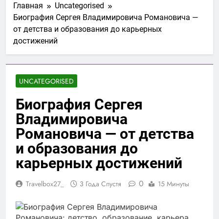
Главная
Uncategorised
Биография Сергея Владимировича Романовича —
от детства и образования до карьерных
достижений
UNCATEGORISED
Биография Сергея
Владимировича
Романовича — от детства
и образования до
карьерных достижений
0
Travelbox27_
3 Года Спустя
15 Минуты