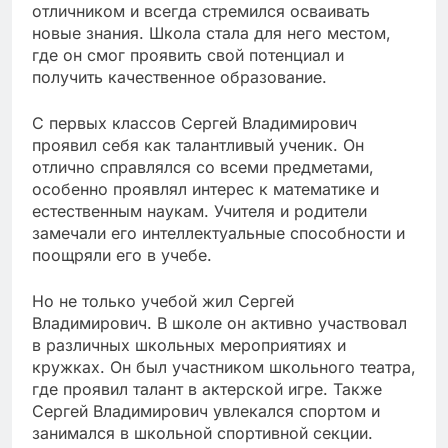
отличником и всегда стремился осваивать
новые знания. Школа стала для него местом,
где он смог проявить свой потенциал и
получить качественное образование.
С первых классов Сергей Владимирович
проявил себя как талантливый ученик. Он
отлично справлялся со всеми предметами,
особенно проявлял интерес к математике и
естественным наукам. Учителя и родители
замечали его интеллектуальные способности и
поощряли его в учебе.
Но не только учебой жил Сергей
Владимирович. В школе он активно участвовал
в различных школьных мероприятиях и
кружках. Он был участником школьного театра,
где проявил талант в актерской игре. Также
Сергей Владимирович увлекался спортом и
занимался в школьной спортивной секции.