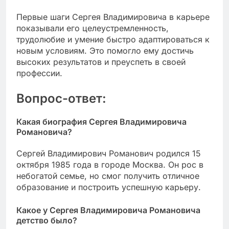
Первые шаги Сергея Владимировича в карьере
показывали его целеустремленность,
трудолюбие и умение быстро адаптироваться к
новым условиям. Это помогло ему достичь
высоких результатов и преуспеть в своей
профессии.
Вопрос-ответ:
Какая биография Сергея Владимировича
Романовича?
Сергей Владимирович Романович родился 15
октября 1985 года в городе Москва. Он рос в
небогатой семье, но смог получить отличное
образование и построить успешную карьеру.
Какое у Сергея Владимировича Романовича
детство было?