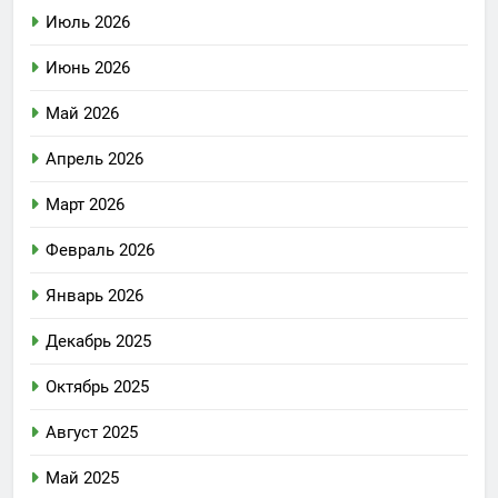
Июль 2026
Июнь 2026
Май 2026
Апрель 2026
Март 2026
Февраль 2026
Январь 2026
Декабрь 2025
Октябрь 2025
Август 2025
Май 2025