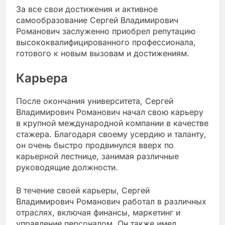
За все свои достижения и активное
самообразование Сергей Владимирович
Романович заслуженно приобрел репутацию
высококвалифицированного профессионала,
готового к новым вызовам и достижениям.
Карьера
После окончания университета, Сергей
Владимирович Романович начал свою карьеру
в крупной международной компании в качестве
стажера. Благодаря своему усердию и таланту,
он очень быстро продвинулся вверх по
карьерной лестнице, занимая различные
руководящие должности.
В течение своей карьеры, Сергей
Владимирович Романович работал в различных
отраслях, включая финансы, маркетинг и
управление персоналом. Он также имел