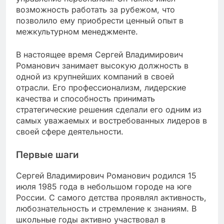
возможность работать за рубежом, что
позволило ему приобрести ценный опыт в
межкультурном менеджменте.
В настоящее время Сергей Владимирович
Романович занимает высокую должность в
одной из крупнейших компаний в своей
отрасли. Его профессионализм, лидерские
качества и способность принимать
стратегические решения сделали его одним из
самых уважаемых и востребованных лидеров в
своей сфере деятельности.
Первые шаги
Сергей Владимирович Романович родился 15
июля 1985 года в небольшом городе на юге
России. С самого детства проявлял активность,
любознательность и стремление к знаниям. В
школьные годы активно участвовал в