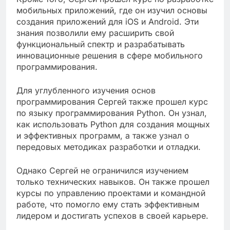
мобильных приложений, где он изучил основы
создания приложений для iOS и Android. Эти
знания позволили ему расширить свой
функциональный спектр и разрабатывать
инновационные решения в сфере мобильного
программирования.
Для углубленного изучения основ
программирования Сергей также прошел курс
по языку программирования Python. Он узнал,
как использовать Python для создания мощных
и эффективных программ, а также узнал о
передовых методиках разработки и отладки.
Однако Сергей не ограничился изучением
только технических навыков. Он также прошел
курсы по управлению проектами и командной
работе, что помогло ему стать эффективным
лидером и достигать успехов в своей карьере.