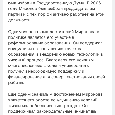
был избран в Государственную Думу. В 2006
году Миронов был выбран председателем
партии и с тех пор он активно работает на этой
должности.
Одним из основных достижений Миронова в
политике является его участие в
реформировании образования. Он поддержал
инициативы по повышению качества
образования и внедрению новых технологий в
учебный процесс. Благодаря его усилиям,
многочисленные школы и университеты
получили необходимую поддержку и
финансирование для совершенствования своей
работы.
Еще одним значимым достижением Миронова
является его работа по улучшению условий
жизни малообеспеченных граждан. Он
поддерживал законодательные инициативы,