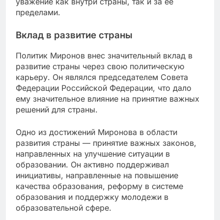
уважение как внутри страны, так и за ее
пределами.
Вклад в развитие страны
Политик Миронов внес значительный вклад в
развитие страны через свою политическую
карьеру. Он являлся председателем Совета
Федерации Российской Федерации, что дало
ему значительное влияние на принятие важных
решений для страны.
Одно из достижений Миронова в области
развития страны — принятие важных законов,
направленных на улучшение ситуации в
образовании. Он активно поддерживал
инициативы, направленные на повышение
качества образования, реформу в системе
образования и поддержку молодежи в
образовательной сфере.