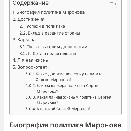
Содержание
Биография политика Миронова
Достижения
Успехи в политике
Вклад в развитие страны
Карьера
Путь к высоким должностям
Работа в правительстве
Личная жизнь
Вопрос-ответ:
Какие достижения есть у политика
Сергея Миронова?
Какова карьера политика Сергея
Миронова?
Какая личная жизнь у политика Сергея
Миронова?
Кто такой Сергей Миронов?
Биография политика Миронова