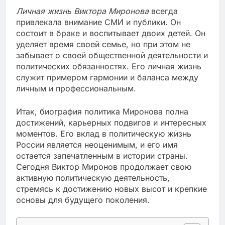
Личная жизнь Виктора Миронова
всегда
привлекала внимание СМИ и публики. Он
состоит в браке и воспитывает двоих детей. Он
уделяет время своей семье, но при этом не
забывает о своей общественной деятельности и
политических обязанностях. Его личная жизнь
служит примером гармонии и баланса между
личным и профессиональным.
Итак, биография политика Миронова полна
достижений, карьерных подвигов и интересных
моментов. Его вклад в политическую жизнь
России является неоценимым, и его имя
остается запечатленным в истории страны.
Сегодня Виктор Миронов продолжает свою
активную политическую деятельность,
стремясь к достижению новых высот и крепкие
основы для будущего поколения.