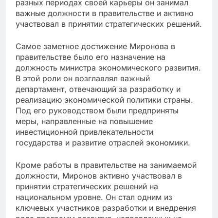
разных периодах своей карьеры он занимал
важные должности в правительстве и активно
участвовал в принятии стратегических решений.
Самое заметное достижение Миронова в
правительстве было его назначение на
должность министра экономического развития.
В этой роли он возглавлял важный
департамент, отвечающий за разработку и
реализацию экономической политики страны.
Под его руководством были предприняты
меры, направленные на повышение
инвестиционной привлекательности
государства и развитие отраслей экономики.
Кроме работы в правительстве на занимаемой
должности, Миронов активно участвовал в
принятии стратегических решений на
национальном уровне. Он стал одним из
ключевых участников разработки и внедрения