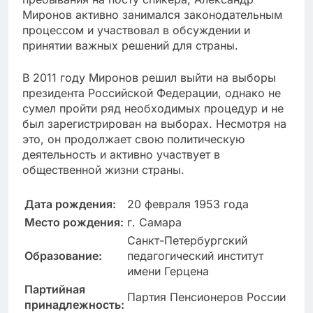
Миронов активно занимался законодательным
процессом и участвовал в обсуждении и
принятии важных решений для страны.
В 2011 году Миронов решил выйти на выборы
президента Российской Федерации, однако не
сумел пройти ряд необходимых процедур и не
был зарегистрирован на выборах. Несмотря на
это, он продолжает свою политическую
деятельность и активно участвует в
общественной жизни страны.
Дата рождения:
20 февраля 1953 года
Место рождения:
г. Самара
Санкт-Петербургский
Образование:
педагогический институт
имени Герцена
Партийная
Партия Пенсионеров России
принадлежность: