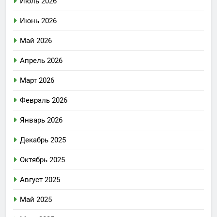
Июль 2026
Июнь 2026
Май 2026
Апрель 2026
Март 2026
Февраль 2026
Январь 2026
Декабрь 2025
Октябрь 2025
Август 2025
Май 2025