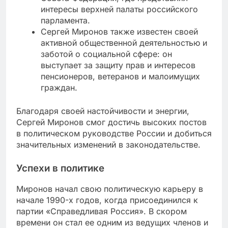
интересы верхней палаты российского
парламента.
Сергей Миронов также известен своей
активной общественной деятельностью и
заботой о социальной сфере: он
выступает за защиту прав и интересов
пенсионеров, ветеранов и малоимущих
граждан.
Благодаря своей настойчивости и энергии,
Сергей Миронов смог достичь высоких постов
в политическом руководстве России и добиться
значительных изменений в законодательстве.
Успехи в политике
Миронов начал свою политическую карьеру в
начале 1990-х годов, когда присоединился к
партии «Справедливая Россия». В скором
времени он стал ее одним из ведущих членов и