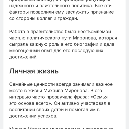
надежного и влиятельного политика. Все эти
факторы позволили ему заслужить признание
со стороны коллег и граждан.
Работа в правительстве была неотъемлемой
частью политического пути Миронова, которая
сыграла важную роль в его биографии и дала
многоценный опыт для его последующих
достижений.
Личная жизнь
Семейные ценности всегда занимали важное
место в жизни Михаила Миронова. В его
интервью часто прозвучала фраза: «Семья –
это основа всего». Он активно участвовал в
воспитании своих детей и помогал им в
достижении успехов.