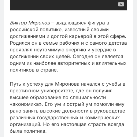
Виктор Миронов
– выдающаяся фигура в
российской политике, известный своими
достижениями и долгой карьерой в этой сфере.
Родился он в семье рабочих и с самого детства
проявлял неутомимую энергию и усердие в
достижении своих целей. Сегодня он является
одним из наиболее авторитетных и влиятельных
политиков в стране.
Путь к успеху для Миронова начался с учебы в
престижном университете, где он получил
высшее образование по специальности
«экономика». Его ум и острый ум помогли ему
рано занять высокие должности в руководстве
различных государственных и коммерческих
организаций. Но его настоящая страсть всегда
была политика.