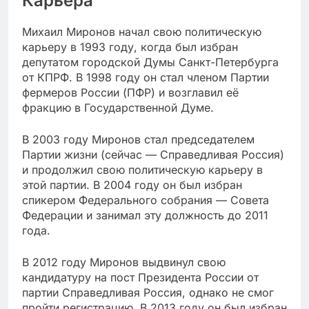
Карьера
Михаил Миронов начал свою политическую
карьеру в 1993 году, когда был избран
депутатом городской Думы Санкт-Петербурга
от КПРФ. В 1998 году он стал членом Партии
фермеров России (ПФР) и возглавил её
фракцию в Государственной Думе.
В 2003 году Миронов стал председателем
Партии жизни (сейчас — Справедливая Россия)
и продолжил свою политическую карьеру в
этой партии. В 2004 году он был избран
спикером Федерального собрания — Совета
Федерации и занимал эту должность до 2011
года.
В 2012 году Миронов выдвинул свою
кандидатуру на пост Президента России от
партии Справедливая Россия, однако не смог
пройти регистрацию. В 2013 году он был избран