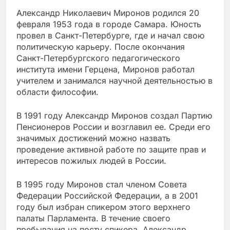
Александр Николаевич Миронов родился 20
февраля 1953 года в городе Самара. Юность
провел в Санкт-Петербурге, где и начал свою
политическую карьеру. После окончания
Санкт-Петербургского педагогического
института имени Герцена, Миронов работал
учителем и занимался научной деятельностью в
области философии.
В 1991 году Александр Миронов создал Партию
Пенсионеров России и возглавил ее. Среди его
значимых достижений можно назвать
проведение активной работе по защите прав и
интересов пожилых людей в России.
В 1995 году Миронов стал членом Совета
Федерации Российской Федерации, а в 2001
году был избран спикером этого верхнего
палаты Парламента. В течение своего
пребывания на посту спикера, Александр