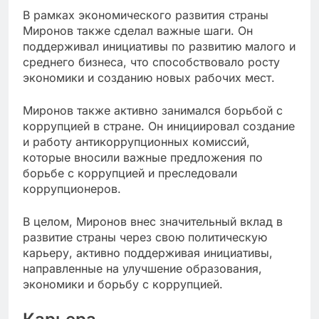
В рамках экономического развития страны
Миронов также сделал важные шаги. Он
поддерживал инициативы по развитию малого и
среднего бизнеса, что способствовало росту
экономики и созданию новых рабочих мест.
Миронов также активно занимался борьбой с
коррупцией в стране. Он инициировал создание
и работу антикоррупционных комиссий,
которые вносили важные предложения по
борьбе с коррупцией и преследовали
коррупционеров.
В целом, Миронов внес значительный вклад в
развитие страны через свою политическую
карьеру, активно поддерживая инициативы,
направленные на улучшение образования,
экономики и борьбу с коррупцией.