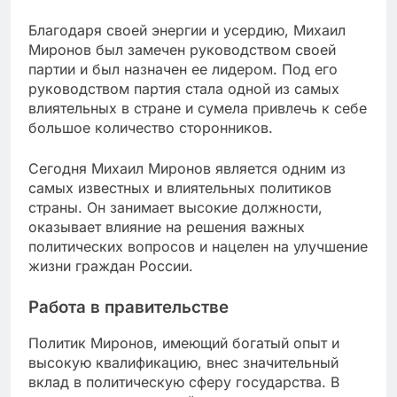
Благодаря своей энергии и усердию, Михаил
Миронов был замечен руководством своей
партии и был назначен ее лидером. Под его
руководством партия стала одной из самых
влиятельных в стране и сумела привлечь к себе
большое количество сторонников.
Сегодня Михаил Миронов является одним из
самых известных и влиятельных политиков
страны. Он занимает высокие должности,
оказывает влияние на решения важных
политических вопросов и нацелен на улучшение
жизни граждан России.
Работа в правительстве
Политик Миронов, имеющий богатый опыт и
высокую квалификацию, внес значительный
вклад в политическую сферу государства. В