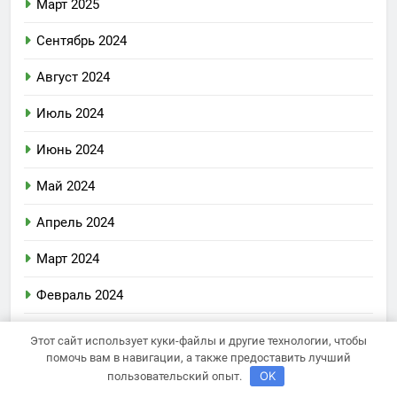
Март 2025
Сентябрь 2024
Август 2024
Июль 2024
Июнь 2024
Май 2024
Апрель 2024
Март 2024
Февраль 2024
Январь 2024
Этот сайт использует куки-файлы и другие технологии, чтобы
помочь вам в навигации, а также предоставить лучший
Декабрь 2023
OK
пользовательский опыт.