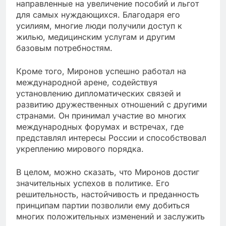
направленные на увеличение пособий и льгот
для самых нуждающихся. Благодаря его
усилиям, многие люди получили доступ к
жилью, медицинским услугам и другим
базовым потребностям.
Кроме того, Миронов успешно работал на
международной арене, содействуя
установлению дипломатических связей и
развитию дружественных отношений с другими
странами. Он принимал участие во многих
международных форумах и встречах, где
представлял интересы России и способствовал
укреплению мирового порядка.
В целом, можно сказать, что Миронов достиг
значительных успехов в политике. Его
решительность, настойчивость и преданность
принципам партии позволили ему добиться
многих положительных изменений и заслужить