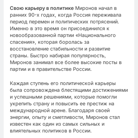
Свою карьеру в политике
Миронов начал в
ранних 90-х годах, когда Россия переживала
период перемен и политических потрясений.
Именно в это время он присоединился к
новообразованной партии «Национального
спасения», которая боролась за
восстановление стабильности и развитие
страны. Быстро набирая популярность,
Миронов занимал все более высокие посты в
партии и в правительстве России.
Каждая ступень его политической карьеры
была сопровождена блестящими достижениями
и успешными решениями, которые помогли
укрепить страну и повысить ее престиж на
международной арене. Благодаря своей
энергии, опыту и сметливости, Миронов стал
известен как один из самых сильных и
влиятельных политиков в России.