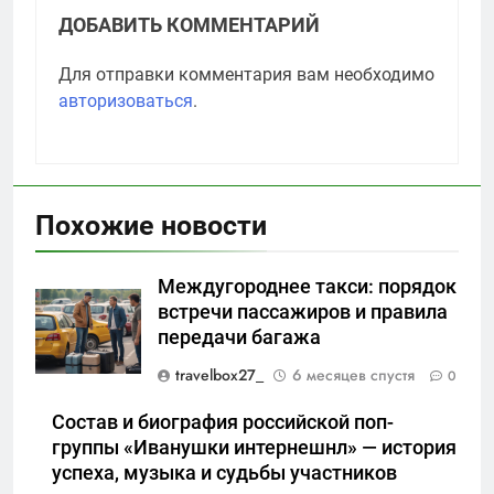
ДОБАВИТЬ КОММЕНТАРИЙ
Для отправки комментария вам необходимо
авторизоваться
.
Похожие новости
Междугороднее такси: порядок
встречи пассажиров и правила
передачи багажа
travelbox27_
6 месяцев спустя
0
Состав и биография российской поп-
группы «Иванушки интернешнл» — история
успеха, музыка и судьбы участников