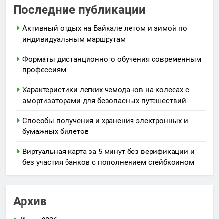
Последние публикации
Активный отдых на Байкале летом и зимой по
индивидуальным маршрутам
Форматы дистанционного обучения современным
профессиям
Характеристики легких чемоданов на колесах с
амортизаторами для безопасных путешествий
Способы получения и хранения электронных и
бумажных билетов
Виртуальная карта за 5 минут без верификации и
без участия банков с пополнением стейбкоином
Архив