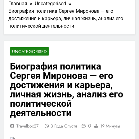
Главная
Uncategorised
Биография политика Сергея Миронова — его
достижения и карьера, личная жизнь, анализ его
политической деятельности
UNCATEGORISED
Биография политика
Сергея Миронова — его
достижения и карьера,
личная жизнь, анализ его
политической
деятельности
0
Travelbox27_
3 Года Спустя
19 Минуты