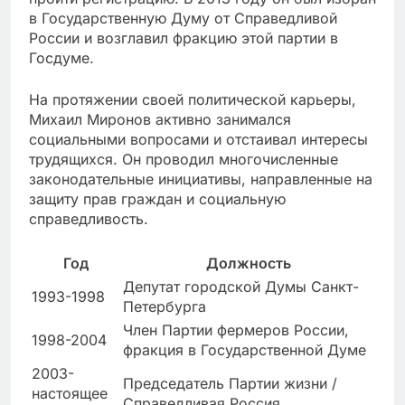
в Государственную Думу от Справедливой
России и возглавил фракцию этой партии в
Госдуме.
На протяжении своей политической карьеры,
Михаил Миронов активно занимался
социальными вопросами и отстаивал интересы
трудящихся. Он проводил многочисленные
законодательные инициативы, направленные на
защиту прав граждан и социальную
справедливость.
Год
Должность
Депутат городской Думы Санкт-
1993-1998
Петербурга
Член Партии фермеров России,
1998-2004
фракция в Государственной Думе
2003-
Председатель Партии жизни /
настоящее
Справедливая Россия