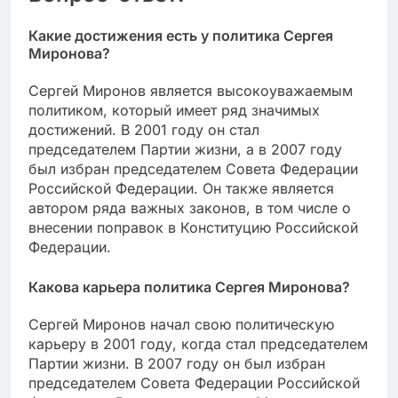
Какие достижения есть у политика Сергея
Миронова?
Сергей Миронов является высокоуважаемым
политиком, который имеет ряд значимых
достижений. В 2001 году он стал
председателем Партии жизни, а в 2007 году
был избран председателем Совета Федерации
Российской Федерации. Он также является
автором ряда важных законов, в том числе о
внесении поправок в Конституцию Российской
Федерации.
Какова карьера политика Сергея Миронова?
Сергей Миронов начал свою политическую
карьеру в 2001 году, когда стал председателем
Партии жизни. В 2007 году он был избран
председателем Совета Федерации Российской