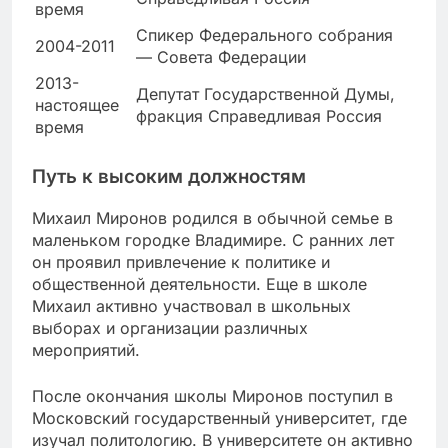
время
Спикер Федерального собрания
2004-2011
— Совета Федерации
2013-
Депутат Государственной Думы,
настоящее
фракция Справедливая Россия
время
Путь к высоким должностям
Михаил Миронов родился в обычной семье в
маленьком городке Владимире. С ранних лет
он проявил привлечение к политике и
общественной деятельности. Еще в школе
Михаил активно участвовал в школьных
выборах и организации различных
мероприятий.
После окончания школы Миронов поступил в
Московский государственный университет, где
изучал политологию. В университете он активно