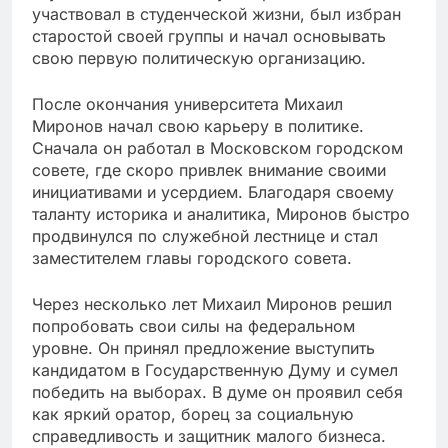
участвовал в студенческой жизни, был избран
старостой своей группы и начал основывать
свою первую политическую организацию.
После окончания университета Михаил
Миронов начал свою карьеру в политике.
Сначала он работал в Московском городском
совете, где скоро привлек внимание своими
инициативами и усердием. Благодаря своему
таланту историка и аналитика, Миронов быстро
продвинулся по служебной лестнице и стал
заместителем главы городского совета.
Через несколько лет Михаил Миронов решил
попробовать свои силы на федеральном
уровне. Он принял предложение выступить
кандидатом в Государственную Думу и сумел
победить на выборах. В думе он проявил себя
как яркий оратор, борец за социальную
справедливость и защитник малого бизнеса.