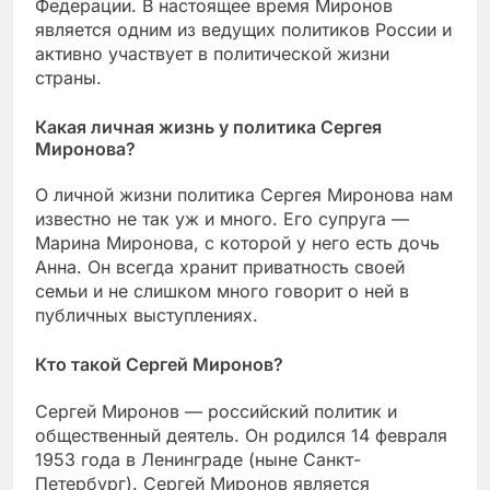
Федерации. В настоящее время Миронов
является одним из ведущих политиков России и
активно участвует в политической жизни
страны.
Какая личная жизнь у политика Сергея
Миронова?
О личной жизни политика Сергея Миронова нам
известно не так уж и много. Его супруга —
Марина Миронова, с которой у него есть дочь
Анна. Он всегда хранит приватность своей
семьи и не слишком много говорит о ней в
публичных выступлениях.
Кто такой Сергей Миронов?
Сергей Миронов — российский политик и
общественный деятель. Он родился 14 февраля
1953 года в Ленинграде (ныне Санкт-
Петербург). Сергей Миронов является