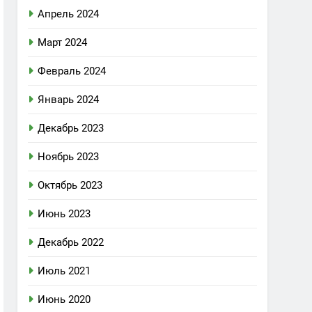
Апрель 2024
Март 2024
Февраль 2024
Январь 2024
Декабрь 2023
Ноябрь 2023
Октябрь 2023
Июнь 2023
Декабрь 2022
Июль 2021
Июнь 2020