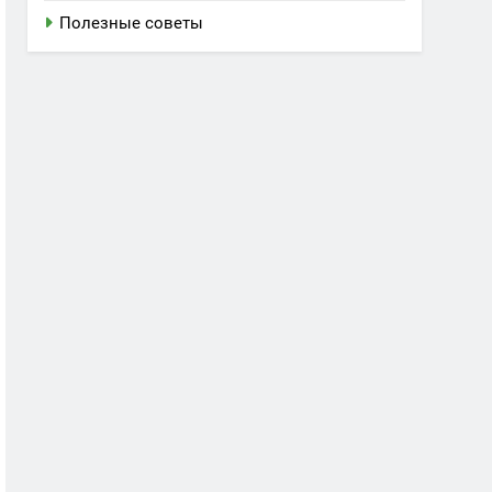
Полезные советы