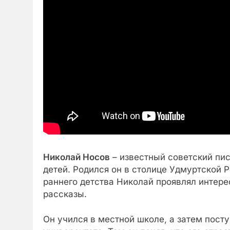
Николай Носов
– известный советский пис
детей. Родился он в столице Удмуртской Р
раннего детства Николай проявлял интерес
рассказы.
Он учился в местной школе, а затем пост