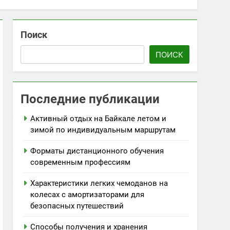
Поиск
ПОИСК
Последние публикации
Активный отдых на Байкале летом и
зимой по индивидуальным маршрутам
Форматы дистанционного обучения
современным профессиям
Характеристики легких чемоданов на
колесах с амортизаторами для
безопасных путешествий
Способы получения и хранения