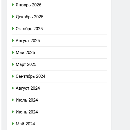
Январь 2026
Декабрь 2025
Октябрь 2025
Август 2025
Май 2025
Март 2025
Сентябрь 2024
Август 2024
Июль 2024
Июнь 2024
Май 2024