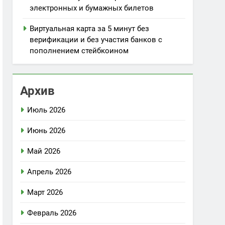
электронных и бумажных билетов
Виртуальная карта за 5 минут без
верификации и без участия банков с
пополнением стейбкоином
Архив
Июль 2026
Июнь 2026
Май 2026
Апрель 2026
Март 2026
Февраль 2026