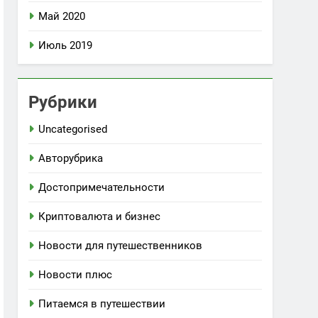
Май 2020
Июль 2019
Рубрики
Uncategorised
Авторубрика
Достопримечательности
Криптовалюта и бизнес
Новости для путешественников
Новости плюс
Питаемся в путешествии