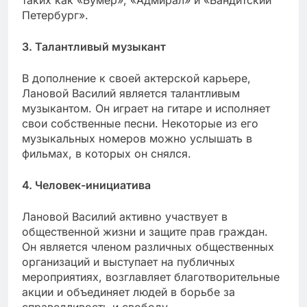
таких как «Бумер», «Адмирал» и «Бандитский
Петербург».
3. Талантливый музыкант
В дополнение к своей актерской карьере,
Лановой Василий является талантливым
музыкантом. Он играет на гитаре и исполняет
свои собственные песни. Некоторые из его
музыкальных номеров можно услышать в
фильмах, в которых он снялся.
4. Человек-инициатива
Лановой Василий активно участвует в
общественной жизни и защите прав граждан.
Он является членом различных общественных
организаций и выступает на публичных
мероприятиях, возглавляет благотворительные
акции и объединяет людей в борьбе за