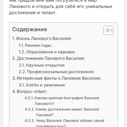
Ланового и открыть для себя его уникальные
достижения и талант.
Содержание
Жизнь Ланового Василия:
Ранние годы:
Образование и карьера:
Достижения Ланового Василия:
Научные открытия:
Профессиональные достижения:
Интересные факты о Лановом Василии:
Хобби и увлечения:
Вопрос-ответ:
Какова краткая биография Василия
Ланового?
Какие достижения имеет Василий
Лановой?
Чему Василий Лановой обязан своей
популярностью?