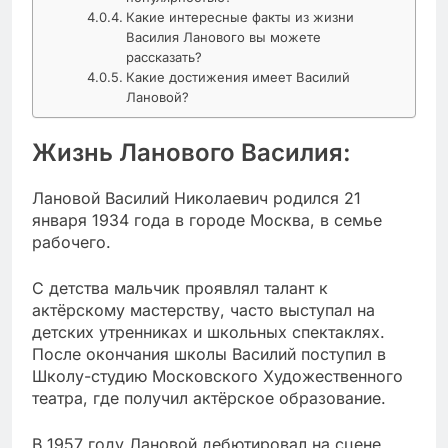
Какие интересные факты из жизни
Василия Ланового вы можете
рассказать?
Какие достижения имеет Василий
Лановой?
Жизнь Ланового Василия:
Лановой Василий Николаевич родился 21
января 1934 года в городе Москва, в семье
рабочего.
С детства мальчик проявлял талант к
актёрскому мастерству, часто выступал на
детских утренниках и школьных спектаклях.
После окончания школы Василий поступил в
Школу-студию Московского Художественного
театра, где получил актёрское образование.
В 1957 году Лановой дебютировал на сцене