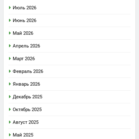
Июль 2026
Июнь 2026
Май 2026
Апрель 2026
Март 2026
Февраль 2026
Январь 2026
Декабрь 2025
Октябрь 2025
Август 2025
Май 2025