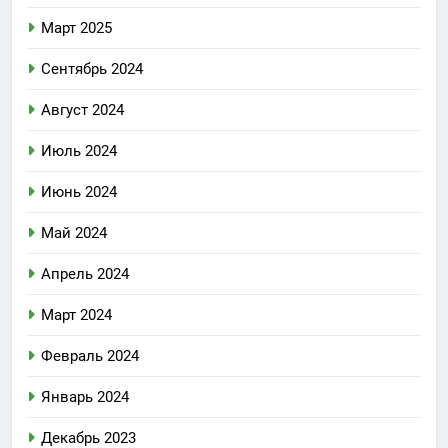
Март 2025
Сентябрь 2024
Август 2024
Июль 2024
Июнь 2024
Май 2024
Апрель 2024
Март 2024
Февраль 2024
Январь 2024
Декабрь 2023