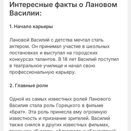
Интересные факты о Лановом
Василии:
1. Начало карьеры
Лановой Василий с детства мечтал стать
актером. Он принимал участие в школьных
постановках и выступал на городских
конкурсах талантов. В 18 лет Василий поступил
в театральное училище и начал свою
профессиональную карьеру.
2. Главные роли
Одной из самых известных ролей Ланового
Василия стала роль Горецкого в фильме
«Брат». Эта роль принесла ему огромную
известность и признание зрителей. Василий
также снялся в других известных фильмах,