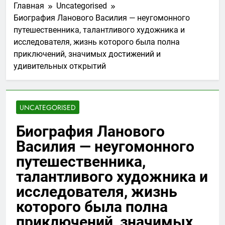
Главная
Uncategorised
Биография Ланового Василия — неугомонного
путешественника, талантливого художника и
исследователя, жизнь которого была полна
приключений, значимых достижений и
удивительных открытий
UNCATEGORISED
Биография Ланового
Василия — неугомонного
путешественника,
талантливого художника и
исследователя, жизнь
которого была полна
приключений, значимых