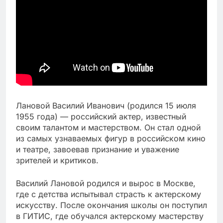
Лановой Василий Иванович (родился 15 июля
1955 года) — российский актер, известный
своим талантом и мастерством. Он стал одной
из самых узнаваемых фигур в российском кино
и театре, завоевав признание и уважение
зрителей и критиков.
Василий Лановой родился и вырос в Москве,
где с детства испытывал страсть к актерскому
искусству. После окончания школы он поступил
в ГИТИС, где обучался актерскому мастерству