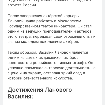
артиста России.
После завершения актёрской карьеры,
Лановой начал работать в Московском
Государственном театре киноактёра. Он стал
одним из ведущих преподавателей и актёров
этого театра, передавая свой огромный опыт и
знания молодым поколениям актёров.
Таким образом, Василий Лановой является
одним из самых выдающихся актёров
советского и российского кинематографа. Он
успешно совмещал актёрскую деятельность на
сцене и на экране, оставляя яркий след в
истории отечественного искусства.
Достижения Ланового
Василия: