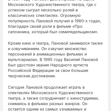
Московского Художественного театра, где с
успехом сыграл несколько ролей в
классических спектаклях. Огромную
популярность Лановой получил в 1960-х годах,
благодаря своей роли в фильме «Про
сапожника, который был семипядельщиком».
Кроме кино и театра, Лановой занимался также
и озвучиванием. Он озвучил множество
персонажей в анимационных фильмах и
мультсериалах. В 1995 году Василий Лановой
был удостоен звания Народного артиста
Российской Федерации за свои большие
творческие достижения.
Сегодня Лановой продолжает играть в
спектаклях Московского Художественного
театра, а также сотрудничает с киностудиями,
снимаясь в фильмах разных жанров. Он
остается одним из самых узнаваемых и