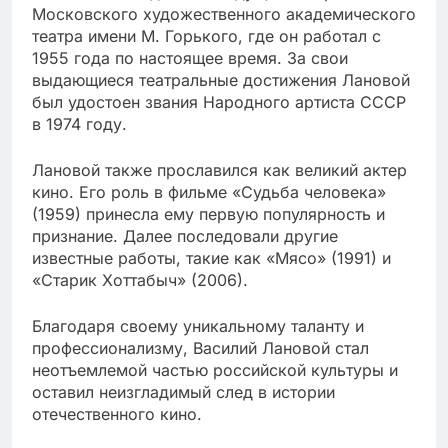
Московского художественного академического
театра имени М. Горького, где он работал с
1955 года по настоящее время. За свои
выдающиеся театральные достижения Лановой
был удостоен звания Народного артиста СССР
в 1974 году.
Лановой также прославился как великий актер
кино. Его роль в фильме «Судьба человека»
(1959) принесла ему первую популярность и
признание. Далее последовали другие
известные работы, такие как «Мясо» (1991) и
«Старик Хоттабыч» (2006).
Благодаря своему уникальному таланту и
профессионализму, Василий Лановой стал
неотъемлемой частью российской культуры и
оставил неизгладимый след в истории
отечественного кино.