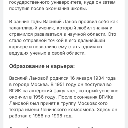
государственного университета, куда он затем
поступил после окончания школы.
В ранние годы Василий Ланов проявил себя как
талантливый ученик, который любил знания и
стремился развиваться в научной области. Это
стало отправной точкой в его дальнейшей
карьере и позволило ему стать одним из
ведущих ученых в своей области.
Образование и карьера:
Василий Лановой родился 16 января 1934 года
в городе Москва. В 1951 году он поступил во
ВГИК на актёрский факультет, который успешно
окончил в 1956 году. После окончания ВГИКа
Лановой был принят в труппу Московского
театра имени Ленинского комсомола. Здесь он
работал с 1956 по 1996 год.