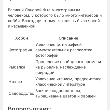
Василий Лановой был многогранным
человеком, у которого было много интересов и
хобби. Благодаря этому его жизнь была яркой
и насыщенной.
Хобби
Описание
Увлечение фотографией,
Фотография
самостоятельная разработка
фотографий
Проведение свободного времени
Рыбалка
на рыбалке, наслаждение
природой
Увлечение чтением, предпочтение
Чтение
классической литературе
Занятие садоводством,
Садоводство
выращивание цветов и овощей
Вопрос-ответ: