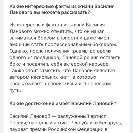
Какие интересные факты из жизни Василия
Ланового вы можете рассказать?
Из интересных фактов из жизни Василия
Ланового можно отметить, что он начал
заниматься боксом в юности и даже имел
амбиции стать профессиональным боксером.
Однако, после получения травмы во время
одного из поединков, Лановой решил оставить
бокс и посвятить себя актерской карьере.
Также стоит отметить, что Лановой является
автором нескольких книг, в которых
рассказывает о своей жизни и творческом
пути.
Какие достижения имеет Василий Лановой?
Василий Лановой — заслуженный артист
России, народный артист Республики Беларусь,
лауреат премии Российской Федерации в