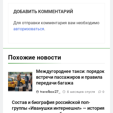
ДОБАВИТЬ КОММЕНТАРИЙ
Для отправки комментария вам необходимо
авторизоваться
.
Похожие новости
Междугороднее такси: порядок
встречи пассажиров и правила
передачи багажа
travelbox27_
6 месяцев спустя
0
Состав и биография российской поп-
группы «Иванушки интернешнл» — история