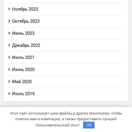
Ноябрь 2023
Октябрь 2023
Июнь 2023
Декабрь 2022
Июль 2021
Июнь 2020
Май 2020
Июль 2019
Этот сайт использует куки-файлы и другие технологии, чтобы
Рубрики
помочь вам в навигации, а также предоставить лучший
OK
пользовательский опыт.
Uncategorised