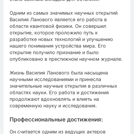
Одним из самых значимых научных открытий
Василия Ланового является его работа в
области квантовой физики. Он совершил
открытие, которое проложило путь к
разработке новых технологий и улучшению
нашего понимания устройства мира. Его
открытие получило признание и было
опубликовано в престижном научном журнале.
Жизнь Василия Ланового была насыщена
научными исследованиями и принесла
значительные научные открытия в различных
областях науки. Его работа и достижения
продолжают вдохновлять и влиять на
современную науку и исследования.
Профессиональные достижения:
Он считается одним из ведущих актеров