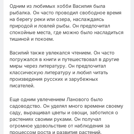
Одним из любимых хобби Василия была
рыбалка. Он часто проводил свободное время
на берегу реки или озера, наслаждаясь
природой и ловлей рыбы. Он предпочитал
спокойные места, где можно было насладиться
тишиной и покоем.
Василий также увлекался чтением. Он часто
погружался в книги и путешествовал в другие
миры через литературу. Он предпочитал
классическую литературу и любил читать
произведения русских и зарубежных
писателей.
Еще одним увлечением Ланового было
садоводство. Он уделял много времени своему
саду, выращивал цветы и овощи, заботился о
растениях своими руками. Он получал
огромное удовольствие от наблюдения за
процессом роста и развития растений.