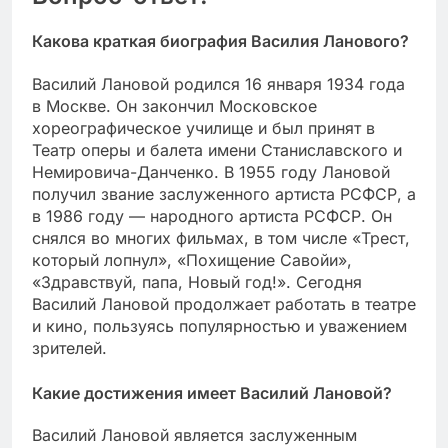
Какова краткая биография Василия Ланового?
Василий Лановой родился 16 января 1934 года
в Москве. Он закончил Московское
хореографическое училище и был принят в
Театр оперы и балета имени Станиславского и
Немировича-Данченко. В 1955 году Лановой
получил звание заслуженного артиста РСФСР, а
в 1986 году — народного артиста РСФСР. Он
снялся во многих фильмах, в том числе «Трест,
который лопнул», «Похищение Савойи»,
«Здравствуй, папа, Новый год!». Сегодня
Василий Лановой продолжает работать в театре
и кино, пользуясь популярностью и уважением
зрителей.
Какие достижения имеет Василий Лановой?
Василий Лановой является заслуженным