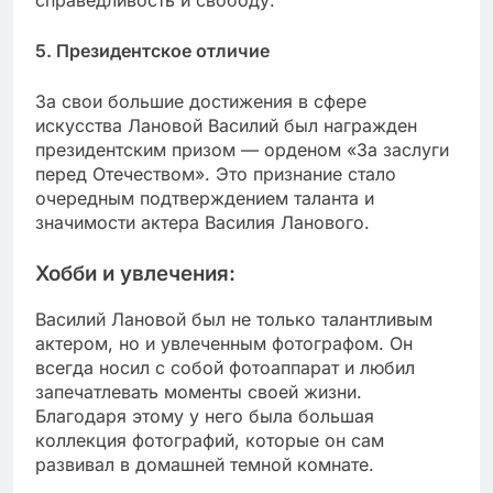
справедливость и свободу.
5. Президентское отличие
За свои большие достижения в сфере
искусства Лановой Василий был награжден
президентским призом — орденом «За заслуги
перед Отечеством». Это признание стало
очередным подтверждением таланта и
значимости актера Василия Ланового.
Хобби и увлечения:
Василий Лановой был не только талантливым
актером, но и увлеченным фотографом. Он
всегда носил с собой фотоаппарат и любил
запечатлевать моменты своей жизни.
Благодаря этому у него была большая
коллекция фотографий, которые он сам
развивал в домашней темной комнате.