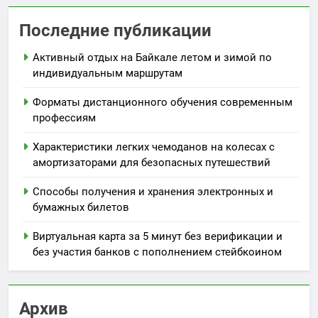
Последние публикации
Активный отдых на Байкале летом и зимой по
индивидуальным маршрутам
Форматы дистанционного обучения современным
профессиям
Характеристики легких чемоданов на колесах с
амортизаторами для безопасных путешествий
Способы получения и хранения электронных и
бумажных билетов
Виртуальная карта за 5 минут без верификации и
без участия банков с пополнением стейбкоином
Архив