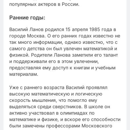
популярных актеров в России.
Ранние годы:
Василий Ланов родился 15 апреля 1985 года в
городе Москва. О его ранних годах известно не
так много информации, однако известно, что с
самого детства он был увлечен математикой и
физикой. Родители Ланова заметили его талант
и поддерживали его в этом увлечении,
предоставляя ему доступ к книгам и учебным
материалам.
Уже с раннего возраста Василий проявлял
высокую математическую и логическую
скорость мышления, что помогло ему
выделяться среди сверстников. В школе он
активно участвовал в олимпиадах по
математике и физике, и вскоре его способности
были замечены профессорами Московского