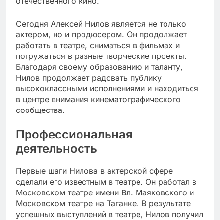
отечественного кино.
Сегодня Алексей Нилов является не только
актером, но и продюсером. Он продолжает
работать в театре, сниматься в фильмах и
погружаться в разные творческие проекты.
Благодаря своему образованию и таланту,
Нилов продолжает радовать публику
высококлассными исполнениями и находиться
в центре внимания кинематографического
сообщества.
Профессиональная
деятельность
Первые шаги Нилова в актерской сфере
сделали его известным в театре. Он работал в
Московском театре имени Вл. Маяковского и
Московском театре на Таганке. В результате
успешных выступлений в театре, Нилов получил