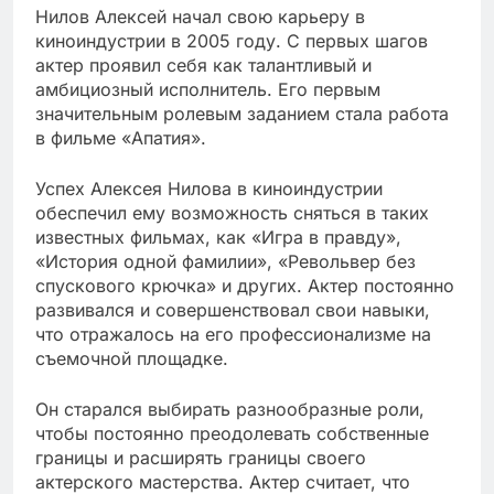
Нилов Алексей начал свою карьеру в
киноиндустрии в 2005 году. С первых шагов
актер проявил себя как талантливый и
амбициозный исполнитель. Его первым
значительным ролевым заданием стала работа
в фильме «Апатия».
Успех Алексея Нилова в киноиндустрии
обеспечил ему возможность сняться в таких
известных фильмах, как «Игра в правду»,
«История одной фамилии», «Револьвер без
спускового крючка» и других. Актер постоянно
развивался и совершенствовал свои навыки,
что отражалось на его профессионализме на
съемочной площадке.
Он старался выбирать разнообразные роли,
чтобы постоянно преодолевать собственные
границы и расширять границы своего
актерского мастерства. Актер считает, что