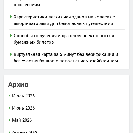
профессиям
Характеристики легких чемоданов на колесах с
амортизаторами для безопасных путешествий
Способы получения и хранения электронных и
бумажных билетов
Виртуальная карта за 5 минут без верификации и
без участия банков с пополнением стейбкоином
Архив
Июль 2026
Июнь 2026
Май 2026
Апрель 2026