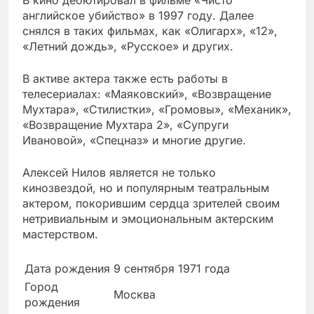
английское убийство» в 1997 году. Далее
снялся в таких фильмах, как «Олигарх», «12»,
«Летний дождь», «Русское» и других.
В активе актера также есть работы в
телесериалах: «Маяковский», «Возвращение
Мухтара», «Стилистки», «Громовы», «Механик»,
«Возвращение Мухтара 2», «Супруги
Ивановой», «Спецназ» и многие другие.
Алексей Нилов является не только
кинозвездой, но и популярным театральным
актером, покорившим сердца зрителей своим
нетривиальным и эмоциональным актерским
мастерством.
Дата рождения
9 сентября 1971 года
Город
Москва
рождения