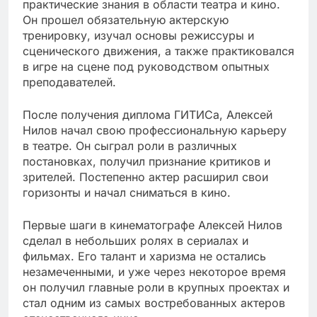
практические знания в области театра и кино.
Он прошел обязательную актерскую
тренировку, изучал основы режиссуры и
сценического движения, а также практиковался
в игре на сцене под руководством опытных
преподавателей.
После получения диплома ГИТИСа, Алексей
Нилов начал свою профессиональную карьеру
в театре. Он сыграл роли в различных
постановках, получил признание критиков и
зрителей. Постепенно актер расширил свои
горизонты и начал сниматься в кино.
Первые шаги в кинематографе Алексей Нилов
сделал в небольших ролях в сериалах и
фильмах. Его талант и харизма не остались
незамеченными, и уже через некоторое время
он получил главные роли в крупных проектах и
стал одним из самых востребованных актеров