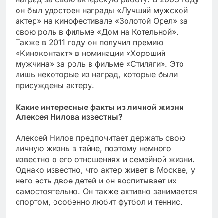
он был удостоен награды «Лучший мужской
актер» на кинофестивале «Золотой Орел» за
свою роль в фильме «Дом на Котельной».
Также в 2011 году он получил премию
«Киноконтакт» в номинации «Хороший
мужчина» за роль в фильме «Стиляги». Это
лишь некоторые из наград, которые были
присуждены актеру.
Какие интересные факты из личной жизни
Алексея Нилова известны?
Алексей Нилов предпочитает держать свою
личную жизнь в тайне, поэтому немного
известно о его отношениях и семейной жизни.
Однако известно, что актер живет в Москве, у
него есть двое детей и он воспитывает их
самостоятельно. Он также активно занимается
спортом, особенно любит футбол и теннис.