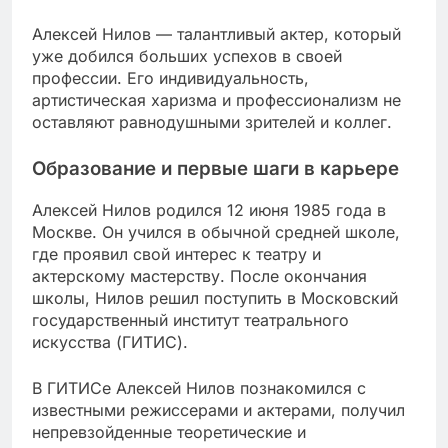
Алексей Нилов — талантливый актер, который
уже добился больших успехов в своей
профессии. Его индивидуальность,
артистическая харизма и профессионализм не
оставляют равнодушными зрителей и коллег.
Образование и первые шаги в карьере
Алексей Нилов родился 12 июня 1985 года в
Москве. Он учился в обычной средней школе,
где проявил свой интерес к театру и
актерскому мастерству. После окончания
школы, Нилов решил поступить в Московский
государственный институт театрального
искусства (ГИТИС).
В ГИТИСе Алексей Нилов познакомился с
известными режиссерами и актерами, получил
непревзойденные теоретические и