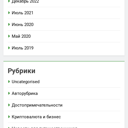
Декабрь 2022
Июль 2021
Июнь 2020
Май 2020
Июль 2019
Рубрики
Uncategorised
Авторубрика
Достопримечательности
Криптовалюта и бизнес