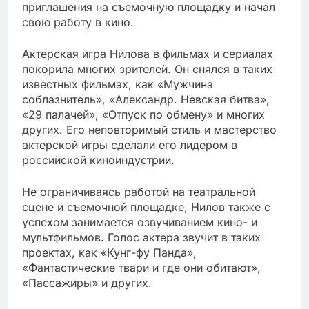
приглашения на съемочную площадку и начал
свою работу в кино.
Актерская игра Нилова в фильмах и сериалах
покорила многих зрителей. Он снялся в таких
известных фильмах, как «Мужчина
соблазнитель», «Александр. Невская битва»,
«29 палачей», «Отпуск по обмену» и многих
других. Его неповторимый стиль и мастерство
актерской игры сделали его лидером в
российской киноиндустрии.
Не ограничиваясь работой на театральной
сцене и съемочной площадке, Нилов также с
успехом занимается озвучиванием кино- и
мультфильмов. Голос актера звучит в таких
проектах, как «Кунг-фу Панда»,
«Фантастические твари и где они обитают»,
«Пассажиры» и других.