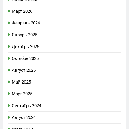
Март 2026
Февраль 2026
Январь 2026
Декабрь 2025
Октябрь 2025
Август 2025
Май 2025
Март 2025
Сентябрь 2024
Август 2024