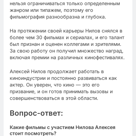
нельзя ограничиваться только определенным
жанром или типажем, поэтому его
фильмография разнообразна и глубока.
На протяжении своей карьеры Нилов снялся в
более чем 30 фильмах и сериалах, и его талант
был признан и оценен коллегами и зрителями.
За свою работу он получил множество наград,
включая премии на различных кинофестивалях.
Алексей Нилов продолжает работать в
киноиндустрии и постоянно развиваться как
актер. Он уверен, что кино — это его
призвание, и он готов принимать вызовы и
совершенствоваться в этой области.
Вопрос-ответ:
Какие фильмы с участием Нилова Алексея
стоит посмотреть?