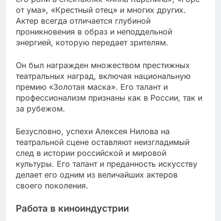
от ума», «Крестный отец» и многих других.
Актер всегда отличается глубиной
проникновения в образ и неподдельной
энергией, которую передает зрителям.
Он был награжден множеством престижных
театральных наград, включая национальную
премию «Золотая маска». Его талант и
профессионализм признаны как в России, так и
за рубежом.
Безусловно, успехи Алексея Нилова на
театральной сцене оставляют неизгладимый
след в истории российской и мировой
культуры. Его талант и преданность искусству
делает его одним из величайших актеров
своего поколения.
Работа в киноиндустрии