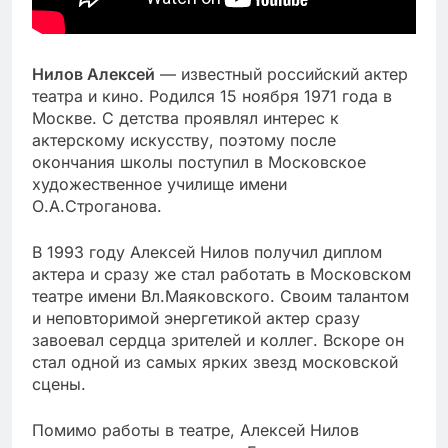
Нилов Алексей
— известный российский актер
театра и кино. Родился 15 ноября 1971 года в
Москве. С детства проявлял интерес к
актерскому искусству, поэтому после
окончания школы поступил в Московское
художественное училище имени
О.А.Строганова.
В 1993 году Алексей Нилов получил диплом
актера и сразу же стал работать в Московском
театре имени Вл.Маяковского. Своим талантом
и неповторимой энергетикой актер сразу
завоевал сердца зрителей и коллег. Вскоре он
стал одной из самых ярких звезд московской
сцены.
Помимо работы в театре, Алексей Нилов