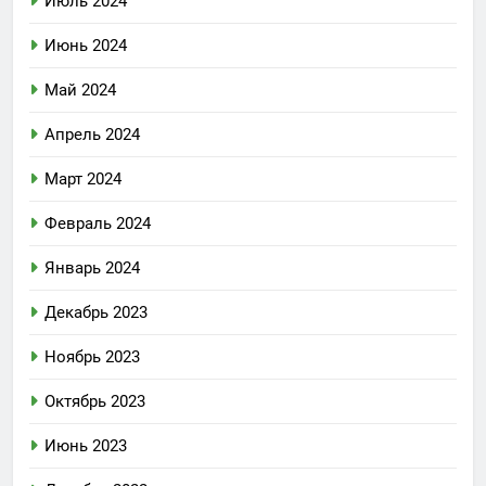
Июль 2024
Июнь 2024
Май 2024
Апрель 2024
Март 2024
Февраль 2024
Январь 2024
Декабрь 2023
Ноябрь 2023
Октябрь 2023
Июнь 2023