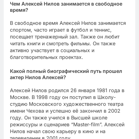
Чем Алексей Нилов занимается в свободное
время?
В свободное время Алексей Нилов занимается
спортом, часто играет в футбол и теннис,
посещает тренажерный зал. Также он любит
читать книги и смотреть фильмы. Он также
активно участвует в социальных и
благотворительных проектах.
Какой полный биографический путь прошел
актер Нилов Алексей?
Алексей Нилов родился 26 января 1981 года в
Москве. В 1998 году он поступил в Школу-
студию Московского художественного театра
имени Чехова и успешно её закончил в 2002
году. Он также учился в Высшей школе
режиссуры и сценариев “Master-film”. Алексей
Нилов начал свою карьеру в кино и на
телевидении в 2001 году.