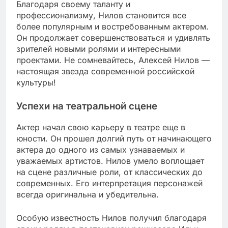
Благодаря своему таланту и
профессионализму, Нилов становится все
более популярным и востребованным актером.
Он продолжает совершенствоваться и удивлять
зрителей новыми ролями и интересными
проектами. Не сомневайтесь, Алексей Нилов —
настоящая звезда современной российской
культуры!
Успехи на театральной сцене
Актер начал свою карьеру в театре еще в
юности. Он прошел долгий путь от начинающего
актера до одного из самых узнаваемых и
уважаемых артистов. Нилов умело воплощает
на сцене различные роли, от классических до
современных. Его интерпретация персонажей
всегда оригинальна и убедительна.
Особую известность Нилов получил благодаря