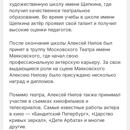
художественную школу имени Щепкина, где
получил качественное театральное
образование. Во время учебы в школе имени
Щепкина актёр проявил свой талант и получил
высокие оценки педагогов.
После окончания школы Алексей Нилов был
принят в труппу Московского Театра имени
Маяковского, где начал свою
профессиональную актерскую карьеру. За свои
выдающиеся роли на сцене Маяковского
Алексею Нилову было присуждено несколько
наград и дипломов.
Помимо театра, Алексей Нилов также принимал
участие в съемках кинофильмов и
телесериалов. Самые известные работы актера
в кино — «Бандитский Петербург», «Царство
кривых зеркал», «Дети Арбата» и многие
другие.