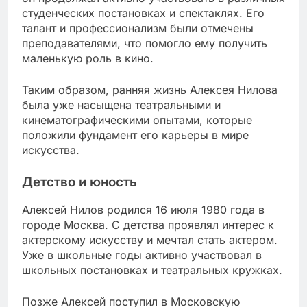
студенческих постановках и спектаклях. Его
талант и профессионализм были отмечены
преподавателями, что помогло ему получить
маленькую роль в кино.
Таким образом, ранняя жизнь Алексея Нилова
была уже насыщена театральными и
кинематографическими опытами, которые
положили фундамент его карьеры в мире
искусства.
Детство и юность
Алексей Нилов родился 16 июля 1980 года в
городе Москва. С детства проявлял интерес к
актерскому искусству и мечтал стать актером.
Уже в школьные годы активно участвовал в
школьных постановках и театральных кружках.
Позже Алексей поступил в Московскую