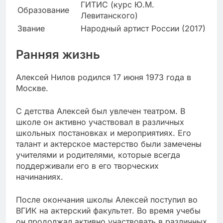
ГИТИС (курс Ю.М.
Образование
Левитанского)
Звание
Народный артист России (2017)
Ранняя жизнь
Алексей Нилов родился 17 июня 1973 года в
Москве.
С детства Алексей был увлечен театром. В
школе он активно участвовал в различных
школьных постановках и мероприятиях. Его
талант и актерское мастерство были замечены
учителями и родителями, которые всегда
поддерживали его в его творческих
начинаниях.
После окончания школы Алексей поступил во
ВГИК на актерский факультет. Во время учебы
он продолжал активно участвовать в различных