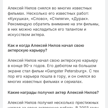
Алексей Нилов снялся во многих известных
фильмах. Несколько его известных работ:
«Кукушка», «Слово», «Стиляги», «Дурак».
Рекомендую обратить внимание на эти фильмы,
в них можно насладиться его талантом и
искусством актера.
Как и когда Алексей Нилов начал свою
актерскую карьеру?
Алексей Нилов начал свою актерскую карьеру
в конце 90-х годов. Его дебютом на большом
экране стал фильм «Gangster Petersburg». С тех
пор его карьера пошла в гору, и он снялся во
многих известных фильмах и сериалах.
Какие награды получил актер Алексей Нилов?
Алексей Нилов получил несколько престижных
наград за свою актерскую работу. В 2003 году