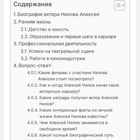
Содержание
Биография актера Нилова Алексея
Ранняя жизнь
Детство и юность
Образование и первые шаги в карьере
Профессиональная деятельность
Успехи на театральной сцене
Работа в киноиндустрии
Вопрос-ответ:
Какие фильмы с участием Нилова
Алексея стоит посмотреть?
Как и когда Алексей Нилов начал свою
актерскую карьеру?
Какие награды получил актер Алексей
Нилов?
Какие интересные факты из личной
жизни Алексея Нилова известны?
Чем Алексей Нилов занимается в
свободное время?
Какой полный биографический путь