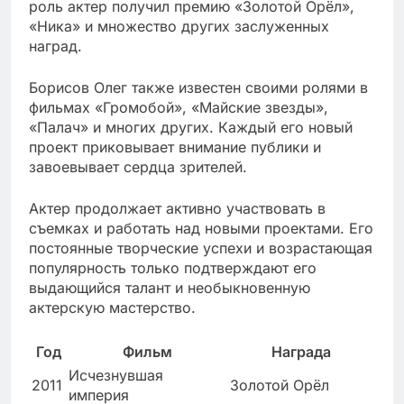
роль актер получил премию «Золотой Орёл»,
«Ника» и множество других заслуженных
наград.
Борисов Олег также известен своими ролями в
фильмах «Громобой», «Майские звезды»,
«Палач» и многих других. Каждый его новый
проект приковывает внимание публики и
завоевывает сердца зрителей.
Актер продолжает активно участвовать в
съемках и работать над новыми проектами. Его
постоянные творческие успехи и возрастающая
популярность только подтверждают его
выдающийся талант и необыкновенную
актерскую мастерство.
Год
Фильм
Награда
Исчезнувшая
2011
Золотой Орёл
империя