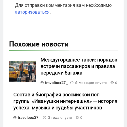
Для отправки комментария вам необходимо
авторизоваться
.
Похожие новости
Междугороднее такси: порядок
встречи пассажиров и правила
передачи багажа
travelbox27_
6 месяцев спустя
0
Состав и биография российской поп-
группы «Иванушки интернешнл» — история
успеха, музыка и судьбы участников
travelbox27_
3 года спустя
0