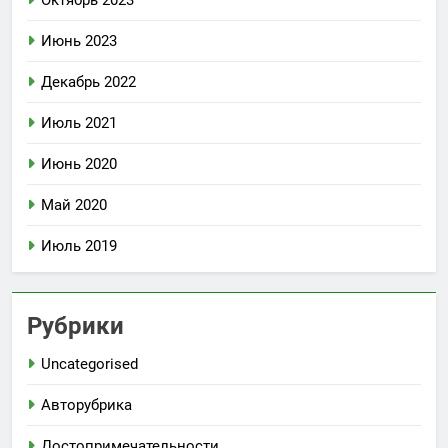
Октябрь 2023
Июнь 2023
Декабрь 2022
Июль 2021
Июнь 2020
Май 2020
Июль 2019
Рубрики
Uncategorised
Авторубрика
Достопримечательности