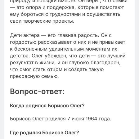
природу и поездки вместе. Он верит, что семья
— это опора и поддержка, которые помогают
ему бороться с трудностями и осуществлять
свои творческие проекты.
Дети актера — его главная радость. Он с
гордостью рассказывает о них и не привыкает
к бесконечным удивительным моментам их
детства. Олег убежден, что дети — это лучший
результат в жизни, и он глубоко благодарен,
что смог стать отцом и создать такую
прекрасную семью.
Вопрос-ответ:
Когда родился Борисов Олег?
Борисов Олег родился 7 июня 1964 года.
Где родился Борисов Олег?