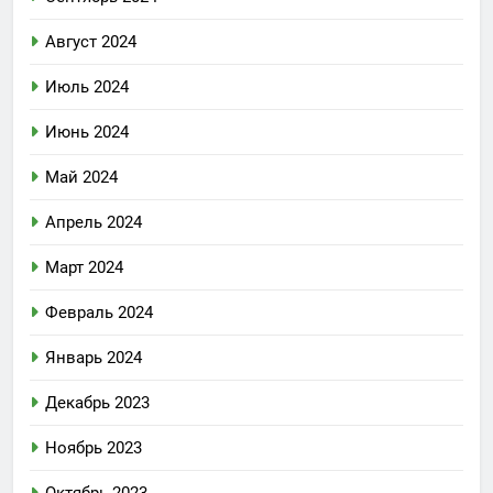
Август 2024
Июль 2024
Июнь 2024
Май 2024
Апрель 2024
Март 2024
Февраль 2024
Январь 2024
Декабрь 2023
Ноябрь 2023