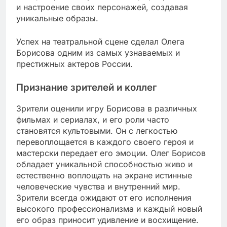
и настроение своих персонажей, создавая
уникальные образы.
Успех на театральной сцене сделал Олега
Борисова одним из самых узнаваемых и
престижных актеров России.
Признание зрителей и коллег
Зрители оценили игру Борисова в различных
фильмах и сериалах, и его роли часто
становятся культовыми. Он с легкостью
перевоплощается в каждого своего героя и
мастерски передает его эмоции. Олег Борисов
обладает уникальной способностью живо и
естественно воплощать на экране истинные
человеческие чувства и внутренний мир.
Зрители всегда ожидают от его исполнения
высокого профессионализма и каждый новый
его образ приносит удивление и восхищение.