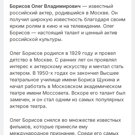
Борисов Олег Владимирович
— известный
российский актер, родившийся в Москве. Он
получил широкую известность благодаря своим
ярким ролям в кино и на телевидении. Олег
Борисов — настоящий талант и ценный актив
российской культуры.
Олег Борисов родился в 1929 году и провел
детство в Москве. С ранних лет он проявлял
интерес к актерскому искусству и мечтал стать
актером. В 1950-х годах он закончил Высшее
театральное училище имени Бориса Щукина и
начал работать в Московском академическом
театре имени Моссовета. Вскоре его талант был
замечен, и он стал одним из самых популярных
актеров театра.
Олег Борисов снялся во множестве известных
фильмов, которые принесли ему
международное признание. Среди его самых