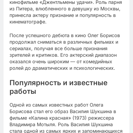
кинофильме «Джентльмены удачи». Роль парня
из Питера, влюбленного в девушку из Москвы,
принесла актеру признание и популярность в
кинематографе.
После успешного дебюта в кино Олег Борисов
продолжал сниматься в различных фильмах и
сериалах, получая все больше признания
зрителей и критиков. Его актерский диапазон
оказался очень широким — от комедийных
ролей до драматических и психологических.
Популярность и известные
работы
Одной из самых известных работ Олега
Борисова стал его образ Василия Шукшина в
фильме «Калина красная» (1973) режиссера
Владимира Мотыля. Роль Василия Шукшина
стала одной из самых ярких и запоминающихся