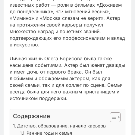
известных работ — роли в фильмах «Доживем
до понедельника», «17 мгновений весны»,
«Мимино» и «Москва слезам не верит». Актер
на протяжении своей карьеры получил
множество наград и почетных званий,
подтверждающих его профессионализм и вклад
в искусство.
Личная жизнь Олега Борисова была также
насыщена событиями. Актер был женат дважды
и имел дочь от первого брака. Он был
любимым и обожаемым актером, как для
своей семьи, так и для коллег по сцене. Семья
всегда была для него важным пристанищем и
источником поддержки.
Содержание
Детство, образование, начало карьеры
Ранние годы и семья