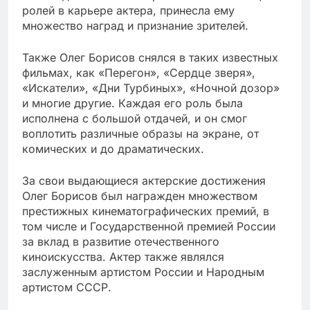
ролей в карьере актера, принесла ему
множество наград и признание зрителей.
Также Олег Борисов снялся в таких известных
фильмах, как «Перегон», «Сердце зверя»,
«Искатели», «Дни Турбиных», «Ночной дозор»
и многие другие. Каждая его роль была
исполнена с большой отдачей, и он смог
воплотить различные образы на экране, от
комических и до драматических.
За свои выдающиеся актерские достижения
Олег Борисов был награжден множеством
престижных кинематографических премий, в
том числе и Государственной премией России
за вклад в развитие отечественного
киноискусства. Актер также являлся
заслуженным артистом России и Народным
артистом СССР.