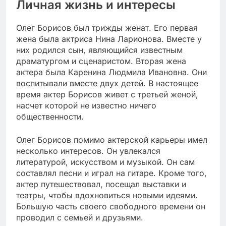
Личная жизнь и интересы
Олег Борисов был трижды женат. Его первая
жена была актриса Нина Ларионова. Вместе у
них родился сын, являющийся известным
драматургом и сценаристом. Вторая жена
актера была Каренина Людмила Ивановна. Они
воспитывали вместе двух детей. В настоящее
время актер Борисов живет с третьей женой,
насчет которой не известно ничего
общественности.
Олег Борисов помимо актерской карьеры имел
несколько интересов. Он увлекался
литературой, искусством и музыкой. Он сам
составлял песни и играл на гитаре. Кроме того,
актер путешествовал, посещал выставки и
театры, чтобы вдохновиться новыми идеями.
Большую часть своего свободного времени он
проводил с семьей и друзьями.