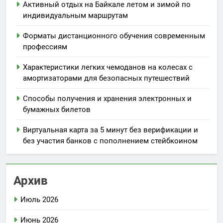
Активный отдых на Байкале летом и зимой по
индивидуальным маршрутам
Форматы дистанционного обучения современным
профессиям
Характеристики легких чемоданов на колесах с
амортизаторами для безопасных путешествий
Способы получения и хранения электронных и
бумажных билетов
Виртуальная карта за 5 минут без верификации и
без участия банков с пополнением стейбкоином
Архив
Июль 2026
Июнь 2026