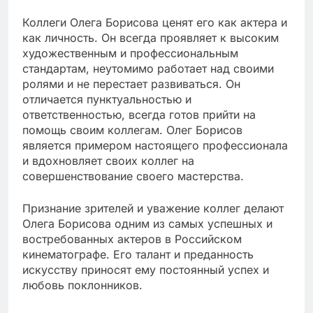
Коллеги Олега Борисова ценят его как актера и
как личность. Он всегда проявляет к высоким
художественным и профессиональным
стандартам, неутомимо работает над своими
ролями и не перестает развиваться. Он
отличается пунктуальностью и
ответственностью, всегда готов прийти на
помощь своим коллегам. Олег Борисов
является примером настоящего профессионала
и вдохновляет своих коллег на
совершенствование своего мастерства.
Признание зрителей и уважение коллег делают
Олега Борисова одним из самых успешных и
востребованных актеров в Российском
кинематографе. Его талант и преданность
искусству приносят ему постоянный успех и
любовь поклонников.