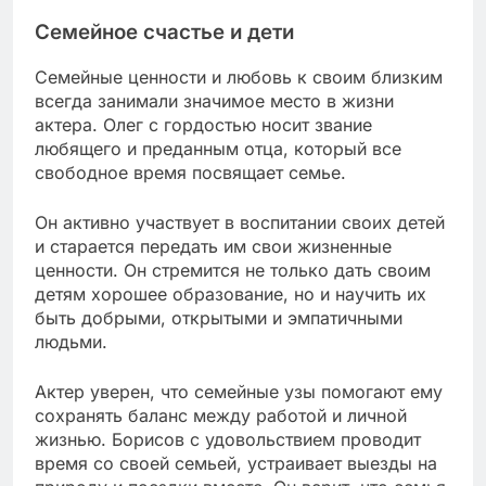
Семейное счастье и дети
Семейные ценности и любовь к своим близким
всегда занимали значимое место в жизни
актера. Олег с гордостью носит звание
любящего и преданным отца, который все
свободное время посвящает семье.
Он активно участвует в воспитании своих детей
и старается передать им свои жизненные
ценности. Он стремится не только дать своим
детям хорошее образование, но и научить их
быть добрыми, открытыми и эмпатичными
людьми.
Актер уверен, что семейные узы помогают ему
сохранять баланс между работой и личной
жизнью. Борисов с удовольствием проводит
время со своей семьей, устраивает выезды на