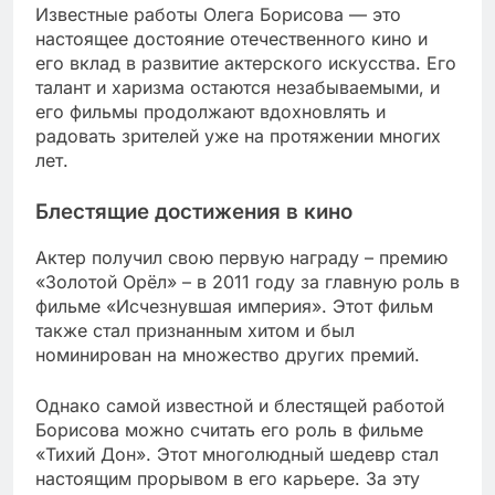
Известные работы Олега Борисова — это
настоящее достояние отечественного кино и
его вклад в развитие актерского искусства. Его
талант и харизма остаются незабываемыми, и
его фильмы продолжают вдохновлять и
радовать зрителей уже на протяжении многих
лет.
Блестящие достижения в кино
Актер получил свою первую награду – премию
«Золотой Орёл» – в 2011 году за главную роль в
фильме «Исчезнувшая империя». Этот фильм
также стал признанным хитом и был
номинирован на множество других премий.
Однако самой известной и блестящей работой
Борисова можно считать его роль в фильме
«Тихий Дон». Этот многолюдный шедевр стал
настоящим прорывом в его карьере. За эту