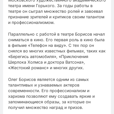
театра имени Горького. За годы работы в
театре он сыграл множество ролей и завоевал
признание зрителей и критиков своим талантом
и профессионализмом.
Параллельно с работой в театре Борисов начал
сниматься в кино. Его первая роль в кино была
в фильме «Телефон на виду». С тех пор он
снялся во многих известных фильмах, таких как
«Берегись автомобиля», «Приключения
Шерлока Холмса и доктора Ватсона»,
«Жестокий романс» и многих других.
Олег Борисов является одним из самых
талантливых и узнаваемых актеров
современности. Его профессионализм и
харизма позволяют ему создавать яркие и
запоминающиеся образы, за которые он
получил множество наград и призов.