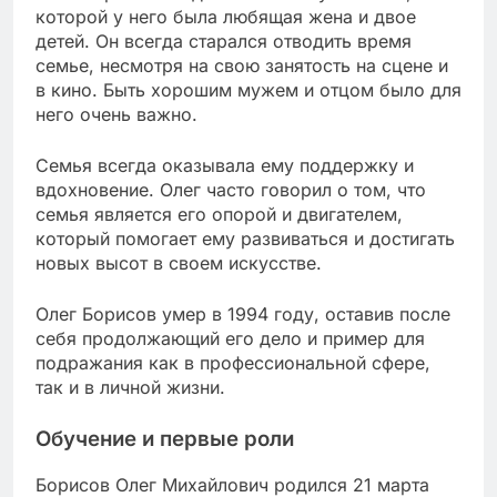
которой у него была любящая жена и двое
детей. Он всегда старался отводить время
семье, несмотря на свою занятость на сцене и
в кино. Быть хорошим мужем и отцом было для
него очень важно.
Семья всегда оказывала ему поддержку и
вдохновение. Олег часто говорил о том, что
семья является его опорой и двигателем,
который помогает ему развиваться и достигать
новых высот в своем искусстве.
Олег Борисов умер в 1994 году, оставив после
себя продолжающий его дело и пример для
подражания как в профессиональной сфере,
так и в личной жизни.
Обучение и первые роли
Борисов Олег Михайлович родился 21 марта