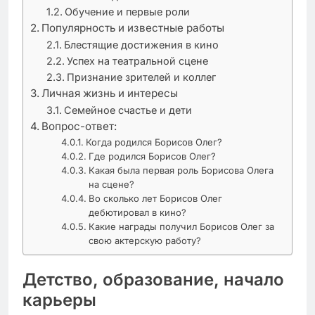
Обучение и первые роли
Популярность и известные работы
Блестящие достижения в кино
Успех на театральной сцене
Признание зрителей и коллег
Личная жизнь и интересы
Семейное счастье и дети
Вопрос-ответ:
Когда родился Борисов Олег?
Где родился Борисов Олег?
Какая была первая роль Борисова Олега
на сцене?
Во сколько лет Борисов Олег
дебютировал в кино?
Какие награды получил Борисов Олег за
свою актерскую работу?
Детство, образование, начало
карьеры