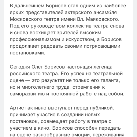
В дальнейшем Борисов стал одним из наиболее
ярких представителей актерского ансамбля
Московского театра имени Вл. Маяковского.
Под его руководством коллектив театра снова
и снова восхищает зрителей высоким
профессионализмом и искусством, а Борисов
продолжает радовать своими потрясающими
постановками.
Сегодня Олег Борисов настоящая легенда
российского театра. Его успех на театральной
сцене — это результат не только его таланта,
но и многолетнего труда, стремления к
саморазвитию и постоянной работе над собой.
Артист активно выступает перед публикой,
принимает участие в создании новых
постановок, совмещает работу в театре с
участием в кино. Борисов способен передать
на сцене разнообразные эмоции, переживания