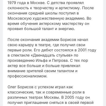
1979 года в Москве. С детства проявлял
склонность к творчеству и артистизму. После
окончания средней школы поступил в
Московскую художественную академию. Во
время обучения актерскому мастерству он
проявил большой талант и энергию.
После окончания академии Борисов начал
свою карьеру в театре, где получил свои
первые роли. Его дебют состоялся в 2001 году
в спектакле «Двенадцать стульев» по
произведению Ильфа и Петрова. С тех пор
актер все больше и больше привлекал
внимание зрителей своим талантом и
профессионализмом.
Олег Борисов с успехом играл как
классические, так и современные роли в
различных театрах Москвы. В 2005 году он
получил приглашение сняться в своей первой