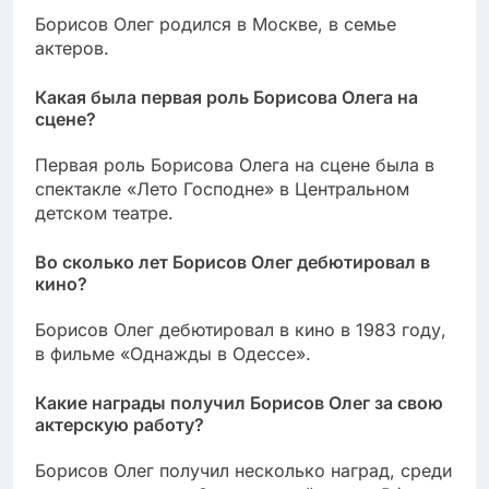
Борисов Олег родился в Москве, в семье
актеров.
Какая была первая роль Борисова Олега на
сцене?
Первая роль Борисова Олега на сцене была в
спектакле «Лето Господне» в Центральном
детском театре.
Во сколько лет Борисов Олег дебютировал в
кино?
Борисов Олег дебютировал в кино в 1983 году,
в фильме «Однажды в Одессе».
Какие награды получил Борисов Олег за свою
актерскую работу?
Борисов Олег получил несколько наград, среди