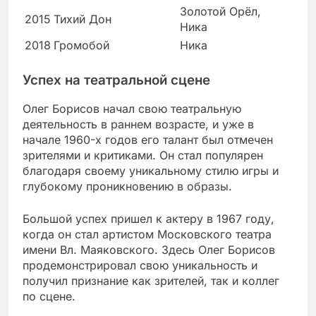
Золотой Орёл,
2015
Тихий Дон
Ника
2018
Громобой
Ника
Успех на театральной сцене
Олег Борисов начал свою театральную
деятельность в раннем возрасте, и уже в
начале 1960-х годов его талант был отмечен
зрителями и критиками. Он стал популярен
благодаря своему уникальному стилю игры и
глубокому проникновению в образы.
Большой успех пришел к актеру в 1967 году,
когда он стал артистом Московского театра
имени Вл. Маяковского. Здесь Олег Борисов
продемонстрировал свою уникальность и
получил признание как зрителей, так и коллег
по сцене.