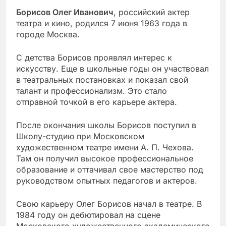
Борисов Олег Иванович
, российский актер
театра и кино, родился 7 июня 1963 года в
городе Москва.
С детства Борисов проявлял интерес к
искусству. Еще в школьные годы он участвовал
в театральных постановках и показал свой
талант и профессионализм. Это стало
отправной точкой в его карьере актера.
После окончания школы Борисов поступил в
Школу-студию при Московском
художественном театре имени А. П. Чехова.
Там он получил высокое профессиональное
образование и оттачивал свое мастерство под
руководством опытных педагогов и актеров.
Свою карьеру Олег Борисов начал в театре. В
1984 году он дебютировал на сцене
Московского художественного академического