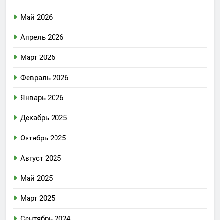
Май 2026
Апрель 2026
Март 2026
Февраль 2026
Январь 2026
Декабрь 2025
Октябрь 2025
Август 2025
Май 2025
Март 2025
Сентябрь 2024