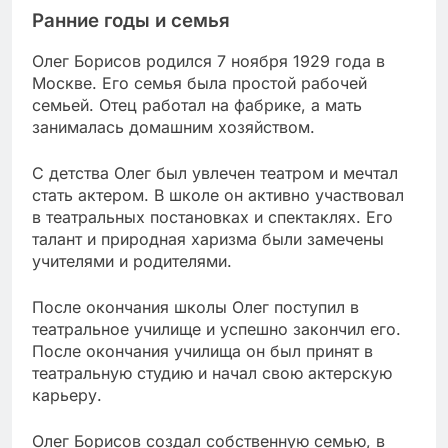
Ранние годы и семья
Олег Борисов родился 7 ноября 1929 года в
Москве. Его семья была простой рабочей
семьей. Отец работал на фабрике, а мать
занималась домашним хозяйством.
С детства Олег был увлечен театром и мечтал
стать актером. В школе он активно участвовал
в театральных постановках и спектаклях. Его
талант и природная харизма были замечены
учителями и родителями.
После окончания школы Олег поступил в
театральное училище и успешно закончил его.
После окончания училища он был принят в
театральную студию и начал свою актерскую
карьеру.
Олег Борисов создал собственную семью, в