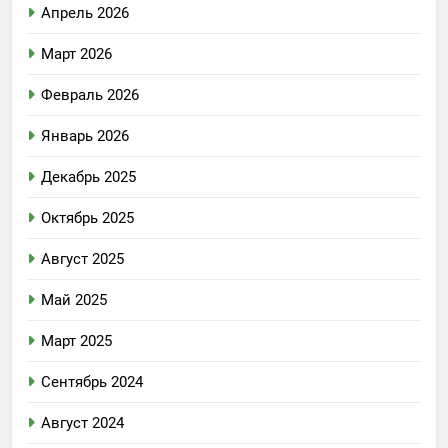
Апрель 2026
Март 2026
Февраль 2026
Январь 2026
Декабрь 2025
Октябрь 2025
Август 2025
Май 2025
Март 2025
Сентябрь 2024
Август 2024