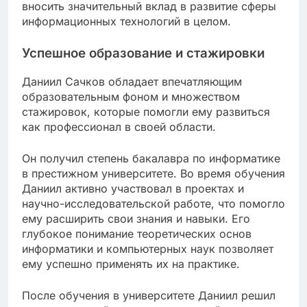
вносить значительный вклад в развитие сферы
информационных технологий в целом.
Успешное образование и стажировки
Даниил Сачков обладает впечатляющим
образовательным фоном и множеством
стажировок, которые помогли ему развиться
как профессионал в своей области.
Он получил степень бакалавра по информатике
в престижном университете. Во время обучения
Даниил активно участвовал в проектах и
научно-исследовательской работе, что помогло
ему расширить свои знания и навыки. Его
глубокое понимание теоретических основ
информатики и компьютерных наук позволяет
ему успешно применять их на практике.
После обучения в университете Даниил решил