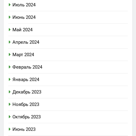
Июль 2024
Июнь 2024
Май 2024
Апрель 2024
Март 2024
Февраль 2024
Январь 2024
Декабрь 2023
Ноябрь 2023
Октябрь 2023
Июнь 2023