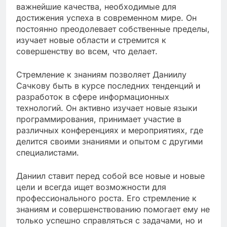
важнейшие качества, необходимые для
достижения успеха в современном мире. Он
постоянно преодолевает собственные пределы,
изучает новые области и стремится к
совершенству во всем, что делает.
Стремление к знаниям позволяет Даниилу
Сачкову быть в курсе последних тенденций и
разработок в сфере информационных
технологий. Он активно изучает новые языки
программирования, принимает участие в
различных конференциях и мероприятиях, где
делится своими знаниями и опытом с другими
специалистами.
Даниил ставит перед собой все новые и новые
цели и всегда ищет возможности для
профессионального роста. Его стремление к
знаниям и совершенствованию помогает ему не
только успешно справляться с задачами, но и