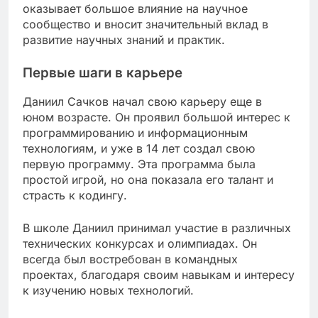
оказывает большое влияние на научное
сообщество и вносит значительный вклад в
развитие научных знаний и практик.
Первые шаги в карьере
Даниил Сачков начал свою карьеру еще в
юном возрасте. Он проявил большой интерес к
программированию и информационным
технологиям, и уже в 14 лет создал свою
первую программу. Эта программа была
простой игрой, но она показала его талант и
страсть к кодингу.
В школе Даниил принимал участие в различных
технических конкурсах и олимпиадах. Он
всегда был востребован в командных
проектах, благодаря своим навыкам и интересу
к изучению новых технологий.