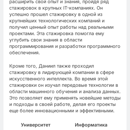
расширить свой опыт и знания, пройдя ряд
стажировок в крупных IT-компаниях. Он
успешно прошел стажировку в одной из
крупнейших технологических компаний и
получил ценный опыт работы над реальными
проектами. Эта стажировка помогла ему
углубить свои знания в области
программирования и разработки программного
обеспечения.
Кроме того, Даниил также проходил
стажировку в лидирующей компании в сфере
искусственного интеллекта. Во время этой
стажировки он изучал передовые технологии в
области машинного обучения и анализа данных.
Это позволяет ему применять новейшие методы
и подходы в своей работе, делая его проекты
еще более инновационными и эффективными.
Университет
Информатика