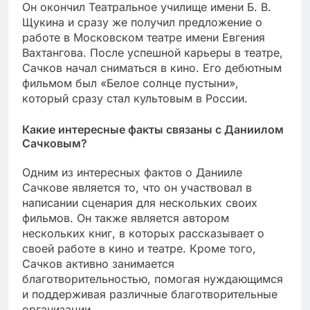
Он окончил Театральное училище имени Б. В.
Щукина и сразу же получил предложение о
работе в Московском театре имени Евгения
Вахтангова. После успешной карьеры в театре,
Сачков начал сниматься в кино. Его дебютным
фильмом был «Белое солнце пустыни»,
который сразу стал культовым в России.
Какие интересные факты связаны с Даниилом
Сачковым?
Одним из интересных фактов о Данииле
Сачкове является то, что он участвовал в
написании сценария для нескольких своих
фильмов. Он также является автором
нескольких книг, в которых рассказывает о
своей работе в кино и театре. Кроме того,
Сачков активно занимается
благотворительностью, помогая нуждающимся
и поддерживая различные благотворительные
организации.