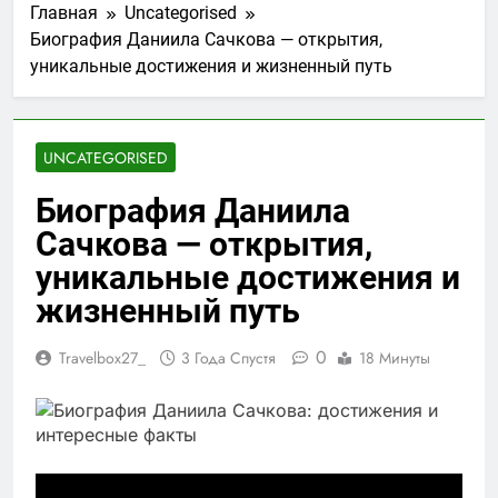
Главная
Uncategorised
Биография Даниила Сачкова — открытия,
уникальные достижения и жизненный путь
UNCATEGORISED
Биография Даниила
Сачкова — открытия,
уникальные достижения и
жизненный путь
0
Travelbox27_
3 Года Спустя
18 Минуты