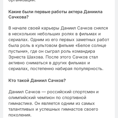
Какие были первые работы актера Даниила
Сачкова?
В начале своей карьеры Даниил Сачков снялся
в нескольких небольших ролях в фильмах и
сериалах. Одним из его первых заметных работ
была роль в культовом фильме «Белое солнце
пустыни», где он сыграл роль командира
Эрнеста Шахова. После этого Сачков стал
активно сниматься в других фильмах и
сериалах, постепенно набирая популярность.
Кто такой Даниил Сачков?
Даниил Сачков — российский спортсмен и
олимпийский чемпион по спортивной
гимнастике. Он является одним из самых
талантливых и успешных гимнастов своего
поколения.