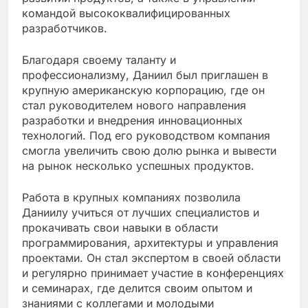
командой высококвалифицированных
разработчиков.
Благодаря своему таланту и
профессионализму, Даниил был приглашен в
крупную американскую корпорацию, где он
стал руководителем нового направления
разработки и внедрения инновационных
технологий. Под его руководством компания
смогла увеличить свою долю рынка и вывести
на рынок несколько успешных продуктов.
Работа в крупных компаниях позволила
Даниилу учиться от лучших специалистов и
прокачивать свои навыки в области
программирования, архитектуры и управления
проектами. Он стал экспертом в своей области
и регулярно принимает участие в конференциях
и семинарах, где делится своим опытом и
знаниями с коллегами и молодыми