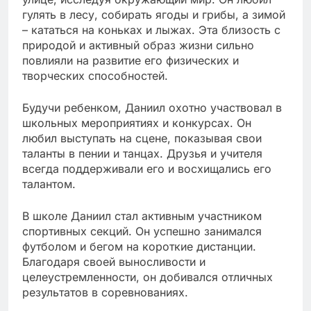
гулять в лесу, собирать ягоды и грибы, а зимой
– кататься на коньках и лыжах. Эта близость с
природой и активный образ жизни сильно
повлияли на развитие его физических и
творческих способностей.
Будучи ребенком, Даниил охотно участвовал в
школьных мероприятиях и конкурсах. Он
любил выступать на сцене, показывая свои
таланты в пении и танцах. Друзья и учителя
всегда поддерживали его и восхищались его
талантом.
В школе Даниил стал активным участником
спортивных секций. Он успешно занимался
футболом и бегом на короткие дистанции.
Благодаря своей выносливости и
целеустремленности, он добивался отличных
результатов в соревнованиях.