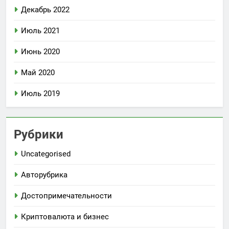
Декабрь 2022
Июль 2021
Июнь 2020
Май 2020
Июль 2019
Рубрики
Uncategorised
Авторубрика
Достопримечательности
Криптовалюта и бизнес