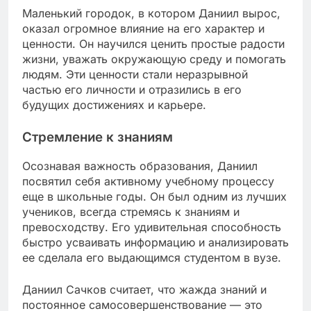
Маленький городок, в котором Даниил вырос,
оказал огромное влияние на его характер и
ценности. Он научился ценить простые радости
жизни, уважать окружающую среду и помогать
людям. Эти ценности стали неразрывной
частью его личности и отразились в его
будущих достижениях и карьере.
Стремление к знаниям
Осознавая важность образования, Даниил
посвятил себя активному учебному процессу
еще в школьные годы. Он был одним из лучших
учеников, всегда стремясь к знаниям и
превосходству. Его удивительная способность
быстро усваивать информацию и анализировать
ее сделала его выдающимся студентом в вузе.
Даниил Сачков считает, что жажда знаний и
постоянное самосовершенствование — это