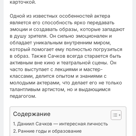
карточкой.
Одной из известных особенностей актера
является его способность ярко передавать
эмоции и создавать образы, которые западают
в душу зрителя. Он сильно эмоционален и
обладает уникальным внутренним миром,
который помогает ему полностью погрузиться
в образ. Также Сачков всегда старается быть
активным вне кино и театральной сцены. Он
часто выступает с лекциями и мастер-
классами, делится опытом и знаниями с
молодыми актерами, что делает его не только
талантливым артистом, но и выдающимся
педагогом.
Содержание
Даниил Сачков — интересная личность
Ранние годы и образование