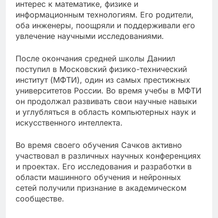
интерес к математике, физике и
информационным технологиям. Его родители,
оба инженеры, поощряли и поддерживали его
увлечение научными исследованиями.
После окончания средней школы Даниил
поступил в Московский физико-технический
институт (МФТИ), один из самых престижных
университетов России. Во время учебы в МФТИ
он продолжал развивать свои научные навыки
и углубляться в область компьютерных наук и
искусственного интеллекта.
Во время своего обучения Сачков активно
участвовал в различных научных конференциях
и проектах. Его исследования и разработки в
области машинного обучения и нейронных
сетей получили признание в академическом
сообществе.