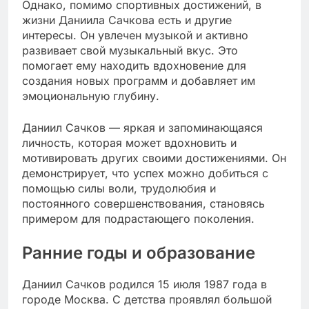
Однако, помимо спортивных достижений, в
жизни Даниила Сачкова есть и другие
интересы. Он увлечен музыкой и активно
развивает свой музыкальный вкус. Это
помогает ему находить вдохновение для
создания новых программ и добавляет им
эмоциональную глубину.
Даниил Сачков — яркая и запоминающаяся
личность, которая может вдохновить и
мотивировать других своими достижениями. Он
демонстрирует, что успех можно добиться с
помощью силы воли, трудолюбия и
постоянного совершенствования, становясь
примером для подрастающего поколения.
Ранние годы и образование
Даниил Сачков родился 15 июля 1987 года в
городе Москва. С детства проявлял большой