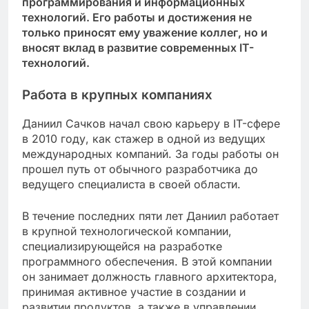
программирования и информационных
технологий. Его работы и достижения не
только приносят ему уважение коллег, но и
вносят вклад в развитие современных IT-
технологий.
Работа в крупных компаниях
Даниил Сачков начал свою карьеру в IT-сфере
в 2010 году, как стажер в одной из ведущих
международных компаний. За годы работы он
прошел путь от обычного разработчика до
ведущего специалиста в своей области.
В течение последних пяти лет Даниил работает
в крупной технологической компании,
специализирующейся на разработке
программного обеспечения. В этой компании
он занимает должность главного архитектора,
принимая активное участие в создании и
развитии продуктов, а также в управлении