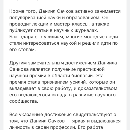
Кроме того, Даниил Сачков активно занимается
популяризацией науки и образованием. Он
проводит лекции и мастер-классы, а также
публикует статьи в научных журналах.
Благодаря его усилиям, многие молодые люди
стали интересоваться наукой и решили идти по
его стопам.
Другим замечательным достижением Даниила
Сачкова является получение престижной
научной премии в области биологии. Эта
премия стала признанием усилий, которые он
вкладывает в свою работу, и доказательством
его выдающегося вклада в развитие научного
сообщества.
Все указанные достижения свидетельствуют о
том, что Даниил Сачков — яркая и выдающаяся
личность в своей профессии. Его работа