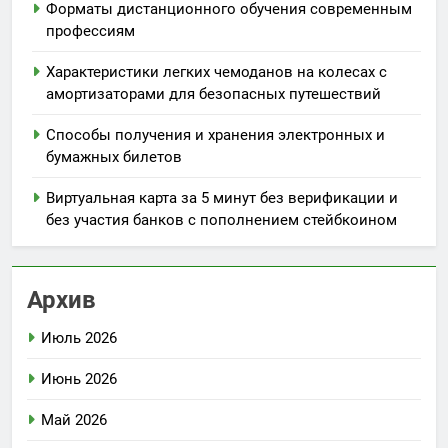
Форматы дистанционного обучения современным
профессиям
Характеристики легких чемоданов на колесах с
амортизаторами для безопасных путешествий
Способы получения и хранения электронных и
бумажных билетов
Виртуальная карта за 5 минут без верификации и
без участия банков с пополнением стейбкоином
Архив
Июль 2026
Июнь 2026
Май 2026