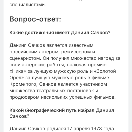
специалистами.
Вопрос-ответ:
Какие достижения имеет Даниил Сачков?
Даниил Сачков является известным
российским актером, режиссером и
сценаристом. Он получил множество наград за
свои актерские работы, включая премию
«Ника» за лучшую мужскую роль и «Золотой
Орел» за лучшую мужскую роль в фильме.
Кроме того, Сачков является участником
множества театральных постановок и
продюсером нескольких успешных фильмов.
Какой биографический путь избрал Даниил
Сачков?
Даниил Сачков родился 17 апреля 1973 года.