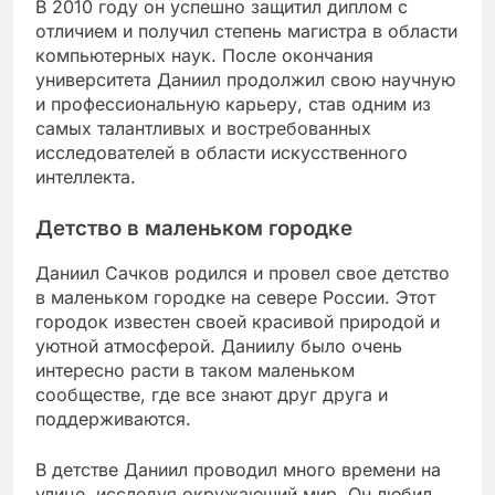
В 2010 году он успешно защитил диплом с
отличием и получил степень магистра в области
компьютерных наук. После окончания
университета Даниил продолжил свою научную
и профессиональную карьеру, став одним из
самых талантливых и востребованных
исследователей в области искусственного
интеллекта.
Детство в маленьком городке
Даниил Сачков родился и провел свое детство
в маленьком городке на севере России. Этот
городок известен своей красивой природой и
уютной атмосферой. Даниилу было очень
интересно расти в таком маленьком
сообществе, где все знают друг друга и
поддерживаются.
В детстве Даниил проводил много времени на
улице, исследуя окружающий мир. Он любил