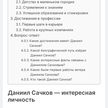
Детство в маленьком городке
Стремление к знаниям
Успешное образование и стажировки
Достижения в профессии
Первые шаги в карьере
Работа в крупных компаниях
Вопрос-ответ:
Какие достижения имеет Даниил
Сачков?
Какой биографический путь избрал
Даниил Сачков?
Какие интересные факты связаны с
Даниилом Сачковым?
Какие были первые работы актера
Даниила Сачкова?
Кто такой Даниил Сачков?
Даниил Сачков — интересная
личность