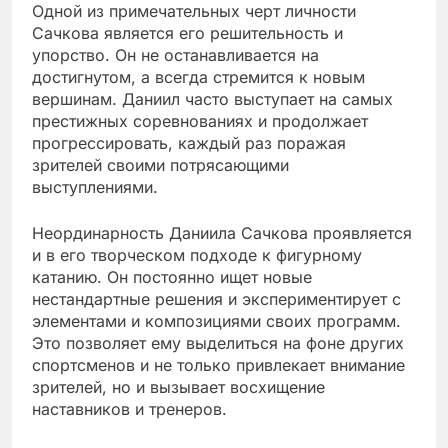
Одной из примечательных черт личности
Сачкова является его решительность и
упорство. Он не останавливается на
достигнутом, а всегда стремится к новым
вершинам. Даниил часто выступает на самых
престижных соревнованиях и продолжает
прогрессировать, каждый раз поражая
зрителей своими потрясающими
выступлениями.
Неординарность Даниила Сачкова проявляется
и в его творческом подходе к фигурному
катанию. Он постоянно ищет новые
нестандартные решения и экспериментирует с
элементами и композициями своих программ.
Это позволяет ему выделиться на фоне других
спортсменов и не только привлекает внимание
зрителей, но и вызывает восхищение
наставников и тренеров.