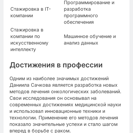
Программирование и
Стажировка в IT-
разработка
компании
программного
обеспечения
Стажировка в
компании по
Машинное обучение и
искусственному
анализ данных
интеллекту
Достижения в профессии
Одним из наиболее значимых достижений
Даниила Сачкова является разработка новых
методов лечения онкологических заболеваний.
Свои исследования он основывал на
современных достижениях медицинской науки
и использовал инновационные техники и
технологии. Применение его методов лечения
показало значительные успехи и стало шагом
вперед в борьбе с раком.