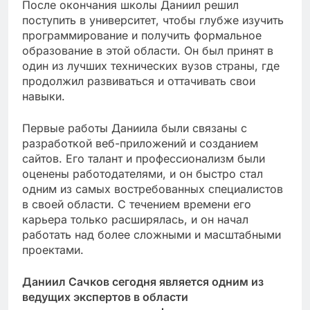
После окончания школы Даниил решил
поступить в университет, чтобы глубже изучить
программирование и получить формальное
образование в этой области. Он был принят в
один из лучших технических вузов страны, где
продолжил развиваться и оттачивать свои
навыки.
Первые работы Даниила были связаны с
разработкой веб-приложений и созданием
сайтов. Его талант и профессионализм были
оценены работодателями, и он быстро стал
одним из самых востребованных специалистов
в своей области. С течением времени его
карьера только расширялась, и он начал
работать над более сложными и масштабными
проектами.
Даниил Сачков сегодня является одним из
ведущих экспертов в области