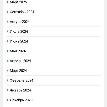
Март 2025
Сентябрь 2024
Август 2024
Июль 2024
Июнь 2024
Май 2024
Апрель 2024
Март 2024
Февраль 2024
Январь 2024
Декабрь 2023