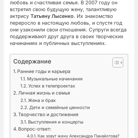
любовь и счастливая семья. В 2007 году он
встретил свою будущую жену, талантливую
актрису
Татьяну Лысенко
. Их знакомство
переросло в настоящую любовь, и спустя год
они узаконили свои отношения. Супруги всегда
поддерживают друг друга в своих творческих
начинаниях и публичных выступлениях.
Содержание
Ранние годы и карьера
Музыкальные начинания
Успех в телепроектах
Личная жизнь и семья
Жена и брак
Дети и семейные ценности
Творчество и достижения
Выступления и концерты
Вопрос-ответ:
Как зовут жену Александра Панайотова?