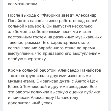
возможностям.
После выхода с «Фабрики звезд» Александр
Панайотов начал активно работать над своей
сольной карьерой. Он выпустил несколько
альбомов с собственными песнями и стал
постоянным гостем на различных музыкальных
телепрограммах. Его характерным стало
использование барабанного стука во время
выступлений, что придавало его выступлениям
особую энергетику.
Кроме сольной работой, Александр Панайотов
также сотрудничал с другими известными
музыкантами. Он записал дуэти с Анитой Цой,
Еленой Темниковой и другими звездами. Все
эти работы получили высокую оценку публики
и принесли Александру Панайотову
дополнительный успех.