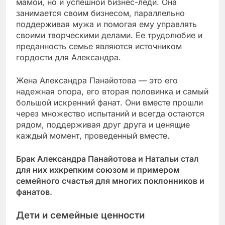
мамой, но и успешной бизнес-леди. Она
занимается своим бизнесом, параллельно
поддерживая мужа и помогая ему управлять
своими творческими делами. Ее трудолюбие и
преданность семье являются источником
гордости для Александра.
Жена Александра Панайотова — это его
надежная опора, его вторая половинка и самый
большой искренний фанат. Они вместе прошли
через множество испытаний и всегда остаются
рядом, поддерживая друг друга и ценящие
каждый момент, проведенный вместе.
Брак Александра Панайотова и Натальи стал
для них ихкрепким союзом и примером
семейного счастья для многих поклонников и
фанатов.
Дети и семейные ценности