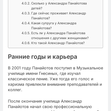
Сколько у Александра Панайотова
детей?
Где сейчас проживает Александр
Панайотов?
Какая супруга у Александра
Панайотова?
Есть ли у Александра Панайотова
отношения с другими женщинами?
Кто такой Александр Панайотов?
Ранние годы и карьера
В 2001 году Панайотов поступил в Музыкальное
училище имени Гнесиных, где изучал
классическое пение. Уже тогда его голос и
харизма привлекли внимание преподавателей и
коллег.
После окончания училища Александр
Панайотов начал свою профессиональную