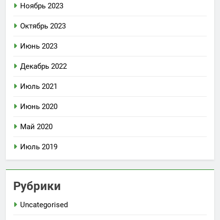
Ноябрь 2023
Октябрь 2023
Июнь 2023
Декабрь 2022
Июль 2021
Июнь 2020
Май 2020
Июль 2019
Рубрики
Uncategorised