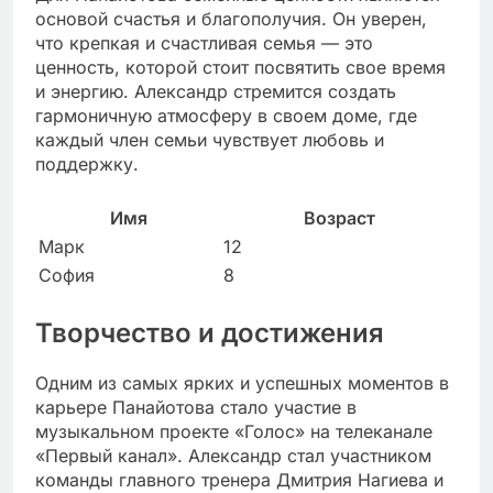
основой счастья и благополучия. Он уверен,
что крепкая и счастливая семья — это
ценность, которой стоит посвятить свое время
и энергию. Александр стремится создать
гармоничную атмосферу в своем доме, где
каждый член семьи чувствует любовь и
поддержку.
Имя
Возраст
Марк
12
София
8
Творчество и достижения
Одним из самых ярких и успешных моментов в
карьере Панайотова стало участие в
музыкальном проекте «Голос» на телеканале
«Первый канал». Александр стал участником
команды главного тренера Дмитрия Нагиева и