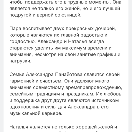
чтобы поддержать его в трудные моменты. Она
является не только его женой, но и его лучшей
подругой и верной союзницей.
Пара воспитывает двух прекрасных дочерей,
которые являются их главной радостью и
гордостью. Александр и Наталья всегда
стараются уделить им максимум времени и
внимания, несмотря на свои занятые графики и
нагрузки.
Семья Александра Панайотова славится своей
гармонией и счастьем. Они уделяют много
внимания совместному времяпрепровождению,
семейным традициям и праздникам. Их любовь
и поддержка друг друга являются источником
вдохновения и силы для Александра в его
музыкальной карьере.
Наталья является не только хорошей женой и