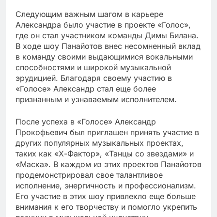
Следующим важным шагом в карьере
Александра было участие в проекте «Голос»,
где он стал участником команды Димы Билана.
В ходе шоу Панайотов внес несомненный вклад
в команду своими выдающимися вокальными
способностями и широкой музыкальной
эрудицией. Благодаря своему участию в
«Голосе» Александр стал еще более
признанным и узнаваемым исполнителем.
После успеха в «Голосе» Александр
Прокофьевич был приглашен принять участие в
других популярных музыкальных проектах,
таких как «Х-Фактор», «Танцы со звездами» и
«Маска». В каждом из этих проектов Панайотов
продемонстрировал свое талантливое
исполнение, энергичность и профессионализм.
Его участие в этих шоу привлекло еще больше
внимания к его творчеству и помогло укрепить