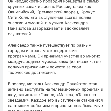
Он неоднократно проводил концерты в самых
крупных залах и аренах России, таких как
Олимпийский, Кремлевский дворец, Крокус
Сити Холл. Его выступления всегда полны
энергии и эмоций, и музыка Александра
Панайотова завораживает и вдохновляет
слушателей.
Александр также путешествует по разным
городам и странам с концертными
программами. Он принимал участие во многих
международных музыкальных фестивалях, где
получил признание и почести за свои
творческие достижения.
В последние годы Александр Панайотов стал
активно выступать на телевизионных проектах и
шоу, таких как «Голос», «Маска», «Танцы со
звездами». Каждое его выступление становится
настоящим событием и приносит незабываемые