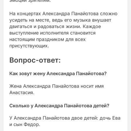
эмоции зрителям.
На концертах Александра Панайотова сложно
усидеть на месте, ведь его музыка внушает
двигаться и радоваться жизни. Каждое
выступление исполнителя становится
настоящим праздником для всех
присутствующих.
Вопрос-ответ:
Как зовут жену Александра Панайотова?
Жена Александра Панайотова носит имя
Анастасия.
Сколько у Александра Панайотова детей?
У Александра Панайотова двое детей: дочь Ева
и сын Федор.