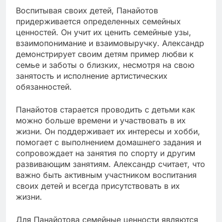
Воспитывая своих детей, Панайотов
придерживается определенных семейных
ценностей. Он учит их ценить семейные узы,
взаимопонимание и взаимовыручку. Александр
демонстрирует своим детям пример любви к
семье и заботы о близких, несмотря на свою
занятость и исполнение артистических
обязанностей.
Панайотов старается проводить с детьми как
можно больше времени и участвовать в их
жизни. Он поддерживает их интересы и хобби,
помогает с выполнением домашнего задания и
сопровождает на занятия по спорту и другим
развивающим занятиям. Александр считает, что
важно быть активным участником воспитания
своих детей и всегда присутствовать в их
жизни.
Для Панайотова семейные ценности являются