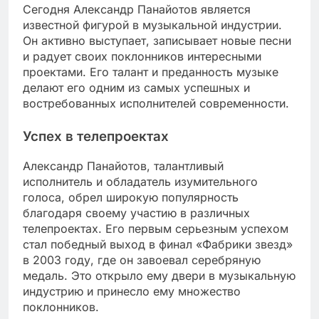
Сегодня Александр Панайотов является
известной фигурой в музыкальной индустрии.
Он активно выступает, записывает новые песни
и радует своих поклонников интересными
проектами. Его талант и преданность музыке
делают его одним из самых успешных и
востребованных исполнителей современности.
Успех в телепроектах
Александр Панайотов, талантливый
исполнитель и обладатель изумительного
голоса, обрел широкую популярность
благодаря своему участию в различных
телепроектах. Его первым серьезным успехом
стал победный выход в финал «Фабрики звезд»
в 2003 году, где он завоевал серебряную
медаль. Это открыло ему двери в музыкальную
индустрию и принесло ему множество
поклонников.