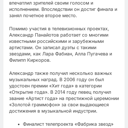
впечатлил зрителей своим голосом и
исполнением. Впоследствии он достиг финала и
занял почетное второе место.
Помимо участия в телевизионных проектах,
Александр Панайотов работает со многими
известными российскими и зарубежными
артистами. Он записал дуэты с такими
звездами, как Лара Фабиан, Алла Пугачева и
Филипп Киркоров.
Александр также получил несколько важных
музыкальных наград. В 2006 году он был
удостоен премии «Хит года» в категории
«Открытие года». В 2014 году певец получил
звание «Артист года» на престижной церемонии
«Золотой граммофон» за свои выдающиеся
достижения в музыкальной индустрии.
Финалист телепроекта «Фабрика звезд»