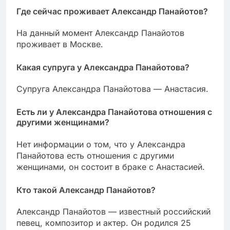
Где сейчас проживает Александр Панайотов?
На данный момент Александр Панайотов
проживает в Москве.
Какая супруга у Александра Панайотова?
Супруга Александра Панайотова — Анастасия.
Есть ли у Александра Панайотова отношения с
другими женщинами?
Нет информации о том, что у Александра
Панайотова есть отношения с другими
женщинами, он состоит в браке с Анастасией.
Кто такой Александр Панайотов?
Александр Панайотов — известный российский
певец, композитор и актер. Он родился 25