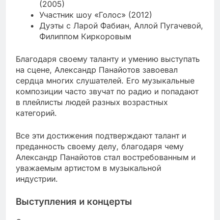
(2005)
Участник шоу «Голос» (2012)
Дуэты с Ларой Фабиан, Аллой Пугачевой,
Филиппом Киркоровым
Благодаря своему таланту и умению выступать
на сцене, Александр Панайотов завоевал
сердца многих слушателей. Его музыкальные
композиции часто звучат по радио и попадают
в плейлисты людей разных возрастных
категорий.
Все эти достижения подтверждают талант и
преданность своему делу, благодаря чему
Александр Панайотов стал востребованным и
уважаемым артистом в музыкальной
индустрии.
Выступления и концерты