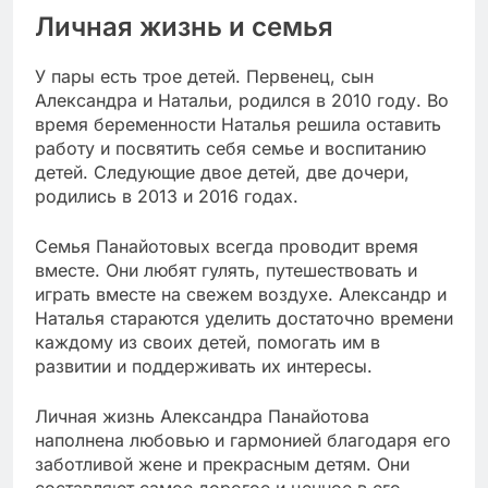
Личная жизнь и семья
У пары есть трое детей. Первенец, сын
Александра и Натальи, родился в 2010 году. Во
время беременности Наталья решила оставить
работу и посвятить себя семье и воспитанию
детей. Следующие двое детей, две дочери,
родились в 2013 и 2016 годах.
Семья Панайотовых всегда проводит время
вместе. Они любят гулять, путешествовать и
играть вместе на свежем воздухе. Александр и
Наталья стараются уделить достаточно времени
каждому из своих детей, помогать им в
развитии и поддерживать их интересы.
Личная жизнь Александра Панайотова
наполнена любовью и гармонией благодаря его
заботливой жене и прекрасным детям. Они