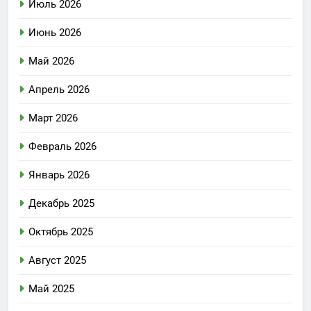
Июль 2026
Июнь 2026
Май 2026
Апрель 2026
Март 2026
Февраль 2026
Январь 2026
Декабрь 2025
Октябрь 2025
Август 2025
Май 2025