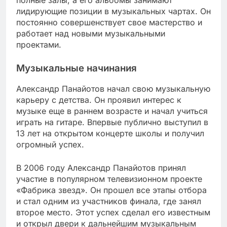
лидирующие позиции в музыкальных чартах. Он
постоянно совершенствует свое мастерство и
работает над новыми музыкальными
проектами.
Музыкальные начинания
Александр Панайотов начал свою музыкальную
карьеру с детства. Он проявил интерес к
музыке еще в раннем возрасте и начал учиться
играть на гитаре. Впервые публично выступил в
13 лет на открытом концерте школы и получил
огромный успех.
В 2006 году Александр Панайотов принял
участие в популярном телевизионном проекте
«Фабрика звезд». Он прошел все этапы отбора
и стал одним из участников финала, где занял
второе место. Этот успех сделал его известным
и открыл двери к дальнейшим музыкальным