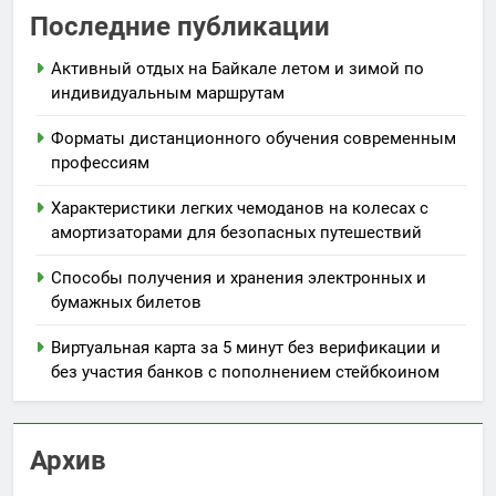
Последние публикации
Активный отдых на Байкале летом и зимой по
индивидуальным маршрутам
Форматы дистанционного обучения современным
профессиям
Характеристики легких чемоданов на колесах с
амортизаторами для безопасных путешествий
Способы получения и хранения электронных и
бумажных билетов
Виртуальная карта за 5 минут без верификации и
без участия банков с пополнением стейбкоином
Архив