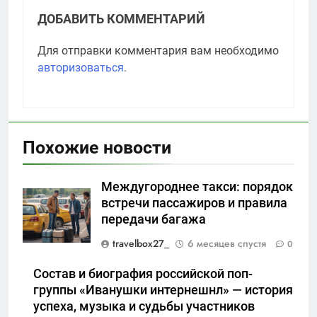
ДОБАВИТЬ КОММЕНТАРИЙ
Для отправки комментария вам необходимо
авторизоваться
.
Похожие новости
Междугороднее такси: порядок
встречи пассажиров и правила
передачи багажа
travelbox27_
6 месяцев спустя
0
Состав и биография российской поп-
группы «Иванушки интернешнл» — история
успеха, музыка и судьбы участников