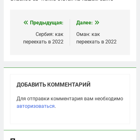
Предыдущая:
Далее:
Навигация
по
Сербия: как
Оман: как
переехать в 2022
переехать в 2022
записям
ДОБАВИТЬ КОММЕНТАРИЙ
Для отправки комментария вам необходимо
авторизоваться
.