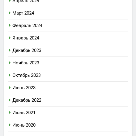
Апрель 2024
Март 2024
Февраль 2024
Январь 2024
Декабрь 2023
Ноябрь 2023
Октябрь 2023
Июнь 2023
Декабрь 2022
Июль 2021
Июнь 2020