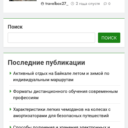
travelbox27_
2 года спустя
0
Поиск
ПОИСК
Последние публикации
Активный отдых на Байкале летом и зимой по
индивидуальным маршрутам
Форматы дистанционного обучения современным
профессиям
Характеристики легких чемоданов на колесах с
амортизаторами для безопасных путешествий
Способы получения и хранения электронных и