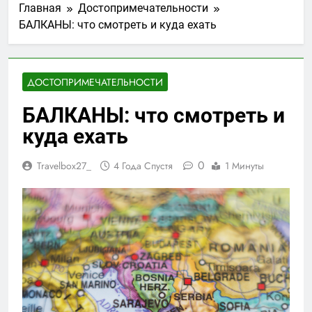
Главная
Достопримечательности
БАЛКАНЫ: что смотреть и куда ехать
ДОСТОПРИМЕЧАТЕЛЬНОСТИ
БАЛКАНЫ: что смотреть и
куда ехать
0
Travelbox27_
4 Года Спустя
1 Минуты