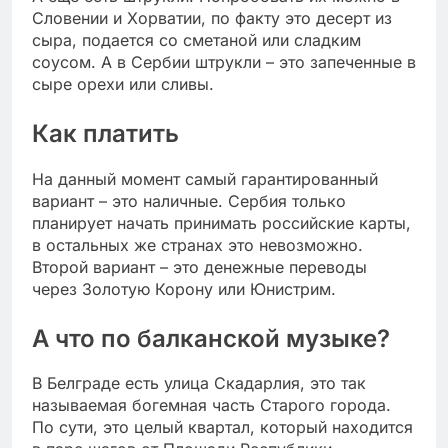
Словении и Хорватии, по факту это десерт из
сыра, подается со сметаной или сладким
соусом. А в Сербии штрукли – это запеченные в
сыре орехи или сливы.
Как платить
На данный момент самый гарантированный
вариант – это наличные. Сербия только
планирует начать принимать российские карты,
в остальных же странах это невозможно.
Второй вариант – это денежные переводы
через Золотую Корону или Юнистрим.
А что по балканской музыке?
В Белграде есть улица Скадарлия, это так
называемая богемная часть Старого города.
По сути, это целый квартал, который находится