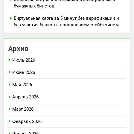
бумажных билетов
Виртуальная карта за 5 минут без верификации и
без участия банков с пополнением стейбкоином
Архив
Июль 2026
Июнь 2026
Май 2026
Апрель 2026
Март 2026
Февраль 2026
Январь 2026