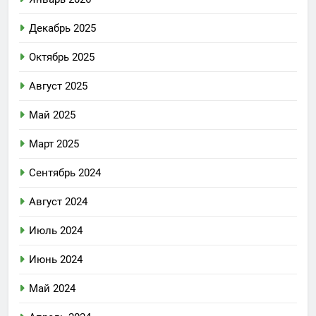
Декабрь 2025
Октябрь 2025
Август 2025
Май 2025
Март 2025
Сентябрь 2024
Август 2024
Июль 2024
Июнь 2024
Май 2024