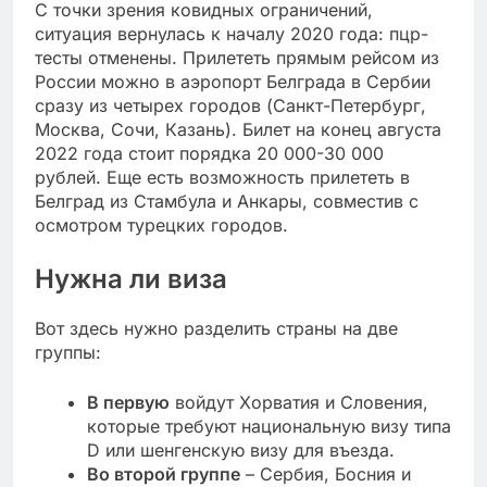
С точки зрения ковидных ограничений,
ситуация вернулась к началу 2020 года: пцр-
тесты отменены. Прилететь прямым рейсом из
России можно в аэропорт Белграда в Сербии
сразу из четырех городов (Санкт-Петербург,
Москва, Сочи, Казань). Билет на конец августа
2022 года стоит порядка 20 000-30 000
рублей. Еще есть возможность прилететь в
Белград из Стамбула и Анкары, совместив с
осмотром турецких городов.
Нужна ли виза
Вот здесь нужно разделить страны на две
группы:
В первую
войдут Хорватия и Словения,
которые требуют национальную визу типа
D или шенгенскую визу для въезда.
Во второй группе
– Сербия, Босния и