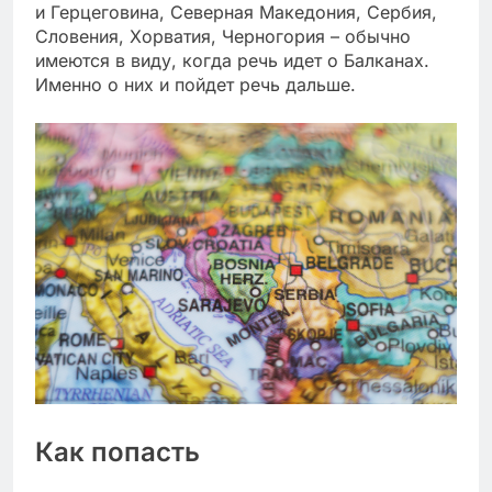
и Герцеговина, Северная Македония, Сербия,
Словения, Хорватия, Черногория – обычно
имеются в виду, когда речь идет о Балканах.
Именно о них и пойдет речь дальше.
Как попасть