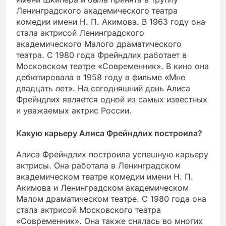
Ленинградского академического театра
комедии имени Н. П. Акимова. В 1963 году она
стала актрисой Ленинградского
академического Малого драматического
театра. С 1980 года Фрейндлих работает в
Московском театре «Современник». В кино она
дебютировала в 1958 году в фильме «Мне
двадцать лет». На сегодняшний день Алиса
Фрейндлих является одной из самых известных
и уважаемых актрис России.
Какую карьеру Алиса Фрейндлих построила?
Алиса Фрейндлих построила успешную карьеру
актрисы. Она работала в Ленинградском
академическом театре комедии имени Н. П.
Акимова и Ленинградском академическом
Малом драматическом театре. С 1980 года она
стала актрисой Московского театра
«Современник». Она также снялась во многих