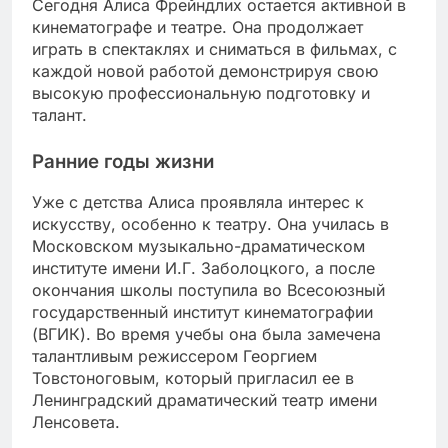
Сегодня Алиса Фрейндлих остается активной в
кинематографе и театре. Она продолжает
играть в спектаклях и сниматься в фильмах, с
каждой новой работой демонстрируя свою
высокую профессиональную подготовку и
талант.
Ранние годы жизни
Уже с детства Алиса проявляла интерес к
искусству, особенно к театру. Она училась в
Московском музыкально-драматическом
институте имени И.Г. Заболоцкого, а после
окончания школы поступила во Всесоюзный
государственный институт кинематографии
(ВГИК). Во время учебы она была замечена
талантливым режиссером Георгием
Товстоноговым, который пригласил ее в
Ленинградский драматический театр имени
Ленсовета.