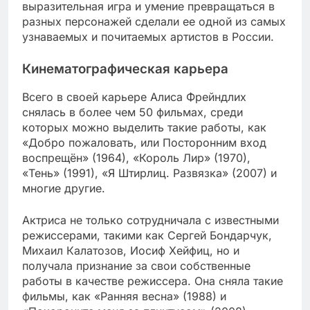
выразительная игра и умение превращаться в
разных персонажей сделали ее одной из самых
узнаваемых и почитаемых артистов в России.
Кинематографическая карьера
Всего в своей карьере Алиса Фрейндлих
снялась в более чем 50 фильмах, среди
которых можно выделить такие работы, как
«Добро пожаловать, или Посторонним вход
воспрещён» (1964), «Король Лир» (1970),
«Тень» (1991), «Я Штирлиц. Развязка» (2007) и
многие другие.
Актриса не только сотрудничала с известными
режиссерами, такими как Сергей Бондарчук,
Михаил Калатозов, Иосиф Хейфиц, но и
получала признание за свои собственные
работы в качестве режиссера. Она сняла такие
фильмы, как «Ранняя весна» (1988) и