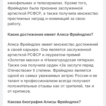
кинофильмах и телесериалах. Кроме того,
Фрейндлих была признана заслуженной
артисткой РСФСР, а также получила множество
престижных наград и номинаций за свою
работу.
Какие достижения имеет Алиса Фрейндлих?
Алиса Фрейндлих имеет множество достижений
в своей карьере. Она является заслуженной
артисткой РСФСР и лауреатом премий
«Золотая маска» и «Нижегородская пятерка».
Также она получила орден «За заслуги перед
Отечеством» II степени. Фрейндлих является
одной из самых уважаемых актрис России и ее
талант и профессионализм всегда получают
положительные отзывы как от зрителей, так и
от критиков.
Какова биография Алисы Фрейндлих?