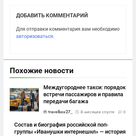
ДОБАВИТЬ КОММЕНТАРИЙ
Для отправки комментария вам необходимо
авторизоваться
.
Похожие новости
Междугороднее такси: порядок
встречи пассажиров и правила
передачи багажа
travelbox27_
6 месяцев спустя
0
Состав и биография российской поп-
группы «Иванушки интернешнл» — история