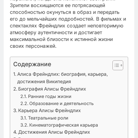
Зрители восхищаются ее потрясающей
способностью окунуться в образ и передать
его до мельчайших подробностей. В фильмах и
спектаклях Фрейндлих создает неповторимую
атмосферу аутентичности и достигает
максимальной близости к истинной жизни
своих персонажей.
Содержание
Алиса Фрейндлих: биография, карьера,
достижения Википедия
Биография Алисы Фрейндлих
Ранние годы жизни
Образование и деятельность
Карьера Алисы Фрейндлих
Театральные роли
Кинематографическая карьера
Достижения Алисы Фрейндлих