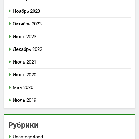
Ноябрь 2023
Октябрь 2023
Июнь 2023
Декабрь 2022
Июль 2021
Июнь 2020
Май 2020
Июль 2019
Рубрики
Uncategorised