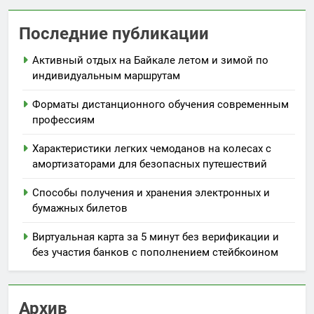
Последние публикации
Активный отдых на Байкале летом и зимой по
индивидуальным маршрутам
Форматы дистанционного обучения современным
профессиям
Характеристики легких чемоданов на колесах с
амортизаторами для безопасных путешествий
Способы получения и хранения электронных и
бумажных билетов
Виртуальная карта за 5 минут без верификации и
без участия банков с пополнением стейбкоином
Архив