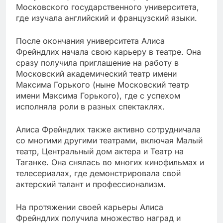
Московского государственного университета,
где изучала английский и французский языки.
После окончания университета Алиса
Фрейндлих начала свою карьеру в театре. Она
сразу получила приглашение на работу в
Московский академический театр имени
Максима Горького (ныне Московский театр
имени Максима Горького), где с успехом
исполняла роли в разных спектаклях.
Алиса Фрейндлих также активно сотрудничала
со многими другими театрами, включая Малый
театр, Центральный дом актера и Театр на
Таганке. Она снялась во многих кинофильмах и
телесериалах, где демонстрировала свой
актерский талант и профессионализм.
На протяжении своей карьеры Алиса
Фрейндлих получила множество наград и