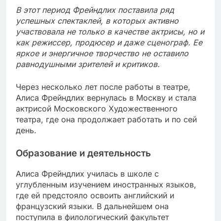
В этот период Фрейндлих поставила ряд
успешных спектаклей, в которых активно
участвовала не только в качестве актрисы, но и
как режиссер, продюсер и даже сценограф. Ее
яркое и энергичное творчество не оставило
равнодушными зрителей и критиков.
Через несколько лет после работы в театре,
Алиса Фрейндлих вернулась в Москву и стала
актрисой Московского Художественного
театра, где она продолжает работать и по сей
день.
Образование и деятельность
Алиса Фрейндлих училась в школе с
углубленным изучением иностранных языков,
где ей предстояло освоить английский и
французский языки. В дальнейшем она
поступила в филологический факультет