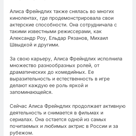
Алиса Фрейндлих также снялась во многих
кинолентах, где продемонстрировала свои
актерские способности. Она сотрудничала с
такими известными режиссерами, как
Александр Роу, Ельдар Рязанов, Михаил
Швыдкой и другими.
За свою карьеру, Алиса Фрейндлих исполнила
множество разнообразных ролей, от
драматических до комедийных. Ее
выразительность и естественность в игре
делают каждую ее роль яркой и
запоминающейся.
Сейчас Алиса Фрейндлих продолжает активную
деятельность и снимается в фильмах и
сериалах. Она остается одной из самых
почитаемых и любимых актрис в России и за
рубежом.