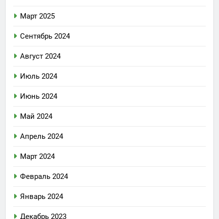
Март 2025
Сентябрь 2024
Август 2024
Июль 2024
Июнь 2024
Май 2024
Апрель 2024
Март 2024
Февраль 2024
Январь 2024
Декабрь 2023