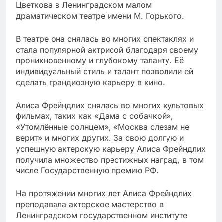
Цветкова в Ленинградском малом
драматическом театре имени М. Горького.
В театре она снялась во многих спектаклях и
стала популярной актрисой благодаря своему
проникновенному и глубокому таланту. Её
индивидуальный стиль и талант позволили ей
сделать грандиозную карьеру в кино.
Алиса Фрейндлих снялась во многих культовых
фильмах, таких как «Дама с собачкой»,
«Утомлённые солнцем», «Москва слезам не
верит» и многих других. За свою долгую и
успешную актерскую карьеру Алиса Фрейндлих
получила множество престижных наград, в том
числе Государственную премию РФ.
На протяжении многих лет Алиса Фрейндлих
преподавала актерское мастерство в
Ленинградском государственном институте