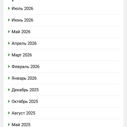
Июль 2026
Июнь 2026
Май 2026
Апрель 2026
Март 2026
Февраль 2026
Январь 2026
Декабрь 2025
Октябрь 2025
Август 2025
Май 2025