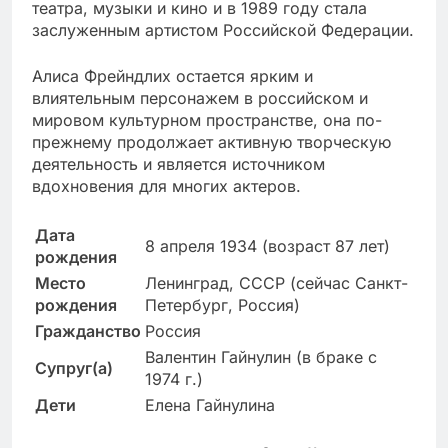
театра, музыки и кино и в 1989 году стала
заслуженным артистом Российской Федерации.
Алиса Фрейндлих остается ярким и
влиятельным персонажем в российском и
мировом культурном пространстве, она по-
прежнему продолжает активную творческую
деятельность и является источником
вдохновения для многих актеров.
Дата
8 апреля 1934 (возраст 87 лет)
рождения
Место
Ленинград, СССР (сейчас Санкт-
рождения
Петербург, Россия)
Гражданство
Россия
Валентин Гайнулин (в браке с
Супруг(а)
1974 г.)
Дети
Елена Гайнулина