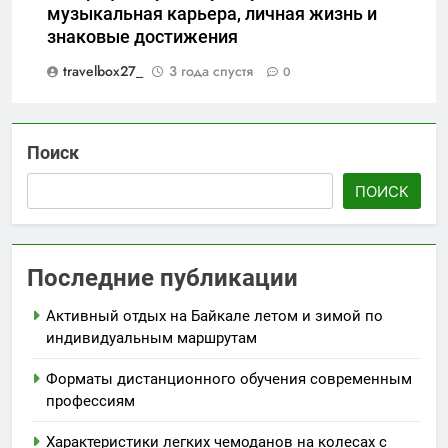
музыкальная карьера, личная жизнь и
знаковые достижения
travelbox27_
3 года спустя
0
Поиск
ПОИСК
Последние публикации
Активный отдых на Байкале летом и зимой по
индивидуальным маршрутам
Форматы дистанционного обучения современным
профессиям
Характеристики легких чемоданов на колесах с