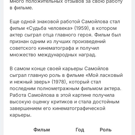
много положительных отзывов за свою работу
в фильме.
Еще одной знаковой работой Самойлова стал
фильм «Судьба человека» (1959), в котором
актер сыграл отца главного героя. Фильм был
признан одним из лучших произведений
советского кинематографа и получил
множество международных наград.
В самом конце своей карьеры Самойлов
сыграл главную роль в фильме «Мой ласковый
и нежный зверь» (1978), который стал
последним полнометражным фильмом актера.
Работа Самойлова в этой картине получила
высокую оценку критиков и стала достойным
завершением его кинематографической
карьеры.
Фильм
Год
Роль