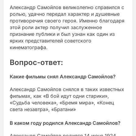
Александр Самойлов великолепно справился с
ролью, удачно передал характер и душевные
противоречия своего героя. Именно благодаря
этой роли актер получил заслуженное
признание публики и был узнан как один из
ярких представителей советского
кинематографа.
Вопрос-ответ:
Какие фильмы снял Александр Самойлов?
Александр Самойлов снялся в таких известных
фильмах, как «В бой идут одни старики»,
«Судьба человека», «Бремя мира», «Конец
света незавтра», «Братани»
В каком году родился Александр Самойлов?
Александр Самойлов родился 14 июня 1924