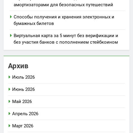
амортизаторами для безопасных путешествий
Способы получения и хранения электронных и
бумажных билетов
Виртуальная карта за 5 минут без верификации и
без участия банков с пополнением стейбкоином
Архив
Июль 2026
Июнь 2026
Май 2026
Апрель 2026
Март 2026