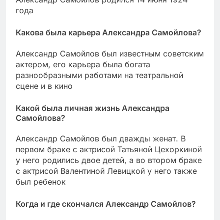
года
Какова была карьера Александра Самойлова?
Александр Самойлов был известным советским
актером, его карьера была богата
разнообразными работами на театральной
сцене и в кино
Какой была личная жизнь Александра
Самойлова?
Александр Самойлов был дважды женат. В
первом браке с актрисой Татьяной Цехоркиной
у него родились двое детей, а во втором браке
с актрисой Валентиной Левицкой у него также
был ребенок
Когда и где скончался Александр Самойлов?