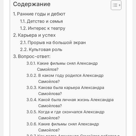
Содержание
Ранние годы и дебют
Детство и семья
Интерес к театру
Карьера и успех
Прорыв на большой экран
Культовая роль
Вопрос-ответ:
Какие фильмы снял Александр
Самойлов?
В каком году родился Александр
Самойлов?
Какова была карьера Александра
Самойлова?
Какой была личная жизнь Александра
Самойлова?
Когда и где скончался Александр
Самойлов?
Какие фильмы снял Александр
Самойлов?
Как долго Александр Самойлов работал в