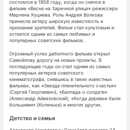
состоялся в 1958 году, когда он снялся в
фильме «Весна на Заречной улице» режиссера
Марлена Хуциева. Роль Андрея Волкова
принесла актеру широкую известность и
признание зрителей. Фильм стал культовым и
остается одним из самых любимых и
популярных советских фильмов.
Огромный успех дебютного фильма открыл
Самойлову дорогу на новые проекты. В
последующие годы он стал одним из самых
популярных актеров советского
кинематографа, снявшись в таких известных
фильмах, как «Звезда пленительного счастья»
(Сергей Георгиевич), «Баллада о солдате»
(Александр Айвазовский), «Когда деревья были
большими» (Коленька) и многих других.
Детство и семья