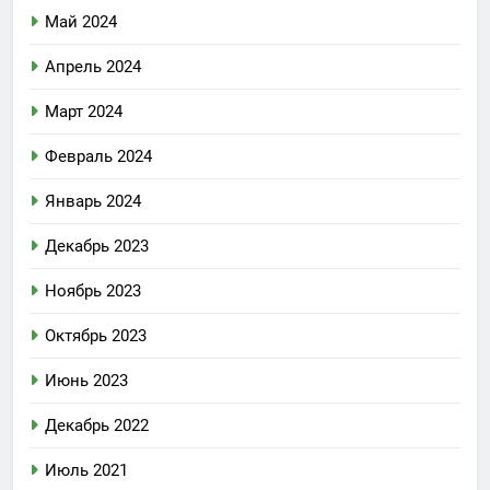
Май 2024
Апрель 2024
Март 2024
Февраль 2024
Январь 2024
Декабрь 2023
Ноябрь 2023
Октябрь 2023
Июнь 2023
Декабрь 2022
Июль 2021