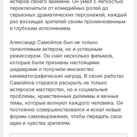
актеров своего времени. Он умел с легкостью
переключаться от комедийных ролей до
серьезных драматических персонажей, каждый
раз восхищая зрителей своим проникновенным
и глубоким исполнением.
Александр Самойлов был не только
талантливым актером, но и успешным
режиссером. Он снял несколько фильмов,
которые были признаны настоящими
шедеврами и получили множество
кинематографических наград. В своих работах
Самойлов старался раскрыть не только
актерское мастерство, но и социальные
проблемы, нравственные дилеммы и вечные
темы, которые волнуют каждого человека. Он
постоянно совершенствовался и искал новые
формы самовыражения, чтобы передать свои
идеи и чувства зрителям.