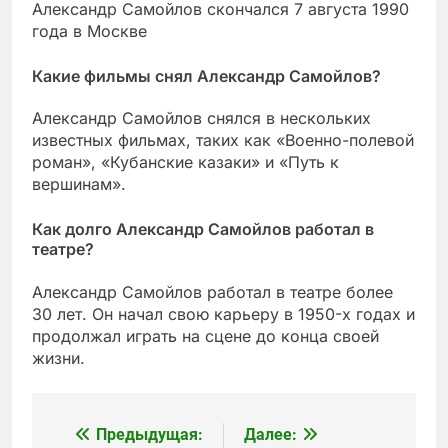
Александр Самойлов скончался 7 августа 1990
года в Москве
Какие фильмы снял Александр Самойлов?
Александр Самойлов снялся в нескольких
известных фильмах, таких как «Военно-полевой
роман», «Кубанские казаки» и «Путь к
вершинам».
Как долго Александр Самойлов работал в
театре?
Александр Самойлов работал в театре более
30 лет. Он начал свою карьеру в 1950-х годах и
продолжал играть на сцене до конца своей
жизни.
Предыдущая:
Далее:
Навигация