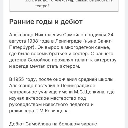
театре?
Ранние годы и дебют
Александр Николаевич Самойлов родился 24
августа 1938 года в Ленинграде (ныне Санкт-
Петербург). Он вырос в многодетной семье,
где было восемь братьев и сестер. С раннего
детства Самойлов проявлял талант к актерству
и всегда мечтал стать актером.
В 1955 году, после окончания средней школы,
Александр поступил в Ленинградское
театральное училище имени М.С.Щепкина, где
изучал актерское мастерство под
руководством известного педагога и
режиссера Г.М.Козинцева.
Дебют Самойлова на большом экране