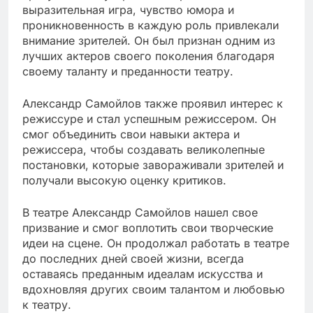
выразительная игра, чувство юмора и
проникновенность в каждую роль привлекали
внимание зрителей. Он был признан одним из
лучших актеров своего поколения благодаря
своему таланту и преданности театру.
Александр Самойлов также проявил интерес к
режиссуре и стал успешным режиссером. Он
смог объединить свои навыки актера и
режиссера, чтобы создавать великолепные
постановки, которые завораживали зрителей и
получали высокую оценку критиков.
В театре Александр Самойлов нашел свое
призвание и смог воплотить свои творческие
идеи на сцене. Он продолжал работать в театре
до последних дней своей жизни, всегда
оставаясь преданным идеалам искусства и
вдохновляя других своим талантом и любовью
к театру.