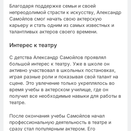
Благодаря поддержке семьи и своей
непреодолимой страсти к искусству, Александр
Самойлов смог начать свою актерскую
карьеру и стать одним из самых известных и
талантливых актеров своего времени.
Интерес к театру
С детства Александр Самойлов проявлял
большой интерес к театру. Уже в школе он
активно участвовал в школьных постановках,
играя разные роли и показывая свой талант на
сцене. Это увлечение только укреплялось во
время учебы в актерском училище, где он
получил все необходимые навыки для работы в
театре.
После окончания учебы Самойлов начал
профессиональную деятельность в театре и
сразу стал популярным актером. Его