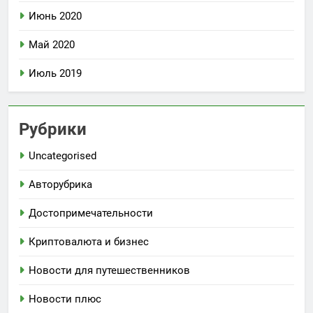
Июнь 2020
Май 2020
Июль 2019
Рубрики
Uncategorised
Авторубрика
Достопримечательности
Криптовалюта и бизнес
Новости для путешественников
Новости плюс