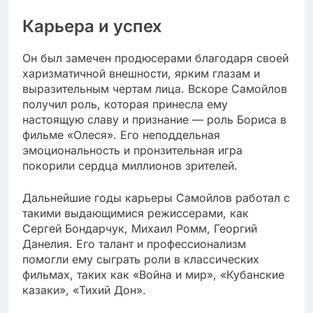
Карьера и успех
Он был замечен продюсерами благодаря своей
харизматичной внешности, ярким глазам и
выразительным чертам лица. Вскоре Самойлов
получил роль, которая принесла ему
настоящую славу и признание — роль Бориса в
фильме «Олеся». Его неподдельная
эмоциональность и пронзительная игра
покорили сердца миллионов зрителей.
Дальнейшие годы карьеры Самойлов работал с
такими выдающимися режиссерами, как
Сергей Бондарчук, Михаил Ромм, Георгий
Данелия. Его талант и профессионализм
помогли ему сыграть роли в классических
фильмах, таких как «Война и мир», «Кубанские
казаки», «Тихий Дон».