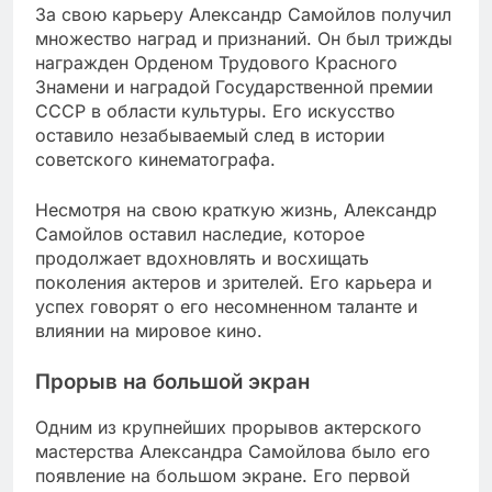
За свою карьеру Александр Самойлов получил
множество наград и признаний. Он был трижды
награжден Орденом Трудового Красного
Знамени и наградой Государственной премии
СССР в области культуры. Его искусство
оставило незабываемый след в истории
советского кинематографа.
Несмотря на свою краткую жизнь, Александр
Самойлов оставил наследие, которое
продолжает вдохновлять и восхищать
поколения актеров и зрителей. Его карьера и
успех говорят о его несомненном таланте и
влиянии на мировое кино.
Прорыв на большой экран
Одним из крупнейших прорывов актерского
мастерства Александра Самойлова было его
появление на большом экране. Его первой