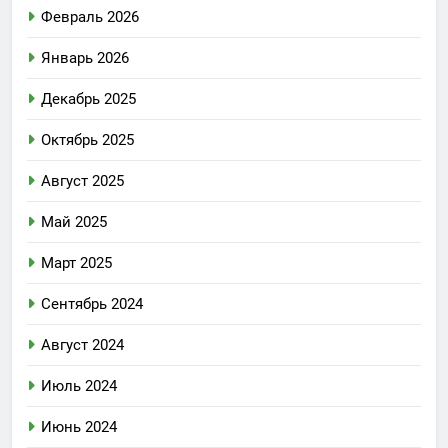
Февраль 2026
Январь 2026
Декабрь 2025
Октябрь 2025
Август 2025
Май 2025
Март 2025
Сентябрь 2024
Август 2024
Июль 2024
Июнь 2024