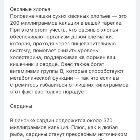
Овсяные хлопья
Половина чашки сухих овсяных хлопьев — это
200 миллиграммов кальция в вашей тарелке.
При этом стоит учесть, что овсяные хлопья
обеспечивают организм дозой клетчатки,
которая, проходя через пищеварительную
систему, помогает снизить уровень
холестерина, поддерживая «в форме» ваш
кишечник и сердце. Овес также богат
витаминами группы В, которые способствуют
метаболической функции — так что если вы
стремитесь избавиться от лишних килограммов,
этот факт вас только порадует.
Сардины
В баночке сардин содержится около 370
миллиграммов кальция. Плюс, как и любая
рыба, сардины станут прекрасным источником