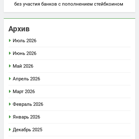
без участия банков с пополнением стейбкоином
Архив
Июль 2026
Июнь 2026
Май 2026
Апрель 2026
Март 2026
Февраль 2026
Январь 2026
Декабрь 2025