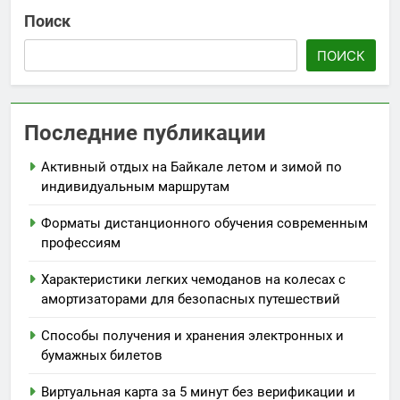
Поиск
ПОИСК
Последние публикации
Активный отдых на Байкале летом и зимой по
индивидуальным маршрутам
Форматы дистанционного обучения современным
профессиям
Характеристики легких чемоданов на колесах с
амортизаторами для безопасных путешествий
Способы получения и хранения электронных и
бумажных билетов
Виртуальная карта за 5 минут без верификации и