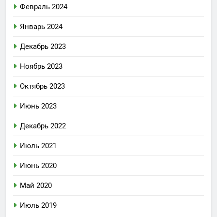
Февраль 2024
Январь 2024
Декабрь 2023
Ноябрь 2023
Октябрь 2023
Июнь 2023
Декабрь 2022
Июль 2021
Июнь 2020
Май 2020
Июль 2019