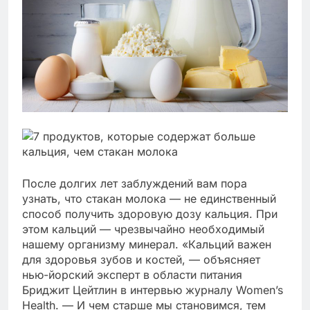
После долгих лет заблуждений вам пора
узнать, что стакан молока — не единственный
способ получить здоровую дозу кальция. При
этом кальций — чрезвычайно необходимый
нашему организму минерал. «Кальций важен
для здоровья зубов и костей, — объясняет
нью-йорский эксперт в области питания
Бриджит Цейтлин в интервью журналу Women’s
Health. — И чем старше мы становимся, тем