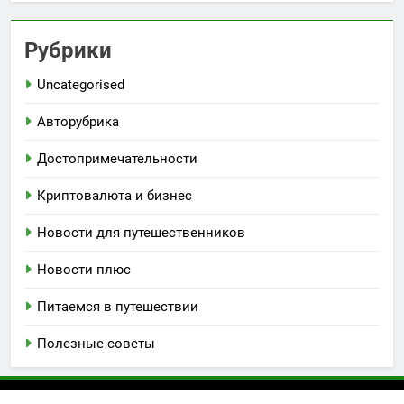
Рубрики
Uncategorised
Авторубрика
Достопримечательности
Криптовалюта и бизнес
Новости для путешественников
Новости плюс
Питаемся в путешествии
Полезные советы