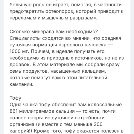
большую роль он играет, помогая, в частности,
предотвратить остеопороз, который приводит к
переломам и мышечным разрывам».
Сколько минерала вам необходимо?
Специалисты сходятся во мнении, что средняя
суточная норма для взрослого человека —
1000 мг. Причем, в идеале получать его
необходимо из природных источников, но не из
добавок. В этом материале мы собрали сразу
семь продуктов, насыщенных кальцием,
которые помогут вам в этой питательной
кампании.
Тофу
Одна чашка тофу обеспечит вам колоссальные
861 миллиграммов кальция — то есть, почти
полное покрытие суточной потребности
организма (и вместе с тем меньше 200
калорий!) Кроме того, тофу окажется полезен в