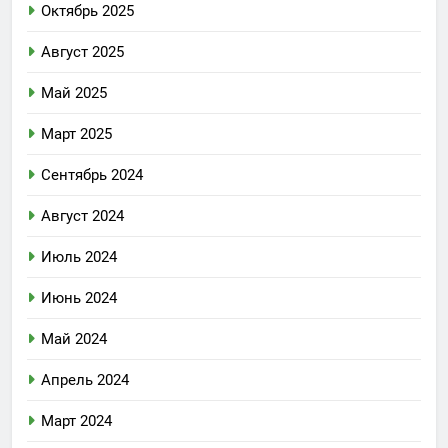
Октябрь 2025
Август 2025
Май 2025
Март 2025
Сентябрь 2024
Август 2024
Июль 2024
Июнь 2024
Май 2024
Апрель 2024
Март 2024