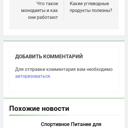
по
Что такое
Какие углеводные
монодиеты и как
продукты полезны?
записям
они работают
ДОБАВИТЬ КОММЕНТАРИЙ
Для отправки комментария вам необходимо
авторизоваться
.
Похожие новости
Спортивное Питание для