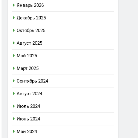
Январь 2026
Декабрь 2025
Октябрь 2025
Август 2025
Май 2025
Март 2025
Сентябрь 2024
Август 2024
Июль 2024
Июнь 2024
Май 2024