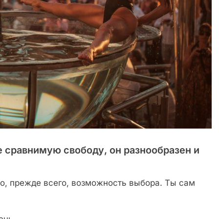
не сравнимую свободу, он разнообразен и
то, прежде всего, возможность выбора. Ты сам
ень