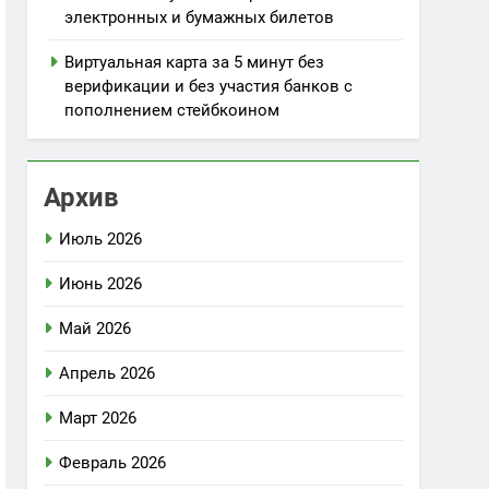
электронных и бумажных билетов
Виртуальная карта за 5 минут без
верификации и без участия банков с
пополнением стейбкоином
Архив
Июль 2026
Июнь 2026
Май 2026
Апрель 2026
Март 2026
Февраль 2026