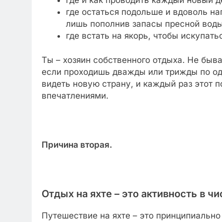
где остаться подольше и вдоволь наг
лишь пополнив запасы пресной вод
где встать на якорь, чтобы искупать
Ты – хозяин собственного отдыха. Не быв
если проходишь дважды или трижды по од
видеть новую страну, и каждый раз этот 
впечатлениями.
Причина вторая.
Отдых на яхте – это активность в чи
Путешествие на яхте – это принципиально 