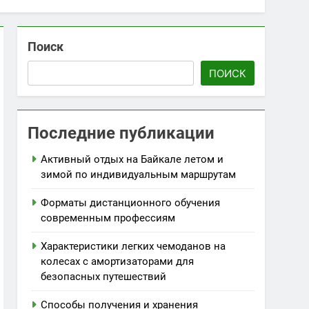
Поиск
ПОИСК
Последние публикации
Активный отдых на Байкале летом и
зимой по индивидуальным маршрутам
Форматы дистанционного обучения
современным профессиям
Характеристики легких чемоданов на
колесах с амортизаторами для
безопасных путешествий
Способы получения и хранения