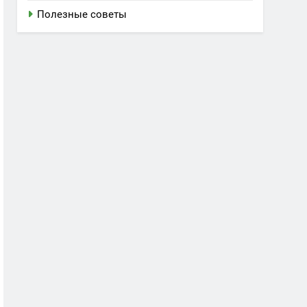
Полезные советы