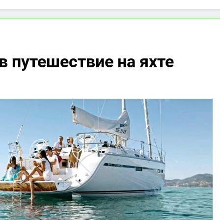
в путешествие на яхте