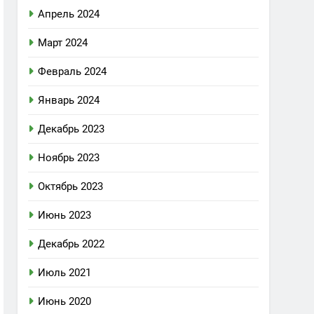
Апрель 2024
Март 2024
Февраль 2024
Январь 2024
Декабрь 2023
Ноябрь 2023
Октябрь 2023
Июнь 2023
Декабрь 2022
Июль 2021
Июнь 2020