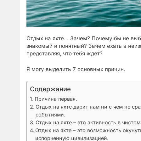
Отдых на яхте… Зачем? Почему бы не выб
знакомый и понятный? Зачем ехать в неиз
представляя, что тебя ждет?
Я могу выделить 7 основных причин.
Содержание
Причина первая.
Отдых на яхте дарит нам ни с чем не с
событиями.
Отдых на яхте – это активность в чистом
Отдых на яхте – это возможность окунут
испорченную цивилизацией.