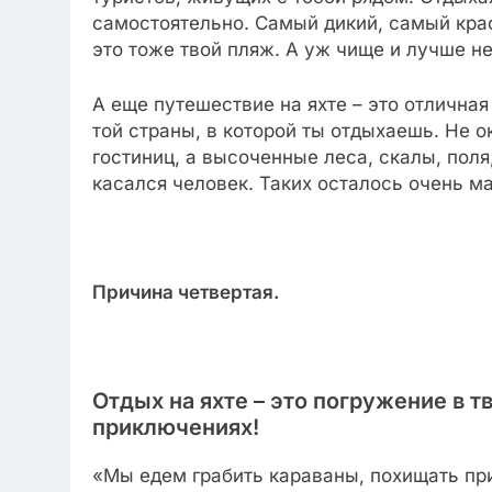
самостоятельно. Самый дикий, самый кра
это тоже твой пляж. А уж чище и лучше н
А еще путешествие на яхте – это отлична
той страны, в которой ты отдыхаешь. Не 
гостиниц, а высоченные леса, скалы, поля
касался человек. Таких осталось очень м
Причина четвертая.
Отдых на яхте – это погружение в 
приключениях!
«Мы едем грабить караваны, похищать при