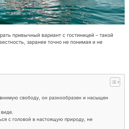
рать привычный вариант с гостиницей – такой
вестность, заранее точно не понимая и не
равнимую свободу, он разнообразен и насыщен
 виде.
ься с головой в настоящую природу, не